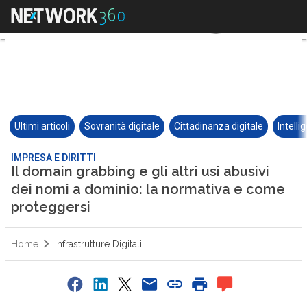
Ultimi articoli
Sovranità digitale
Cittadinanza digitale
Intelli
IMPRESA E DIRITTI
Il domain grabbing e gli altri usi abusivi
dei nomi a dominio: la normativa e come
proteggersi
Home
Infrastrutture Digitali