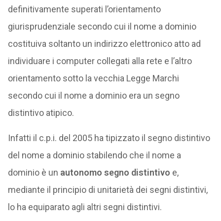
definitivamente superati l’orientamento
giurisprudenziale secondo cui il nome a dominio
costituiva soltanto un indirizzo elettronico atto ad
individuare i computer collegati alla rete e l’altro
orientamento sotto la vecchia Legge Marchi
secondo cui il nome a dominio era un segno
distintivo atipico.
Infatti il c.p.i. del 2005 ha tipizzato il segno distintivo
del nome a dominio stabilendo che il nome a
dominio è un
autonomo segno distintivo
e,
mediante il principio di unitarietà dei segni distintivi,
lo ha equiparato agli altri segni distintivi.