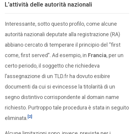
L’attività delle autorità nazionali
Interessante, sotto questo profilo, come alcune
autorità nazionali deputate alla registrazione (RA)
abbiano cercato di temperare il principio del “first
come, first served”. Ad esempio, in
Francia
, per un
certo periodo, il soggetto che richiedeva
l’assegnazione di un TLD.fr ha dovuto esibire
documenti da cui si evincesse la titolarità di un
segno distintivo corrispondente al domain name
richiesto. Purtroppo tale procedura è stata in seguito
[2]
eliminata.
Alcune limitazioni sono, invece, previste per i