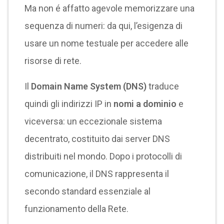
Ma non é affatto agevole memorizzare una
sequenza di numeri: da qui, l’esigenza di
usare un nome testuale per accedere alle
risorse di rete.
Il
Domain Name System (DNS)
traduce
quindi gli indirizzi IP in
nomi a dominio
e
viceversa: un eccezionale sistema
decentrato, costituito dai server DNS
distribuiti nel mondo. Dopo i protocolli di
comunicazione, il DNS rappresenta il
secondo standard essenziale al
funzionamento della Rete.