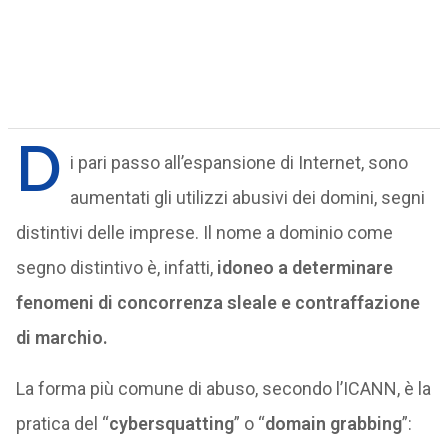
D
i pari passo all’espansione di Internet, sono
aumentati gli utilizzi abusivi dei domini, segni
distintivi delle imprese. Il nome a dominio come
segno distintivo è, infatti,
idoneo a determinare
fenomeni di concorrenza sleale e contraffazione
di marchio.
La forma più comune di abuso, secondo l’ICANN, è la
pratica del “
cybersquatting
” o “
domain grabbing
”: