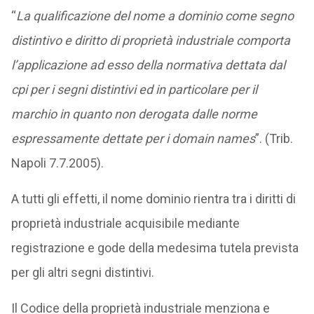
“
La qualificazione del nome a dominio come segno
distintivo e diritto di proprietà industriale comporta
l’applicazione ad esso della normativa dettata dal
cpi per i segni distintivi ed in particolare per il
marchio in quanto non derogata dalle norme
espressamente dettate per i domain names
”. (Trib.
Napoli 7.7.2005).
A tutti gli effetti, il nome dominio rientra tra i diritti di
proprietà industriale acquisibile mediante
registrazione e gode della medesima tutela prevista
per gli altri segni distintivi.
Il Codice della proprietà industriale menziona e