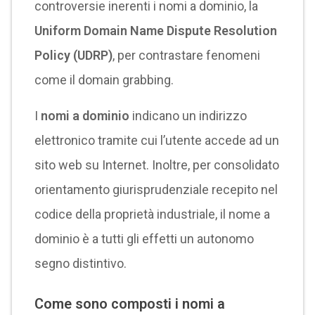
controversie inerenti i nomi a dominio, la
Uniform Domain Name Dispute Resolution
Policy (UDRP)
, per contrastare fenomeni
come il domain grabbing.
I
nomi a dominio
indicano un indirizzo
elettronico tramite cui l’utente accede ad un
sito web su Internet. Inoltre, per consolidato
orientamento giurisprudenziale recepito nel
codice della proprietà industriale, il nome a
dominio è a tutti gli effetti un autonomo
segno distintivo.
Come sono composti i nomi a