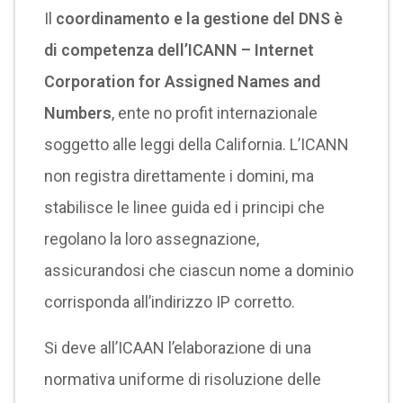
Il
coordinamento e la gestione del DNS è
di competenza dell’
ICANN – Internet
Corporation for Assigned Names and
Numbers
, ente no profit internazionale
soggetto alle leggi della California. L’ICANN
non registra direttamente i domini, ma
stabilisce le linee guida ed i principi che
regolano la loro assegnazione,
assicurandosi che ciascun nome a dominio
corrisponda all’indirizzo IP corretto.
Si deve all’ICAAN l’elaborazione di una
normativa uniforme di risoluzione delle