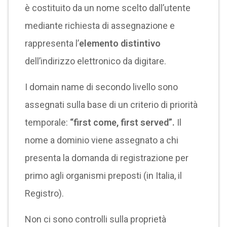
è costituito da un nome scelto dall’utente
mediante richiesta di assegnazione e
rappresenta l’
elemento distintivo
dell’indirizzo elettronico da digitare.
I domain name di secondo livello sono
assegnati sulla base di un criterio di priorità
temporale:
“first come, first served”.
Il
nome a dominio viene assegnato a chi
presenta la domanda di registrazione per
primo agli organismi preposti (in Italia, il
Registro).
Non ci sono controlli sulla proprietà