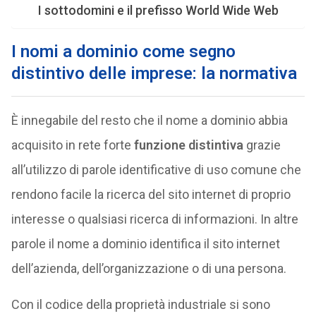
I sottodomini e il prefisso World Wide Web
I nomi a dominio come segno
distintivo delle imprese: la normativa
È innegabile del resto che il nome a dominio abbia
acquisito in rete forte
funzione distintiva
grazie
all’utilizzo di parole identificative di uso comune che
rendono facile la ricerca del sito internet di proprio
interesse o qualsiasi ricerca di informazioni. In altre
parole il nome a dominio identifica il sito internet
dell’azienda, dell’organizzazione o di una persona.
Con il codice della proprietà industriale si sono