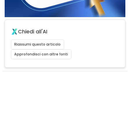
Chiedi all'AI
Riassumi questo articolo
Approfondisci con altre fonti