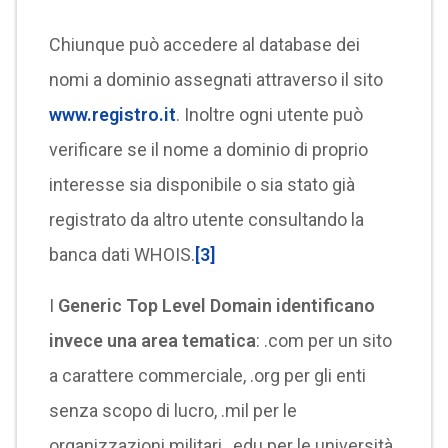
Chiunque può accedere al database dei
nomi a dominio assegnati attraverso il sito
www.registro.it
. Inoltre ogni utente può
verificare se il nome a dominio di proprio
interesse sia disponibile o sia stato già
registrato da altro utente consultando la
banca dati WHOIS.
[3]
I
Generic Top Level Domain
identificano
invece una area tematica
: .com per un sito
a carattere commerciale, .org per gli enti
senza scopo di lucro, .mil per le
organizzazioni militari, .edu per le università