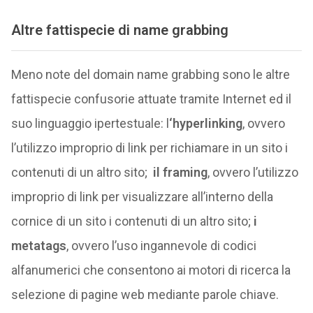
Altre fattispecie di name grabbing
Meno note del domain name grabbing sono le altre
fattispecie confusorie attuate tramite Internet ed il
suo linguaggio ipertestuale: l
‘hyperlinking
, ovvero
l’utilizzo improprio di link per richiamare in un sito i
contenuti di un altro sito;
il framing
, ovvero l’utilizzo
improprio di link per visualizzare all’interno della
cornice di un sito i contenuti di un altro sito;
i
metatags
, ovvero l’uso ingannevole di codici
alfanumerici che consentono ai motori di ricerca la
selezione di pagine web mediante parole chiave.