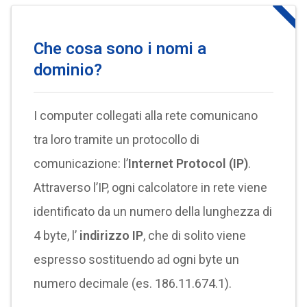
Che cosa sono i nomi a
dominio?
I computer collegati alla rete comunicano
tra loro tramite un protocollo di
comunicazione: l’
Internet Protocol (IP)
.
Attraverso l’IP, ogni calcolatore in rete viene
identificato da un numero della lunghezza di
4 byte, l’
indirizzo IP
, che di solito viene
espresso sostituendo ad ogni byte un
numero decimale (es. 186.11.674.1).