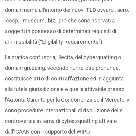
domain name all’interno dei nuovi
TLD
ovvero . aero,
.coop, . museum, .biz, .pro che sono riservati a
soggetti in possesso di determinati requisiti di
ammissibilità (“Eligibility Requirements”).
La pratica confusoria, illecita, del cyberquatting o
domain grabbing, secondo numerose pronunce,
costituisce
atto di contraffazione
ed in aggiunta
alla tutela giurisdizionale e quella attivabile presso
l’Autorità Garante per la Concorrenza ed il Mercato, vi
sono procedure internazionali di risoluzione delle
controversie in tema di cybersquatting attivate
dall’ICAAN con il supporto del WIPO.