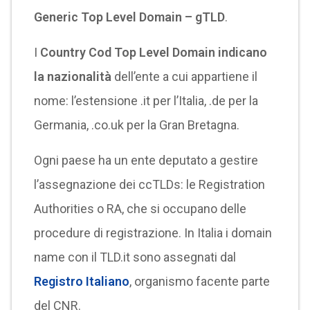
Generic Top Level Domain – gTLD
.
I
Country Cod Top Level Domain
indicano
la nazionalità
dell’ente a cui appartiene il
nome: l’estensione .it per l’Italia, .de per la
Germania, .co.uk per la Gran Bretagna.
Ogni paese ha un ente deputato a gestire
l’assegnazione dei ccTLDs: le Registration
Authorities o RA, che si occupano delle
procedure di registrazione. In Italia i domain
name con il TLD.it sono assegnati dal
Registro Italiano
, organismo facente parte
del CNR.