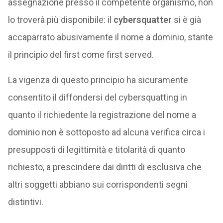
assegnazione presso il competente organismo, non
lo troverà più disponibile: il
cybersquatter
si è già
accaparrato abusivamente il nome a dominio, stante
il principio del first come first served.
La vigenza di questo principio ha sicuramente
consentito il diffondersi del cybersquatting in
quanto il richiedente la registrazione del nome a
dominio non è sottoposto ad alcuna verifica circa i
presupposti di legittimità e titolarità di quanto
richiesto, a prescindere dai diritti di esclusiva che
altri soggetti abbiano sui corrispondenti segni
distintivi.