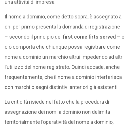
una attività di impresa.
Il nome a dominio, come detto sopra, è assegnato a
chi per primo presenta la domanda di registrazione
– secondo il principio del
first come firts served
– e
ciò comporta che chiunque possa registrare come
nome a dominio un marchio altrui impedendo ad altri
l’utilizzo del nome registrato. Quindi accade, anche
frequentemente, che il nome a dominio interferisca
con marchi o segni distintivi anteriori già esistenti.
La criticità risiede nel fatto che la procedura di
assegnazione dei nomi a dominio non delimita
territorialmente l’operatività del nome a dominio,