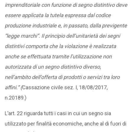
imprenditoriale con funzione di segno distintivo deve
essere applicata la tutela espressa dal codice
produzione industriale e, in passato, dalla previgente
“legge marchi”. Il principio dell’unitarietà dei segni
distintivi comporta che la violazione è realizzata
anche se effettuata tramite l’utilizzazione non
autorizzata di un segno distintivo diverso,
nell’ambito dell’offerta di prodotti o servizi tra loro
affini.” (
Cassazione civile sez. I, 18/08/2017,
n.20189.)
L’art. 22 riguarda tutti i casi in cui un segno sia
utilizzato per finalità economiche, anche al di fuori di