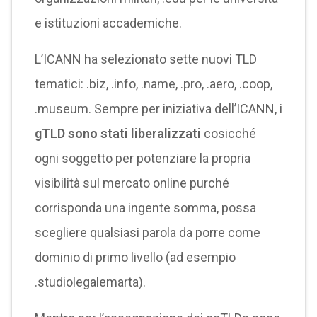
e istituzioni accademiche.
L’ICANN ha selezionato sette nuovi TLD
tematici: .biz, .info, .name, .pro, .aero, .coop,
.museum. Sempre per iniziativa dell’ICANN, i
gTLD sono stati liberalizzati
cosicché
ogni soggetto per potenziare la propria
visibilità sul mercato online purché
corrisponda una ingente somma, possa
scegliere qualsiasi parola da porre come
dominio di primo livello (ad esempio
.studiolegalemarta).