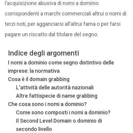
l’acquisizione abusiva di nomi a dominio
corrispondenti a marchi commerciali altrui o nomi di
terzi noti, per agganciarsi all’altrui fama o per farsi
pagare un riscatto dal titolare del segno.
Indice degli argomenti
I nomi a dominio come segno distintivo delle
imprese: la normativa
Cosa è il domain grabbing
L’attività delle autorità nazionali
Altre fattispecie di name grabbing
Che cosa sono i nomi a dominio?
Come sono composti i nomi a dominio?
Il Second Level Domain o dominio di
secondo livello