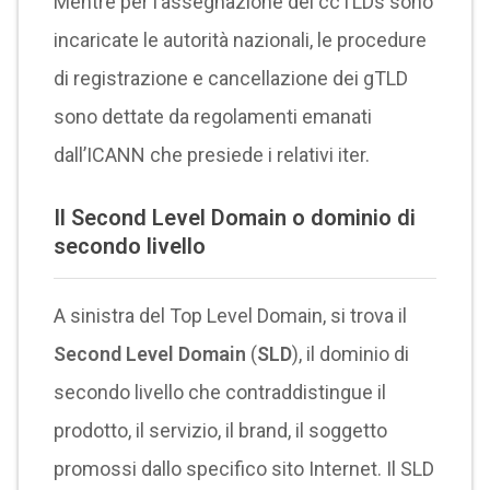
Mentre per l’assegnazione dei ccTLDs sono
incaricate le autorità nazionali, le procedure
di registrazione e cancellazione dei gTLD
sono dettate da regolamenti emanati
dall’ICANN che presiede i relativi iter.
Il Second Level Domain o dominio di
secondo livello
A sinistra del Top Level Domain, si trova il
Second Level Domain
(
SLD
), il dominio di
secondo livello che contraddistingue il
prodotto, il servizio, il brand, il soggetto
promossi dallo specifico sito Internet. Il SLD