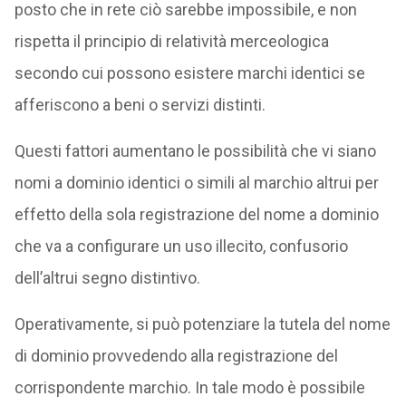
posto che in rete ciò sarebbe impossibile, e non
rispetta il principio di relatività merceologica
secondo cui possono esistere marchi identici se
afferiscono a beni o servizi distinti.
Questi fattori aumentano le possibilità che vi siano
nomi a dominio identici o simili al marchio altrui per
effetto della sola registrazione del nome a dominio
che va a configurare un uso illecito, confusorio
dell’altrui segno distintivo.
Operativamente, si può potenziare la tutela del nome
di dominio provvedendo alla registrazione del
corrispondente marchio. In tale modo è possibile