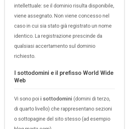
intellettuale: se il dominio risulta disponibile,
viene assegnato. Non viene concesso nel
caso in cui sia stato già registrato un nome
identico. La registrazione prescinde da
qualsiasi accertamento sul dominio
richiesto.
I sottodomini e il prefisso World Wide
Web
Vi sono poi
i sottodomini
(domini di terzo,
di quarto livello) che rappresentano sezioni
o sottopagine del sito stesso (ad esempio
blog.marta.com).