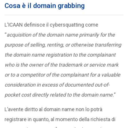
Cosa è il domain grabbing
L’ICAAN definisce il cybersquatting come
“
acquisition of the domain name primarily for the
purpose of selling, renting, or otherwise transferring
the domain name registration to the complainant
who is the owner of the trademark or service mark
or to a competitor of the complainant for a valuable
consideration in excess of documented out-of-
pocket cost directly related to the domain name.
”
L’avente diritto al domain name non lo potrà
registrare in quanto, al momento della richiesta di