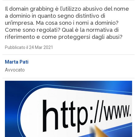
Il domain grabbing è l’utilizzo abusivo del nome
a dominio in quanto segno distintivo di
un’impresa. Ma cosa sono i nomi a dominio?
Come sono regolati? Qual è la normativa di
riferimento e come proteggersi dagli abusi?
Pubblicato il 24 Mar 2021
Marta Pati
Avvocato