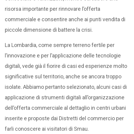
risorsa importante per rinnovare l’offerta
commerciale e consentire anche ai punti vendita di
piccole dimensione di battere la crisi.
La Lombardia, come sempre terreno fertile per
l’innovazione e per l’applicazione delle tecnologie
digitali, vede già il fiorire di casi ed esperienze molto
significative sul territorio, anche se ancora troppo
isolate. Abbiamo pertanto selezionato, alcuni casi di
applicazione di strumenti digitali all’organizzazione
dell’offerta commerciale al dettaglio in centri urbani
inserite e proposte dai Distretti del commercio per
farli conoscere ai visitatori di Smau.