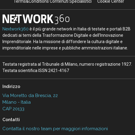
Terms&Conditions Contenuti Specialistici
Cookie Center
Nextwork360
è il più grande network in Italia di testate e portali B2B
dedicati ai temi della Trasformazione Digitale e dell’Innovazione
Imprenditoriale. Ha la missione di diffondere la cultura digitale e
imprenditoriale nelle imprese e pubbliche amministrazioni italiane.
Testata registrata al Tribunale di Milano, numero registrazione 1927.
Testata scientifica ISSN 2421-4167
Indirizzo
Via Moretto da Brescia, 22
Milano - Italia
CAP 20133
Contatti
Contatta il nostro team per maggiori informazioni