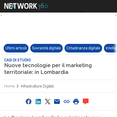
Ultimi articoli
Sovranità digitale
Cittadinanza digitale
Intelli
CASI DI STUDIO
Nuove tecnologie per il marketing
territoriale: in Lombardia
Home
Infrastrutture Digitali