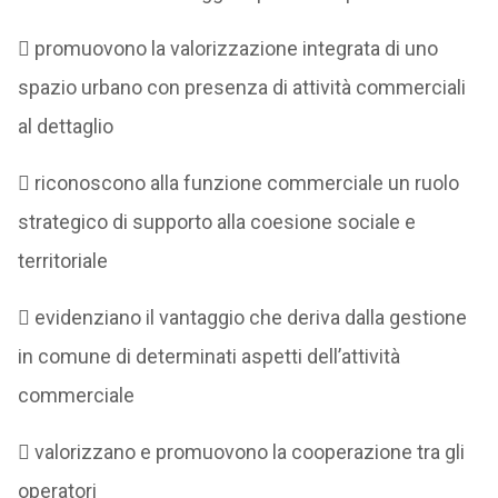
 promuovono la valorizzazione integrata di uno
spazio urbano con presenza di attività commerciali
al dettaglio
 riconoscono alla funzione commerciale un ruolo
strategico di supporto alla coesione sociale e
territoriale
 evidenziano il vantaggio che deriva dalla gestione
in comune di determinati aspetti dell’attività
commerciale
 valorizzano e promuovono la cooperazione tra gli
operatori