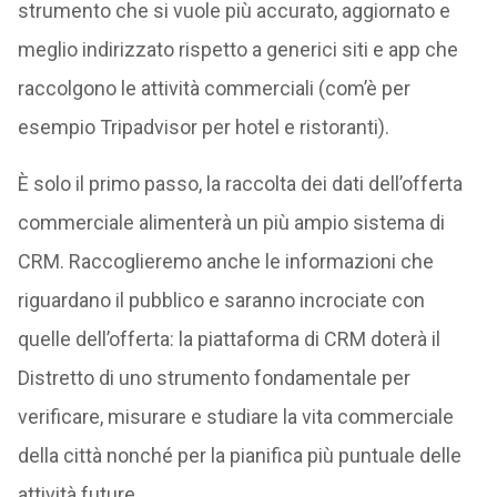
strumento che si vuole più accurato, aggiornato e
meglio indirizzato rispetto a generici siti e app che
raccolgono le attività commerciali (com’è per
esempio Tripadvisor per hotel e ristoranti).
È solo il primo passo, la raccolta dei dati dell’offerta
commerciale alimenterà un più ampio sistema di
CRM. Raccoglieremo anche le informazioni che
riguardano il pubblico e saranno incrociate con
quelle dell’offerta: la piattaforma di CRM doterà il
Distretto di uno strumento fondamentale per
verificare, misurare e studiare la vita commerciale
della città nonché per la pianifica più puntuale delle
attività future.