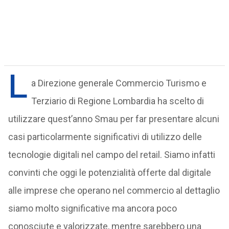
L
a Direzione generale Commercio Turismo e
Terziario di Regione Lombardia ha scelto di
utilizzare quest’anno Smau per far presentare alcuni
casi particolarmente significativi di utilizzo delle
tecnologie digitali nel campo del retail. Siamo infatti
convinti che oggi le potenzialità offerte dal digitale
alle imprese che operano nel commercio al dettaglio
siamo molto significative ma ancora poco
conosciute e valorizzate, mentre sarebbero una