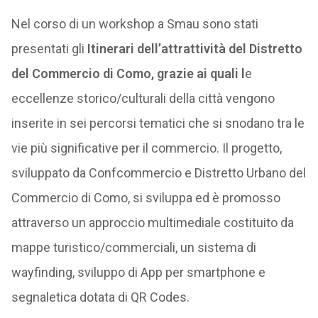
Nel corso di un workshop a Smau sono stati
presentati gli
Itinerari dell’attrattività del Distretto
del Commercio di Como, grazie ai quali l
e
eccellenze storico/culturali della città vengono
inserite in sei percorsi tematici che si snodano tra le
vie più significative per il commercio. Il progetto,
sviluppato da Confcommercio e Distretto Urbano del
Commercio di Como, si sviluppa ed è promosso
attraverso un approccio multimediale costituito da
mappe turistico/commerciali, un sistema di
wayfinding, sviluppo di App per smartphone e
segnaletica dotata di QR Codes.