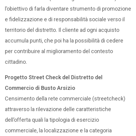
l’obiettivo di farla diventare strumento di promozione
e fidelizzazione e di responsabilità sociale verso il
territorio del distretto. Il cliente ad ogni acquisto
accumula punti, che poi ha la possibilità di cedere
per contribuire al miglioramento del contesto
cittadino.
Progetto Street Check del Distretto del
Commercio di Busto Arsizio
Censimento della rete commerciale (streetcheck)
attraverso la rilevazione delle caratteristiche
dell’offerta quali la tipologia di esercizio
commerciale, la localizzazione e la categoria