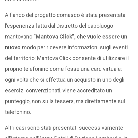
A fianco del progetto comasco è stata presentata
l’esperienza fatta dal Distretto del capoluogo
mantovano “
Mantova Click”, che vuole essere un
nuovo
modo per ricevere informazioni sugli eventi
del territorio: Mantova Click consente di utilizzare il
proprio telefonino come fosse una card virtuale:
ogni volta che si effettua un acquisto in uno degli
esercizi convenzionati, viene accreditato un
punteggio, non sulla tessera, ma direttamente sul
telefonino.
Altri casi sono stati presentati successivamente