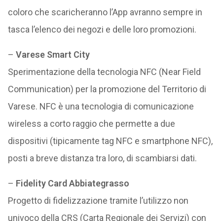
coloro che scaricheranno l’App avranno sempre in
tasca l’elenco dei negozi e delle loro promozioni.
–
Varese Smart City
Sperimentazione della tecnologia NFC (Near Field
Communication) per la promozione del Territorio di
Varese. NFC è una tecnologia di comunicazione
wireless a corto raggio che permette a due
dispositivi (tipicamente tag NFC e smartphone NFC),
posti a breve distanza tra loro, di scambiarsi dati.
–
Fidelity Card Abbiategrasso
Progetto di fidelizzazione tramite l’utilizzo non
univoco della CRS (Carta Regionale dei Servizi) con