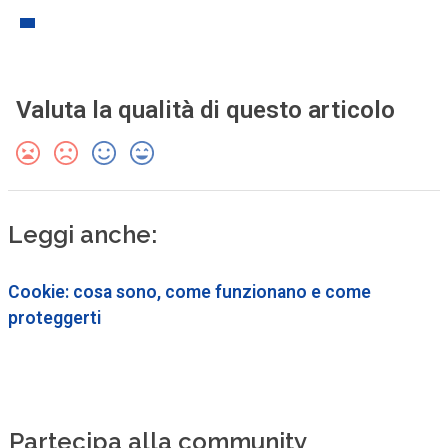
Valuta la qualità di questo articolo
Leggi anche:
Cookie: cosa sono, come funzionano e come
proteggerti
Partecipa alla community