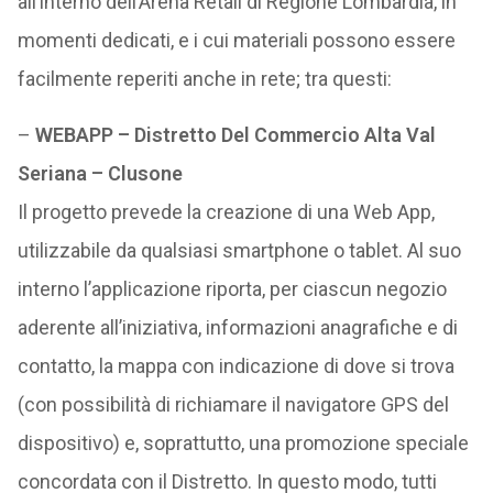
all’interno dell’Arena Retail di Regione Lombardia, in
momenti dedicati, e i cui materiali possono essere
facilmente reperiti anche in rete; tra questi:
–
WEBAPP – Distretto Del Commercio Alta Val
Seriana – Clusone
Il progetto prevede la creazione di una Web App,
utilizzabile da qualsiasi smartphone o tablet. Al suo
interno l’applicazione riporta, per ciascun negozio
aderente all’iniziativa, informazioni anagrafiche e di
contatto, la mappa con indicazione di dove si trova
(con possibilità di richiamare il navigatore GPS del
dispositivo) e, soprattutto, una promozione speciale
concordata con il Distretto. In questo modo, tutti