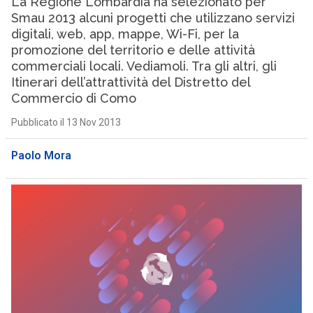
La Regione Lombardia ha selezionato per
Smau 2013 alcuni progetti che utilizzano servizi
digitali, web, app, mappe, Wi-Fi, per la
promozione del territorio e delle attività
commerciali locali. Vediamoli. Tra gli altri, gli
Itinerari dell’attrattività del Distretto del
Commercio di Como
Pubblicato il 13 Nov 2013
Paolo Mora