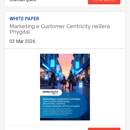
WHITE PAPER
Marketing e Customer Centricity nell’era
Phygital
03 Mar 2026