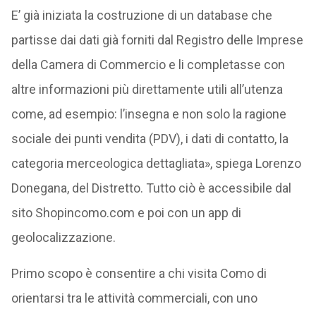
E’ già iniziata la costruzione di un database che
partisse dai dati già forniti dal Registro delle Imprese
della Camera di Commercio e li completasse con
altre informazioni più direttamente utili all’utenza
come, ad esempio: l’insegna e non solo la ragione
sociale dei punti vendita (PDV), i dati di contatto, la
categoria merceologica dettagliata», spiega Lorenzo
Donegana, del Distretto. Tutto ciò è accessibile dal
sito Shopincomo.com e poi con un app di
geolocalizzazione.
Primo scopo è consentire a chi visita Como di
orientarsi tra le attività commerciali, con uno