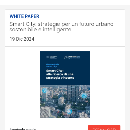
WHITE PAPER
Smart City: strategie per un futuro urbano
sostenibile e intelligente
19 Dic 2024
Scaricalo gratis!
DOWNLOAD