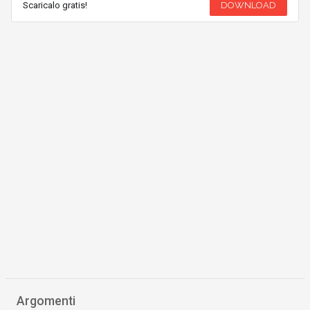
Scaricalo gratis!
DOWNLOAD
Argomenti