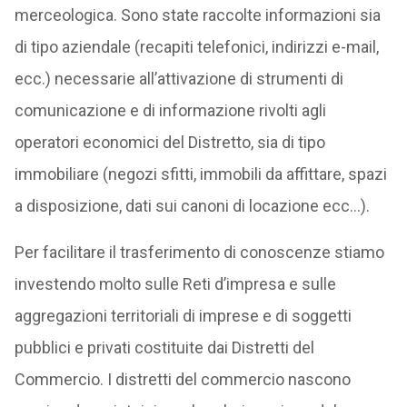
merceologica. Sono state raccolte informazioni sia
di tipo aziendale (recapiti telefonici, indirizzi e-mail,
ecc.) necessarie all’attivazione di strumenti di
comunicazione e di informazione rivolti agli
operatori economici del Distretto, sia di tipo
immobiliare (negozi sfitti, immobili da affittare, spazi
a disposizione, dati sui canoni di locazione ecc…).
Per facilitare il trasferimento di conoscenze stiamo
investendo molto sulle Reti d’impresa e sulle
aggregazioni territoriali di imprese e di soggetti
pubblici e privati costituite dai Distretti del
Commercio. I distretti del commercio nascono