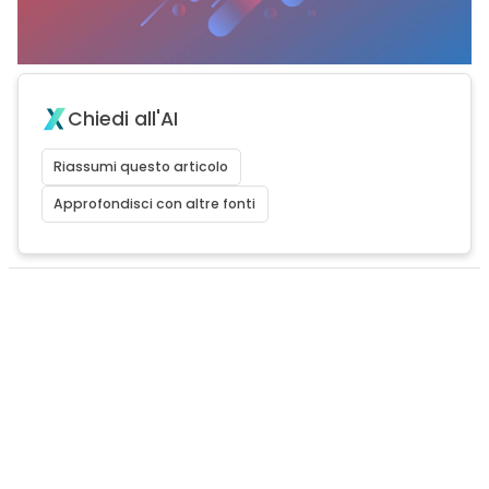
Chiedi all'AI
Riassumi questo articolo
Approfondisci con altre fonti