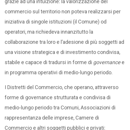
grazie ad una intuizione: la valorizzazione del
commercio sul territorio non poteva realizzarsi per
iniziativa di singole istituzioni (il Comune) od
operatori, ma richiedeva innanzitutto la
collaborazione tra loro e l’adesione di più soggetti ad
una visione strategica e di investimento condivisa,
stabile e capace di tradursi in forme di
governance
e
in programma operativi di medio-lungo periodo.
I Distretti del Commercio, che operano, attraverso
forme di governance strutturata e condivisa di
medio-lungo periodo tra Comuni, Associazioni di
rappresentanza delle imprese, Camere di
Commercio e altri soggetti pubblici e privati: