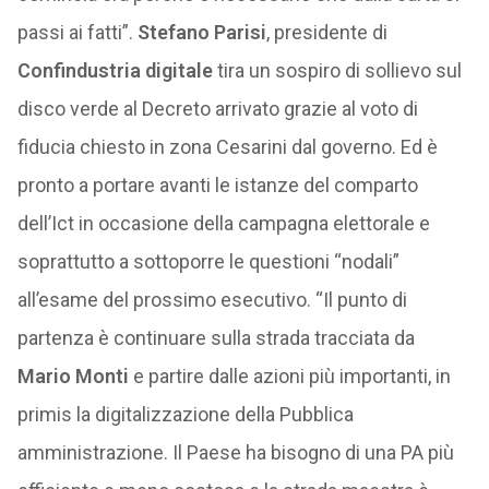
passi ai fatti”.
Stefano Parisi
, presidente di
Confindustria digitale
tira un sospiro di sollievo sul
disco verde al Decreto arrivato grazie al voto di
fiducia chiesto in zona Cesarini dal governo. Ed è
pronto a portare avanti le istanze del comparto
dell’Ict in occasione della campagna elettorale e
soprattutto a sottoporre le questioni “nodali”
all’esame del prossimo esecutivo. “Il punto di
partenza è continuare sulla strada tracciata da
Mario Monti
e partire dalle azioni più importanti, in
primis la digitalizzazione della Pubblica
amministrazione. Il Paese ha bisogno di una PA più