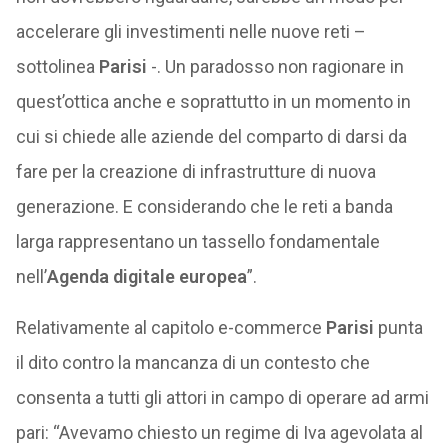
accelerare gli investimenti nelle nuove reti –
sottolinea
Parisi
-. Un paradosso non ragionare in
quest’ottica anche e soprattutto in un momento in
cui si chiede alle aziende del comparto di darsi da
fare per la creazione di infrastrutture di nuova
generazione. E considerando che le reti a banda
larga rappresentano un tassello fondamentale
nell’
Agenda digitale europea
”.
Relativamente al capitolo e-commerce
Parisi
punta
il dito contro la mancanza di un contesto che
consenta a tutti gli attori in campo di operare ad armi
pari: “Avevamo chiesto un regime di Iva agevolata al