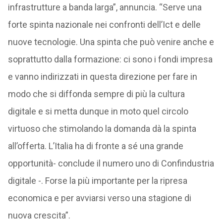
infrastrutture a banda larga”, annuncia. “Serve una
forte spinta nazionale nei confronti dell’Ict e delle
nuove tecnologie. Una spinta che può venire anche e
soprattutto dalla formazione: ci sono i fondi impresa
e vanno indirizzati in questa direzione per fare in
modo che si diffonda sempre di più la cultura
digitale e si metta dunque in moto quel circolo
virtuoso che stimolando la domanda dà la spinta
all’offerta. L’Italia ha di fronte a sé una grande
opportunità- conclude il numero uno di Confindustria
digitale -. Forse la più importante per la ripresa
economica e per avviarsi verso una stagione di
nuova crescita”.