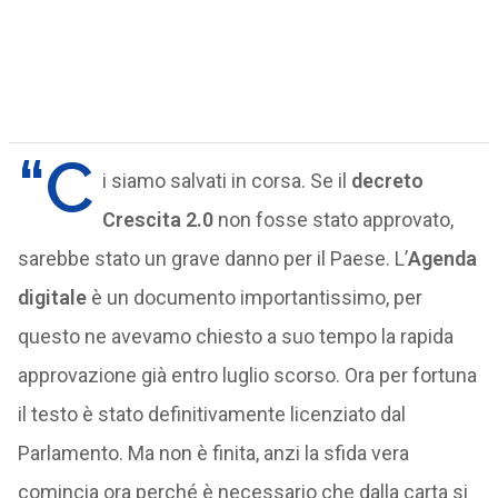
“C
i siamo salvati in corsa. Se il
decreto
Crescita 2.0
non fosse stato approvato,
sarebbe stato un grave danno per il Paese. L’
Agenda
digitale
è un documento importantissimo, per
questo ne avevamo chiesto a suo tempo la rapida
approvazione già entro luglio scorso. Ora per fortuna
il testo è stato definitivamente licenziato dal
Parlamento. Ma non è finita, anzi la sfida vera
comincia ora perché è necessario che dalla carta si