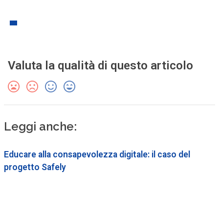
Valuta la qualità di questo articolo
Leggi anche:
Educare alla consapevolezza digitale: il caso del
progetto Safely