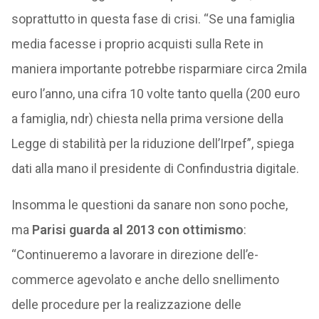
soprattutto in questa fase di crisi. “Se una famiglia
media facesse i proprio acquisti sulla Rete in
maniera importante potrebbe risparmiare circa 2mila
euro l’anno, una cifra 10 volte tanto quella (200 euro
a famiglia, ndr) chiesta nella prima versione della
Legge di stabilità per la riduzione dell’Irpef”, spiega
dati alla mano il presidente di Confindustria digitale.
Insomma le questioni da sanare non sono poche,
ma
Parisi
guarda al 2013 con ottimismo
:
“Continueremo a lavorare in direzione dell’e-
commerce agevolato e anche dello snellimento
delle procedure per la realizzazione delle