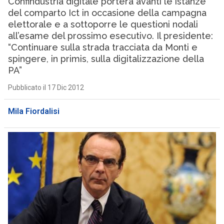
Confindustria digitale porterà avanti le istanze
del comparto Ict in occasione della campagna
elettorale e a sottoporre le questioni nodali
all’esame del prossimo esecutivo. Il presidente:
“Continuare sulla strada tracciata da Monti e
spingere, in primis, sulla digitalizzazione della
PA”
Pubblicato il 17 Dic 2012
Mila Fiordalisi