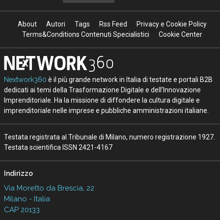
About
Autori
Tags
Rss Feed
Privacy e Cookie Policy
Terms&Conditions Contenuti Specialistici
Cookie Center
Nextwork360
è il più grande network in Italia di testate e portali B2B
dedicati ai temi della Trasformazione Digitale e dell’Innovazione
Imprenditoriale. Ha la missione di diffondere la cultura digitale e
imprenditoriale nelle imprese e pubbliche amministrazioni italiane.
Testata registrata al Tribunale di Milano, numero registrazione 1927.
Testata scientifica ISSN 2421-4167
Indirizzo
Via Moretto da Brescia, 22
Milano - Italia
CAP 20133