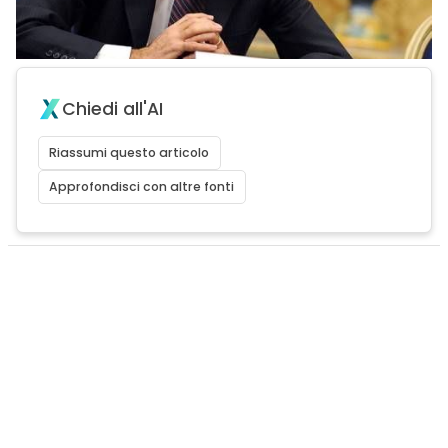
Chiedi all'AI
Riassumi questo articolo
Approfondisci con altre fonti