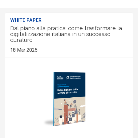
WHITE PAPER
Dal piano alla pratica: come trasformare la
digitalizzazione italiana in un successo
duraturo
18 Mar 2025