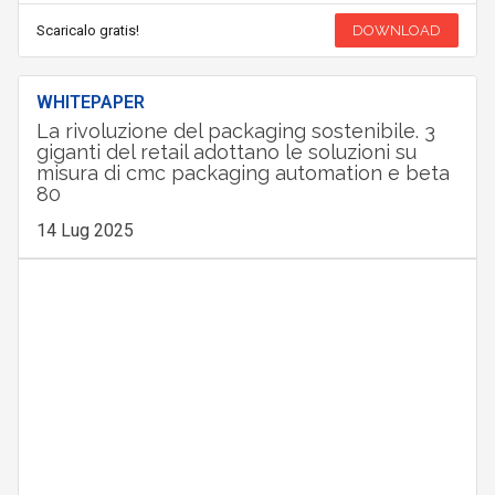
Scaricalo gratis!
DOWNLOAD
WHITEPAPER
La rivoluzione del packaging sostenibile. 3
giganti del retail adottano le soluzioni su
misura di cmc packaging automation e beta
80
14 Lug 2025