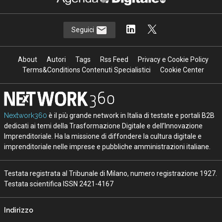
Seguici
About
Autori
Tags
Rss Feed
Privacy e Cookie Policy
Terms&Conditions Contenuti Specialistici
Cookie Center
Nextwork360
è il più grande network in Italia di testate e portali B2B
dedicati ai temi della Trasformazione Digitale e dell’Innovazione
Imprenditoriale. Ha la missione di diffondere la cultura digitale e
imprenditoriale nelle imprese e pubbliche amministrazioni italiane.
Testata registrata al Tribunale di Milano, numero registrazione 1927.
Testata scientifica ISSN 2421-4167
Indirizzo