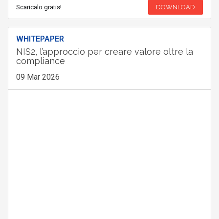
Scaricalo gratis!
DOWNLOAD
WHITEPAPER
NIS2, l’approccio per creare valore oltre la
compliance
09 Mar 2026