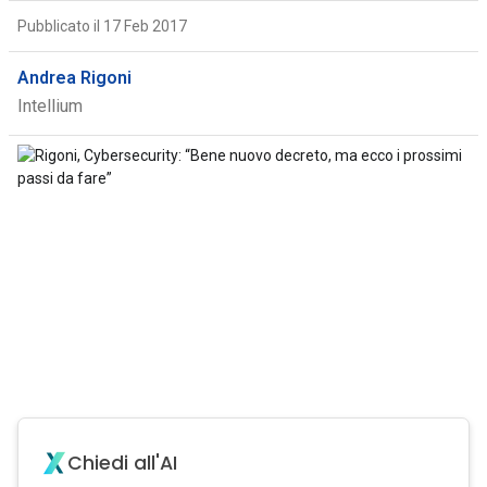
Pubblicato il 17 Feb 2017
Andrea Rigoni
Intellium
Chiedi all'AI