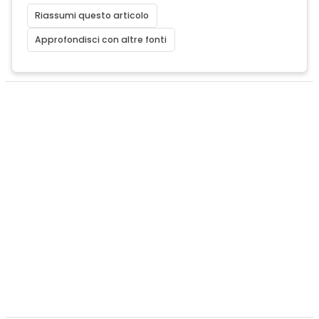
Riassumi questo articolo
Approfondisci con altre fonti