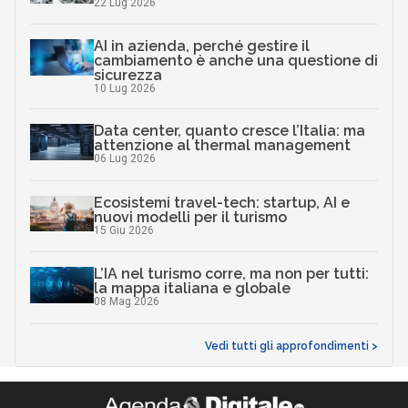
22 Lug 2026
AI in azienda, perché gestire il
cambiamento è anche una questione di
sicurezza
10 Lug 2026
Data center, quanto cresce l’Italia: ma
attenzione al thermal management
06 Lug 2026
Ecosistemi travel-tech: startup, AI e
nuovi modelli per il turismo
15 Giu 2026
L’IA nel turismo corre, ma non per tutti:
la mappa italiana e globale
08 Mag 2026
Vedi tutti gli approfondimenti >