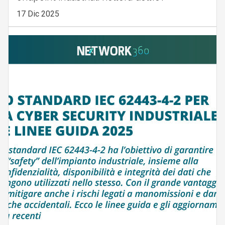
17 Dic 2025