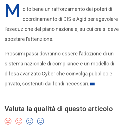
M
olto bene un rafforzamento dei poteri di
coordinamento di DIS e Agid per agevolare
l’esecuzione del piano nazionale, su cui ora si deve
spostare l’attenzione.
Prossimi passi dovranno essere l’adozione di un
sistema nazionale di compliance e un modello di
difesa avanzato Cyber che coinvolga pubblico e
privato, sostenuti dai fondi necessari.
Valuta la qualità di questo articolo