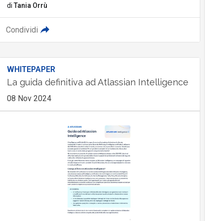
di
Tania Orrù
Condividi
WHITEPAPER
La guida definitiva ad Atlassian Intelligence
08 Nov 2024