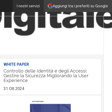
Aggiungi tra i preferiti su Google
I nostri servizi
WHITE PAPER
Controllo delle Identità e degli Accessi:
Gestire la Sicurezza Migliorando la User
Experience
31 Ott 2024