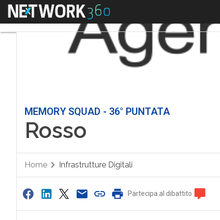
Menu
MEMORY SQUAD - 36° PUNTATA
Rosso
Home
Infrastrutture Digitali
Partecipa al dibattito