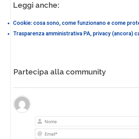
Leggi anche:
Cookie: cosa sono, come funzionano e come prot
Trasparenza amministrativa PA, privacy (ancora) c
Partecipa alla community