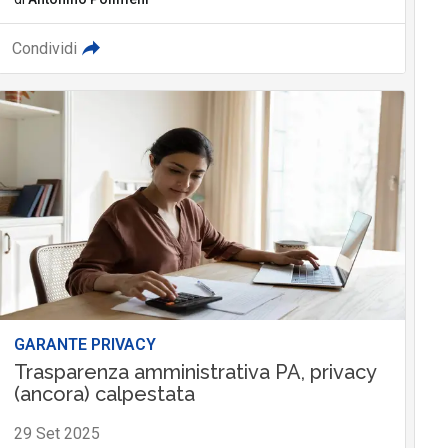
Condividi
GARANTE PRIVACY
Trasparenza amministrativa PA, privacy
(ancora) calpestata
29 Set 2025