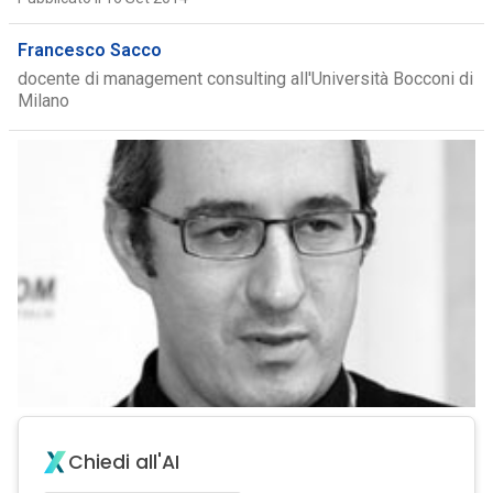
Francesco Sacco
docente di management consulting all'Università Bocconi di
Milano
Chiedi all'AI