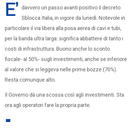
E’
davvero un passo avanti positivo il decreto
Sblocca Italia, in vigore da lunedì. Notevole in
particolare il via libera alla posa aerea di cavi e tubi,
per la banda ultra larga: significa abbattere di tanto i
costi di infrastruttura. Buono anche lo sconto
fiscale- al 50%- sugli investimenti, anche se inferiore
al valore che si leggeva nelle prime bozze (70%).
Resta comunque alto.
Il Governo dà una scossa così agli investimenti. Sta
ora agli operatori fare la propria parte.