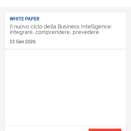
WHITE PAPER
Il nuovo ciclo della Business Intelligence:
integrare, comprendere, prevedere
23 Gen 2026