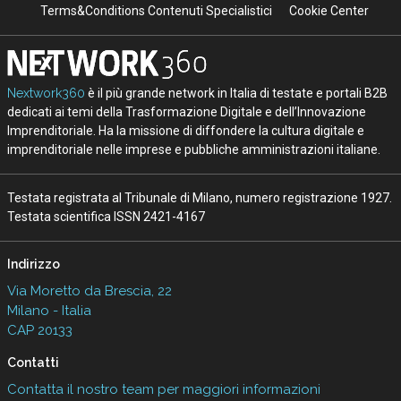
Terms&Conditions Contenuti Specialistici
Cookie Center
Nextwork360
è il più grande network in Italia di testate e portali B2B
dedicati ai temi della Trasformazione Digitale e dell’Innovazione
Imprenditoriale. Ha la missione di diffondere la cultura digitale e
imprenditoriale nelle imprese e pubbliche amministrazioni italiane.
Testata registrata al Tribunale di Milano, numero registrazione 1927.
Testata scientifica ISSN 2421-4167
Indirizzo
Via Moretto da Brescia, 22
Milano - Italia
CAP 20133
Contatti
Contatta il nostro team per maggiori informazioni