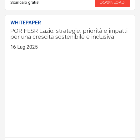
Scaricalo gratis!
DOWNLOAD
WHITEPAPER
POR FESR Lazio: strategie, priorità e impatti
per una crescita sostenibile e inclusiva
16 Lug 2025