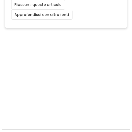
Riassumi questo articolo
Approfondisci con altre fonti