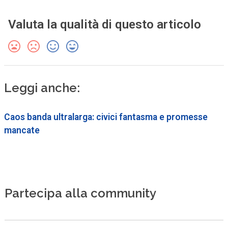
Valuta la qualità di questo articolo
Leggi anche:
Caos banda ultralarga: civici fantasma e promesse
mancate
Partecipa alla community