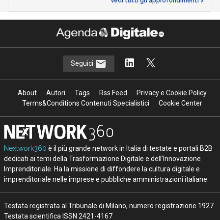
Vedi tutti gli approfondimenti >
Seguici
About
Autori
Tags
Rss Feed
Privacy e Cookie Policy
Terms&Conditions Contenuti Specialistici
Cookie Center
Nextwork360
è il più grande network in Italia di testate e portali B2B
dedicati ai temi della Trasformazione Digitale e dell’Innovazione
Imprenditoriale. Ha la missione di diffondere la cultura digitale e
imprenditoriale nelle imprese e pubbliche amministrazioni italiane.
Testata registrata al Tribunale di Milano, numero registrazione 1927.
Testata scientifica ISSN 2421-4167