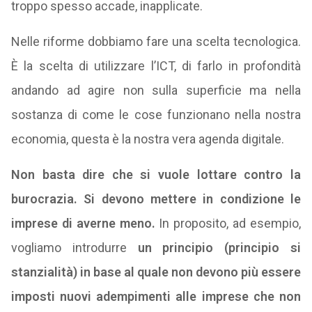
troppo spesso accade, inapplicate.
Nelle riforme dobbiamo fare una scelta tecnologica.
È la scelta di utilizzare l’ICT, di farlo in profondità
andando ad agire non sulla superficie ma nella
sostanza di come le cose funzionano nella nostra
economia, questa è la nostra vera agenda digitale.
Non basta dire che si vuole lottare contro la
burocrazia. Si devono mettere in condizione le
imprese di averne meno.
In proposito, ad esempio,
vogliamo introdurre
un principio (principio si
stanzialità) in base al quale non devono più essere
imposti nuovi adempimenti alle imprese che non