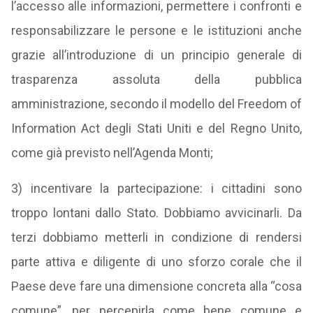
l’accesso alle informazioni, permettere i confronti e
responsabilizzare le persone e le istituzioni anche
grazie all’introduzione di un principio generale di
trasparenza assoluta della pubblica
amministrazione, secondo il modello del Freedom of
Information Act degli Stati Uniti e del Regno Unito,
come già previsto nell’Agenda Monti;
3) incentivare la partecipazione: i cittadini sono
troppo lontani dallo Stato. Dobbiamo avvicinarli. Da
terzi dobbiamo metterli in condizione di rendersi
parte attiva e diligente di uno sforzo corale che il
Paese deve fare una dimensione concreta alla “cosa
comune”, per percepirla come bene comune e