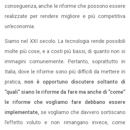
conseguenza, anche le riforme che possono essere
realizzate per rendere migliore e più competitiva
un’economia.
Siamo nel XXI secolo. La tecnologia rende possibili
molte più cose, e a costi più bassi, di quanto non si
immagini comunemente. Pertanto, soprattutto in
Italia, dove le riforme sono più difficili da mettere in
pratica,
non è opportuno discutere soltanto di
“quali” siano le riforme da fare ma anche di “come”
le riforme che vogliamo fare debbano essere
implementate,
se vogliamo che davvero sortiscano
l’effetto voluto e non rimangano invece, come