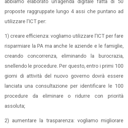
abbiamo elaborato un’agenda digitale fatta di 50
proposte raggruppate lungo 4 assi che puntano ad
utilizzare l’ICT per:
1) creare efficienza: vogliamo utilizzare l’ICT per fare
risparmiare la PA ma anche le aziende e le famiglie,
creando concorrenza, eliminando la burocrazia,
snellendo le procedure. Per questo, entro i primi 100
giorni di attività del nuovo governo dovrà essere
lanciata una consultazione per identificare le 100
procedure da eliminare o ridurre con priorità
assoluta;
2) aumentare la trasparenza: vogliamo migliorare