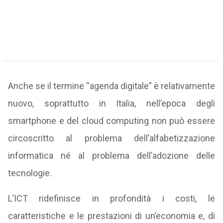
Anche se il termine “agenda digitale” è relativamente
nuovo, soprattutto in Italia, nell’epoca degli
smartphone e del cloud computing non può essere
circoscritto al problema dell’alfabetizzazione
informatica né al problema dell’adozione delle
tecnologie.
L’ICT ridefinisce in profondità i costi, le
caratteristiche e le prestazioni di un’economia e, di