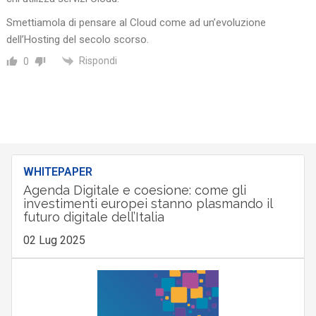
Smettiamola di pensare al Cloud come ad un’evoluzione
dell’Hosting del secolo scorso.
Rispondi
0
WHITEPAPER
Agenda Digitale e coesione: come gli
investimenti europei stanno plasmando il
futuro digitale dell’Italia
02 Lug 2025