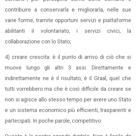
contribuire a conservarla e migliorarla, nelle sue
varie forme, tramite opportuni servizi e piattaforme
abilitanti il volontariato, i servizi civici, la
collaborazione con lo Stato;
4) creare crescita: è il punto di arrivo di ciò che si
muove lungo gli altri 3 assi. Direttamente e
indirettamente ne è il risultato, è il Graal, quel che
tutti vorrebbero ma che è così difficile da creare se
non si agisce allo stesso tempo per avere uno Stato
e un sistema economico più efficienti, trasparenti e
partecipati. In poche parole, competitivo.