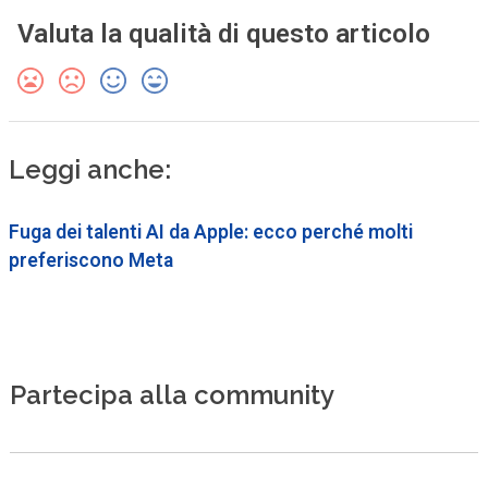
Valuta la qualità di questo articolo
Leggi anche:
Fuga dei talenti AI da Apple: ecco perché molti
preferiscono Meta
Partecipa alla community