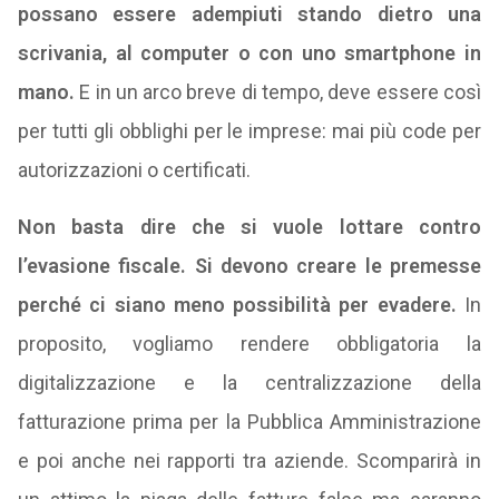
possano essere adempiuti stando dietro una
scrivania, al computer o con uno smartphone in
mano.
E in un arco breve di tempo, deve essere così
per tutti gli obblighi per le imprese: mai più code per
autorizzazioni o certificati.
Non basta dire che si vuole lottare contro
l’evasione fiscale. Si devono creare le premesse
perché ci siano meno possibilità per evadere.
In
proposito, vogliamo rendere obbligatoria la
digitalizzazione e la centralizzazione della
fatturazione prima per la Pubblica Amministrazione
e poi anche nei rapporti tra aziende. Scomparirà in