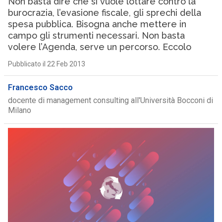
Non basta dire che si vuole lottare contro la
burocrazia, l’evasione fiscale, gli sprechi della
spesa pubblica. Bisogna anche mettere in
campo gli strumenti necessari. Non basta
volere l’Agenda, serve un percorso. Eccolo
Pubblicato il 22 Feb 2013
Francesco Sacco
docente di management consulting all'Università Bocconi di
Milano