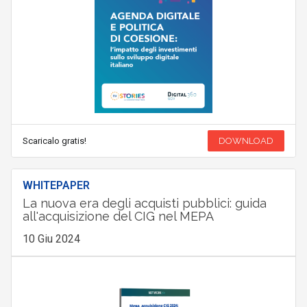
Scaricalo gratis!
DOWNLOAD
WHITEPAPER
La nuova era degli acquisti pubblici: guida
all'acquisizione del CIG nel MEPA
10 Giu 2024