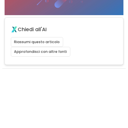
Chiedi all'AI
Riassumi questo articolo
Approfondisci con altre fonti