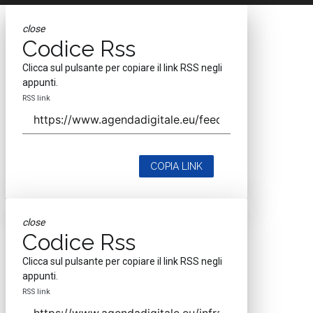
close
Codice Rss
Clicca sul pulsante per copiare il link RSS negli
appunti.
RSS link
COPIA LINK
close
Codice Rss
Clicca sul pulsante per copiare il link RSS negli
appunti.
RSS link