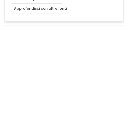
Approfondisci con altre fonti