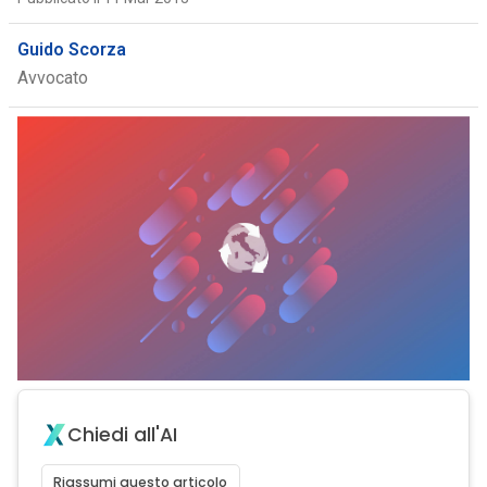
Guido Scorza
Avvocato
Chiedi all'AI
Riassumi questo articolo