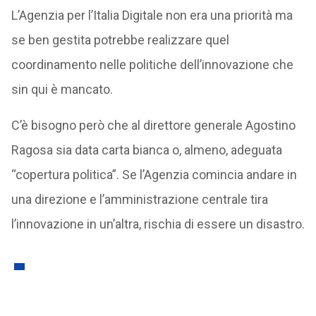
L’Agenzia per l’Italia Digitale non era una priorità ma
se ben gestita potrebbe realizzare quel
coordinamento nelle politiche dell’innovazione che
sin qui è mancato.
C’è bisogno però che al direttore generale Agostino
Ragosa sia data carta bianca o, almeno, adeguata
“copertura politica”. Se l’Agenzia comincia andare in
una direzione e l’amministrazione centrale tira
l’innovazione in un’altra, rischia di essere un disastro.