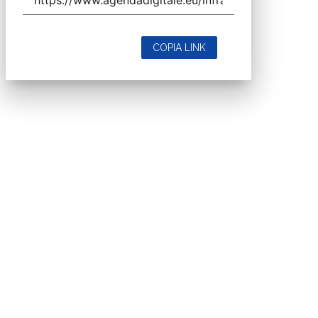
COPIA LINK