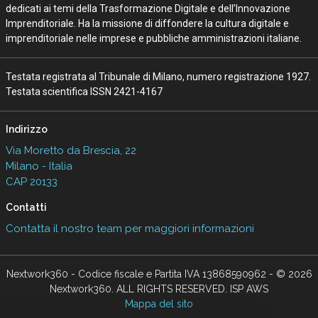
dedicati ai temi della Trasformazione Digitale e dell’Innovazione
Imprenditoriale. Ha la missione di diffondere la cultura digitale e
imprenditoriale nelle imprese e pubbliche amministrazioni italiane.
Testata registrata al Tribunale di Milano, numero registrazione 1927.
Testata scientifica ISSN 2421-4167
Indirizzo
Via Moretto da Brescia, 22
Milano - Italia
CAP 20133
Contatti
Contatta il nostro team per maggiori informazioni
Nextwork360 - Codice fiscale e Partita IVA 13868590962 - © 2026
Nextwork360. ALL RIGHTS RESERVED. ISP AWS
Mappa del sito