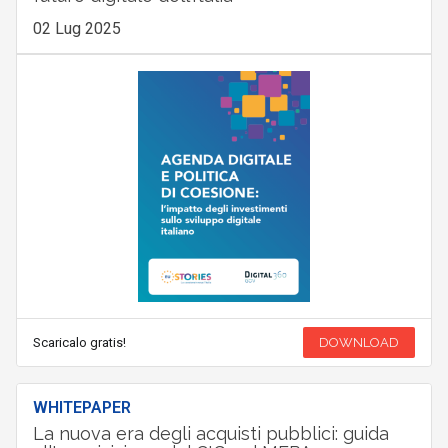
02 Lug 2025
Scaricalo gratis!
DOWNLOAD
WHITEPAPER
La nuova era degli acquisti pubblici: guida