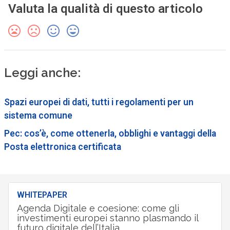
Valuta la qualità di questo articolo
Leggi anche:
Spazi europei di dati, tutti i regolamenti per un
sistema comune
Pec: cos’è, come ottenerla, obblighi e vantaggi della
Posta elettronica certificata
WHITEPAPER
Agenda Digitale e coesione: come gli
investimenti europei stanno plasmando il
futuro digitale dell’Italia