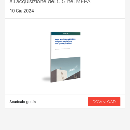
all'acquisizione del CIG nel MEPA
10 Giu 2024
Scaricalo gratis!
DOWNLOAD