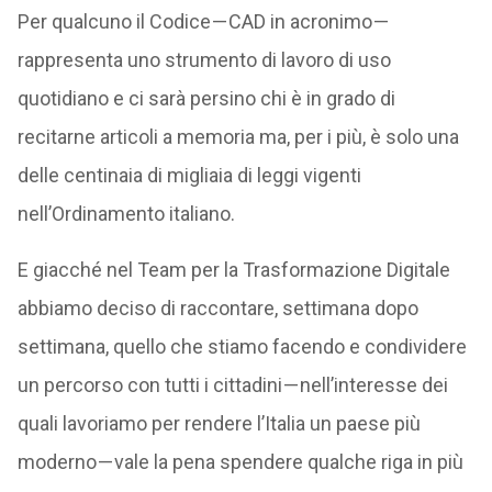
Per qualcuno il Codice — CAD in acronimo —
rappresenta uno strumento di lavoro di uso
quotidiano e ci sarà persino chi è in grado di
recitarne articoli a memoria ma, per i più, è solo una
delle centinaia di migliaia di leggi vigenti
nell’Ordinamento italiano.
E giacché nel Team per la Trasformazione Digitale
abbiamo deciso di raccontare, settimana dopo
settimana, quello che stiamo facendo e condividere
un percorso con tutti i cittadini — nell’interesse dei
quali lavoriamo per rendere l’Italia un paese più
moderno — vale la pena spendere qualche riga in più