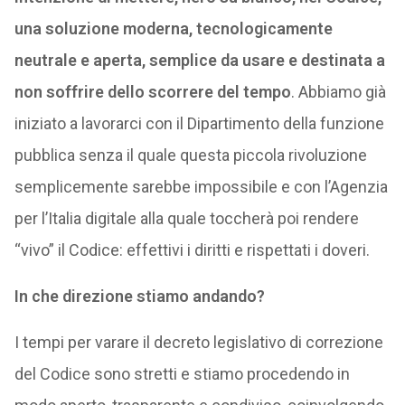
una soluzione moderna, tecnologicamente
neutrale e aperta, semplice da usare e destinata a
non soffrire dello scorrere del tempo
. Abbiamo già
iniziato a lavorarci con il Dipartimento della funzione
pubblica senza il quale questa piccola rivoluzione
semplicemente sarebbe impossibile e con l’Agenzia
per l’Italia digitale alla quale toccherà poi rendere
“vivo” il Codice: effettivi i diritti e rispettati i doveri.
In che direzione stiamo andando?
I tempi per varare il decreto legislativo di correzione
del Codice sono stretti e stiamo procedendo in