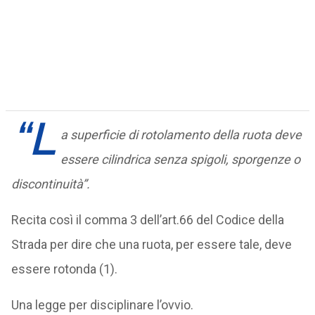
“L
a superficie di rotolamento della ruota deve
essere cilindrica senza spigoli, sporgenze o
discontinuità”.
Recita così il comma 3 dell’art.66 del Codice della
Strada per dire che una ruota, per essere tale, deve
essere rotonda (1).
Una legge per disciplinare l’ovvio.