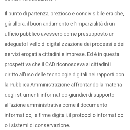
Il punto di partenza, prezioso e condivisibile era che,
già allora, il buon andamento e l’imparzialità di un
ufficio pubblico avessero come presupposto un
adeguato livello di digitalizzazione dei processi e dei
servizi erogati a cittadini e imprese. Ed è in questa
prospettiva che il CAD riconosceva ai cittadini il
diritto all’uso delle tecnologie digitali nei rapporti con
la Pubblica Amministrazione affrontando la materia
degli strumenti informatico-giuridici di supporto
all’azione amministrativa come il documento
informatico, le firme digitali, il protocollo informatico
o i sistemi di conservazione.