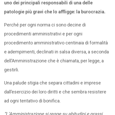
uno dei principali responsabili di una delle
patologie più gravi che lo affligge: la burocrazia.
Perché per ogni norma ci sono decine di
procedimenti amministrativi e per ogni
procedimento amministrativo centinaia di formalità
e adempimenti, declinati in salsa diversa, a seconda
dell’Amministrazione che è chiamata, per legge, a
gestirli.
Una palude stigia che separa cittadini e imprese
dall’esercizio dei loro diritti e che sembra resistere
ad ogni tentativo di bonifica.
“L’Amministrazione si regge su abitudini e prassi