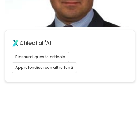
Chiedi all'AI
Riassumi questo articolo
Approfondisci con altre fonti