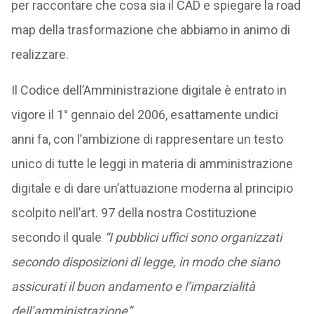
per raccontare che cosa sia il CAD e spiegare la road
map della trasformazione che abbiamo in animo di
realizzare.
Il Codice dell’Amministrazione digitale è entrato in
vigore il 1° gennaio del 2006, esattamente undici
anni fa, con l’ambizione di rappresentare un testo
unico di tutte le leggi in materia di amministrazione
digitale e di dare un’attuazione moderna al principio
scolpito nell’art. 97 della nostra Costituzione
secondo il quale
“I pubblici uffici sono organizzati
secondo disposizioni di legge, in modo che siano
assicurati il buon andamento e l’imparzialità
dell’amministrazione”.