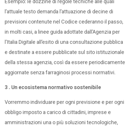
Esempio: le dozzine di regole tecniche alle quali
l’attuale testo demanda l’attuazione di decine di
previsioni contenute nel Codice cederanno il passo,
in molti casi, a linee guida adottate dall’Agenzia per
l’Italia Digitale all’esito di una consultazione pubblica
e destinate a essere pubblicate sul sito istituzionale
della stessa agenzia, così da essere periodicamente
aggiornate senza farraginosi processi normativi.
3 . Un ecosistema normativo sostenibile
Vorremmo individuare per ogni previsione e per ogni
obbligo imposto a carico di cittadini, imprese e
amministrazioni una o più soluzioni tecnologiche,