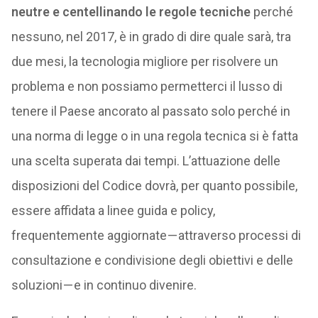
neutre e centellinando le regole tecniche
perché
nessuno, nel 2017, è in grado di dire quale sarà, tra
due mesi, la tecnologia migliore per risolvere un
problema e non possiamo permetterci il lusso di
tenere il Paese ancorato al passato solo perché in
una norma di legge o in una regola tecnica si è fatta
una scelta superata dai tempi. L’attuazione delle
disposizioni del Codice dovrà, per quanto possibile,
essere affidata a linee guida e policy,
frequentemente aggiornate — attraverso processi di
consultazione e condivisione degli obiettivi e delle
soluzioni — e in continuo divenire.