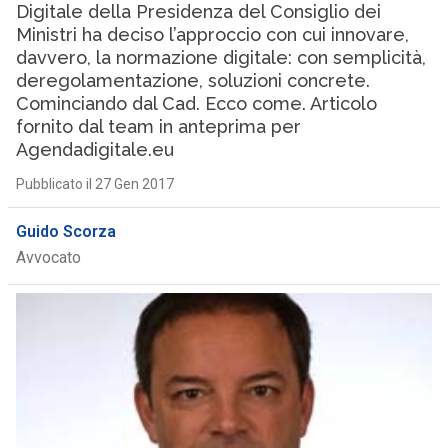
Digitale della Presidenza del Consiglio dei
Ministri ha deciso l’approccio con cui innovare,
davvero, la normazione digitale: con semplicità,
deregolamentazione, soluzioni concrete.
Cominciando dal Cad. Ecco come. Articolo
fornito dal team in anteprima per
Agendadigitale.eu
Pubblicato il 27 Gen 2017
Guido Scorza
Avvocato