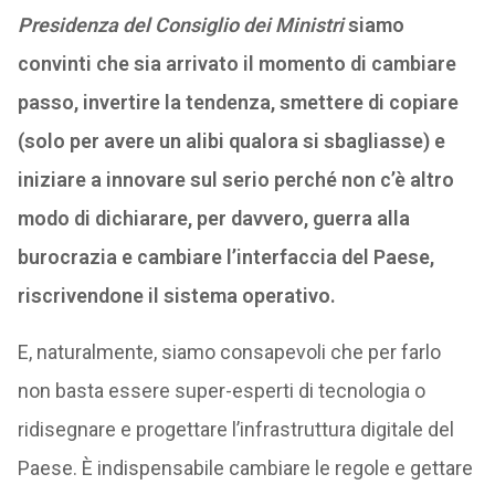
Presidenza del Consiglio dei Ministri
siamo
convinti che sia arrivato il momento di cambiare
passo, invertire la tendenza, smettere di copiare
(solo per avere un alibi qualora si sbagliasse) e
iniziare a innovare sul serio perché non c’è altro
modo di dichiarare, per davvero, guerra alla
burocrazia e cambiare l’interfaccia del Paese,
riscrivendone il sistema operativo.
E, naturalmente, siamo consapevoli che per farlo
non basta essere super-esperti di tecnologia o
ridisegnare e progettare l’infrastruttura digitale del
Paese. È indispensabile cambiare le regole e gettare