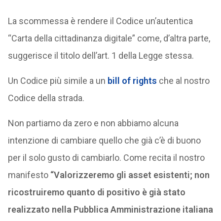
La scommessa è rendere il Codice un’autentica
“Carta della cittadinanza digitale” come, d’altra parte,
suggerisce il titolo dell’art. 1 della Legge stessa.
Un Codice più simile a un
bill of rights
che al nostro
Codice della strada.
Non partiamo da zero e non abbiamo alcuna
intenzione di cambiare quello che già c’è di buono
per il solo gusto di cambiarlo. Come recita il nostro
manifesto
“Valorizzeremo gli asset esistenti; non
ricostruiremo quanto di positivo è già stato
realizzato nella Pubblica Amministrazione italiana