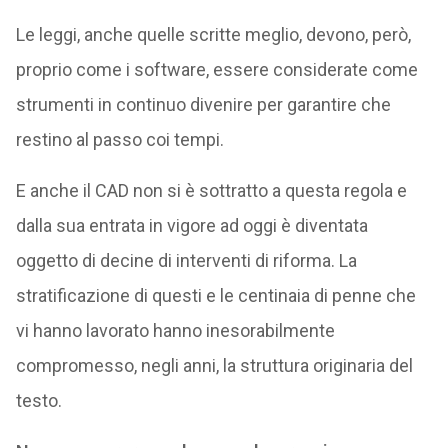
Le leggi, anche quelle scritte meglio, devono, però,
proprio come i software, essere considerate come
strumenti in continuo divenire per garantire che
restino al passo coi tempi.
E anche il CAD non si è sottratto a questa regola e
dalla sua entrata in vigore ad oggi è diventata
oggetto di decine di interventi di riforma. La
stratificazione di questi e le centinaia di penne che
vi hanno lavorato hanno inesorabilmente
compromesso, negli anni, la struttura originaria del
testo.