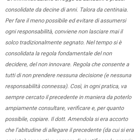
consolidate da decine di anni. Talora da centinaia.
Per fare il meno possibile ed evitare di assumersi
ogni responsabilità, conviene non lasciare mai il
solco tradizionalmente segnato. Nel tempo si è
consolidata la regola fondamentale del non
decidere, del non innovare. Regola che consente a
tutti di non prendere nessuna decisione (e nessuna
responsabilità connessa). Così, in ogni pratica, va
sempre cercato il precedente in maniera da poterlo
ampiamente consultare, verificare e, per quanto
possibile, copiare. Il dott. Amendola si era accorto
che l’abitudine di allegare il precedente (da cui si era