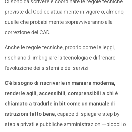
Ci sono da scrivere e coordinare le regole tecniche
previste dal Codice attualmente in vigore o, almeno,
quelle che probabilmente sopravviveranno alla
correzione del CAD.
Anche le regole tecniche, proprio come le leggi,
rischiano di imbrigliare la tecnologia e di frenare
l’evoluzione dei sistemi e dei servizi.
C’è bisogno di riscriverle in maniera moderna,
renderle agili, accessibili, comprensibili a chi è
chiamato a tradurle in bit come un manuale di
istruzioni fatto bene,
capace di spiegare step by
step a privati e pubbliche amministrazioni — piccoli o