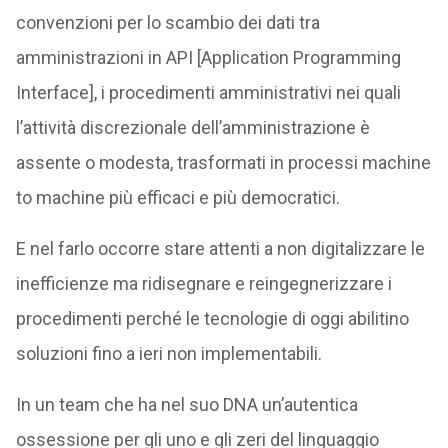
convenzioni per lo scambio dei dati tra
amministrazioni in API [Application Programming
Interface], i procedimenti amministrativi nei quali
l’attività discrezionale dell’amministrazione è
assente o modesta, trasformati in processi machine
to machine più efficaci e più democratici.
E nel farlo occorre stare attenti a non digitalizzare le
inefficienze ma ridisegnare e reingegnerizzare i
procedimenti perché le tecnologie di oggi abilitino
soluzioni fino a ieri non implementabili.
In un team che ha nel suo DNA un’autentica
ossessione per gli uno e gli zeri del linguaggio