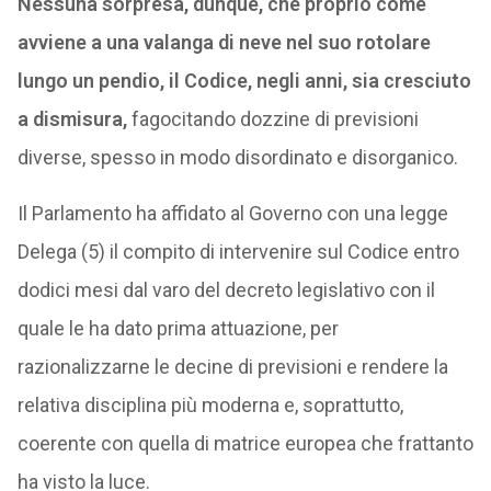
Nessuna sorpresa, dunque, che proprio come
avviene a una valanga di neve nel suo rotolare
lungo un pendio, il Codice, negli anni, sia cresciuto
a dismisura,
fagocitando dozzine di previsioni
diverse, spesso in modo disordinato e disorganico.
Il Parlamento ha affidato al Governo con una legge
Delega (5) il compito di intervenire sul Codice entro
dodici mesi dal varo del decreto legislativo con il
quale le ha dato prima attuazione, per
razionalizzarne le decine di previsioni e rendere la
relativa disciplina più moderna e, soprattutto,
coerente con quella di matrice europea che frattanto
ha visto la luce.