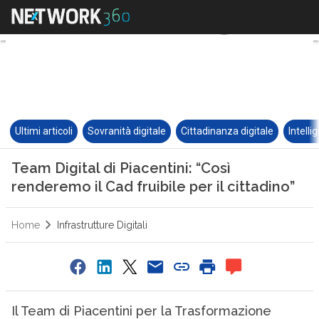
Ultimi articoli
Sovranità digitale
Cittadinanza digitale
Intelli
Team Digital di Piacentini: “Così
renderemo il Cad fruibile per il cittadino”
Home
Infrastrutture Digitali
Il Team di Piacentini per la Trasformazione