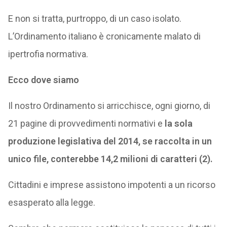
E non si tratta, purtroppo, di un caso isolato.
L’Ordinamento italiano è cronicamente malato di
ipertrofia normativa.
Ecco dove siamo
Il nostro Ordinamento si arricchisce, ogni giorno, di
21 pagine di provvedimenti normativi e
la sola
produzione legislativa del 2014, se raccolta in un
unico file, conterebbe 14,2 milioni di caratteri (2).
Cittadini e imprese assistono impotenti a un ricorso
esasperato alla legge.