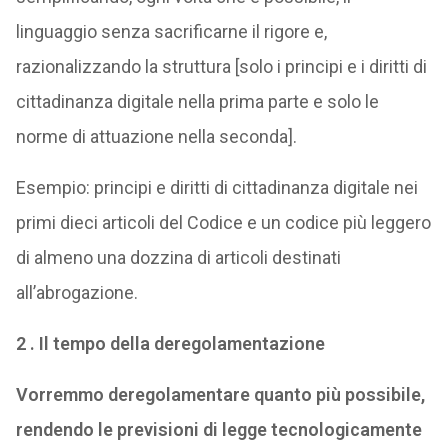
linguaggio senza sacrificarne il rigore e,
razionalizzando la struttura [solo i principi e i diritti di
cittadinanza digitale nella prima parte e solo le
norme di attuazione nella seconda].
Esempio: principi e diritti di cittadinanza digitale nei
primi dieci articoli del Codice e un codice più leggero
di almeno una dozzina di articoli destinati
all’abrogazione.
2 . Il tempo della deregolamentazione
Vorremmo deregolamentare quanto più possibile,
rendendo le previsioni di legge tecnologicamente