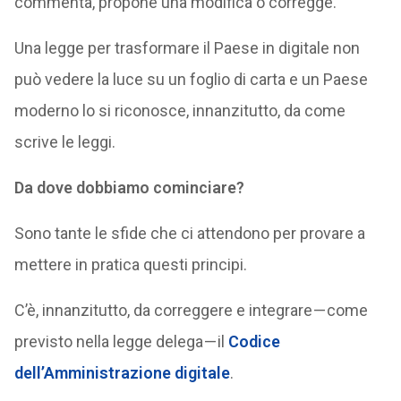
commenta, propone una modifica o corregge.
Una legge per trasformare il Paese in digitale non
può vedere la luce su un foglio di carta e un Paese
moderno lo si riconosce, innanzitutto, da come
scrive le leggi.
Da dove dobbiamo cominciare?
Sono tante le sfide che ci attendono per provare a
mettere in pratica questi principi.
C’è, innanzitutto, da correggere e integrare — come
previsto nella legge delega — il
Codice
dell’Amministrazione digitale
.