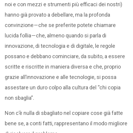
noi e con mezzi e strumenti più efficaci dei nostri)
hanno già provato a debellare, ma la profonda
convinzione — che se preferite potete chiamare
lucida follia — che, almeno quando si parla di
innovazione, di tecnologia e di digitale, le regole
possano e debbano cominciare, da subito, a essere
scritte e riscritte in maniera diversa e che, proprio
grazie all’innovazione e alle tecnologie, si possa
assestare un duro colpo alla cultura del “chi copia
non sbaglia”.
Non c’è nulla di sbagliato nel copiare cose già fatte
bene se, a conti fatti, rappresentano il modo migliore