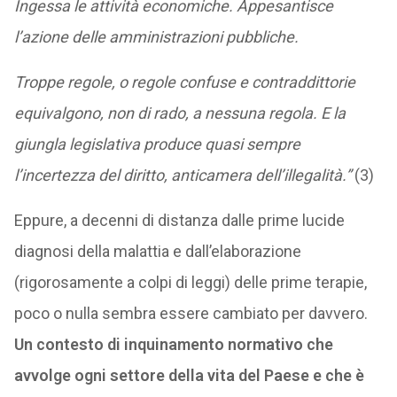
Ingessa le attività economiche. Appesantisce
l’azione delle amministrazioni pubbliche.
Troppe regole, o regole confuse e contraddittorie
equivalgono, non di rado, a nessuna regola. E la
giungla legislativa produce quasi sempre
l’incertezza del diritto, anticamera dell’illegalità.”
(3)
Eppure, a decenni di distanza dalle prime lucide
diagnosi della malattia e dall’elaborazione
(rigorosamente a colpi di leggi) delle prime terapie,
poco o nulla sembra essere cambiato per davvero.
Un contesto di inquinamento normativo che
avvolge ogni settore della vita del Paese e che è