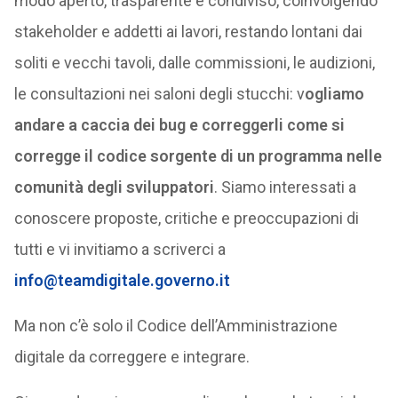
modo aperto, trasparente e condiviso, coinvolgendo
stakeholder e addetti ai lavori, restando lontani dai
soliti e vecchi tavoli, dalle commissioni, le audizioni,
le consultazioni nei saloni degli stucchi: v
ogliamo
andare a caccia dei bug e correggerli come si
corregge il codice sorgente di un programma nelle
comunità degli sviluppatori
. Siamo interessati a
conoscere proposte, critiche e preoccupazioni di
tutti e vi invitiamo a scriverci a
info@teamdigitale.governo.it
Ma non c’è solo il Codice dell’Amministrazione
digitale da correggere e integrare.