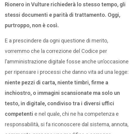
Rionero in Vulture richiederà lo stesso tempo, gli
stessi documenti e parità di trattamento. Oggi,
purtroppo, non è così.
E a prescindere da ogni questione di merito,
vorremmo che la correzione del Codice per
l’amministrazione digitale fosse anche un’occasione
per ripensare i processi che danno vita ad una legge:
niente pezzi di carta, niente timbri, firme a
inchiostro, o immagini scansionate ma solo un
testo, in digitale, condiviso tra i diversi uffici
competenti
e nel quale, chi ne ha competenza e
responsabilità, si fa riconoscere dal sistema, annota,