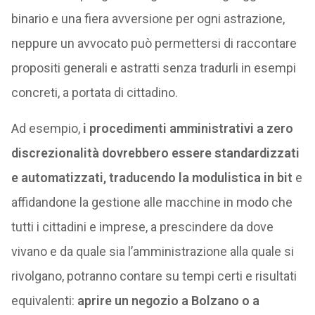
binario e una fiera avversione per ogni astrazione,
neppure un avvocato può permettersi di raccontare
propositi generali e astratti senza tradurli in esempi
concreti, a portata di cittadino.
Ad esempio,
i procedimenti amministrativi a zero
discrezionalità dovrebbero essere standardizzati
e automatizzati, traducendo la modulistica in bit
e
affidandone la gestione alle macchine in modo che
tutti i cittadini e imprese, a prescindere da dove
vivano e da quale sia l’amministrazione alla quale si
rivolgano, potranno contare su tempi certi e risultati
equivalenti:
aprire un negozio a Bolzano o a