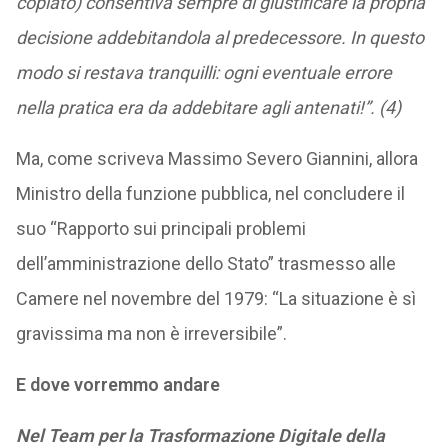
copiato) consentiva sempre di giustificare la propria
decisione addebitandola al predecessore. In questo
modo si restava tranquilli: ogni eventuale errore
nella pratica era da addebitare agli antenati!”. (4)
Ma, come scriveva Massimo Severo Giannini, allora
Ministro della funzione pubblica, nel concludere il
suo “Rapporto sui principali problemi
dell’amministrazione dello Stato” trasmesso alle
Camere nel novembre del 1979: “La situazione è sì
gravissima ma non è irreversibile”.
E dove vorremmo andare
Nel Team per la Trasformazione Digitale della