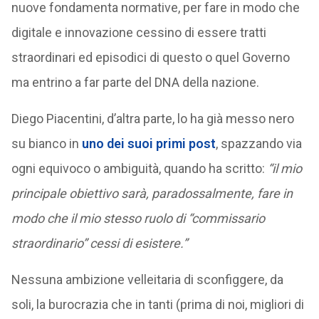
nuove fondamenta normative, per fare in modo che
digitale e innovazione cessino di essere tratti
straordinari ed episodici di questo o quel Governo
ma entrino a far parte del DNA della nazione.
Diego Piacentini, d’altra parte, lo ha già messo nero
su bianco in
uno dei suoi primi post
, spazzando via
ogni equivoco o ambiguità, quando ha scritto:
“il mio
principale obiettivo sarà, paradossalmente, fare in
modo che il mio stesso ruolo di “commissario
straordinario” cessi di esistere.”
Nessuna ambizione velleitaria di sconfiggere, da
soli, la burocrazia che in tanti (prima di noi, migliori di