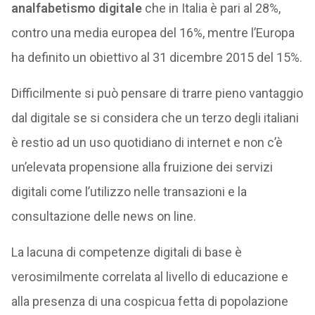
analfabetismo digitale
che in Italia è pari al 28%,
contro una media europea del 16%, mentre l’Europa
ha definito un obiettivo al 31 dicembre 2015 del 15%.
Difficilmente si può pensare di trarre pieno vantaggio
dal digitale se si considera che un terzo degli italiani
è restio ad un uso quotidiano di internet e non c’è
un’elevata propensione alla fruizione dei servizi
digitali come l’utilizzo nelle transazioni e la
consultazione delle news on line.
La lacuna di competenze digitali di base è
verosimilmente correlata al livello di educazione e
alla presenza di una cospicua fetta di popolazione