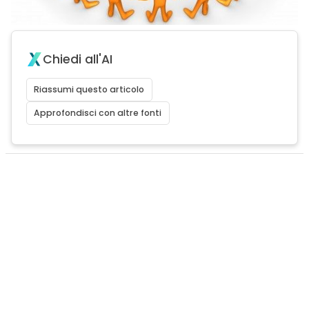
Chiedi all'AI
Riassumi questo articolo
Approfondisci con altre fonti