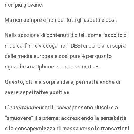
non più giovane.
Ma non sempre e non per tutti gli aspetti è così.
Nella adozione di contenuti digitali, come l’ascolto di
musica, film e videogame, il DESI ci pone al di sopra
delle medie europee e così pure è per quanto
riguarda smartphone e connessioni LTE.
Questo, oltre a sorprendere, permette anche di
avere aspettative positive.
L’
entertainment
ed il
social
possono riuscire a
“smuovere” il sistema
:
accrescendo la sensibilità
e la consapevolezza di massa verso le transazioni