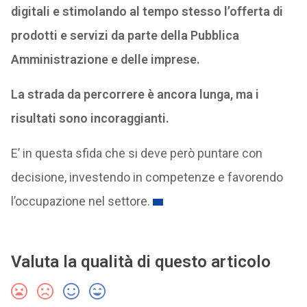
digitali e stimolando al tempo stesso l’offerta di
prodotti e servizi da parte della Pubblica
Amministrazione e delle imprese.
La strada da percorrere è ancora lunga, ma i
risultati sono incoraggianti.
E’ in questa sfida che si deve però puntare con
decisione, investendo in competenze e favorendo
l’occupazione nel settore.
Valuta la qualità di questo articolo