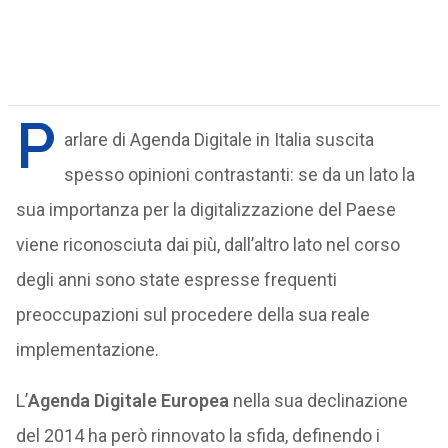
P
arlare di Agenda Digitale in Italia suscita
spesso opinioni contrastanti: se da un lato la
sua importanza per la digitalizzazione del Paese
viene riconosciuta dai più, dall’altro lato nel corso
degli anni sono state espresse frequenti
preoccupazioni sul procedere della sua reale
implementazione.
L’
Agenda Digitale Europea
nella sua declinazione
del 2014 ha però rinnovato la sfida, definendo i