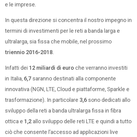
e le imprese.
In questa direzione si concentra il nostro impegno in
termini di investimenti per le reti a banda larga e
ultralarga, sia fissa che mobile, nel prossimo
triennio 2016-2018
.
Infatti dei
12 miliardi di euro
che verranno investiti
in Italia,
6,7
saranno destinati alla componente
innovativa (NGN, LTE, Cloud e piattaforme, Sparkle e
trasformazione). In particolare
3,6
sono dedicati allo
sviluppo della reti a banda ultralarga fissa in fibra
ottica e
1,2
allo sviluppo delle reti LTE e quindi a tutto
ciò che consente l’accesso ad applicazioni live