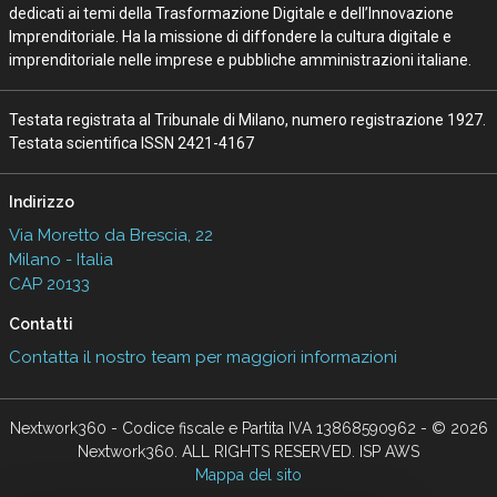
dedicati ai temi della Trasformazione Digitale e dell’Innovazione
Imprenditoriale. Ha la missione di diffondere la cultura digitale e
imprenditoriale nelle imprese e pubbliche amministrazioni italiane.
Testata registrata al Tribunale di Milano, numero registrazione 1927.
Testata scientifica ISSN 2421-4167
Indirizzo
Via Moretto da Brescia, 22
Milano - Italia
CAP 20133
Contatti
Contatta il nostro team per maggiori informazioni
Nextwork360 - Codice fiscale e Partita IVA 13868590962 - © 2026
Nextwork360. ALL RIGHTS RESERVED. ISP AWS
Mappa del sito