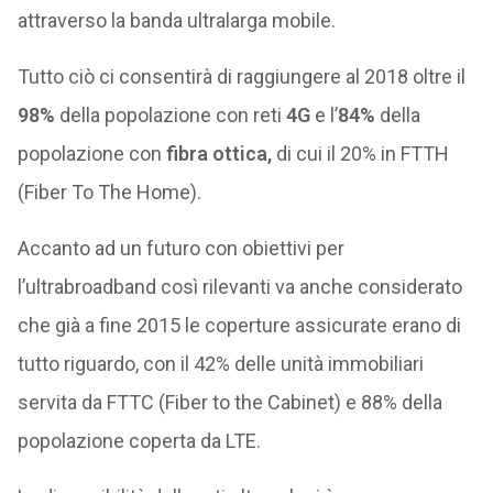
attraverso la banda ultralarga mobile.
Tutto ciò ci consentirà di raggiungere al 2018 oltre il
98%
della popolazione con reti
4G
e l’
84%
della
popolazione con
fibra ottica,
di cui il 20% in FTTH
(Fiber To The Home).
Accanto ad un futuro con obiettivi per
l’ultrabroadband così rilevanti va anche considerato
che già a fine 2015 le coperture assicurate erano di
tutto riguardo, con il 42% delle unità immobiliari
servita da FTTC (Fiber to the Cabinet) e 88% della
popolazione coperta da LTE.