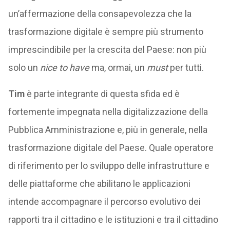
un’affermazione della consapevolezza che la
trasformazione digitale è sempre più strumento
imprescindibile per la crescita del Paese: non più
solo un
nice to have
ma, ormai, un
must
per tutti.
Tim
è parte integrante di questa sfida ed è
fortemente impegnata nella digitalizzazione della
Pubblica Amministrazione e, più in generale, nella
trasformazione digitale del Paese. Quale operatore
di riferimento per lo sviluppo delle infrastrutture e
delle piattaforme che abilitano le applicazioni
intende accompagnare il percorso evolutivo dei
rapporti tra il cittadino e le istituzioni e tra il cittadino