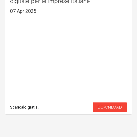
digitale per le imprese italiane
07 Apr 2025
Scaricalo gratis!
DOWNLOAD