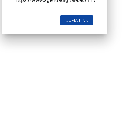
COPIA LINK