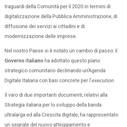
traguardi della Comunità per il 2020 in termini di
digitalizzazione della Pubblica Amministrazione, di
diffusione dei servizi ai cittadini e di
modernizzazione delle imprese.
Nel nostro Paese si è notato un cambio di passo: il
Governo italiano
ha adottato questo piano
strategico comunitario declinando un’Agenda
Digitale Italiana con basi concrete per l’
execution
.
Il varo di due importanti documenti, relativi alla
Strategia italiana per lo sviluppo della banda
ultralarga ed alla Crescita digitale, ha rappresentato
un segnale del nuovo atteggiamento e