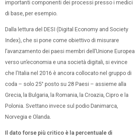
importanti componenti dei processi presso i medici
di base, per esempio.
Dalla lettura del DESI (Digital Economy and Society
Index), che si pone come obiettivo di misurare
l’avanzamento dei paesi membri dell’Unione Europea
verso un’economia e una società digitali, si evince
che l’Italia nel 2016 è ancora collocato nel gruppo di
coda – solo 25° posto su 28 Paesi – assieme alla
Grecia, la Bulgaria, la Romania, la Croazia, Cipro e la
Polonia. Svettano invece sul podio Danimarca,
Norvegia e Olanda.
Il dato forse più critico è la percentuale di