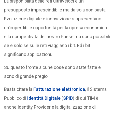
La disponibilità delle reti ultraveloci è un
presupposto imprescindibile ma da sola non basta.
Evoluzione digitale e innovazione rappresentano
un’imperdibile opportunità per la ripresa economica
e la competitività del nostro Paese ma sono possibili
se e solo se sulle reti viaggiano i bit. Ed i bit
significano applicazioni.
Su questo fronte alcune cose sono state fatte e
sono di grande pregio.
Basta citare la
Fatturazione elettronica
, il Sistema
Pubblico di
Identità Digitale
(
SPID
) di cui TIM è
anche Identity Provider e la digitalizzazione di