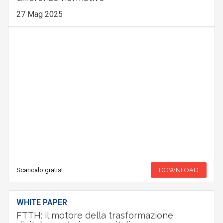
27 Mag 2025
Scaricalo gratis!
DOWNLOAD
WHITE PAPER
FTTH: il motore della trasformazione