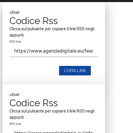
close
Codice Rss
Clicca sul pulsante per copiare il link RSS negli
appunti.
RSS link
COPIA LINK
close
Codice Rss
Clicca sul pulsante per copiare il link RSS negli
appunti.
RSS link