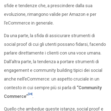
sfide e tendenze che, a prescindere dalla sua
evoluzione, rimangono valide per Amazon e per
l’eCommerce in generale.
Da una parte, la sfida di assicurare strumenti di
social proof di cui gli utenti possano fidarsi, facendo
parlare direttamente i clienti con una voce umana.
Dall’altra parte, la tendenza a portare strumenti di
engagement e community building tipici dei social
anche nell’eCommerce: un aspetto cruciale in un
contesto in cui sempre più si parla di
“Community
[24]
Commerce”
.
Quello che ambedue queste istanze, social proof e