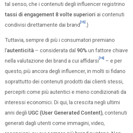
tal senso, che i contenuti degli influencer registrino
tassi di engagement 8 volte superiori
ai contenuti
[15]
condivisi direttamente dai brand
.)
Tuttavia, sempre di più i consumatori premiano
l’
autenticità
– considerata dal
90%
un fattore chiave
[16]
nella valutazione dei brand a cui affidarsi
– e per
questo, più ancora degli influencer, in molti si fidano
soprattutto dei contenuti prodotti dai clienti stessi,
percepiti come più autentici e meno condizionati da
interessi economici. Di qui, la crescita negli ultimi
anni degli
UGC (User Generated Content)
, contenuti
generati dagli utenti come immagini, video,