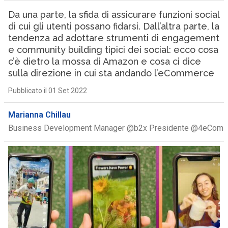
Da una parte, la sfida di assicurare funzioni social
di cui gli utenti possano fidarsi. Dall’altra parte, la
tendenza ad adottare strumenti di engagement
e community building tipici dei social: ecco cosa
c’è dietro la mossa di Amazon e cosa ci dice
sulla direzione in cui sta andando l’eCommerce
Pubblicato il 01 Set 2022
Marianna Chillau
Business Development Manager @b2x Presidente @4eCom