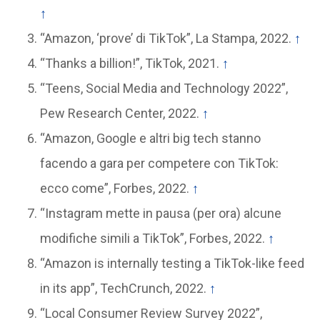
↑
“Amazon, ‘prove’ di TikTok”, La Stampa, 2022.
↑
“Thanks a billion!”, TikTok, 2021.
↑
“Teens, Social Media and Technology 2022”,
Pew Research Center, 2022.
↑
“Amazon, Google e altri big tech stanno
facendo a gara per competere con TikTok:
ecco come”, Forbes, 2022.
↑
“Instagram mette in pausa (per ora) alcune
modifiche simili a TikTok”, Forbes, 2022.
↑
“Amazon is internally testing a TikTok-like feed
in its app”, TechCrunch, 2022.
↑
“Local Consumer Review Survey 2022”,