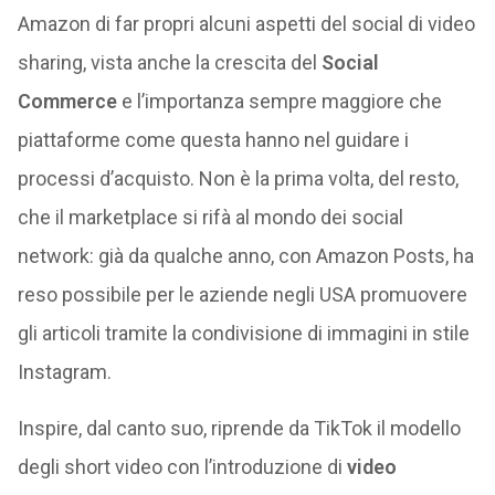
Amazon di far propri alcuni aspetti del social di video
sharing, vista anche la crescita del
Social
Commerce
e l’importanza sempre maggiore che
piattaforme come questa hanno nel guidare i
processi d’acquisto. Non è la prima volta, del resto,
che il marketplace si rifà al mondo dei social
network: già da qualche anno, con Amazon Posts, ha
reso possibile per le aziende negli USA promuovere
gli articoli tramite la condivisione di immagini in stile
Instagram.
Inspire, dal canto suo, riprende da TikTok il modello
degli short video con l’introduzione di
video