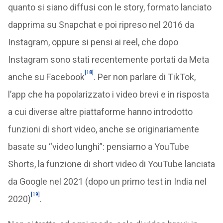
quanto si siano diffusi con le story, formato lanciato
dapprima su Snapchat e poi ripreso nel 2016 da
Instagram, oppure si pensi ai reel, che dopo
Instagram sono stati recentemente portati da Meta
[18]
anche su Facebook
. Per non parlare di TikTok,
l’app che ha popolarizzato i video brevi e in risposta
a cui diverse altre piattaforme hanno introdotto
funzioni di short video, anche se originariamente
basate su “video lunghi”: pensiamo a YouTube
Shorts, la funzione di short video di YouTube lanciata
da Google nel 2021 (dopo un primo test in India nel
[19]
2020)
.