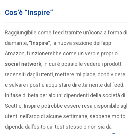
Cos’è “Inspire”
Raggiungibile come feed tramite un’icona a forma di
diamante,
“Inspire”
, la nuova sezione dell’app
Amazon, funzionerebbe come un vero e proprio
social network
, in cui è possibile vedere i prodotti
recensiti dagli utenti, mettere mi piace, condividere
e salvare i post e acquistare direttamente dal feed.
In fase di beta per alcuni dipendenti della società di
Seattle, Inspire potrebbe essere resa disponibile agli
utenti nell’arco di alcune settimane, sebbene molto
dipenda dall’esito dal test stesso e non sia da