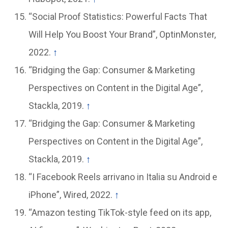
“Social Proof Statistics: Powerful Facts That
Will Help You Boost Your Brand”, OptinMonster,
2022.
↑
“Bridging the Gap: Consumer & Marketing
Perspectives on Content in the Digital Age”,
Stackla, 2019.
↑
“Bridging the Gap: Consumer & Marketing
Perspectives on Content in the Digital Age”,
Stackla, 2019.
↑
“I Facebook Reels arrivano in Italia su Android e
iPhone”, Wired, 2022.
↑
“Amazon testing TikTok-style feed on its app,