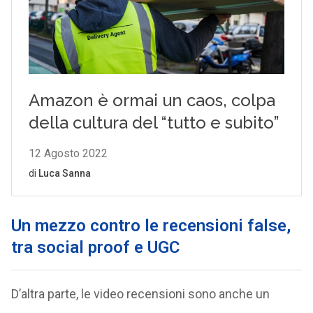
Un mezzo contro le recensioni false,
tra social proof e UGC
D’altra parte, le video recensioni sono anche un