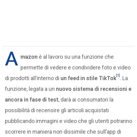
A
mazon
è al lavoro su una funzione che
permette di vedere e condividere foto e video
[1]
di prodotti all’interno di
un feed in stile TikTok
. La
funzione, legata a un
nuovo sistema di recensioni e
ancora in fase di test
, darà ai consumatori la
possibilità di recensire gli articoli acquistati
pubblicando immagini e video che gli utenti potranno
scorrere in maniera non dissimile che sull’app di