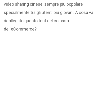
video sharing cinese, sempre più popolare
specialmente tra gli utenti più giovani. A cosa va
ricollegato questo test del colosso
dell’eCommerce?