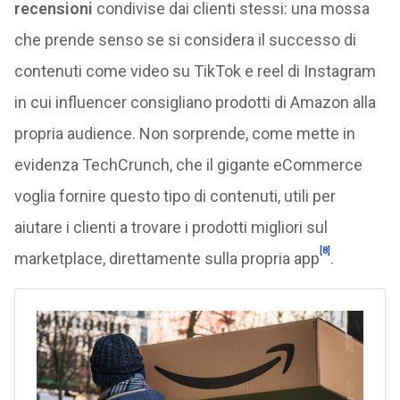
recensioni
condivise dai clienti stessi: una mossa
che prende senso se si considera il successo di
contenuti come video su TikTok e reel di Instagram
in cui influencer consigliano prodotti di Amazon alla
propria audience. Non sorprende, come mette in
evidenza TechCrunch, che il gigante eCommerce
voglia fornire questo tipo di contenuti, utili per
aiutare i clienti a trovare i prodotti migliori sul
[8]
marketplace, direttamente sulla propria app
.