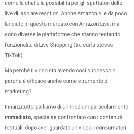
come la chat e la possibilità per gli spettatori delle
live di lasciare reaction. Anche Amazon si è da poco
lanciato in questo mercato con Amazon Live, ma
sono diverse le piattaforme che stanno testando
funzionalità di Live Shopping (tra cui la stessa
TikTok).
Ma perché il video sta avendo così successo e
perché è efficace anche come strumento di
marketing?
Innanzitutto, parliamo di un medium particolarmente
immediato
, specie se confrontato con i contenuti
testuali: dopo aver guardato un video, i consumatori