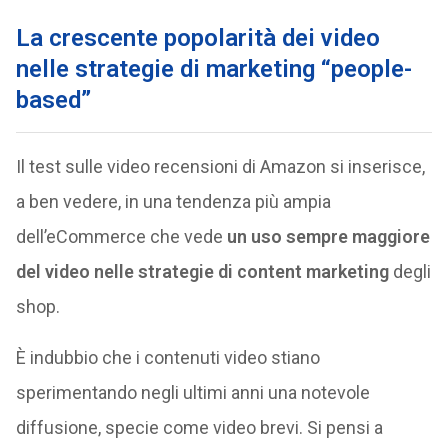
La crescente popolarità dei video
nelle strategie di marketing “people-
based”
Il test sulle video recensioni di Amazon si inserisce,
a ben vedere, in una tendenza più ampia
dell’eCommerce che vede
un uso sempre maggiore
del video nelle strategie di content marketing
degli
shop.
È indubbio che i contenuti video stiano
sperimentando negli ultimi anni una notevole
diffusione, specie come video brevi. Si pensi a