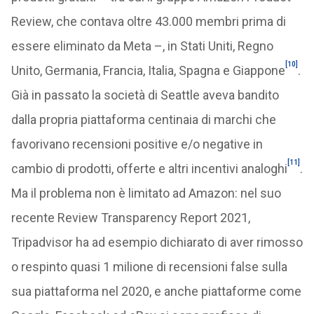
Review, che contava oltre 43.000 membri prima di
essere eliminato da Meta –, in Stati Uniti, Regno
[10]
Unito, Germania, Francia, Italia, Spagna e Giappone
.
Già in passato la società di Seattle aveva bandito
dalla propria piattaforma centinaia di marchi che
favorivano recensioni positive e/o negative in
[11]
cambio di prodotti, offerte e altri incentivi analoghi
.
Ma il problema non è limitato ad Amazon: nel suo
recente Review Transparency Report 2021,
Tripadvisor ha ad esempio dichiarato di aver rimosso
o respinto quasi 1 milione di recensioni false sulla
sua piattaforma nel 2020, e anche piattaforme come