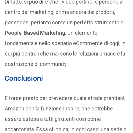
Di fatto, si può dire che i video portino le persone al
centro del marketing, prima ancora dei prodotti,
ponendosi pertanto come un perfetto strumento di
People-Based Marketing
. Un elemento
fondamentale nello scenario eCommerce di oggi, in
cui più centrali che mai sono le relazioni umane e la
costruzione di community.
Conclusioni
È forse presto per prevedere quale strada prenderà
Amazon con la funzione Inspire, che potrebbe
essere estesa a tutti gli utenti così come
accantonata. Essa ci indica, in ogni caso, una serie di