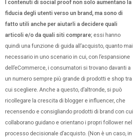
I contenuti di social proof non solo aumentano la
fiducia degli utenti verso un brand, ma sono di
fatto utili anche per aiutarli a decidere quali
articoli e/o da quali siti comprare
; essi hanno
quindi una funzione di guida all’acquisto, quanto mai
necessario in uno scenario in cui, con l’espansione
dell’eCommerce, i consumatori si trovano davanti a
un numero sempre più grande di prodotti e shop tra
cui scegliere. Anche a questo, d’altronde, si può
ricollegare la crescita di blogger e influencer, che
recensendo e consigliando prodotti di brand con cui
collaborano guidano e orientano i propri follower nel
processo decisionale d’acquisto. (Non è un caso, in