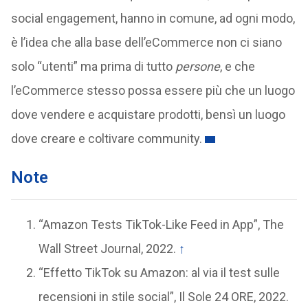
social engagement, hanno in comune, ad ogni modo,
è l’idea che alla base dell’eCommerce non ci siano
solo “utenti” ma prima di tutto
persone
, e che
l’eCommerce stesso possa essere più che un luogo
dove vendere e acquistare prodotti, bensì un luogo
dove creare e coltivare community.
Note
“Amazon Tests TikTok-Like Feed in App”, The
Wall Street Journal, 2022.
↑
“Effetto TikTok su Amazon: al via il test sulle
recensioni in stile social”, Il Sole 24 ORE, 2022.