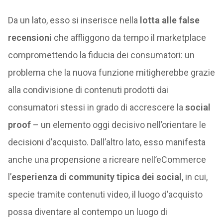
Da un lato, esso si inserisce nella
lotta alle false
recensioni
che affliggono da tempo il marketplace
compromettendo la fiducia dei consumatori: un
problema che la nuova funzione mitigherebbe grazie
alla condivisione di contenuti prodotti dai
consumatori stessi in grado di accrescere la
social
proof
– un elemento oggi decisivo nell’orientare le
decisioni d’acquisto. Dall’altro lato, esso manifesta
anche una propensione a ricreare nell’eCommerce
l’
esperienza di community tipica dei social
, in cui,
specie tramite contenuti video, il luogo d’acquisto
possa diventare al contempo un luogo di