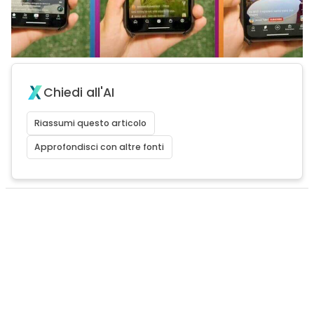
Chiedi all'AI
Riassumi questo articolo
Approfondisci con altre fonti