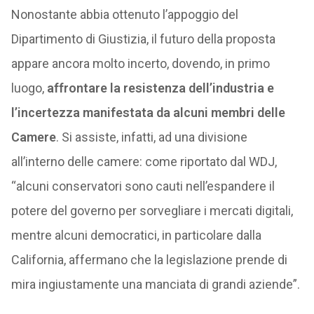
Nonostante abbia ottenuto l’appoggio del
Dipartimento di Giustizia, il futuro della proposta
appare ancora molto incerto, dovendo, in primo
luogo,
affrontare la resistenza dell’industria e
l’incertezza manifestata da alcuni membri delle
Camere
. Si assiste, infatti, ad una divisione
all’interno delle camere: come riportato dal WDJ,
“alcuni conservatori sono cauti nell’espandere il
potere del governo per sorvegliare i mercati digitali,
mentre alcuni democratici, in particolare dalla
California, affermano che la legislazione prende di
mira ingiustamente una manciata di grandi aziende”.