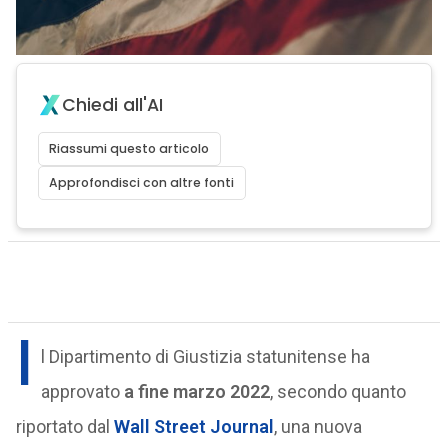
Chiedi all'AI
Riassumi questo articolo
Approfondisci con altre fonti
I
l Dipartimento di Giustizia statunitense ha
approvato
a fine marzo 2022
, secondo quanto
riportato dal
Wall Street Journal
, una nuova