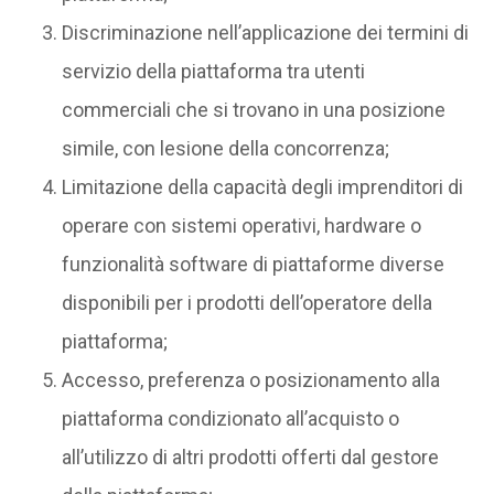
Discriminazione nell’applicazione dei termini di
servizio della piattaforma tra utenti
commerciali che si trovano in una posizione
simile, con lesione della concorrenza;
Limitazione della capacità degli imprenditori di
operare con sistemi operativi, hardware o
funzionalità software di piattaforme diverse
disponibili per i prodotti dell’operatore della
piattaforma;
Accesso, preferenza o posizionamento alla
piattaforma condizionato all’acquisto o
all’utilizzo di altri prodotti offerti dal gestore