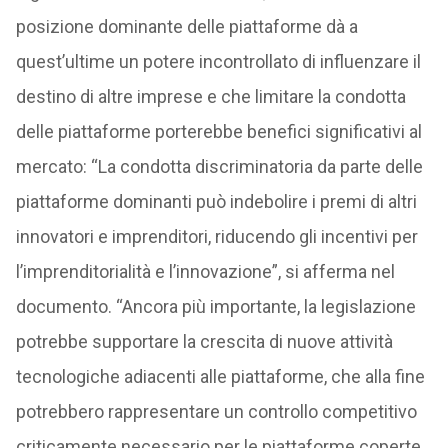
posizione dominante delle piattaforme dà a
quest’ultime un potere incontrollato di influenzare il
destino di altre imprese e che limitare la condotta
delle piattaforme porterebbe benefici significativi al
mercato: “La condotta discriminatoria da parte delle
piattaforme dominanti può indebolire i premi di altri
innovatori e imprenditori, riducendo gli incentivi per
l’imprenditorialità e l’innovazione”, si afferma nel
documento. “Ancora più importante, la legislazione
potrebbe supportare la crescita di nuove attività
tecnologiche adiacenti alle piattaforme, che alla fine
potrebbero rappresentare un controllo competitivo
criticamente necessario per le piattaforme coperte