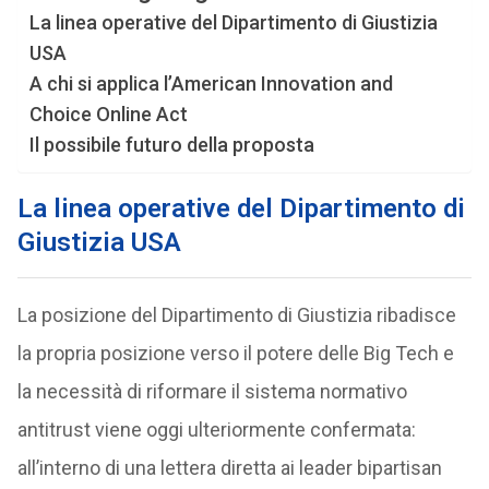
La linea operative del Dipartimento di Giustizia
USA
A chi si applica l’American Innovation and
Choice Online Act
Il possibile futuro della proposta
La linea operative del Dipartimento di
Giustizia USA
La posizione del Dipartimento di Giustizia ribadisce
la propria posizione verso il potere delle Big Tech e
la necessità di riformare il sistema normativo
antitrust viene oggi ulteriormente confermata:
all’interno di una lettera diretta ai leader bipartisan