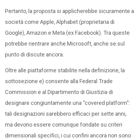
Pertanto, la proposta si applicherebbe sicuramente a
società come Apple, Alphabet (proprietaria di
Google), Amazon e Meta (ex Facebook). Tra queste
potrebbe rientrare anche Microsoft, anche se sul
punto di discute ancora.
Oltre alle piattaforme stabilite nella definizione, la
sottosezione e) consente alla Federal Trade
Commission e al Dipartimento di Giustizia di
designare congiuntamente una “covered platform”:
tali designazioni sarebbero efficaci per sette anni,
ma devono essere comunque fondate su criteri
dimensionali specifici, i cui confini ancora non sono