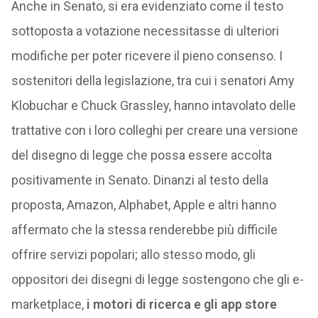
Anche in Senato, si era evidenziato come il testo
sottoposta a votazione necessitasse di ulteriori
modifiche per poter ricevere il pieno consenso. I
sostenitori della legislazione, tra cui i senatori Amy
Klobuchar e Chuck Grassley, hanno intavolato delle
trattative con i loro colleghi per creare una versione
del disegno di legge che possa essere accolta
positivamente in Senato. Dinanzi al testo della
proposta, Amazon, Alphabet, Apple e altri hanno
affermato che la stessa renderebbe più difficile
offrire servizi popolari; allo stesso modo, gli
oppositori dei disegni di legge sostengono che gli e-
marketplace,
i motori di ricerca e gli app store