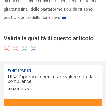
alcuni casi, anche nuovi diritti per i venditori terzi e
gli utenti finali delle piattaforme, i cui diritti sono
posti al centro delle normative.
Valuta la qualità di questo articolo
WHITEPAPER
NIS2, l’approccio per creare valore oltre la
compliance
09 Mar 2026