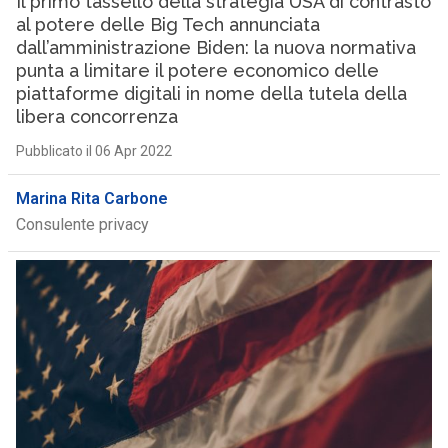
Il primo tassello della strategia USA di contrasto
al potere delle Big Tech annunciata
dall’amministrazione Biden: la nuova normativa
punta a limitare il potere economico delle
piattaforme digitali in nome della tutela della
libera concorrenza
Pubblicato il 06 Apr 2022
Marina Rita Carbone
Consulente privacy