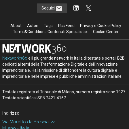
Seguici
About
Autori
Tags
Rss Feed
Privacy e Cookie Policy
Terms&Conditions Contenuti Specialistici
Cookie Center
Nextwork360
è il più grande network in Italia di testate e portali B2B
dedicati ai temi della Trasformazione Digitale e dell’Innovazione
Imprenditoriale. Ha la missione di diffondere la cultura digitale e
imprenditoriale nelle imprese e pubbliche amministrazioni italiane.
Testata registrata al Tribunale di Milano, numero registrazione 1927.
Testata scientifica ISSN 2421-4167
Indirizzo
Via Moretto da Brescia, 22
Milano - Italia