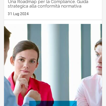
Una Roadmap per la Compliance. Guida
strategica alla conformità normativa
31 Lug 2024