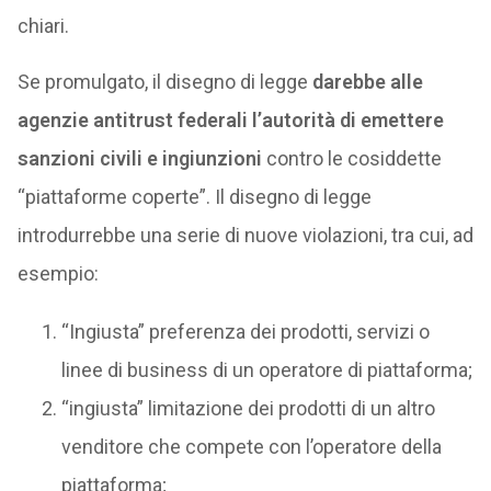
chiari.
Se promulgato, il disegno di legge
darebbe alle
agenzie antitrust federali l’autorità di emettere
sanzioni civili e ingiunzioni
contro le cosiddette
“piattaforme coperte”. Il disegno di legge
introdurrebbe una serie di nuove violazioni, tra cui, ad
esempio:
“Ingiusta” preferenza dei prodotti, servizi o
linee di business di un operatore di piattaforma;
“ingiusta” limitazione dei prodotti di un altro
venditore che compete con l’operatore della
piattaforma;