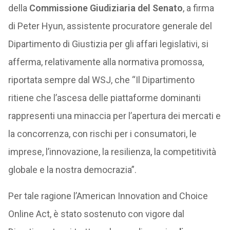
della
Commissione Giudiziaria del Senato
, a firma
di Peter Hyun, assistente procuratore generale del
Dipartimento di Giustizia per gli affari legislativi, si
afferma, relativamente alla normativa promossa,
riportata sempre dal WSJ, che “Il Dipartimento
ritiene che l’ascesa delle piattaforme dominanti
rappresenti una minaccia per l’apertura dei mercati e
la concorrenza, con rischi per i consumatori, le
imprese, l’innovazione, la resilienza, la competitività
globale e la nostra democrazia”.
Per tale ragione l’American Innovation and Choice
Online Act, è stato sostenuto con vigore dal