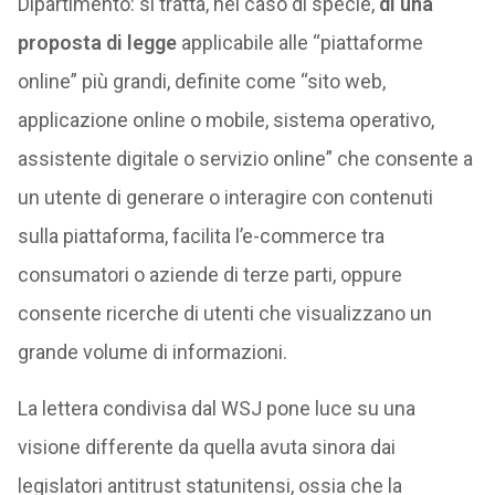
Dipartimento: si tratta, nel caso di specie,
di una
proposta di legge
applicabile alle “piattaforme
online” più grandi, definite come “sito web,
applicazione online o mobile, sistema operativo,
assistente digitale o servizio online” che consente a
un utente di generare o interagire con contenuti
sulla piattaforma, facilita l’e-commerce tra
consumatori o aziende di terze parti, oppure
consente ricerche di utenti che visualizzano un
grande volume di informazioni.
La lettera condivisa dal WSJ pone luce su una
visione differente da quella avuta sinora dai
legislatori antitrust statunitensi, ossia che la