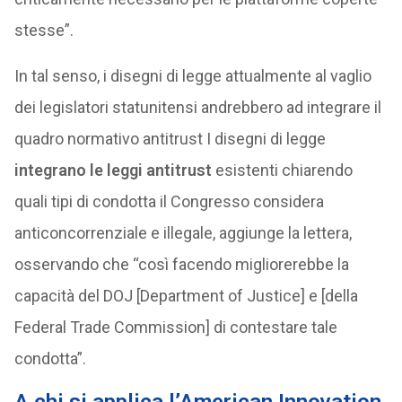
stesse”.
In tal senso, i disegni di legge attualmente al vaglio
dei legislatori statunitensi andrebbero ad integrare il
quadro normativo antitrust I disegni di legge
integrano le leggi antitrust
esistenti chiarendo
quali tipi di condotta il Congresso considera
anticoncorrenziale e illegale, aggiunge la lettera,
osservando che “così facendo migliorerebbe la
capacità del DOJ [Department of Justice] e [della
Federal Trade Commission] di contestare tale
condotta”.