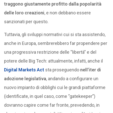
traggono giustamente profitto dalla popolarità
delle loro creazioni
, e non debbano essere
sanzionati per questo.
Tuttavia, gli sviluppi normativi cui si sta assistendo,
anche in Europa, sembrerebbero far propendere per
una progressiva restrizione delle “libertà” e del
potere delle Big Tech: attualmente, infatti, anche il
Digital Markets Act
sta proseguendo
nell’iter di
adozione legislativa
, andando a configurare un
nuovo impianto di obblighi cui le grandi piattaforme
(identificate, in quel caso, come “gatekeeper”)
dovranno capire come far fronte, prevedendo, in