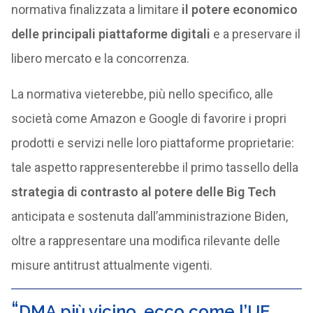
normativa finalizzata a limitare
il potere economico
delle principali piattaforme digitali
e a preservare il
libero mercato e la concorrenza.
La normativa vieterebbe, più nello specifico, alle
società come Amazon e Google di favorire i propri
prodotti e servizi nelle loro piattaforme proprietarie:
tale aspetto rappresenterebbe il primo tassello della
strategia di contrasto al potere delle Big Tech
anticipata e sostenuta dall’amministrazione Biden,
oltre a rappresentare una modifica rilevante delle
misure antitrust attualmente vigenti.
DMA più vicino, ecco come l’UE