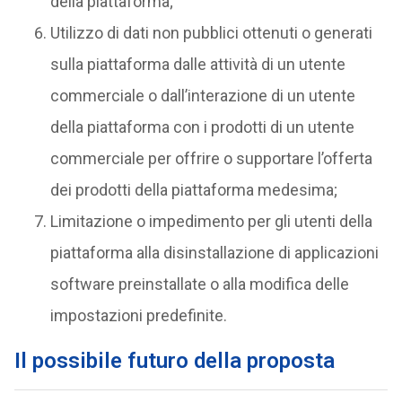
della piattaforma;
Utilizzo di dati non pubblici ottenuti o generati
sulla piattaforma dalle attività di un utente
commerciale o dall’interazione di un utente
della piattaforma con i prodotti di un utente
commerciale per offrire o supportare l’offerta
dei prodotti della piattaforma medesima;
Limitazione o impedimento per gli utenti della
piattaforma alla disinstallazione di applicazioni
software preinstallate o alla modifica delle
impostazioni predefinite.
Il possibile futuro della proposta