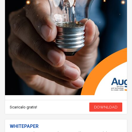
Scaricalo gratis!
DOWNLOAD
WHITEPAPER