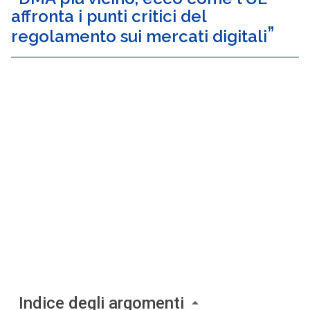
affronta i punti critici del
regolamento sui mercati digitali
Indice degli argomenti