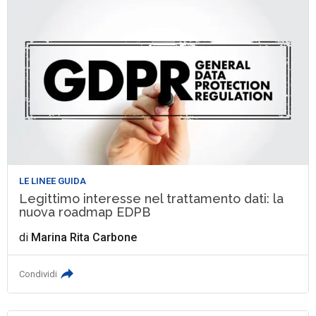
LE LINEE GUIDA
Legittimo interesse nel trattamento dati: la
nuova roadmap EDPB
di
Marina Rita Carbone
Condividi