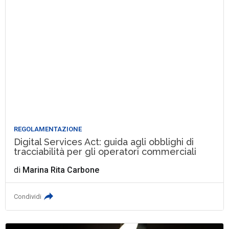
REGOLAMENTAZIONE
Digital Services Act: guida agli obblighi di
tracciabilità per gli operatori commerciali
di
Marina Rita Carbone
Condividi