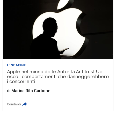
L'INDAGINE
Apple nel mirino delle Autorità Antitrust Ue:
ecco i comportamenti che danneggerebbero
i concorrenti
di
Marina Rita Carbone
Condividi