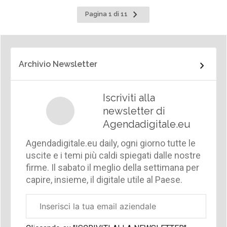
Pagina
Pagina 1 di 11
successiva
Archivio Newsletter
Iscriviti alla
newsletter di
Agendadigitale.eu
Agendadigitale.eu daily, ogni giorno tutte le
uscite e i temi più caldi spiegati dalle nostre
firme. Il sabato il meglio della settimana per
capire, insieme, il digitale utile al Paese.
Email
aziendale