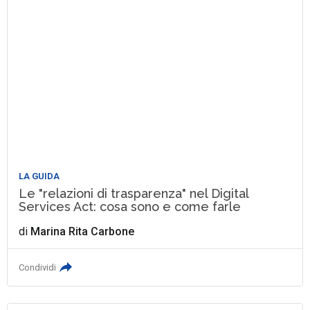
LA GUIDA
Le "relazioni di trasparenza" nel Digital
Services Act: cosa sono e come farle
di
Marina Rita Carbone
Condividi