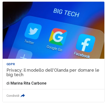
GDPR
Privacy: il modello dell'Olanda per domare le
big tech
di
Marina Rita Carbone
Condividi