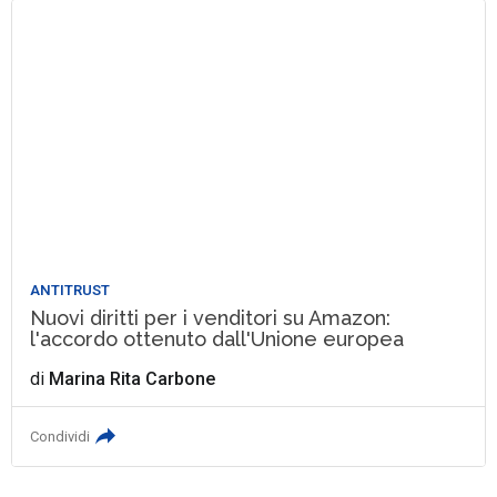
ANTITRUST
Nuovi diritti per i venditori su Amazon:
l'accordo ottenuto dall'Unione europea
di
Marina Rita Carbone
Condividi