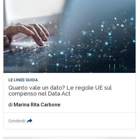
LE LINEE GUIDA
Quanto vale un dato? Le regole UE sul
compenso nel Data Act
di
Marina Rita Carbone
Condividi