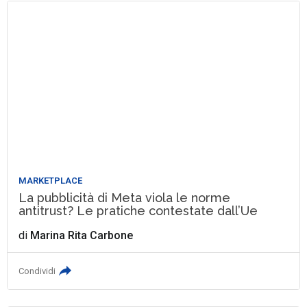
MARKETPLACE
La pubblicità di Meta viola le norme
antitrust? Le pratiche contestate dall’Ue
di
Marina Rita Carbone
Condividi