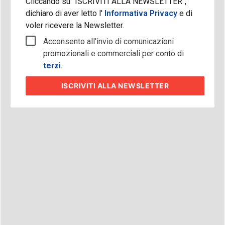
Cliccando su "ISCRIVITI ALLA NEWSLETTER",
dichiaro di aver letto l'
Informativa Privacy
e di
voler ricevere la Newsletter.
Acconsento all'invio di comunicazioni
promozionali e commerciali per conto di
terzi
.
ISCRIVITI
ALLA NEWSLETTER