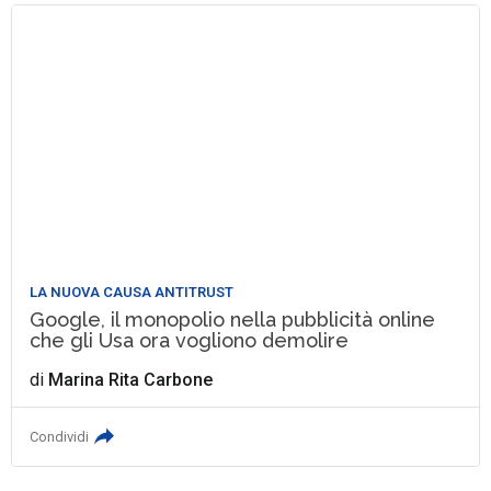
LA NUOVA CAUSA ANTITRUST
Google, il monopolio nella pubblicità online
che gli Usa ora vogliono demolire
di
Marina Rita Carbone
Condividi