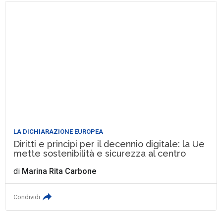
LA DICHIARAZIONE EUROPEA
Diritti e principi per il decennio digitale: la Ue
mette sostenibilità e sicurezza al centro
di
Marina Rita Carbone
Condividi