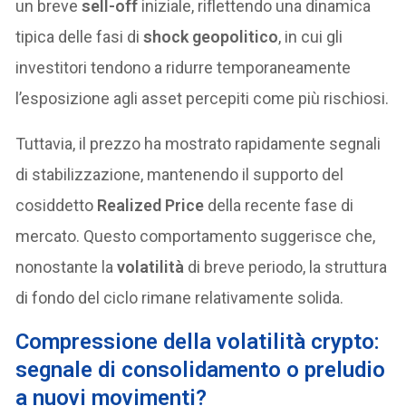
un breve
sell-off
iniziale, riflettendo una dinamica
tipica delle fasi di
shock geopolitico
, in cui gli
investitori tendono a ridurre temporaneamente
l’esposizione agli asset percepiti come più rischiosi.
Tuttavia, il prezzo ha mostrato rapidamente segnali
di stabilizzazione, mantenendo il supporto del
cosiddetto
Realized Price
della recente fase di
mercato. Questo comportamento suggerisce che,
nonostante la
volatilità
di breve periodo, la struttura
di fondo del ciclo rimane relativamente solida.
Compressione della volatilità crypto:
segnale di consolidamento o preludio
a nuovi movimenti?