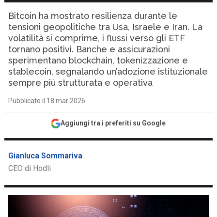
Bitcoin ha mostrato resilienza durante le
tensioni geopolitiche tra Usa, Israele e Iran. La
volatilità si comprime, i flussi verso gli ETF
tornano positivi. Banche e assicurazioni
sperimentano blockchain, tokenizzazione e
stablecoin, segnalando un’adozione istituzionale
sempre più strutturata e operativa
Pubblicato il 18 mar 2026
Aggiungi tra i preferiti su Google
Gianluca Sommariva
CEO di Hodli