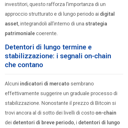
investitori, questo rafforza l’importanza di un
approccio strutturato e di lungo periodo ai
digital
asset
, integrandoli all’interno di una
strategia
patrimoniale
coerente.
Detentori di lungo termine e
stabilizzazione: i segnali on-chain
che contano
Alcuni
indicatori di mercato
sembrano
effettivamente suggerire un graduale processo di
stabilizzazione. Nonostante il prezzo di Bitcoin si
trovi ancora al di sotto dei livelli di costo
on-chain
dei
detentori di breve periodo
, i
detentori di lungo