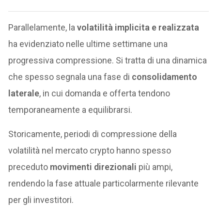
Parallelamente, la
volatilità implicita e realizzata
ha evidenziato nelle ultime settimane una
progressiva compressione. Si tratta di una dinamica
che spesso segnala una fase di
consolidamento
laterale
, in cui domanda e offerta tendono
temporaneamente a equilibrarsi.
Storicamente, periodi di compressione della
volatilità nel mercato crypto hanno spesso
preceduto
movimenti direzionali
più ampi,
rendendo la fase attuale particolarmente rilevante
per gli investitori.