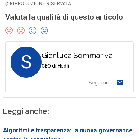
@RIPRODUZIONE RISERVATA
Valuta la qualità di questo articolo
S
Gianluca Sommariva
CEO di Hodli
Seguimi su
Leggi anche:
Algoritmi e trasparenza: la nuova governance