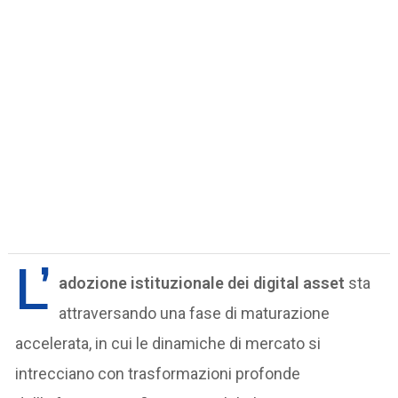
L’
adozione istituzionale dei digital asset
sta
attraversando una fase di maturazione
accelerata, in cui le dinamiche di mercato si
intrecciano con trasformazioni profonde