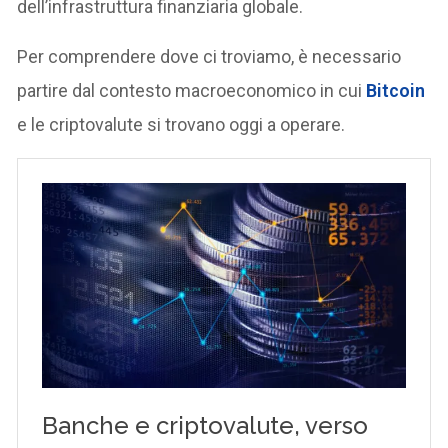
dell’infrastruttura finanziaria globale.
Per comprendere dove ci troviamo, è necessario
partire dal contesto macroeconomico in cui
Bitcoin
e le criptovalute si trovano oggi a operare.