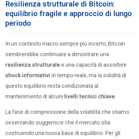
Resilienza strutturale di Bitcoin:
equilibrio fragile e approccio di lungo
periodo
In un contesto macro sempre più incerto, Bitcoin
sembrerebbe continuare a dimostrare una
resilienza strutturale
e una capacità di assorbire
shock informativi
in tempo reale, ma la solidità di
questo equilibrio resta condizionata al
mantenimento di alcuni
livelli tecnici chiave
.
La fase di compressione della volatilità che stiamo
osservando suggerisce che il mercato stia
costruendo una nuova base di equilibrio. Per gli