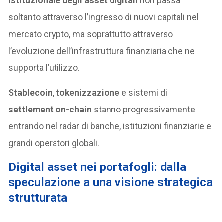
istituzionale degli asset digitali
non passa
soltanto attraverso l’ingresso di nuovi capitali nel
mercato crypto, ma soprattutto attraverso
l’evoluzione dell’infrastruttura finanziaria che ne
supporta l’utilizzo.
Stablecoin
,
tokenizzazione
e sistemi di
settlement on-chain
stanno progressivamente
entrando nel radar di banche, istituzioni finanziarie e
grandi operatori globali.
Digital asset nei portafogli: dalla
speculazione a una visione strategica
strutturata