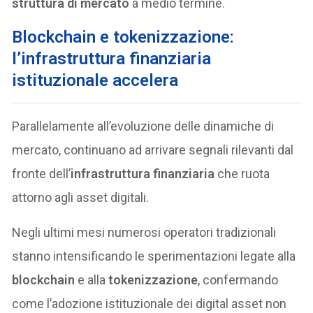
struttura di mercato
a medio termine.
Blockchain e tokenizzazione:
l’infrastruttura finanziaria
istituzionale accelera
Parallelamente all’evoluzione delle dinamiche di
mercato, continuano ad arrivare segnali rilevanti dal
fronte dell’
infrastruttura finanziaria
che ruota
attorno agli asset digitali.
Negli ultimi mesi numerosi operatori tradizionali
stanno intensificando le sperimentazioni legate alla
blockchain
e alla
tokenizzazione
, confermando
come l’adozione istituzionale dei digital asset non