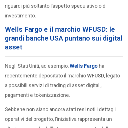
riguardi più soltanto l’aspetto speculativo o di
investimento.
Wells Fargo e il marchio WFUSD: le
grandi banche USA puntano sui digital
asset
Negli Stati Uniti, ad esempio,
Wells Fargo
ha
recentemente depositato il marchio
WFUSD
, legato
a possibili servizi di trading di asset digitali,
pagamenti e tokenizzazione.
Sebbene non siano ancora stati resi noti i dettagli
operativi del progetto, l’iniziativa rappresenta un