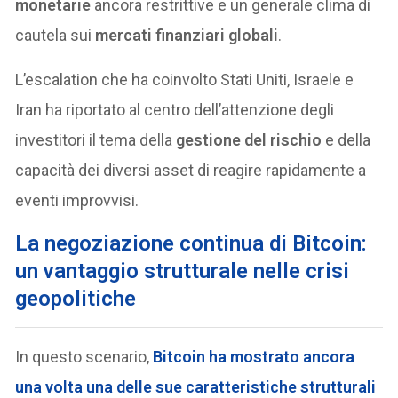
monetarie
ancora restrittive e un generale clima di
cautela sui
mercati finanziari globali
.
L’escalation che ha coinvolto Stati Uniti, Israele e
Iran ha riportato al centro dell’attenzione degli
investitori il tema della
gestione del rischio
e della
capacità dei diversi asset di reagire rapidamente a
eventi improvvisi.
La negoziazione continua di Bitcoin:
un vantaggio strutturale nelle crisi
geopolitiche
In questo scenario,
Bitcoin
ha mostrato ancora
una volta una delle sue caratteristiche strutturali