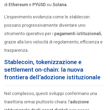
di
Ethereum
e
PYUSD
su
Solana
.
L’esperimento evidenzia come le stablecoin
possano progressivamente diventare uno
strumento operativo per i
pagamenti istituzionali
,
grazie alla loro velocità di regolamento, efficienza e
trasparenza.
Stablecoin, tokenizzazione e
settlement on-chain: la nuova
frontiera dell’adozione istituzionale
Nel complesso, questi sviluppi confermano una
traiettoria ormai piuttosto chiara: l’
adozione