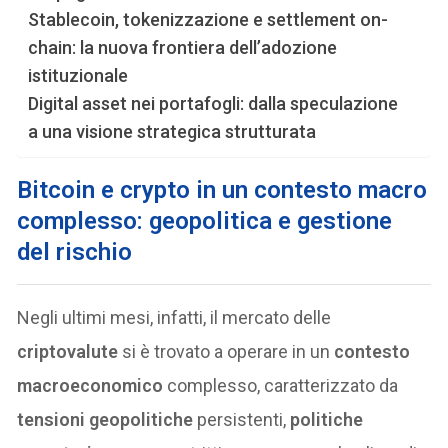
Stablecoin, tokenizzazione e settlement on-
chain: la nuova frontiera dell’adozione
istituzionale
Digital asset nei portafogli: dalla speculazione
a una visione strategica strutturata
Bitcoin e crypto in un contesto macro
complesso: geopolitica e gestione
del rischio
Negli ultimi mesi, infatti, il mercato delle
criptovalute
si è trovato a operare in un
contesto
macroeconomico
complesso, caratterizzato da
tensioni geopolitiche
persistenti,
politiche