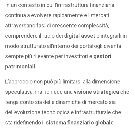
In un contesto in cui l’infrastruttura finanziaria
continua a evolvere rapidamente e i mercati
attraversano fasi di crescente complessità,
comprendere il ruolo dei
digital asset
e integrarli in
modo strutturato all’interno dei portafogli diventa
sempre più rilevante per investitori e
gestori
patrimoniali
.
L’approccio non può più limitarsi alla dimensione
speculativa, ma richiede una
visione strategica
che
tenga conto sia delle dinamiche di mercato sia
dell’evoluzione tecnologica e infrastrutturale che
sta ridefinendo il
sistema finanziario globale
.