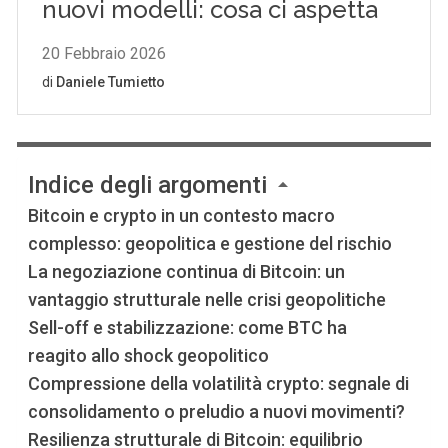
Indice degli argomenti
Bitcoin e crypto in un contesto macro
complesso: geopolitica e gestione del rischio
La negoziazione continua di Bitcoin: un
vantaggio strutturale nelle crisi geopolitiche
Sell-off e stabilizzazione: come BTC ha
reagito allo shock geopolitico
Compressione della volatilità crypto: segnale di
consolidamento o preludio a nuovi movimenti?
Resilienza strutturale di Bitcoin: equilibrio