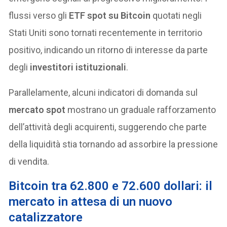
flussi verso gli
ETF spot su Bitcoin
quotati negli
Stati Uniti sono tornati recentemente in territorio
positivo, indicando un ritorno di interesse da parte
degli
investitori istituzionali
.
Parallelamente, alcuni indicatori di domanda sul
mercato spot
mostrano un graduale rafforzamento
dell’attività degli acquirenti, suggerendo che parte
della liquidità stia tornando ad assorbire la pressione
di vendita.
Bitcoin tra 62.800 e 72.600 dollari: il
mercato in attesa di un nuovo
catalizzatore