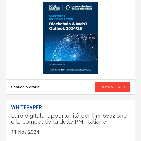
Scaricalo gratis!
DOWNLOAD
WHITEPAPER
Euro digitale: opportunità per l'innovazione
e la competitività delle PMI italiane
11 Nov 2024