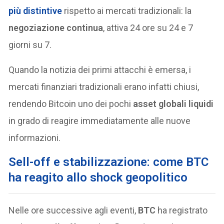
più distintive
rispetto ai mercati tradizionali: la
negoziazione continua
, attiva 24 ore su 24 e 7
giorni su 7.
Quando la notizia dei primi attacchi è emersa, i
mercati finanziari tradizionali erano infatti chiusi,
rendendo Bitcoin uno dei pochi
asset globali liquidi
in grado di reagire immediatamente alle nuove
informazioni.
Sell-off e stabilizzazione: come BTC
ha reagito allo shock geopolitico
Nelle ore successive agli eventi,
BTC
ha registrato