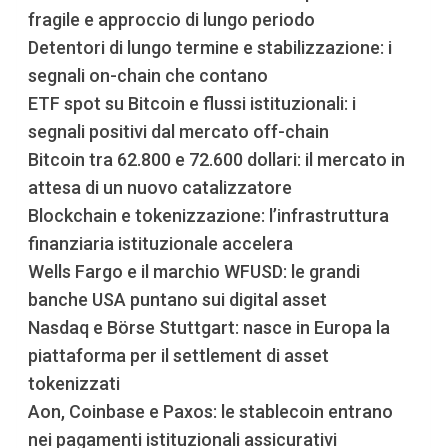
fragile e approccio di lungo periodo
Detentori di lungo termine e stabilizzazione: i
segnali on-chain che contano
ETF spot su Bitcoin e flussi istituzionali: i
segnali positivi dal mercato off-chain
Bitcoin tra 62.800 e 72.600 dollari: il mercato in
attesa di un nuovo catalizzatore
Blockchain e tokenizzazione: l’infrastruttura
finanziaria istituzionale accelera
Wells Fargo e il marchio WFUSD: le grandi
banche USA puntano sui digital asset
Nasdaq e Börse Stuttgart: nasce in Europa la
piattaforma per il settlement di asset
tokenizzati
Aon, Coinbase e Paxos: le stablecoin entrano
nei pagamenti istituzionali assicurativi