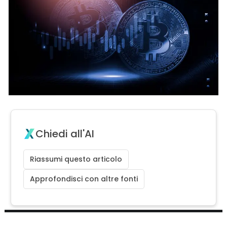
Chiedi all'AI
Riassumi questo articolo
Approfondisci con altre fonti