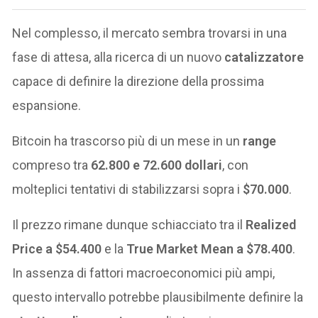
Nel complesso, il mercato sembra trovarsi in una
fase di attesa, alla ricerca di un nuovo
catalizzatore
capace di definire la direzione della prossima
espansione.
Bitcoin ha trascorso più di un mese in un
range
compreso tra
62.800 e 72.600 dollari
, con
molteplici tentativi di stabilizzarsi sopra i
$70.000
.
Il prezzo rimane dunque schiacciato tra il
Realized
Price a $54.400
e la
True Market Mean a $78.400
.
In assenza di fattori macroeconomici più ampi,
questo intervallo potrebbe plausibilmente definire la