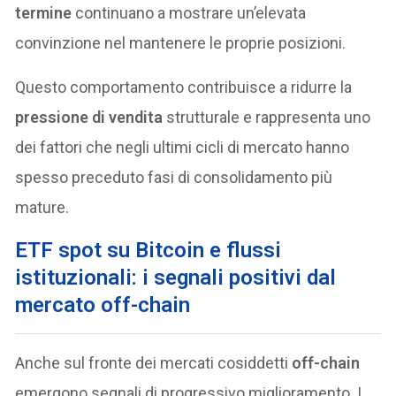
termine
continuano a mostrare un’elevata
convinzione nel mantenere le proprie posizioni.
Questo comportamento contribuisce a ridurre la
pressione di vendita
strutturale e rappresenta uno
dei fattori che negli ultimi cicli di mercato hanno
spesso preceduto fasi di consolidamento più
mature.
ETF spot su Bitcoin e flussi
istituzionali: i segnali positivi dal
mercato off-chain
Anche sul fronte dei mercati cosiddetti
off-chain
emergono segnali di progressivo miglioramento. I