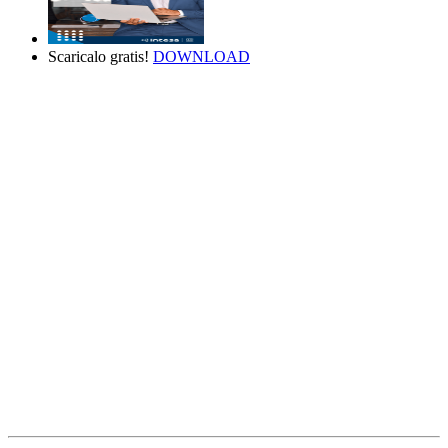
Scaricalo gratis!
DOWNLOAD