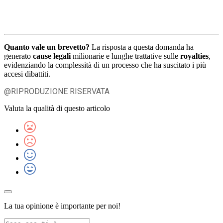
Quanto vale un brevetto?
La risposta a questa domanda ha
generato
cause legali
milionarie e lunghe trattative sulle
royalties
,
evidenziando la complessità di un processo che ha suscitato i più
accesi dibattiti.
@RIPRODUZIONE RISERVATA
Valuta la qualità di questo articolo
La tua opinione è importante per noi!