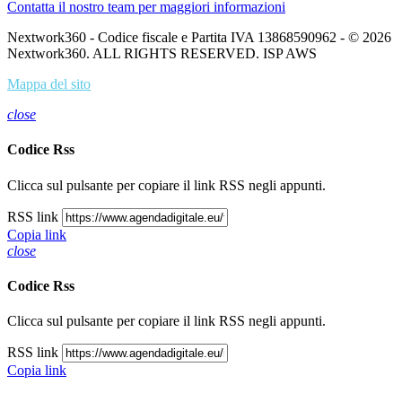
Contatta il nostro team per maggiori informazioni
Nextwork360 - Codice fiscale e Partita IVA 13868590962 - © 2026
Nextwork360. ALL RIGHTS RESERVED. ISP AWS
Mappa del sito
close
Codice Rss
Clicca sul pulsante per copiare il link RSS negli appunti.
RSS link
Copia link
close
Codice Rss
Clicca sul pulsante per copiare il link RSS negli appunti.
RSS link
Copia link