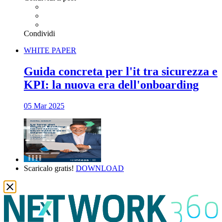
Condividi
WHITE PAPER
Guida concreta per l'it tra sicurezza e
KPI: la nuova era dell'onboarding
05 Mar 2025
Scaricalo gratis!
DOWNLOAD