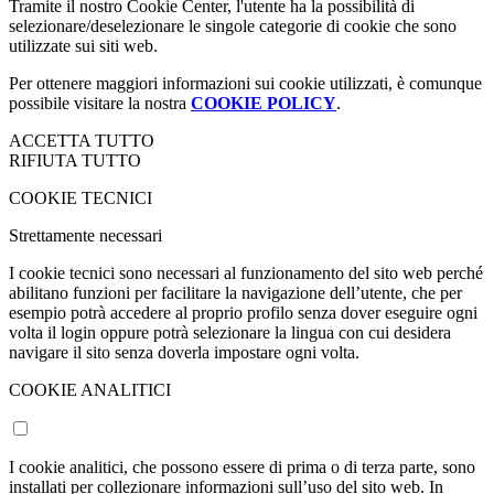
Tramite il nostro Cookie Center, l'utente ha la possibilità di
selezionare/deselezionare le singole categorie di cookie che sono
utilizzate sui siti web.
Per ottenere maggiori informazioni sui cookie utilizzati, è comunque
possibile visitare la nostra
COOKIE POLICY
.
ACCETTA TUTTO
RIFIUTA TUTTO
COOKIE TECNICI
Strettamente necessari
I cookie tecnici sono necessari al funzionamento del sito web perché
abilitano funzioni per facilitare la navigazione dell’utente, che per
esempio potrà accedere al proprio profilo senza dover eseguire ogni
volta il login oppure potrà selezionare la lingua con cui desidera
navigare il sito senza doverla impostare ogni volta.
COOKIE ANALITICI
I cookie analitici, che possono essere di prima o di terza parte, sono
installati per collezionare informazioni sull’uso del sito web. In