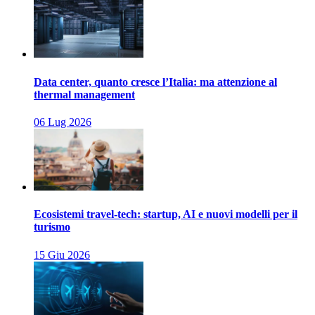
Data center, quanto cresce l’Italia: ma attenzione al
thermal management
06 Lug 2026
Ecosistemi travel-tech: startup, AI e nuovi modelli per il
turismo
15 Giu 2026