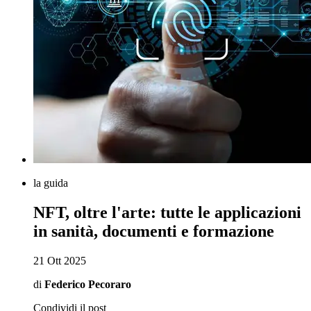
la guida
NFT, oltre l'arte: tutte le applicazioni
in sanità, documenti e formazione
21 Ott 2025
di
Federico Pecoraro
Condividi il post