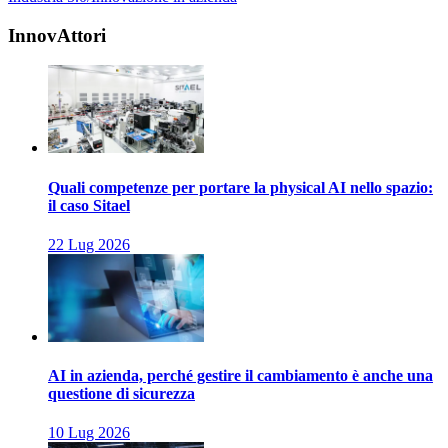
…
InnovAttori
Quali competenze per portare la physical AI nello spazio:
il caso Sitael
22 Lug 2026
AI in azienda, perché gestire il cambiamento è anche una
questione di sicurezza
10 Lug 2026