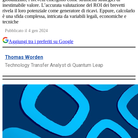
inestimabile valore. L’accurata valutazione del ROI dei brevetti
rivela il loro potenziale come generatore di ricavi. Eppure, calcolarlo
è una sfida complessa, intricata da variabili legali, economiche e
tecniche
Pubblicato il 4 gen 2024
Aggiungi tra i preferiti su Google
Thomas Worden
Technology Transfer Analyst di Quantum Leap