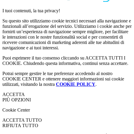
I tuoi contenuti, la tua privacy!
Su questo sito utilizziamo cookie tecnici necessari alla navigazione e
funzionali all’erogazione del servizio. Utilizziamo i cookie anche per
fornirti un’esperienza di navigazione sempre migliore, per facilitare
le interazioni con le nostre funzionalità social e per consentirti di
ricevere comunicazioni di marketing aderenti alle tue abitudini di
navigazione e ai tuoi interessi.
Puoi esprimere il tuo consenso cliccando su ACCETTA TUTTI I
COOKIE. Chiudendo questa informativa, continui senza accettare.
Potrai sempre gestire le tue preferenze accedendo al nostro
COOKIE CENTER e ottenere maggiori informazioni sui cookie
utilizzati, visitando la nostra
COOKIE POLICY
.
ACCETTA
PIÙ OPZIONI
Cookie Center
ACCETTA TUTTO
RIFIUTA TUTTO