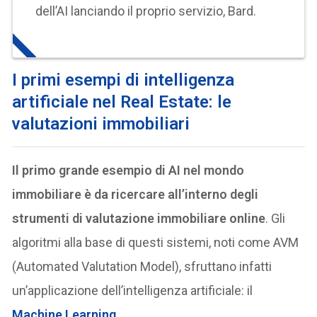
dell’AI lanciando il proprio servizio, Bard.
I primi esempi di intelligenza
artificiale nel Real Estate: le
valutazioni immobiliari
Il primo grande esempio di AI nel mondo
immobiliare è da ricercare all’interno degli
strumenti di valutazione immobiliare online
. Gli
algoritmi alla base di questi sistemi, noti come AVM
(Automated Valutation Model), sfruttano infatti
un’applicazione dell’intelligenza artificiale: il
Machine Learning
.