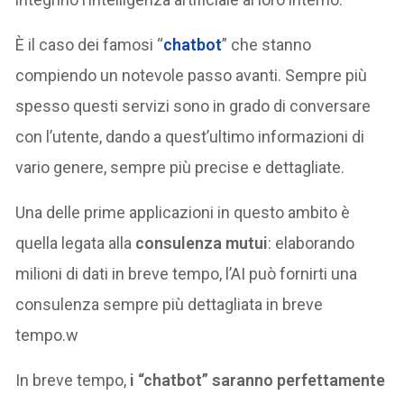
È il caso dei famosi “
chatbot
” che stanno
compiendo un notevole passo avanti. Sempre più
spesso questi servizi sono in grado di conversare
con l’utente, dando a quest’ultimo informazioni di
vario genere, sempre più precise e dettagliate.
Una delle prime applicazioni in questo ambito è
quella legata alla
consulenza mutui
: elaborando
milioni di dati in breve tempo, l’AI può fornirti una
consulenza sempre più dettagliata in breve
tempo.w
In breve tempo,
i “chatbot” saranno perfettamente