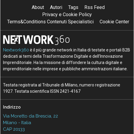
About
Autori
Tags
Rss Feed
Privacy e Cookie Policy
Terms&Conditions Contenuti Specialistici
Cookie Center
Nextwork360
è il più grande network in Italia di testate e portali B2B
dedicati ai temi della Trasformazione Digitale e dell’Innovazione
Imprenditoriale. Ha la missione di diffondere la cultura digitale e
imprenditoriale nelle imprese e pubbliche amministrazioni italiane.
Testata registrata al Tribunale di Milano, numero registrazione
1927. Testata scientifica ISSN 2421-4167
Indirizzo
Via Moretto da Brescia, 22
Milano - Italia
CAP 20133