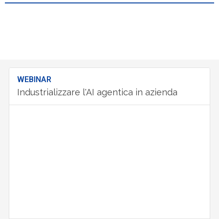
WEBINAR
Industrializzare l'AI agentica in azienda