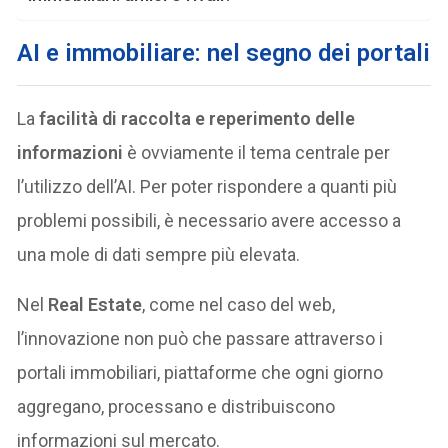
AI e immobiliare: nel segno dei portali
La
facilità di raccolta e reperimento delle
informazioni
è ovviamente il tema centrale per
l’utilizzo dell’AI. Per poter rispondere a quanti più
problemi possibili, è necessario avere accesso a
una mole di dati sempre più elevata.
Nel
Real Estate
, come nel caso del web,
l’innovazione non può che passare attraverso i
portali immobiliari, piattaforme che ogni giorno
aggregano, processano e distribuiscono
informazioni sul mercato.