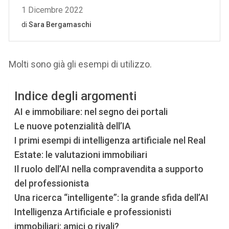
Molti sono già gli esempi di utilizzo.
Indice degli argomenti
AI e immobiliare: nel segno dei portali
Le nuove potenzialità dell’IA
I primi esempi di intelligenza artificiale nel Real
Estate: le valutazioni immobiliari
Il ruolo dell’AI nella compravendita a supporto
del professionista
Una ricerca “intelligente”: la grande sfida dell’AI
Intelligenza Artificiale e professionisti
immobiliari: amici o rivali?