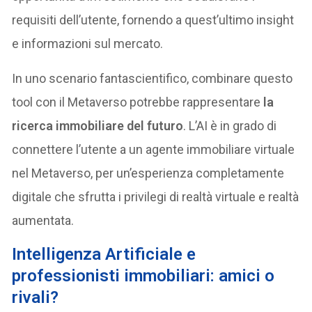
requisiti dell’utente, fornendo a quest’ultimo insight
e informazioni sul mercato.
In uno scenario fantascientifico, combinare questo
tool con il Metaverso potrebbe rappresentare
la
ricerca immobiliare del futuro
. L’AI è in grado di
connettere l’utente a un agente immobiliare virtuale
nel Metaverso, per un’esperienza completamente
digitale che sfrutta i privilegi di realtà virtuale e realtà
aumentata.
Intelligenza Artificiale e
professionisti immobiliari: amici o
rivali?