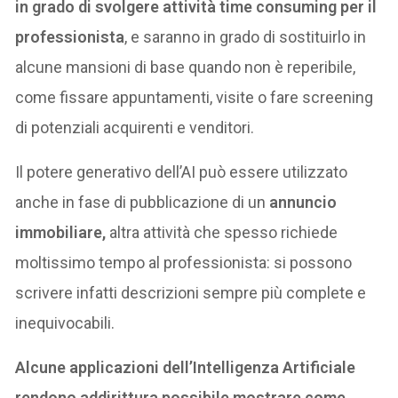
in grado di svolgere attività time consuming per il
professionista
, e saranno in grado di sostituirlo in
alcune mansioni di base quando non è reperibile,
come fissare appuntamenti, visite o fare screening
di potenziali acquirenti e venditori.
Il potere generativo dell’AI può essere utilizzato
anche in fase di pubblicazione di un
annuncio
immobiliare,
altra attività che spesso richiede
moltissimo tempo al professionista: si possono
scrivere infatti descrizioni sempre più complete e
inequivocabili.
Alcune applicazioni dell’Intelligenza Artificiale
rendono addirittura possibile mostrare come