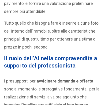
pavimento, e fornire una valutazione preliminare
sempre più attendibile.
Tutto quello che bisogna fare è inserire alcune foto
dell’interno dell’immobile, oltre alle caratteristiche
principali di quest’ultimo per ottenere una stima di
prezzo in pochi secondi.
Il ruolo dell’AI nella compravendita a
supporto del professionista
I presupposti per
avvicinare domanda e offerta
sono al momento le prerogative fondamentali per la
realizzazione di servizi a valore aggiunto che
integrino l’intelligenza artificiale al loro interno.