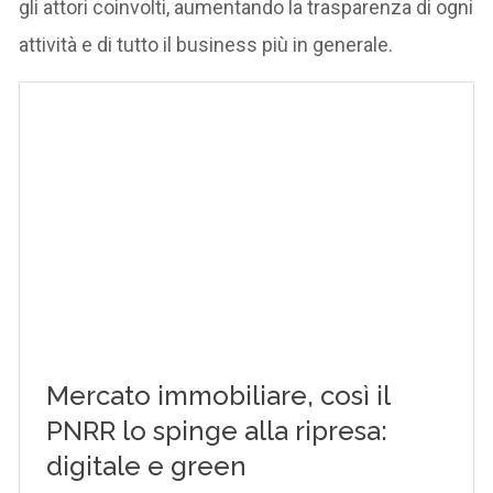
gli attori coinvolti, aumentando la trasparenza di ogni
attività e di tutto il business più in generale.