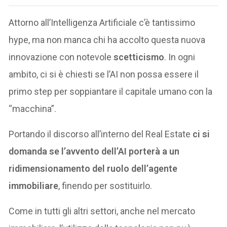
Attorno all’Intelligenza Artificiale c’è tantissimo
hype, ma non manca chi ha accolto questa nuova
innovazione con notevole
scetticismo
. In ogni
ambito, ci si è chiesti se l’AI non possa essere il
primo step per soppiantare il capitale umano con la
“macchina”.
Portando il discorso all’interno del Real Estate
ci si
domanda se l’avvento dell’AI porterà a un
ridimensionamento del ruolo dell’agente
immobiliare
, finendo per sostituirlo.
Come in tutti gli altri settori, anche nel mercato