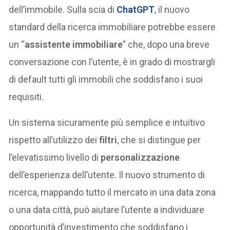
dell’immobile. Sulla scia di
ChatGPT
, il nuovo
standard della ricerca immobiliare potrebbe essere
un “
assistente immobiliare
” che, dopo una breve
conversazione con l’utente, è in grado di mostrargli
di default tutti gli immobili che soddisfano i suoi
requisiti.
Un sistema sicuramente più semplice e intuitivo
rispetto all’utilizzo dei
filtri
, che si distingue per
l’elevatissimo livello di
personalizzazione
dell’esperienza dell’utente. Il nuovo strumento di
ricerca, mappando tutto il mercato in una data zona
o una data città, può aiutare l’utente a individuare
opportunità d’investimento che soddisfano i