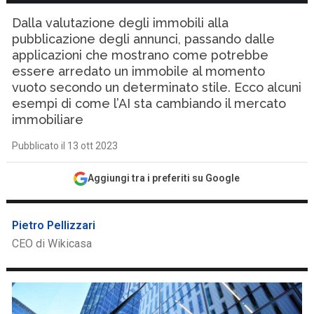
Dalla valutazione degli immobili alla
pubblicazione degli annunci, passando dalle
applicazioni che mostrano come potrebbe
essere arredato un immobile al momento
vuoto secondo un determinato stile. Ecco alcuni
esempi di come l’AI sta cambiando il mercato
immobiliare
Pubblicato il 13 ott 2023
Aggiungi tra i preferiti su Google
Pietro Pellizzari
CEO di Wikicasa