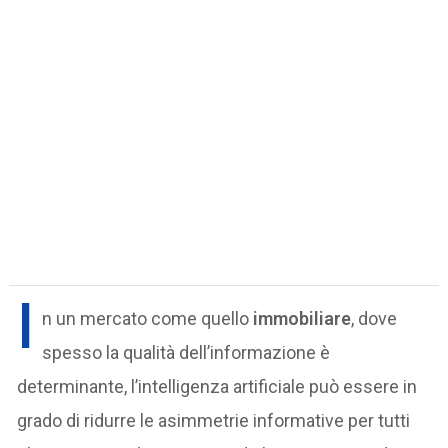
I
n un mercato come quello
immobiliare
, dove
spesso la qualità dell’informazione è
determinante, l’intelligenza artificiale può essere in
grado di ridurre le asimmetrie informative per tutti