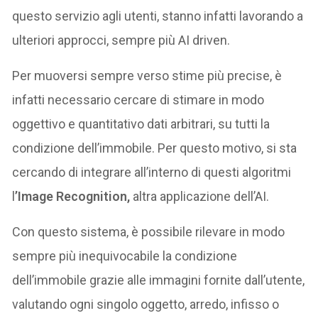
questo servizio agli utenti, stanno infatti lavorando a
ulteriori approcci, sempre più AI driven.
Per muoversi sempre verso stime più precise, è
infatti necessario cercare di stimare in modo
oggettivo e quantitativo dati arbitrari, su tutti la
condizione dell’immobile. Per questo motivo, si sta
cercando di integrare all’interno di questi algoritmi
l
’Image Recognition,
altra applicazione dell’AI.
Con questo sistema, è possibile rilevare in modo
sempre più inequivocabile la condizione
dell’immobile grazie alle immagini fornite dall’utente,
valutando ogni singolo oggetto, arredo, infisso o