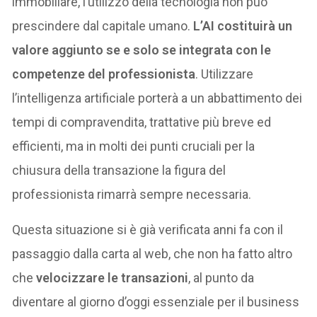
immobiliare, l’utilizzo della tecnologia non può
prescindere dal capitale umano.
L’AI costituirà un
valore aggiunto se e solo se integrata con le
competenze del professionista
. Utilizzare
l’intelligenza artificiale porterà a un abbattimento dei
tempi di compravendita, trattative più breve ed
efficienti, ma in molti dei punti cruciali per la
chiusura della transazione la figura del
professionista rimarrà sempre necessaria.
Questa situazione si è già verificata anni fa con il
passaggio dalla carta al web, che non ha fatto altro
che
velocizzare le transazioni
, al punto da
diventare al giorno d’oggi essenziale per il business