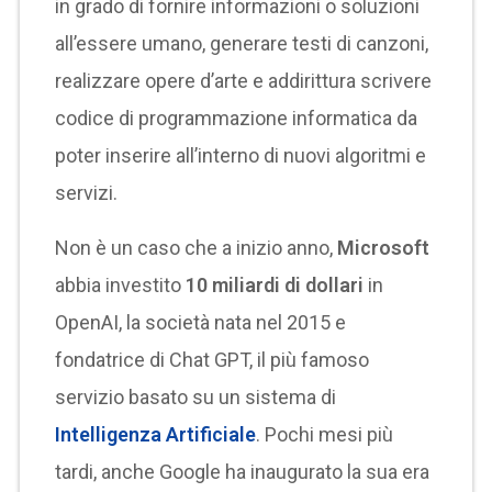
in grado di fornire informazioni o soluzioni
all’essere umano, generare testi di canzoni,
realizzare opere d’arte e addirittura scrivere
codice di programmazione informatica da
poter inserire all’interno di nuovi algoritmi e
servizi.
Non è un caso che a inizio anno,
Microsoft
abbia investito
10 miliardi di dollari
in
OpenAI, la società nata nel 2015 e
fondatrice di Chat GPT, il più famoso
servizio basato su un sistema di
Intelligenza Artificiale
. Pochi mesi più
tardi, anche Google ha inaugurato la sua era