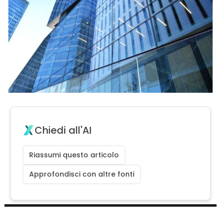
Chiedi all'AI
Riassumi questo articolo
Approfondisci con altre fonti