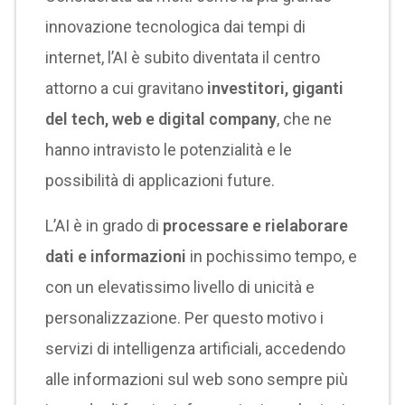
innovazione tecnologica dai tempi di
internet, l’AI è subito diventata il centro
attorno a cui gravitano
investitori, giganti
del tech, web e digital company
, che ne
hanno intravisto le potenzialità e le
possibilità di applicazioni future.
L’AI è in grado di
processare e rielaborare
dati e informazioni
in pochissimo tempo, e
con un elevatissimo livello di unicità e
personalizzazione. Per questo motivo i
servizi di intelligenza artificiali, accedendo
alle informazioni sul web sono sempre più