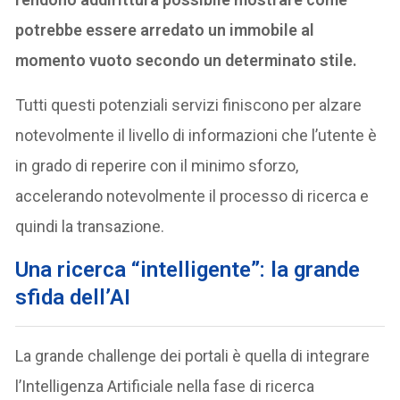
potrebbe essere arredato un immobile al
momento vuoto secondo un determinato stile.
Tutti questi potenziali servizi finiscono per alzare
notevolmente il livello di informazioni che l’utente è
in grado di reperire con il minimo sforzo,
accelerando notevolmente il processo di ricerca e
quindi la transazione.
Una ricerca “intelligente”: la grande
sfida dell’AI
La grande challenge dei portali è quella di integrare
l’Intelligenza Artificiale nella fase di ricerca