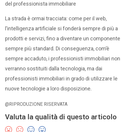
del professionista immobiliare
La strada è ormai tracciata: come per il web,
l’intelligenza artificiale si fonderà sempre di più a
prodotti e servizi, fino a diventare un componente
sempre più standard. Di conseguenza, com’è
sempre accaduto, i professionisti immobiliari non
verranno sostituiti dalla tecnologia, ma dai
professionisti immobiliari in grado di utilizzare le
nuove tecnologie a loro disposizione.
@RIPRODUZIONE RISERVATA
Valuta la qualità di questo articolo