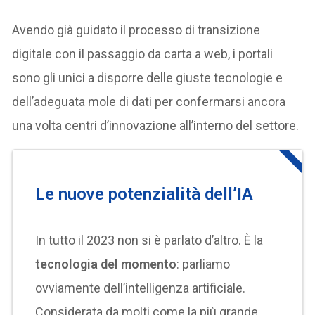
Avendo già guidato il processo di transizione
digitale con il passaggio da carta a web, i portali
sono gli unici a disporre delle giuste tecnologie e
dell’adeguata mole di dati per confermarsi ancora
una volta centri d’innovazione all’interno del settore.
Le nuove potenzialità dell’IA
In tutto il 2023 non si è parlato d’altro. È la
tecnologia del momento
: parliamo
ovviamente dell’intelligenza artificiale.
Considerata da molti come la più grande