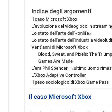
Indice degli argomenti
Il caso Microsoft Xbox
L’evoluzione del videogioco in streamin
Lo stato dell’arte dell’«onlife»
Lo stato dell’arte dell’industria videolud
Vent’anni di Microsoft Xbox
Blood, Sweat, and Pixels: The Trium
Games Are Made
L’era Phil Spencer, l’«ultimo uomo rimas
L’Xbox Adaptive Controller
Il peso sociologico di Xbox Game Pass
Il caso Microsoft Xbox