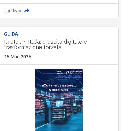
Condividi
GUIDA
Il retail in Italia: crescita digitale e
trasformazione forzata
15 Mag 2026