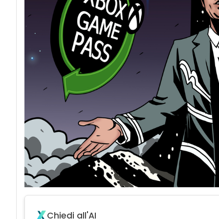
Chiedi all'AI