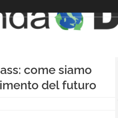
ass: come siamo
enimento del futuro