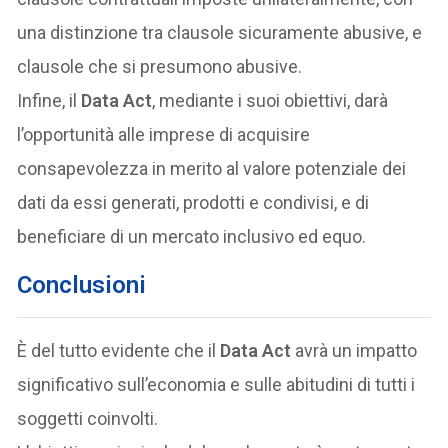
una distinzione tra clausole sicuramente abusive, e
clausole che si presumono abusive.
Infine, il
Data Act
, mediante i suoi obiettivi, darà
l’opportunità alle imprese di acquisire
consapevolezza in merito al valore potenziale dei
dati da essi generati, prodotti e condivisi, e di
beneficiare di un mercato inclusivo ed equo.
Conclusioni
È del tutto evidente che il
Data Act
avrà un impatto
significativo sull’economia e sulle abitudini di tutti i
soggetti coinvolti.