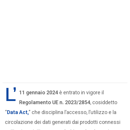
L’
11 gennaio 2024
è entrato in vigore il
Regolamento UE n. 2023/2854
, cosiddetto
“
Data Act
,
” che disciplina l’accesso, l’utilizzo e la
circolazione dei dati generati dai prodotti connessi