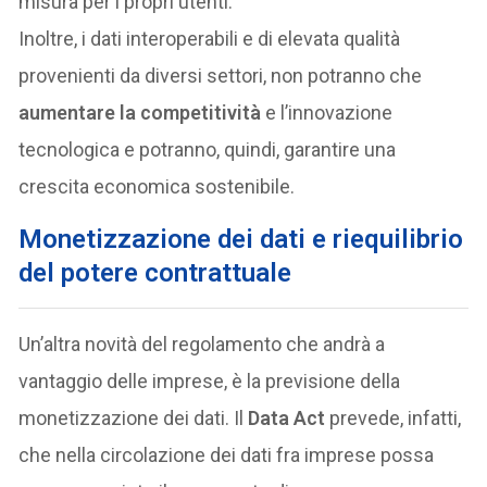
misura per i propri utenti.
Inoltre, i dati interoperabili e di elevata qualità
provenienti da diversi settori, non potranno che
aumentare la competitività
e l’innovazione
tecnologica e potranno, quindi, garantire una
crescita economica sostenibile.
Monetizzazione dei dati e riequilibrio
del potere contrattuale
Un’altra novità del regolamento che andrà a
vantaggio delle imprese, è la previsione della
monetizzazione dei dati. Il
Data Act
prevede, infatti,
che nella circolazione dei dati fra imprese possa