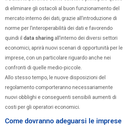
di eliminare gli ostacoli al buon funzionamento del
mercato interno dei dati, grazie all’introduzione di
norme per l’interoperabilità dei dati e favorendo
quindi il
data sharing
all’interno dei diversi settori
economici, aprirà nuovi scenari di opportunità per le
imprese, con un particolare riguardo anche nei
confronti di quelle medio-piccole.
Allo stesso tempo, le nuove disposizioni del
regolamento comporteranno necessariamente
nuovi obblighi e conseguenti sensibili aumenti di
costi per gli operatori economici.
Come dovranno adeguarsi le imprese