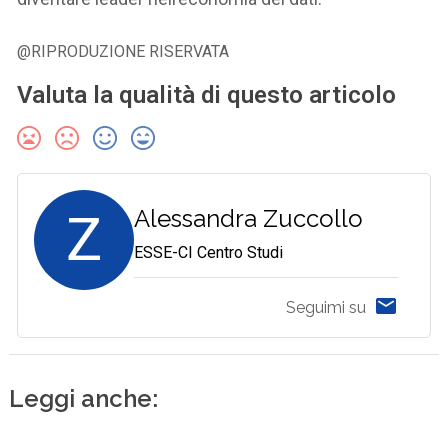
@RIPRODUZIONE RISERVATA
Valuta la qualità di questo articolo
Z
Alessandra Zuccollo
ESSE-CI Centro Studi
Seguimi su
Leggi anche: