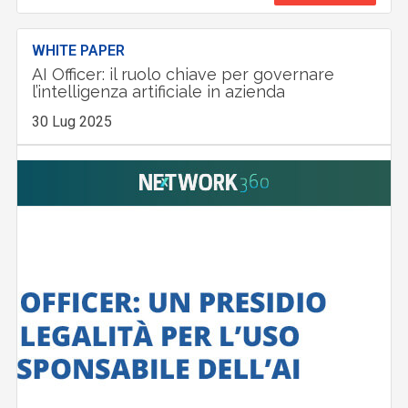
WHITE PAPER
AI Officer: il ruolo chiave per governare
l’intelligenza artificiale in azienda
30 Lug 2025