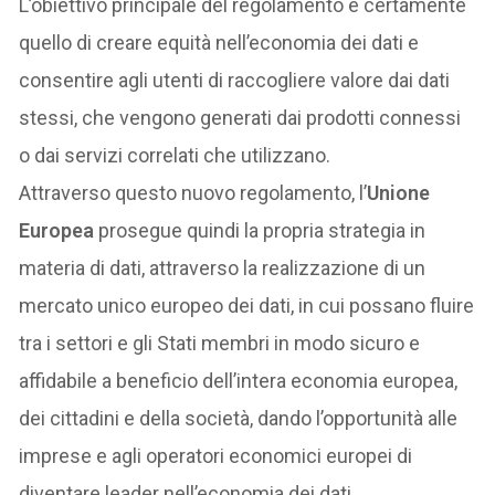
L’obiettivo principale del regolamento è certamente
quello di creare equità nell’economia dei dati e
consentire agli utenti di raccogliere valore dai dati
stessi, che vengono generati dai prodotti connessi
o dai servizi correlati che utilizzano.
Attraverso questo nuovo regolamento, l’
Unione
Europea
prosegue quindi la propria strategia in
materia di dati, attraverso la realizzazione di un
mercato unico europeo dei dati, in cui possano fluire
tra i settori e gli Stati membri in modo sicuro e
affidabile a beneficio dell’intera economia europea,
dei cittadini e della società, dando l’opportunità alle
imprese e agli operatori economici europei di
diventare leader nell’economia dei dati.