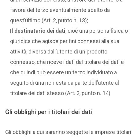
favore del terzo eventualmente scelto da
quest’ultimo (Art. 2, punto n. 13);
Il destinatario dei dati
, cioè una persona fisica o
giuridica che agisce per fini connessi alla sua
attività, diversa dall’utente di un prodotto
connesso, che riceve i dati dal titolare dei dati e
che quindi può essere un terzo individuato a
seguito di una richiesta da parte dell’utente al
titolare dei dati stesso (Art. 2, punto n. 14).
Gli obblighi per i titolari dei dati
Gli obblighi a cui saranno seggette le imprese titolari