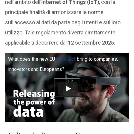
nell’ambito dell’
Internet of Things (IoT)
, con la
principale finalità di armonizzare le norme
sull’accesso ai dati da parte degli utenti e sul loro
utilizzo. Tale regolamento diverrà direttamente
applicabile a decorrere dal
12 settembre 2025
.
What does the new EU
Data Act
bring to companies,
innovators and Europeans?