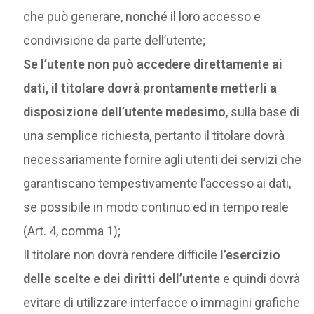
che può generare, nonché il loro accesso e
condivisione da parte dell’utente;
Se l’utente non può accedere direttamente ai
dati, il titolare dovrà prontamente metterli a
disposizione dell’utente medesimo
, sulla base di
una semplice richiesta, pertanto il titolare dovrà
necessariamente fornire agli utenti dei servizi che
garantiscano tempestivamente l’accesso ai dati,
se possibile in modo continuo ed in tempo reale
(Art. 4, comma 1);
Il titolare non dovrà rendere difficile
l’esercizio
delle scelte e dei diritti dell’utente
e quindi dovrà
evitare di utilizzare interfacce o immagini grafiche