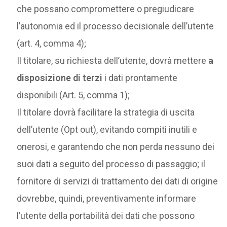
che possano compromettere o pregiudicare
l’autonomia ed il processo decisionale dell’utente
(art. 4, comma 4);
Il titolare, su richiesta dell’utente, dovrà mettere
a
disposizione di terzi
i dati prontamente
disponibili (Art. 5, comma 1);
Il titolare dovrà facilitare la strategia di uscita
dell’utente (Opt out), evitando compiti inutili e
onerosi, e garantendo che non perda nessuno dei
suoi dati a seguito del processo di passaggio; il
fornitore di servizi di trattamento dei dati di origine
dovrebbe, quindi, preventivamente informare
l’utente della portabilità dei dati che possono