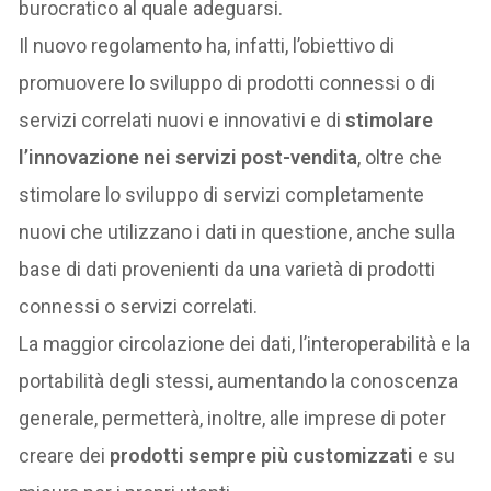
burocratico al quale adeguarsi.
Il nuovo regolamento ha, infatti, l’obiettivo di
promuovere lo sviluppo di prodotti connessi o di
servizi correlati nuovi e innovativi e di
stimolare
l’innovazione nei servizi post-vendita
, oltre che
stimolare lo sviluppo di servizi completamente
nuovi che utilizzano i dati in questione, anche sulla
base di dati provenienti da una varietà di prodotti
connessi o servizi correlati.
La maggior circolazione dei dati, l’interoperabilità e la
portabilità degli stessi, aumentando la conoscenza
generale, permetterà, inoltre, alle imprese di poter
creare dei
prodotti sempre più customizzati
e su