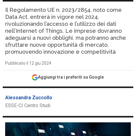
Il Regolamento UE n. 2023/2854, noto come
Data Act, entrerà in vigore nel 2024,
rivoluzionando l’accesso e l’utilizzo dei dati
nell’Internet of Things. Le imprese dovranno
adeguarsi a nuovi obblighi, ma potranno anche
sfruttare nuove opportunità di mercato,
promuovendo innovazione e competitività
Pubblicato il 12 giu 2024
Aggiungi tra i preferiti su Google
Alessandra Zuccollo
ESSE-CI Centro Studi