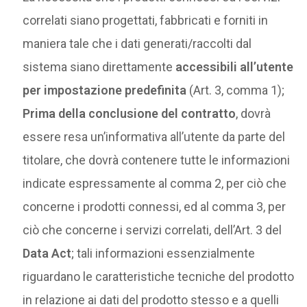
correlati siano progettati, fabbricati e forniti in
maniera tale che i dati generati/raccolti dal
sistema siano direttamente
accessibili all’utente
per impostazione predefinita
(Art. 3, comma 1);
Prima della conclusione del contratto
, dovrà
essere resa un’informativa all’utente da parte del
titolare, che dovrà contenere tutte le informazioni
indicate espressamente al comma 2, per ciò che
concerne i prodotti connessi, ed al comma 3, per
ciò che concerne i servizi correlati, dell’Art. 3 del
Data Act
; tali informazioni essenzialmente
riguardano le caratteristiche tecniche del prodotto
in relazione ai dati del prodotto stesso e a quelli