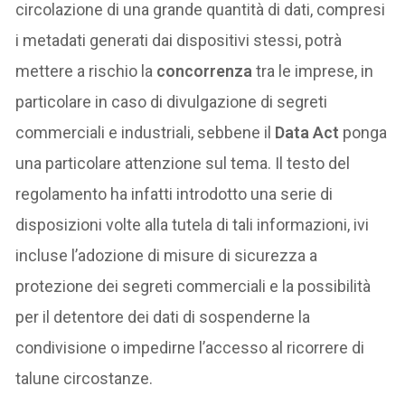
circolazione di una grande quantità di dati, compresi
i metadati generati dai dispositivi stessi, potrà
mettere a rischio la
concorrenza
tra le imprese, in
particolare in caso di divulgazione di segreti
commerciali e industriali, sebbene il
Data Act
ponga
una particolare attenzione sul tema. Il testo del
regolamento ha infatti introdotto una serie di
disposizioni volte alla tutela di tali informazioni, ivi
incluse l’adozione di misure di sicurezza a
protezione dei segreti commerciali e la possibilità
per il detentore dei dati di sospenderne la
condivisione o impedirne l’accesso al ricorrere di
talune circostanze.