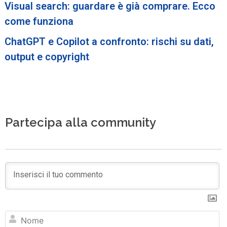
Visual search: guardare è già comprare. Ecco
come funziona
ChatGPT e Copilot a confronto: rischi su dati,
output e copyright
Partecipa alla community
N