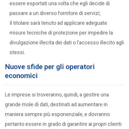
essere esportati una volta che egli decide di
passare a un diverso fornitore di servizi;
Il titolare sarà tenuto ad applicare adeguate
misure tecniche di protezione per impedire la
divulgazione illecita dei dati o l’accesso illecito agli
stessi.
Nuove sfide per gli operatori
economici
Le imprese si troveranno, quindi, a gestire una
grande mole di dati, destinati ad aumentare in
maniera sempre più esponenziale, e dovranno
pertanto essere in grado di garantire ai propri clienti