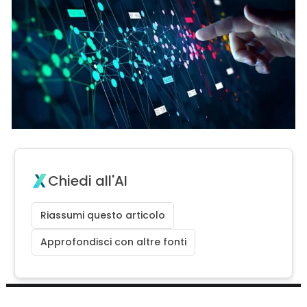
Chiedi all'AI
Riassumi questo articolo
Approfondisci con altre fonti