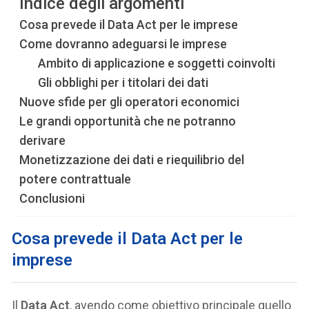
Indice degli argomenti
Cosa prevede il Data Act per le imprese
Come dovranno adeguarsi le imprese
Ambito di applicazione e soggetti coinvolti
Gli obblighi per i titolari dei dati
Nuove sfide per gli operatori economici
Le grandi opportunità che ne potranno
derivare
Monetizzazione dei dati e riequilibrio del
potere contrattuale
Conclusioni
Cosa prevede il Data Act per le
imprese
Il
Data Act
, avendo come obiettivo principale quello