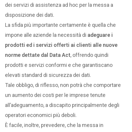
dei servizi di assistenza ad hoc per la messa a
disposizione dei dati.
La sfida più importante certamente è quella che
impone alle aziende la necessità di
adeguare i
prodotti ed i servizi offerti ai clienti alle nuove
norme dettate dal
Data Act
, offrendo quindi
prodotti e servizi conformi e che garantiscano
elevati standard di sicurezza dei dati.
Tale obbligo, di riflesso, non potrà che comportare
un aumento dei costi per le imprese tenute
all’adeguamento, a discapito principalmente degli
operatori economici più deboli.
È facile, inoltre, prevedere, che la messa in