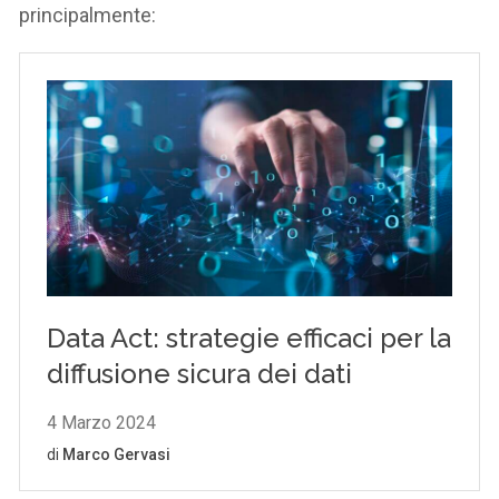
principalmente: