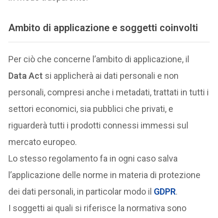
Ambito di applicazione e soggetti coinvolti
Per ciò che concerne l’ambito di applicazione, il
Data Act
si applicherà ai dati personali e non
personali, compresi anche i metadati, trattati in tutti i
settori economici, sia pubblici che privati, e
riguarderà tutti i prodotti connessi immessi sul
mercato europeo.
Lo stesso regolamento fa in ogni caso salva
l’applicazione delle norme in materia di protezione
dei dati personali, in particolar modo il
GDPR
.
I soggetti ai quali si riferisce la normativa sono