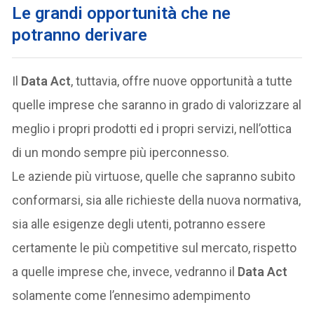
Le grandi opportunità che ne
potranno derivare
Il
Data Act
, tuttavia, offre nuove opportunità a tutte
quelle imprese che saranno in grado di valorizzare al
meglio i propri prodotti ed i propri servizi, nell’ottica
di un mondo sempre più iperconnesso.
Le aziende più virtuose, quelle che sapranno subito
conformarsi, sia alle richieste della nuova normativa,
sia alle esigenze degli utenti, potranno essere
certamente le più competitive sul mercato, rispetto
a quelle imprese che, invece, vedranno il
Data Act
solamente come l’ennesimo adempimento