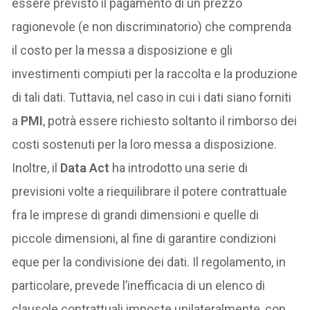
essere previsto il pagamento di un prezzo
ragionevole (e non discriminatorio) che comprenda
il costo per la messa a disposizione e gli
investimenti compiuti per la raccolta e la produzione
di tali dati. Tuttavia, nel caso in cui i dati siano forniti
a
PMI
, potrà essere richiesto soltanto il rimborso dei
costi sostenuti per la loro messa a disposizione.
Inoltre, il
Data Act
ha introdotto una serie di
previsioni volte a riequilibrare il potere contrattuale
fra le imprese di grandi dimensioni e quelle di
piccole dimensioni, al fine di garantire condizioni
eque per la condivisione dei dati. Il regolamento, in
particolare, prevede l’inefficacia di un elenco di
clausole contrattuali imposte unilateralmente, con