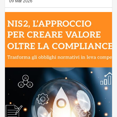
09 Mar 2026