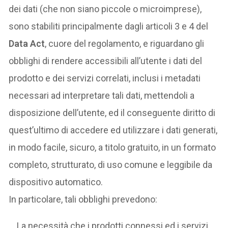
dei dati (che non siano piccole o microimprese),
sono stabiliti principalmente dagli articoli 3 e 4 del
Data Act
, cuore del regolamento, e riguardano gli
obblighi di rendere accessibili all’utente i dati del
prodotto e dei servizi correlati, inclusi i metadati
necessari ad interpretare tali dati, mettendoli a
disposizione dell’utente, ed il conseguente diritto di
quest’ultimo di accedere ed utilizzare i dati generati,
in modo facile, sicuro, a titolo gratuito, in un formato
completo, strutturato, di uso comune e leggibile da
dispositivo automatico.
In particolare, tali obblighi prevedono:
La necessità che i prodotti connessi ed i servizi