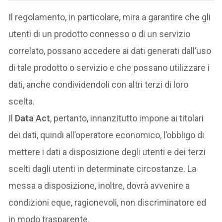
Il regolamento, in particolare, mira a garantire che gli
utenti di un prodotto connesso o di un servizio
correlato, possano accedere ai dati generati dall’uso
di tale prodotto o servizio e che possano utilizzare i
dati, anche condividendoli con altri terzi di loro
scelta.
Il
Data Act
, pertanto, innanzitutto impone ai titolari
dei dati, quindi all’operatore economico, l’obbligo di
mettere i dati a disposizione degli utenti e dei terzi
scelti dagli utenti in determinate circostanze. La
messa a disposizione, inoltre, dovrà avvenire a
condizioni eque, ragionevoli, non discriminatore ed
in modo trasparente.