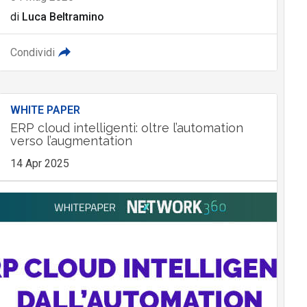
di
Luca Beltramino
Condividi
WHITE PAPER
ERP cloud intelligenti: oltre l’automation
verso l’augmentation
14 Apr 2025