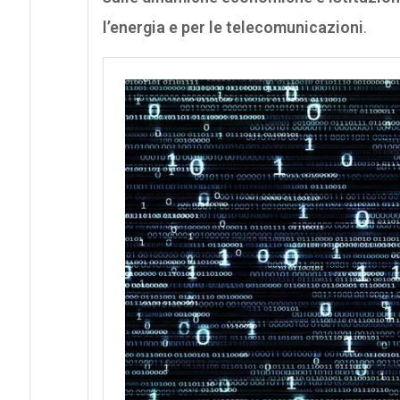
l’energia e per le telecomunicazioni
.