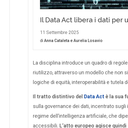
La disciplina introduce un quadro di regole
riutilizzo, attraverso un modello che non si 
logiche di equità, interoperabilità e tutela 
Il tratto distintivo del
Data Act
è la sua f
sulla governance dei dati, incentrato sugli 
regime dell’intelligenza artificiale, che dipe
accessibili.
L’atto europeo agisce quindi s