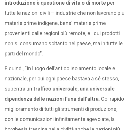
introduzione è questione di vita o di morte
per
tutte le nazioni civili – industrie che non lavorano più
materie prime indigene, bensì materie prime
provenienti dalle regioni più remote, e i cui prodotti
non si consumano soltanto nel paese, ma in tutte le
parti del mondo”.
E quindi, “In luogo dell’antico isolamento locale e
nazionale, per cui ogni paese bastava a sé stesso,
subentra un
traffico universale, una universale
dipendenza delle nazioni l’una dall’altra
. Col rapido
miglioramento di tutti gli strumenti di produzione,
con le comunicazioni infinitamente agevolate, la
borghesia trascina nella civiltà anche le nazioni più