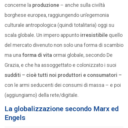
concerne la
produzione
– anche sulla civiltà
borghese europea, raggiungendo un’egemonia
culturale antropologica (quindi totalitaria) oggi su
scala globale. Un impero appunto
irresistibile
quello
del mercato divenuto non solo una forma di scambio
ma una
forma di vita
ormai globale, secondo De
Grazia, e che ha assoggettato e colonizzato i suoi
sudditi
– cioè tutti noi produttori e consumatori –
con le armi seducenti dei consumi di massa – e poi
(aggiungiamo) della rete/digitale.
La globalizzazione secondo Marx ed
Engels