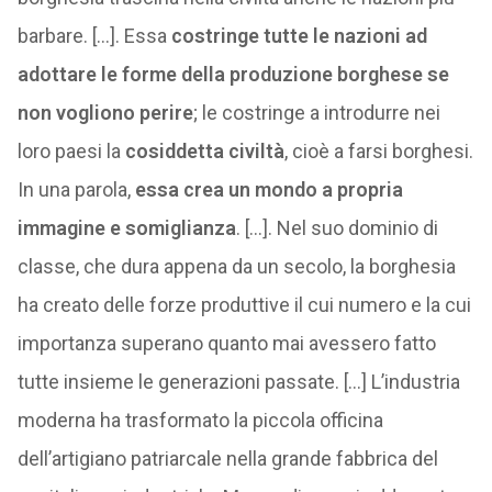
barbare. […]. Essa
costringe tutte le nazioni ad
adottare le forme della produzione borghese se
non vogliono perire
; le costringe a introdurre nei
loro paesi la
cosiddetta civiltà
, cioè a farsi borghesi.
In una parola,
essa crea un mondo a propria
immagine e somiglianza
. […]. Nel suo dominio di
classe, che dura appena da un secolo, la borghesia
ha creato delle forze produttive il cui numero e la cui
importanza superano quanto mai avessero fatto
tutte insieme le generazioni passate. […] L’industria
moderna ha trasformato la piccola officina
dell’artigiano patriarcale nella grande fabbrica del