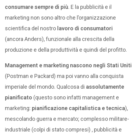
consumare
sempre di più
. E la pubblicità e il
marketing non sono altro che l’organizzazione
scientifica del nostro
lavoro di consumatori
(ancora Anders), funzionale alla crescita della
produzione e della produttività e quindi del profitto.
Management e marketing nascono negli Stati Uniti
(Postman e Packard) ma poi vanno alla conquista
imperiale del mondo. Qualcosa di
assolutamente
pianificato
(questo sono infatti management e
marketing:
pianificazione capitalistica
e tecnica
),
mescolando guerra e mercato; complesso militare-
industriale (colpi di stato compresi) , pubblicità e