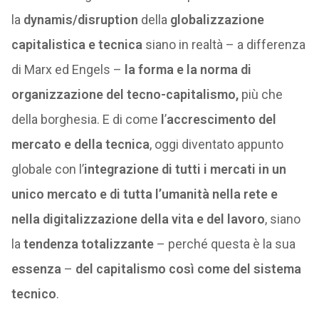
la
dynamis/disruption
della
globalizzazione
capitalistica e tecnica
siano in realtà – a differenza
di Marx ed Engels –
la forma e la norma di
organizzazione
del tecno-capitalismo,
più che
della borghesia. E di come
l
’
accrescimento del
mercato e della tecnica
, oggi diventato appunto
globale con l’
integrazione di tutti i mercati in un
unico mercato e di tutta l’umanità nella rete e
nella digitalizzazione della vita e del lavoro
, siano
la
tendenza
totalizzante
– perché questa è la sua
essenza
–
del capitalismo così come del sistema
tecnico
.