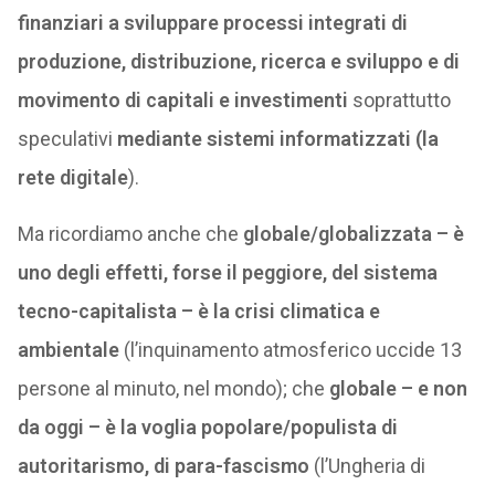
finanziari a sviluppare processi integrati di
produzione, distribuzione, ricerca e sviluppo e di
movimento di capitali e investimenti
soprattutto
speculativi
mediante sistemi informatizzati (la
rete digitale
).
Ma ricordiamo anche che
globale/globalizzata – è
uno degli effetti, forse il peggiore, del sistema
tecno-capitalista – è la crisi climatica e
ambientale
(l’inquinamento atmosferico uccide 13
persone al minuto, nel mondo); che
globale – e non
da oggi – è la voglia popolare/populista di
autoritarismo, di para-fascismo
(l’Ungheria di