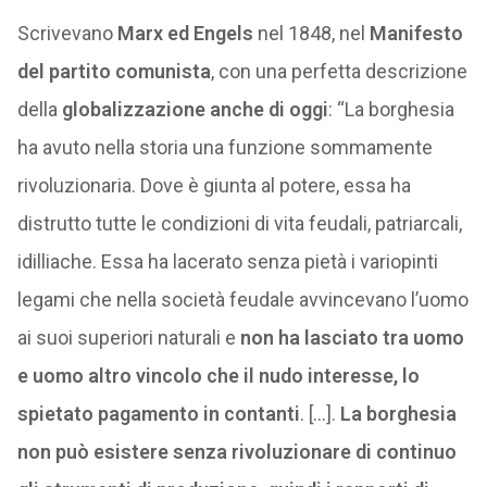
Scrivevano
Marx ed Engels
nel 1848, nel
Manifesto
del partito comunista
, con una perfetta descrizione
della
globalizzazione anche di oggi
: “La borghesia
ha avuto nella storia una funzione sommamente
rivoluzionaria. Dove è giunta al potere, essa ha
distrutto tutte le condizioni di vita feudali, patriarcali,
idilliache. Essa ha lacerato senza pietà i variopinti
legami che nella società feudale avvincevano l’uomo
ai suoi superiori naturali e
non ha lasciato tra uomo
e uomo altro vincolo che il nudo interesse, lo
spietato pagamento in contanti
. […].
La borghesia
non può esistere senza rivoluzionare di continuo