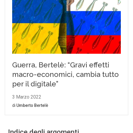
Indice degli argomenti