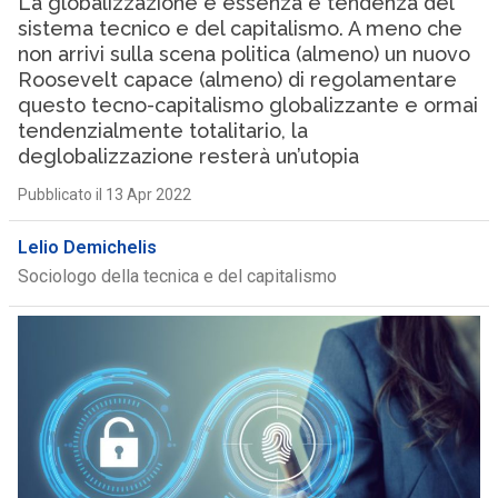
La globalizzazione è essenza e tendenza del
sistema tecnico e del capitalismo. A meno che
non arrivi sulla scena politica (almeno) un nuovo
Roosevelt capace (almeno) di regolamentare
questo tecno-capitalismo globalizzante e ormai
tendenzialmente totalitario, la
deglobalizzazione resterà un’utopia
Pubblicato il 13 Apr 2022
Lelio Demichelis
Sociologo della tecnica e del capitalismo