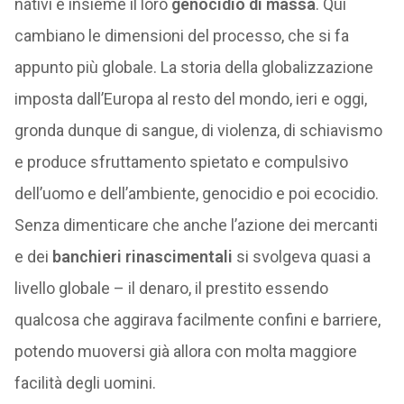
nativi e insieme il loro
genocidio di massa
. Qui
cambiano le dimensioni del processo, che si fa
appunto più globale. La storia della globalizzazione
imposta dall’Europa al resto del mondo, ieri e oggi,
gronda dunque di sangue, di violenza, di schiavismo
e produce sfruttamento spietato e compulsivo
dell’uomo e dell’ambiente, genocidio e poi ecocidio.
Senza dimenticare che anche l’azione dei mercanti
e dei
banchieri rinascimentali
si svolgeva quasi a
livello globale – il denaro, il prestito essendo
qualcosa che aggirava facilmente confini e barriere,
potendo muoversi già allora con molta maggiore
facilità degli uomini.