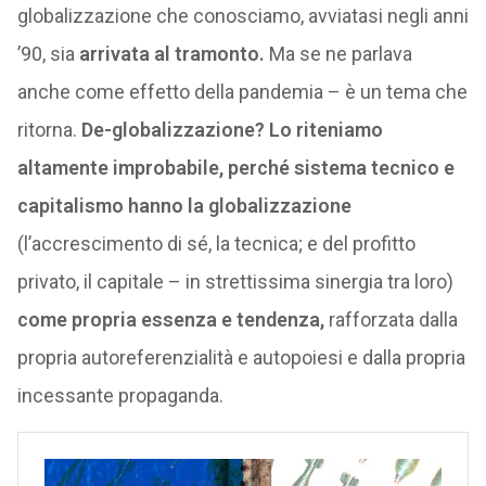
globalizzazione che conosciamo, avviatasi negli anni
’90, sia
arrivata al tramonto.
Ma se ne parlava
anche come effetto della pandemia – è un tema che
ritorna.
De-globalizzazione? Lo riteniamo
altamente improbabile, perché sistema tecnico e
capitalismo hanno la globalizzazione
(l’accrescimento di sé, la tecnica; e del profitto
privato, il capitale – in strettissima sinergia tra loro)
come propria essenza e tendenza,
rafforzata dalla
propria autoreferenzialità e autopoiesi e dalla propria
incessante propaganda.