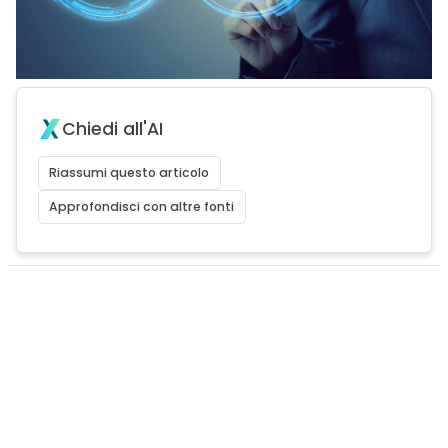
Chiedi all'AI
Riassumi questo articolo
Approfondisci con altre fonti