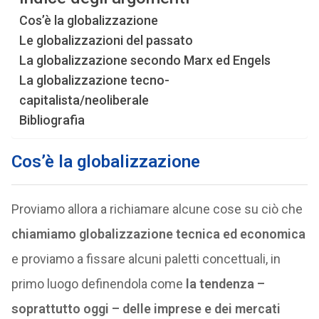
Cos’è la globalizzazione
Le globalizzazioni del passato
La globalizzazione secondo Marx ed Engels
La globalizzazione tecno-
capitalista/neoliberale
Bibliografia
Cos’è la globalizzazione
Proviamo allora a richiamare alcune cose su ciò che
chiamiamo globalizzazione tecnica ed economica
e proviamo a fissare alcuni paletti concettuali, in
primo luogo definendola come
la tendenza –
soprattutto oggi – delle imprese e dei mercati