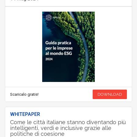
Scaricalo gratis!
DOWNLOAD
WHITEPAPER
Come le città italiane stanno diventando più
intelligenti, verdi e inclusive grazie alle
politiche di coesione