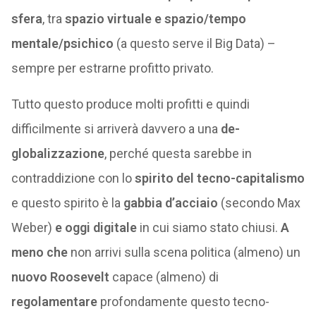
sfera
, tra
spazio virtuale e spazio/tempo
mentale/psichico
(a questo serve il Big Data) –
sempre per estrarne profitto privato.
Tutto questo produce molti profitti e quindi
difficilmente si arriverà davvero a una
de-
globalizzazione
, perché questa sarebbe in
contraddizione con lo
spirito del tecno-capitalismo
e questo spirito è la
gabbia d’acciaio
(secondo Max
Weber)
e oggi digitale
in cui siamo stato chiusi.
A
meno che
non arrivi sulla scena politica (almeno) un
nuovo Roosevelt
capace (almeno) di
regolamentare
profondamente questo tecno-