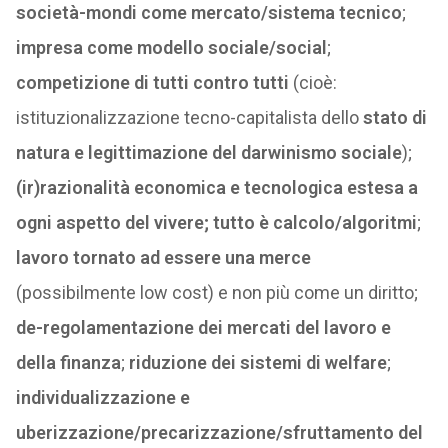
società-mondi come mercato/sistema tecnico
;
impresa come modello sociale/social
;
competizione di tutti contro tutti
(cioè:
istituzionalizzazione tecno-capitalista dello
stato di
natura e legittimazione del darwinismo sociale
);
(ir)razionalità economica e tecnologica estesa a
ogni aspetto del vivere; tutto è calcolo/algoritmi
;
lavoro tornato ad essere una merce
(possibilmente low cost) e non più come un diritto;
de-regolamentazione dei mercati del lavoro e
della finanza
;
riduzione dei sistemi di welfare
;
individualizzazione e
uberizzazione/precarizzazione/sfruttamento del