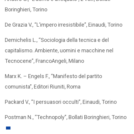
Boringhieri, Torino
De Grazia V., “L’impero irresistibile”, Einaudi, Torino
Demichelis L., “Sociologia della tecnica e del
capitalismo. Ambiente, uomini e macchine nel
Tecnocene”, FrancoAngeli, Milano
Marx K. – Engels F., “Manifesto del partito
comunista”, Editori Riuniti, Roma
Packard V., “I persuasori occulti”, Einaudi, Torino
Postman N., “Technopoly”, Bollati Boringhieri, Torino