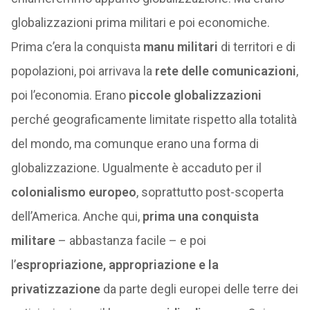
globalizzazioni prima militari e poi economiche.
Prima c’era la conquista
manu militari
di territori e di
popolazioni, poi arrivava la
rete delle comunicazioni
,
poi l’economia. Erano
piccole globalizzazioni
perché geograficamente limitate rispetto alla totalità
del mondo, ma comunque erano una forma di
globalizzazione. Ugualmente è accaduto per il
colonialismo europeo
, soprattutto post-scoperta
dell’America. Anche qui,
prima una conquista
militare
– abbastanza facile – e poi
l’
espropriazione, appropriazione e la
privatizzazione
da parte degli europei delle terre dei