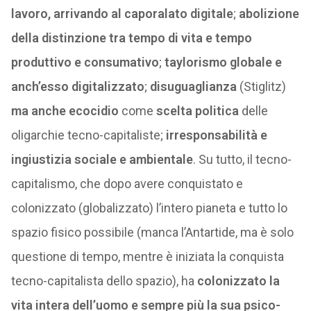
lavoro, arrivando al caporalato digitale
;
abolizione
della distinzione tra tempo di vita e tempo
produttivo e consumativo
;
taylorismo globale
e
anch’esso digitalizzato
;
disuguaglianza
(Stiglitz)
ma anche ecocidio
come
scelta politica
delle
oligarchie tecno-capitaliste;
irresponsabilità e
ingiustizia sociale e ambientale
. Su tutto, il tecno-
capitalismo, che dopo avere conquistato e
colonizzato (globalizzato) l’intero pianeta e tutto lo
spazio fisico possibile (manca l’Antartide, ma è solo
questione di tempo, mentre è iniziata la conquista
tecno-capitalista dello spazio), ha
colonizzato la
vita intera dell’uomo e sempre più la sua psico-