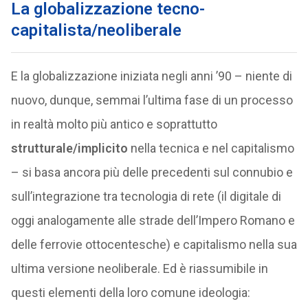
La globalizzazione tecno-
capitalista/neoliberale
E la globalizzazione iniziata negli anni ’90 – niente di
nuovo, dunque, semmai l’ultima fase di un processo
in realtà molto più antico e soprattutto
strutturale/implicito
nella tecnica e nel capitalismo
– si basa ancora più delle precedenti sul connubio e
sull’integrazione tra tecnologia di rete (il digitale di
oggi analogamente alle strade dell’Impero Romano e
delle ferrovie ottocentesche) e capitalismo nella sua
ultima versione neoliberale. Ed è riassumibile in
questi elementi della loro comune ideologia: