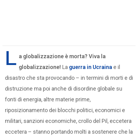
L
a globalizzazione è morta? Viva la
globalizzazione!
La
guerra in Ucraina
e il
disastro che sta provocando – in termini di morti e di
distruzione ma poi anche di disordine globale su
fonti di energia, altre materie prime,
riposizionamento dei blocchi politici, economici e
militari, sanzioni economiche, crollo del Pil, eccetera
eccetera – stanno portando molti a sostenere che la