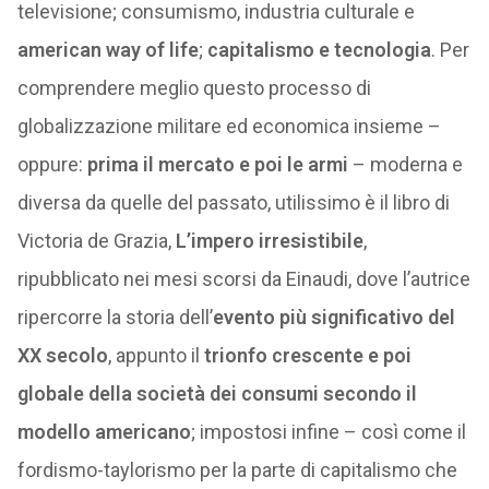
televisione; consumismo, industria culturale e
american way of life
;
capitalismo e tecnologia
. Per
comprendere meglio questo processo di
globalizzazione militare ed economica insieme –
oppure:
prima il mercato e poi le armi
– moderna e
diversa da quelle del passato, utilissimo è il libro di
Victoria de Grazia,
L’impero irresistibile
,
ripubblicato nei mesi scorsi da Einaudi, dove l’autrice
ripercorre la storia dell’
evento più significativo del
XX secolo
, appunto il
trionfo crescente e poi
globale della società dei consumi secondo il
modello americano
; impostosi infine – così come il
fordismo-taylorismo per la parte di capitalismo che