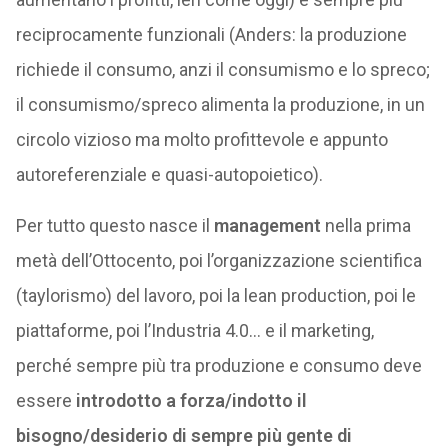
reciprocamente funzionali (Anders: la produzione
richiede il consumo, anzi il consumismo e lo spreco;
il consumismo/spreco alimenta la produzione, in un
circolo vizioso ma molto profittevole e appunto
autoreferenziale e quasi-autopoietico).
Per tutto questo nasce il
management
nella prima
metà dell’Ottocento, poi l’organizzazione scientifica
(taylorismo) del lavoro, poi la lean production, poi le
piattaforme, poi l’Industria 4.0… e il marketing,
perché sempre più tra produzione e consumo deve
essere
introdotto a forza/indotto il
bisogno/desiderio di sempre più gente di