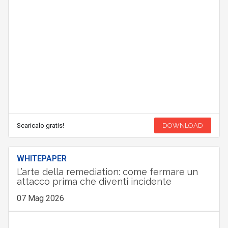
Scaricalo gratis!
DOWNLOAD
WHITEPAPER
L’arte della remediation: come fermare un
attacco prima che diventi incidente
07 Mag 2026