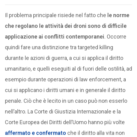
Il problema principale risiede nel fatto che
le norme
che regolano le attività dei droni sono di difficile
applicazione ai conflitti contemporanei
. Occorre
quindi fare una distinzione tra targeted killing
durante le azioni di guerra, a cui si applica il diritto
umanitario, e quelli eseguiti al di fuori delle ostilità, ad
esempio durante operazioni di law enforcement, a
cui si applicano i diritti umani e in generale il diritto
penale. Ciò che è lecito in un caso può non esserlo
nell’altro. La Corte di Giustizia Internazionale e la
Corte Europea dei Diritti dell’Uomo hanno più volte
affermato e confermato
che il diritto alla vita non