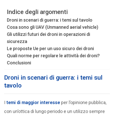
Indice degli argomenti
Droni in scenari di guerra: i temi sul tavolo
Cosa sono gli UAV (Unmanned aerial vehicle)
Gli utilizzi futuri dei droni in operazioni di
sicurezza
Le proposte Ue per un uso sicuro dei droni
Quali norme per regolare le attività dei droni?
Conclusioni
Droni in scenari di guerra: i temi sul
tavolo
I
temi di maggior interesse
per l’opinione pubblica,
con un’ottica di lungo periodo e un utilizzo sempre