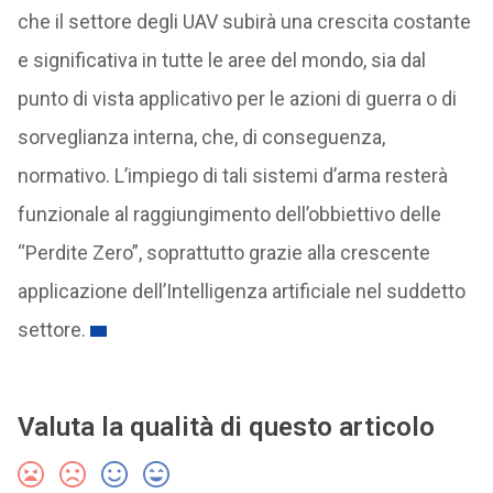
che il settore degli UAV subirà una crescita costante
e significativa in tutte le aree del mondo, sia dal
punto di vista applicativo per le azioni di guerra o di
sorveglianza interna, che, di conseguenza,
normativo. L’impiego di tali sistemi d’arma resterà
funzionale al raggiungimento dell’obbiettivo delle
“Perdite Zero”, soprattutto grazie alla crescente
applicazione dell’Intelligenza artificiale nel suddetto
settore.
Valuta la qualità di questo articolo