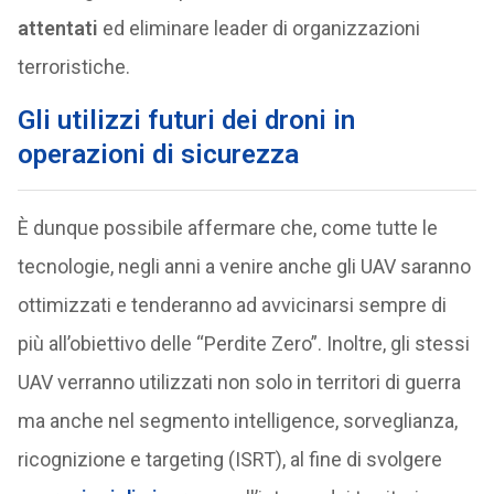
attentati
ed eliminare leader di organizzazioni
terroristiche.
Gli utilizzi futuri dei droni in
operazioni di sicurezza
È dunque possibile affermare che, come tutte le
tecnologie, negli anni a venire anche gli UAV saranno
ottimizzati e tenderanno ad avvicinarsi sempre di
più all’obiettivo delle “Perdite Zero”. Inoltre, gli stessi
UAV verranno utilizzati non solo in territori di guerra
ma anche nel segmento intelligence, sorveglianza,
ricognizione e targeting (ISRT), al fine di svolgere