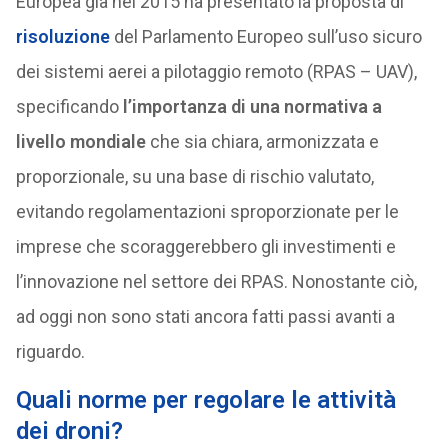
Europea già nel 2015 ha presentato la proposta di
risoluzione
del Parlamento Europeo sull’uso sicuro
dei sistemi aerei a pilotaggio remoto (RPAS – UAV),
specificando
l’importanza di una normativa a
livello mondiale
che sia chiara, armonizzata e
proporzionale, su una base di rischio valutato,
evitando regolamentazioni sproporzionate per le
imprese che scoraggerebbero gli investimenti e
l’innovazione nel settore dei RPAS. Nonostante ciò,
ad oggi non sono stati ancora fatti passi avanti a
riguardo.
Quali norme per regolare le attività
dei droni?