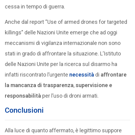
cessa in tempo di guerra.
Anche dal report “Use of armed drones for targeted
killings” delle Nazioni Unite emerge che ad oggi
meccanismi di vigilanza internazionale non sono
stati in grado di affrontare la situazione. L’Istituto
delle Nazioni Unite per la ricerca sul disarmo ha
infatti riscontrato l’urgente
necessità
di
affrontare
la mancanza di trasparenza
,
supervisione e
responsabilità
per l’uso di droni armati.
Conclusioni
Alla luce di quanto affermato, è legittimo suppore