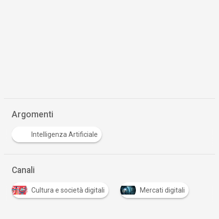
Argomenti
Intelligenza Artificiale
Canali
Cultura e società digitali
Mercati digitali