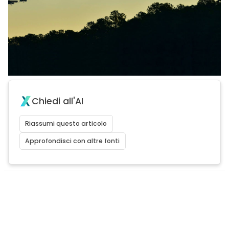
Chiedi all'AI
Riassumi questo articolo
Approfondisci con altre fonti