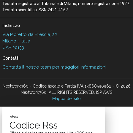
Testata registrata al Tribunale di Milano, numero registrazione 1927.
Testata scientifica ISSN 2421-4167
Indirizzo
Via Moretto da Brescia, 22
Milano - Italia
CAP 20133
Contatti
Contatta il nostro team per maggiori informazioni
Nextwork360 - Codice fiscale e Partita IVA 13868590962 - © 2026
Nextwork360. ALL RIGHTS RESERVED. ISP AWS
Mappa del sito
close
Codice Rss