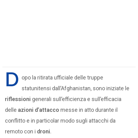
D
opo la ritirata ufficiale delle truppe
statunitensi dall’Afghanistan, sono iniziate le
riflessioni
generali sull’efficienza e sull’efficacia
delle
azioni d’attacco
messe in atto durante il
conflitto e in particolar modo sugli attacchi da
remoto con i
droni
.