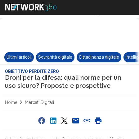
Ultimi articoli
Sovranità digitale
Cittadinanza digitale
Intelli
OBIETTIVO PERDITE ZERO
Droni per la difesa: quali norme per un
uso sicuro? Proposte e prospettive
Home
Mercati Digitali