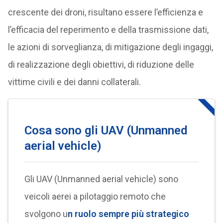
crescente dei droni, risultano essere l’efficienza e
l’efficacia del reperimento e della trasmissione dati,
le azioni di sorveglianza, di mitigazione degli ingaggi,
di realizzazione degli obiettivi, di riduzione delle
vittime civili e dei danni collaterali.
Cosa sono gli UAV (Unmanned
aerial vehicle)
Gli UAV (Unmanned aerial vehicle) sono
veicoli aerei a pilotaggio remoto che
svolgono u
n ruolo sempre più strategico