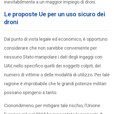
inevitabilmente a un maggior impiego di droni.
Le proposte Ue per un uso sicuro dei
droni
Dal punto di vista legale ed economico, è opportuno
considerare che non sarebbe conveniente per
nessuno Stato manipolare i dati degli ingaggi con
UAV, nello specifico quelli dei soggetti colpiti, del
numero di vittime o delle modalità di utilizzo. Per tale
ragione è improbabile che le grandi potenze militari
possano spingersi a tanto.
Cionondimeno, per mitigare tale rischio, l’Unione