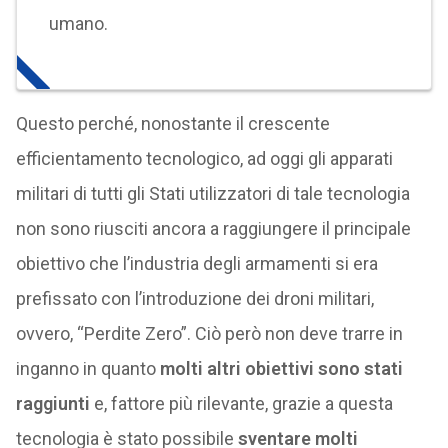
umano.
Questo perché, nonostante il crescente
efficientamento tecnologico, ad oggi gli apparati
militari di tutti gli Stati utilizzatori di tale tecnologia
non sono riusciti ancora a raggiungere il principale
obiettivo che l’industria degli armamenti si era
prefissato con l’introduzione dei droni militari,
ovvero, “Perdite Zero”. Ciò però non deve trarre in
inganno in quanto
molti altri obiettivi sono stati
raggiunti
e, fattore più rilevante, grazie a questa
tecnologia è stato possibile
sventare molti