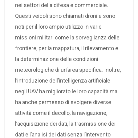
nei settori della difesa e commerciale.
Questi veicoli sono chiamati droni e sono
noti per il loro ampio utilizzo in varie
missioni militari come la sorveglianza delle
frontiere, per la mappatura, il rilevamento e
la determinazione delle condizioni
meteorologiche di un’area specifica. Inoltre,
l’introduzione dell’intelligenza artificiale
negli UAV ha migliorato le loro capacità ma
ha anche permesso di svolgere diverse
attività come il decollo, la navigazione,
l’acquisizione dei dati, la trasmissione dei
dati e l’analisi dei dati senza l’intervento