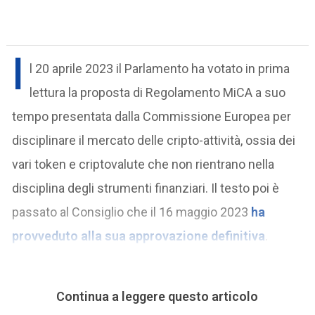
I
l 20 aprile 2023 il Parlamento ha votato in prima
lettura la proposta di Regolamento MiCA a suo
tempo presentata dalla Commissione Europea per
disciplinare il mercato delle cripto-attività, ossia dei
vari token e criptovalute che non rientrano nella
disciplina degli strumenti finanziari. Il testo poi è
passato al Consiglio che il 16 maggio 2023
ha
provveduto alla sua approvazione definitiva
.
Continua a leggere questo articolo