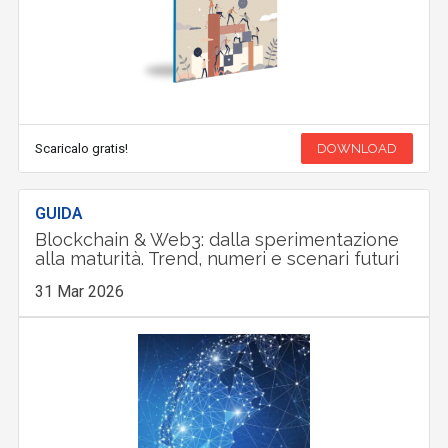
Scaricalo gratis!
DOWNLOAD
GUIDA
Blockchain & Web3: dalla sperimentazione
alla maturità. Trend, numeri e scenari futuri
31 Mar 2026