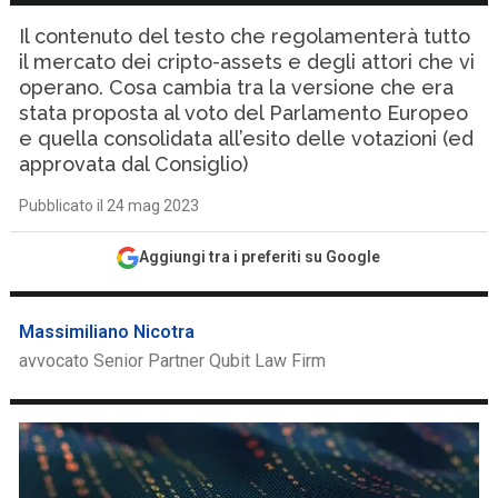
Il contenuto del testo che regolamenterà tutto
il mercato dei cripto-assets e degli attori che vi
operano. Cosa cambia tra la versione che era
stata proposta al voto del Parlamento Europeo
e quella consolidata all’esito delle votazioni (ed
approvata dal Consiglio)
Pubblicato il 24 mag 2023
Aggiungi tra i preferiti su Google
Massimiliano Nicotra
avvocato Senior Partner Qubit Law Firm