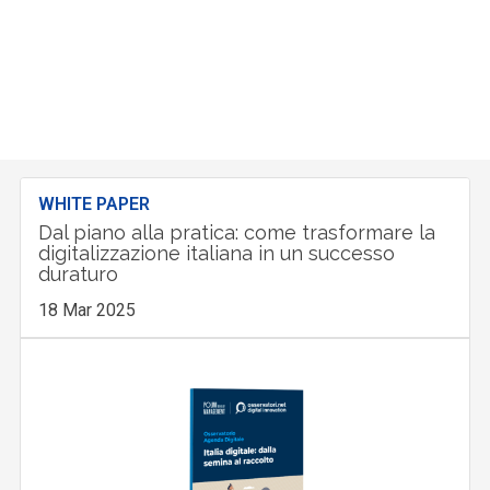
WHITE PAPER
Dal piano alla pratica: come trasformare la
digitalizzazione italiana in un successo
duraturo
18 Mar 2025