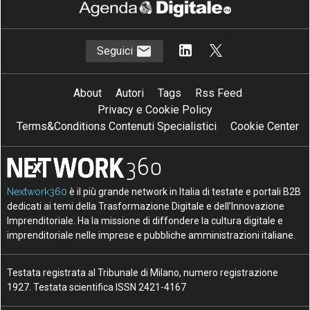
Seguici
About
Autori
Tags
Rss Feed
Privacy e Cookie Policy
Terms&Conditions Contenuti Specialistici
Cookie Center
Nextwork360
è il più grande network in Italia di testate e portali B2B
dedicati ai temi della Trasformazione Digitale e dell’Innovazione
Imprenditoriale. Ha la missione di diffondere la cultura digitale e
imprenditoriale nelle imprese e pubbliche amministrazioni italiane.
Testata registrata al Tribunale di Milano, numero registrazione
1927. Testata scientifica ISSN 2421-4167