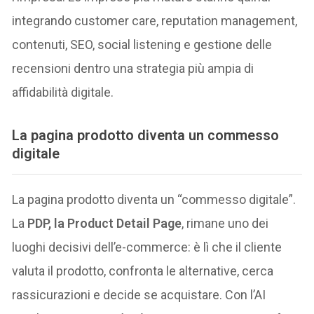
integrando customer care, reputation management,
contenuti, SEO, social listening e gestione delle
recensioni dentro una strategia più ampia di
affidabilità digitale.
La pagina prodotto diventa un commesso
digitale
La pagina prodotto diventa un “commesso digitale”.
La
PDP, la Product Detail Page
, rimane uno dei
luoghi decisivi dell’e-commerce: è lì che il cliente
valuta il prodotto, confronta le alternative, cerca
rassicurazioni e decide se acquistare. Con l’AI