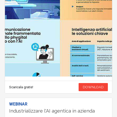
Scaricala gratis!
DOWNLOAD
WEBINAR
Industrializzare l'AI agentica in azienda