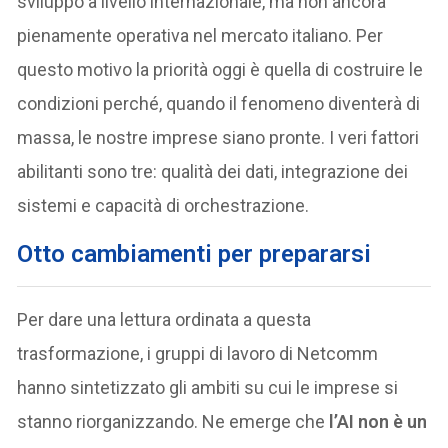
sviluppo a livello internazionale, ma non ancora
pienamente operativa nel mercato italiano. Per
questo motivo la priorità oggi è quella di costruire le
condizioni perché, quando il fenomeno diventerà di
massa, le nostre imprese siano pronte. I veri fattori
abilitanti sono tre: qualità dei dati, integrazione dei
sistemi e capacità di orchestrazione.
Otto cambiamenti per prepararsi
Per dare una lettura ordinata a questa
trasformazione, i gruppi di lavoro di Netcomm
hanno sintetizzato gli ambiti su cui le imprese si
stanno riorganizzando. Ne emerge che
l’AI non è un