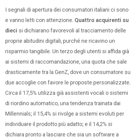
I segnali di apertura dei consumatori italiani ci sono
e vanno letti con attenzione.
Quattro acquirenti su
dieci
si dichiarano favorevoli al tracciamento delle
proprie abitudini digitali, purché ne ricavino un
risparmio tangibile. Un terzo degli utenti si affida già
ai sistemi di raccomandazione, una quota che sale
drasticamente tra la GenZ, dove un consumatore su
due accoglie con favore le proposte personalizzate.
Circa il 17,5% utilizza già assistenti vocali o sistemi
di riordino automatico, una tendenza trainata dai
Millennials; il 15,4% si rivolge a sistemi evoluti per
individuare il prodotto più adatto; e il 14,2% si
dichiara pronto a lasciare che sia un software a