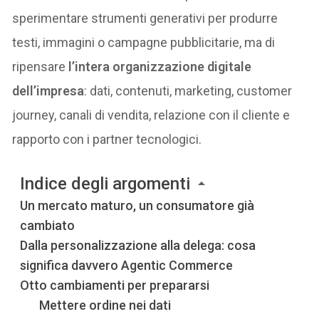
sperimentare strumenti generativi per produrre
testi, immagini o campagne pubblicitarie, ma di
ripensare
l’intera organizzazione digitale
dell’impresa
: dati, contenuti, marketing, customer
journey, canali di vendita, relazione con il cliente e
rapporto con i partner tecnologici.
Indice degli argomenti
Un mercato maturo, un consumatore già
cambiato
Dalla personalizzazione alla delega: cosa
significa davvero Agentic Commerce
Otto cambiamenti per prepararsi
Mettere ordine nei dati