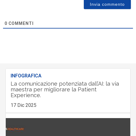
0
COMMENTI
INFOGRAFICA
La comunicazione potenziata dall’AI: la via
maestra per migliorare la Patient
Experience.
17 Dic 2025