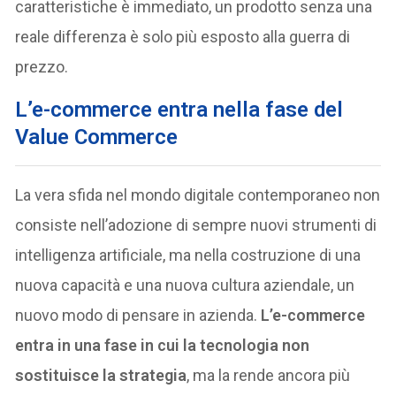
caratteristiche è immediato, un prodotto senza una
reale differenza è solo più esposto alla guerra di
prezzo.
L’e-commerce entra nella fase del
Value Commerce
La vera sfida nel mondo digitale contemporaneo non
consiste nell’adozione di sempre nuovi strumenti di
intelligenza artificiale, ma nella costruzione di una
nuova capacità e una nuova cultura aziendale, un
nuovo modo di pensare in azienda.
L’e-commerce
entra in una fase in cui la tecnologia non
sostituisce la strategia
, ma la rende ancora più