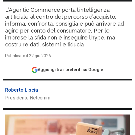
L’Agentic Commerce porta l’intelligenza
artificiale al centro del percorso d’acquisto:
informa, confronta, consiglia e può arrivare ad
agire per conto del consumatore. Per le
imprese la sfida non è inseguire l’hype, ma
costruire dati, sistemi e fiducia
Pubblicato il 22 giu 2026
Aggiungi tra i preferiti su Google
Roberto Liscia
Presidente Netcomm