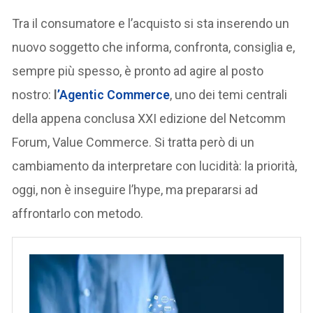
Tra il consumatore e l’acquisto si sta inserendo un
nuovo soggetto che informa, confronta, consiglia e,
sempre più spesso, è pronto ad agire al posto
nostro:
l
’Agentic Commerce
, uno dei temi centrali
della appena conclusa XXI edizione del Netcomm
Forum, Value Commerce. Si tratta però di un
cambiamento da interpretare con lucidità: la priorità,
oggi, non è inseguire l’hype, ma prepararsi ad
affrontarlo con metodo.