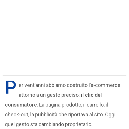
P
er vent’anni abbiamo costruito l’e-commerce
attorno a un gesto preciso:
il clic del
consumatore
. La pagina prodotto, il carrello, il
check-out, la pubblicità che riportava al sito. Oggi
quel gesto sta cambiando proprietario.