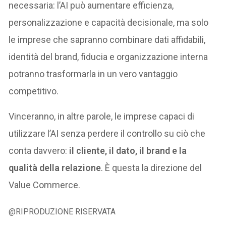
necessaria: l’AI può aumentare efficienza,
personalizzazione e capacità decisionale, ma solo
le imprese che sapranno combinare dati affidabili,
identità del brand, fiducia e organizzazione interna
potranno trasformarla in un vero vantaggio
competitivo.
Vinceranno, in altre parole, le imprese capaci di
utilizzare l’AI senza perdere il controllo su ciò che
conta davvero:
il cliente, il dato, il brand e la
qualità della relazione
. È questa la direzione del
Value Commerce.
@RIPRODUZIONE RISERVATA