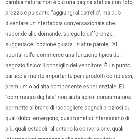
cambia natura: non è più una pagina statica con foto,
prezzo e pulsante “aggiungi al carrello”, ma può
diventare un’interfaccia conversazionale che
risponde alle domande, spiega le differenze,
suggerisce l’opzione giusta. In altre parole, l’AI
riporta nell’e-commerce una funzione tipica del
negozio fisico: il consiglio del venditore. È un punto
particolarmente importante per i prodotti complessi,
premium o ad alta componente esperienziale. E il
“commesso digitale” non aiuta solo il consumatore:
permette al brand di raccogliere segnali preziosi su
quali dubbi emergono, quali benefici interessano di
più, quali ostacoli rallentano la conversione, quali