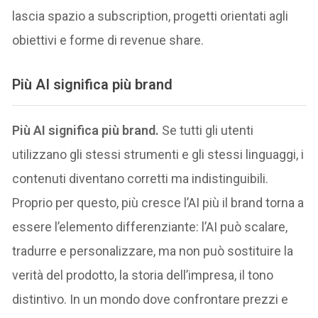
lascia spazio a subscription, progetti orientati agli
obiettivi e forme di revenue share.
Più AI significa più brand
Più AI significa più brand.
Se tutti gli utenti
utilizzano gli stessi strumenti e gli stessi linguaggi, i
contenuti diventano corretti ma indistinguibili.
Proprio per questo, più cresce l’AI più il brand torna a
essere l’elemento differenziante: l’AI può scalare,
tradurre e personalizzare, ma non può sostituire la
verità del prodotto, la storia dell’impresa, il tono
distintivo. In un mondo dove confrontare prezzi e