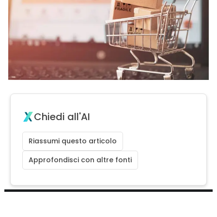
Chiedi all'AI
Riassumi questo articolo
Approfondisci con altre fonti