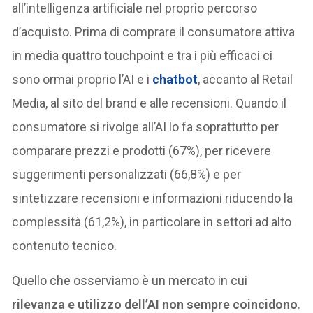
all’intelligenza artificiale nel proprio percorso
d’acquisto. Prima di comprare il consumatore attiva
in media quattro touchpoint e tra i più efficaci ci
sono ormai proprio l’AI e i
chatbot
, accanto al Retail
Media, al sito del brand e alle recensioni. Quando il
consumatore si rivolge all’AI lo fa soprattutto per
comparare prezzi e prodotti (67%), per ricevere
suggerimenti personalizzati (66,8%) e per
sintetizzare recensioni e informazioni riducendo la
complessità (61,2%), in particolare in settori ad alto
contenuto tecnico.
Quello che osserviamo è un mercato in cui
rilevanza e utilizzo dell’AI non sempre coincidono
.