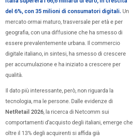
Italia supererà i 66,6 miliardi di euro
, in crescita
del 6%, con 35 milioni di consumatori digitali.
Un
mercato ormai maturo, trasversale per età e per
geografia, con una diffusione che ha smesso di
essere prevalentemente urbana. Il commercio
digitale italiano, in sintesi, ha smesso di crescere
per accumulazione e ha iniziato a crescere per
qualità.
Il dato più interessante, però, non riguarda la
tecnologia, ma le persone. Dalle evidenze di
NetRetail 2026
, la ricerca di Netcomm sui
comportamenti d’acquisto degli italiani, emerge che
oltre il 13% degli acquirenti si affida già