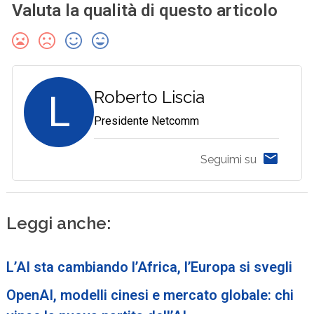
Valuta la qualità di questo articolo
L
Roberto Liscia
Presidente Netcomm
Seguimi su
Leggi anche:
L’AI sta cambiando l’Africa, l’Europa si svegli
OpenAI, modelli cinesi e mercato globale: chi