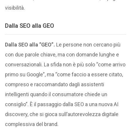
visibilità.
Dalla SEO alla GEO
Dalla SEO alla “GEO”.
Le persone non cercano più
con due parole chiave, ma con domande lunghe e
conversazionali. La sfida non è più solo “come arrivo
primo su Google”, ma “come faccio a essere citato,
compreso e raccomandato dagli assistenti
intelligenti quando il consumatore chiede un
consiglio”. È il passaggio dalla SEO a una nuova AI
discovery, che si gioca sull’autorevolezza digitale
complessiva del brand.