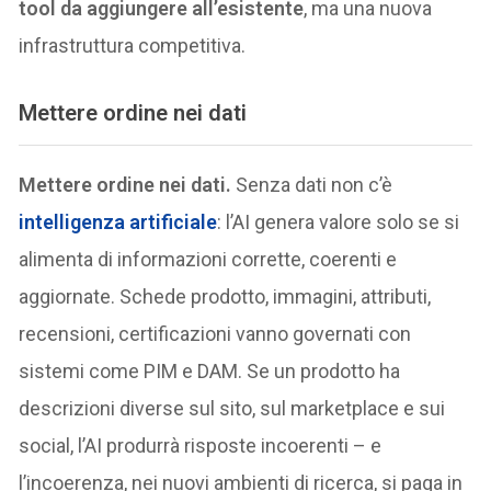
tool da aggiungere all’esistente
, ma una nuova
infrastruttura competitiva.
Mettere ordine nei dati
Mettere ordine nei dati.
Senza dati non c’è
intelligenza artificiale
: l’AI genera valore solo se si
alimenta di informazioni corrette, coerenti e
aggiornate. Schede prodotto, immagini, attributi,
recensioni, certificazioni vanno governati con
sistemi come PIM e DAM. Se un prodotto ha
descrizioni diverse sul sito, sul marketplace e sui
social, l’AI produrrà risposte incoerenti – e
l’incoerenza, nei nuovi ambienti di ricerca, si paga in