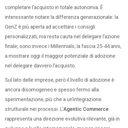
completare l’acquisto in totale autonomia. È
interessante notare la differenza generazionale: la
GenZ è più aperta ad accettare i consigli
personalizzati, ma resta cauta nel delegare l’azione
finale; sono invece i Millennials, la fascia 25-44 anni,
a mostrare oggi il maggior potenziale di adozione
nel delegare davvero l’acquisto.
Sul lato delle imprese, però il livello di adozione è
ancora disomogeneo e spesso fermo alla
sperimentazione, più che a un’integrazione
strutturale nei processi. L’
Agentic Commerce
rappresenta una direzione evolutiva rilevante, già in