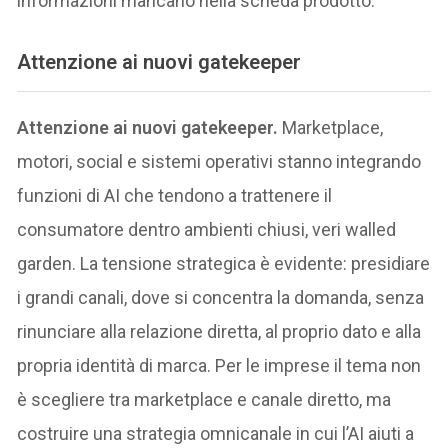
informazioni mancano nella scheda prodotto.
Attenzione ai nuovi gatekeeper
Attenzione ai nuovi gatekeeper.
Marketplace,
motori, social e sistemi operativi stanno integrando
funzioni di AI che tendono a trattenere il
consumatore dentro ambienti chiusi, veri walled
garden. La tensione strategica è evidente: presidiare
i grandi canali, dove si concentra la domanda, senza
rinunciare alla relazione diretta, al proprio dato e alla
propria identità di marca. Per le imprese il tema non
è scegliere tra marketplace e canale diretto, ma
costruire una strategia omnicanale in cui l’AI aiuti a