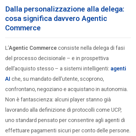
Dalla personalizzazione alla delega:
cosa significa davvero Agentic
Commerce
L’
Agentic Commerce
consiste nella delega di fasi
del processo decisionale – e in prospettiva
dell’acquisto stesso – a sistemi intelligenti:
agenti
AI
che, su mandato dell’utente, scoprono,
confrontano, negoziano e acquistano in autonomia.
Non è fantascienza: alcuni player stanno già
lavorando alla definizione di protocolli come UCP,
uno standard pensato per consentire agli agenti di
effettuare pagamenti sicuri per conto delle persone.