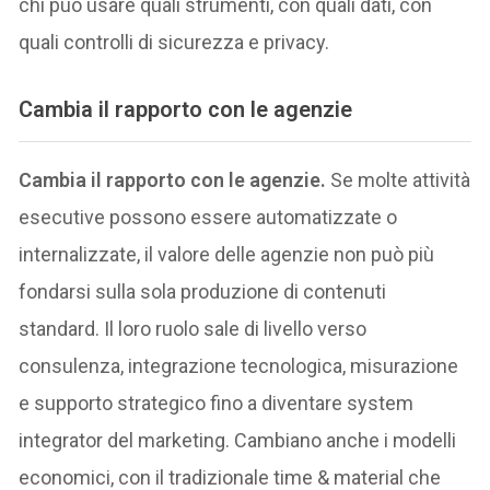
chi può usare quali strumenti, con quali dati, con
quali controlli di sicurezza e privacy.
Cambia il rapporto con le agenzie
Cambia il rapporto con le agenzie.
Se molte attività
esecutive possono essere automatizzate o
internalizzate, il valore delle agenzie non può più
fondarsi sulla sola produzione di contenuti
standard. Il loro ruolo sale di livello verso
consulenza, integrazione tecnologica, misurazione
e supporto strategico fino a diventare system
integrator del marketing. Cambiano anche i modelli
economici, con il tradizionale time & material che