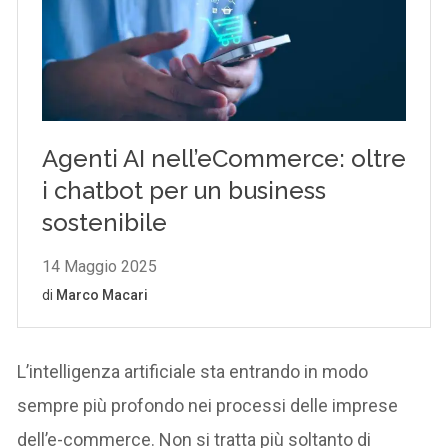
L’intelligenza artificiale sta entrando in modo
sempre più profondo nei processi delle imprese
dell’e-commerce. Non si tratta più soltanto di