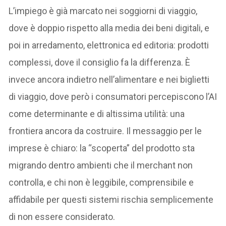
L’impiego è già marcato nei soggiorni di viaggio,
dove è doppio rispetto alla media dei beni digitali, e
poi in arredamento, elettronica ed editoria: prodotti
complessi, dove il consiglio fa la differenza. È
invece ancora indietro nell’alimentare e nei biglietti
di viaggio, dove però i consumatori percepiscono l’AI
come determinante e di altissima utilità: una
frontiera ancora da costruire. Il messaggio per le
imprese è chiaro: la “scoperta” del prodotto sta
migrando dentro ambienti che il merchant non
controlla, e chi non è leggibile, comprensibile e
affidabile per questi sistemi rischia semplicemente
di non essere considerato.