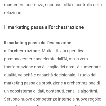
mantenere coerenza, riconoscibilità e controllo della
relazione.
Il marketing passa all’orchestrazione
Il marketing passa dall’esecuzione
all’orchestrazione.
Molte attività operative
possono essere accelerate dall’AI, ma la vera
trasformazione non è il taglio dei costi, è aumentare
qualità, velocità e capacità decisionale. Il ruolo del
marketing passa da produzione a orchestrazione di
un ecosistema di dati, contenuti, canali e algoritmi.
Servono nuove competenze interne e nuove regole: