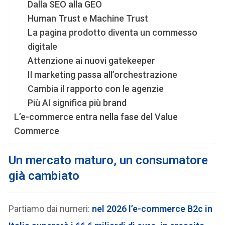
Dalla SEO alla GEO
Human Trust e Machine Trust
La pagina prodotto diventa un commesso
digitale
Attenzione ai nuovi gatekeeper
Il marketing passa all’orchestrazione
Cambia il rapporto con le agenzie
Più AI significa più brand
L’e-commerce entra nella fase del Value
Commerce
Un mercato maturo, un consumatore
già cambiato
Partiamo dai numeri:
nel 2026
l’e-commerce B2c in