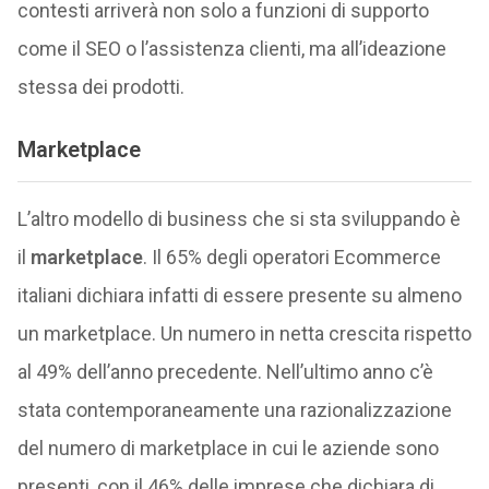
contesti arriverà non solo a funzioni di supporto
come il SEO o l’assistenza clienti, ma all’ideazione
stessa dei prodotti.
Marketplace
L’altro modello di business che si sta sviluppando è
il
marketplace
. Il 65% degli operatori Ecommerce
italiani dichiara infatti di essere presente su almeno
un marketplace. Un numero in netta crescita rispetto
al 49% dell’anno precedente. Nell’ultimo anno c’è
stata contemporaneamente una razionalizzazione
del numero di marketplace in cui le aziende sono
presenti, con il 46% delle imprese che dichiara di