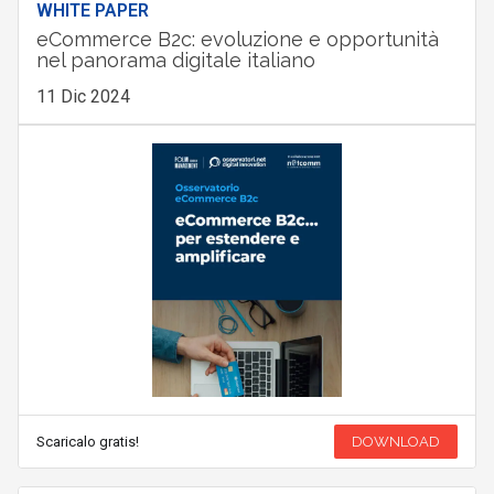
WHITE PAPER
eCommerce B2c: evoluzione e opportunità
nel panorama digitale italiano
11 Dic 2024
Scaricalo gratis!
DOWNLOAD