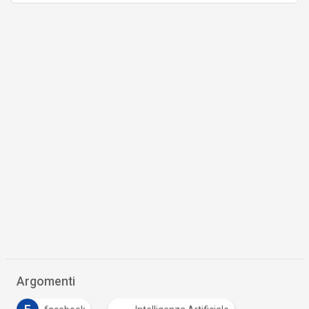
Argomenti