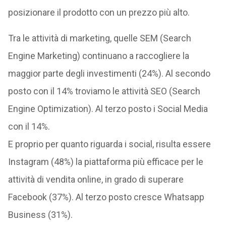
posizionare il prodotto con un prezzo più alto.
Tra le attività di marketing, quelle SEM (Search
Engine Marketing) continuano a raccogliere la
maggior parte degli investimenti (24%). Al secondo
posto con il 14% troviamo le attività SEO (Search
Engine Optimization). Al terzo posto i Social Media
con il 14%.
E proprio per quanto riguarda i social, risulta essere
Instagram (48%) la piattaforma più efficace per le
attività di vendita online, in grado di superare
Facebook (37%). Al terzo posto cresce Whatsapp
Business (31%).