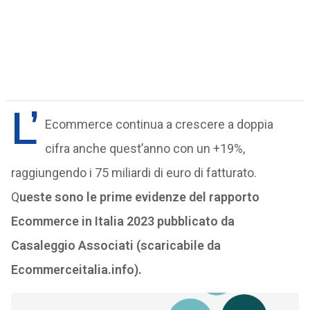
L’
Ecommerce continua a crescere a doppia
cifra anche quest’anno con un +19%,
raggiungendo i 75 miliardi di euro di fatturato.
Q
ueste sono le prime evidenze del rapporto
Ecommerce in Italia 2023 pubblicato da
Casaleggio Associati (scaricabile da
Ecommerceitalia.info).