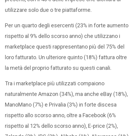
utilizzare solo due o tre piattaforme.
Per un quarto degli esercenti (23% in forte aumento
rispetto al 9% dello scorso anno) che utilizzano i
marketplace questi rappresentano più del 75% del
loro fatturato. Un ulteriore quinto (18%) fattura oltre
la metà del proprio fatturato su questi canali.
Tra i marketplace più utilizzati compaiono
naturalmente Amazon (34%), ma anche eBay (18%),
ManoMano (7%) e Privalia (3%) in forte discesa
rispetto allo scorso anno, oltre a Facebook (6%
rispetto al 12% dello scorso anno), E-price (2%),