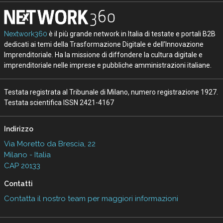
Nextwork360
è il più grande network in Italia di testate e portali B2B
dedicati ai temi della Trasformazione Digitale e dell’Innovazione
Imprenditoriale. Ha la missione di diffondere la cultura digitale e
imprenditoriale nelle imprese e pubbliche amministrazioni italiane.
Testata registrata al Tribunale di Milano, numero registrazione 1927.
Testata scientifica ISSN 2421-4167
Indirizzo
Via Moretto da Brescia, 22
Milano - Italia
CAP 20133
Contatti
Contatta il nostro team per maggiori informazioni