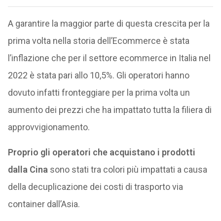
A garantire la maggior parte di questa crescita per la
prima volta nella storia dell’Ecommerce è stata
l’inflazione che per il settore ecommerce in Italia nel
2022 è stata pari allo 10,5%. Gli operatori hanno
dovuto infatti fronteggiare per la prima volta un
aumento dei prezzi che ha impattato tutta la filiera di
approvvigionamento.
Proprio gli operatori che acquistano i prodotti
dalla Cina
sono stati tra colori più impattati a causa
della decuplicazione dei costi di trasporto via
container dall’Asia.