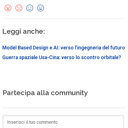
Leggi anche:
Model Based Design e AI: verso l’ingegneria del futuro
Guerra spaziale Usa-Cina: verso lo scontro orbitale?
Partecipa alla community