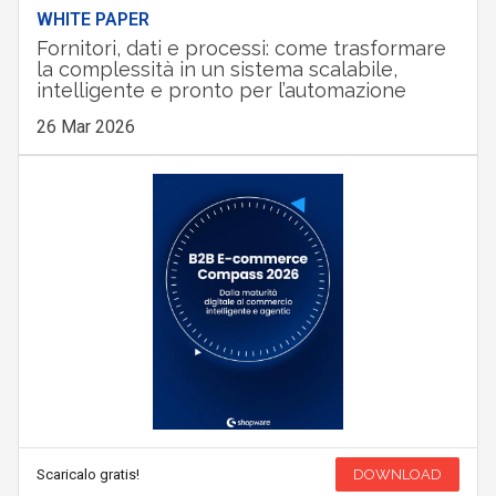
WHITE PAPER
Fornitori, dati e processi: come trasformare
la complessità in un sistema scalabile,
intelligente e pronto per l’automazione
26 Mar 2026
Scaricalo gratis!
DOWNLOAD