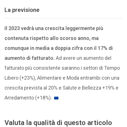
La previsione
Il 2023 vedrà una crescita leggermente più
contenuta rispetto allo scorso anno, ma
comunque in media a doppia cifra con il 17% di
aumento di fatturato.
Ad avere un aumento del
fatturato più consistente saranno i settori di Tempo
Libero (+23%), Alimentare e Moda entrambi con una
crescita prevista al 20% e Salute e Bellezza +19% e
Arredamento (+18%).
Valuta la qualità di questo articolo