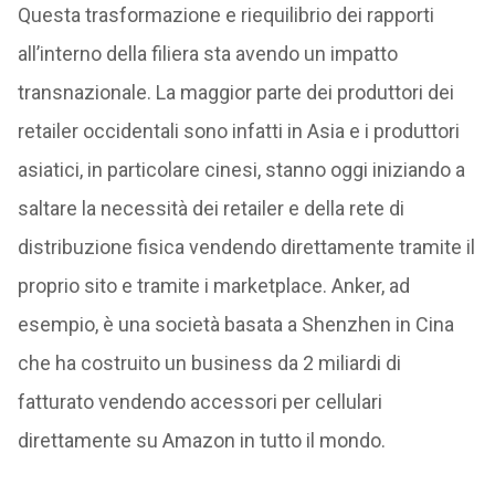
Questa trasformazione e riequilibrio dei rapporti
all’interno della filiera sta avendo un impatto
transnazionale. La maggior parte dei produttori dei
retailer occidentali sono infatti in Asia e i produttori
asiatici, in particolare cinesi, stanno oggi iniziando a
saltare la necessità dei retailer e della rete di
distribuzione fisica vendendo direttamente tramite il
proprio sito e tramite i marketplace. Anker, ad
esempio, è una società basata a Shenzhen in Cina
che ha costruito un business da 2 miliardi di
fatturato vendendo accessori per cellulari
direttamente su Amazon in tutto il mondo.