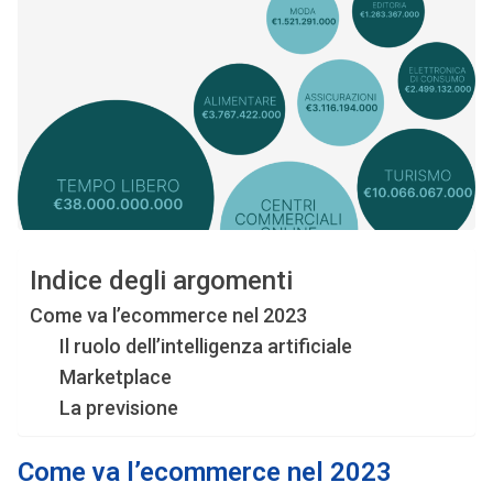
Indice degli argomenti
Come va l’ecommerce nel 2023
Il ruolo dell’intelligenza artificiale
Marketplace
La previsione
Come va l’ecommerce nel 2023