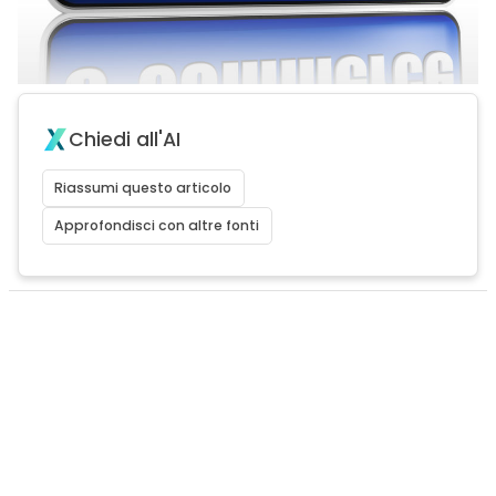
Chiedi all'AI
Riassumi questo articolo
Approfondisci con altre fonti