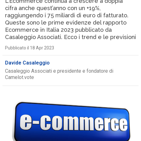
L’Ecommerce continua a crescere a doppia
cifra anche quest’anno con un +19%,
raggiungendo i 75 miliardi di euro di fatturato.
Queste sono le prime evidenze del rapporto
Ecommerce in Italia 2023 pubblicato da
Casaleggio Associati. Ecco i trend e le previsioni
Pubblicato il 18 Apr 2023
Davide Casaleggio
Casaleggio Associati e presidente e fondatore di
Camelot.vote