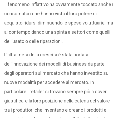
Il fenomeno inflattivo ha ovviamente toccato anche i
consumatori che hanno visto il loro potere di
acquisto ridursi diminuendo le spese voluttuarie, ma
al contempo dando una spinta a settori come quelli
dell’usato o delle riparazioni.
L’altra metà della crescita è stata portata
dell’innovazione dei modelli di business da parte
degli operatori sul mercato che hanno investito su
nuove modalità per accedere al mercato. In
particolare i retailer si trovano sempre più a dover
giustificare la loro posizione nella catena del valore
tra i produttori che inventano e creano i prodotti e i