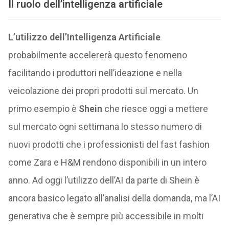
Il ruolo dell’intelligenza artificiale
L’utilizzo dell’Intelligenza Artificiale
probabilmente accelererà questo fenomeno
facilitando i produttori nell’ideazione e nella
veicolazione dei propri prodotti sul mercato. Un
primo esempio è
Shein
che riesce oggi a mettere
sul mercato ogni settimana lo stesso numero di
nuovi prodotti che i professionisti del fast fashion
come Zara e H&M rendono disponibili in un intero
anno. Ad oggi l’utilizzo dell’AI da parte di Shein è
ancora basico legato all’analisi della domanda, ma l’AI
generativa che è sempre più accessibile in molti