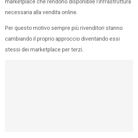
marketplace che rendono disponibile l’infrastruttura
necessaria alla vendita online.
Per questo motivo sempre più rivenditori stanno
cambiando il proprio approccio diventando essi
stessi dei marketplace per terzi.