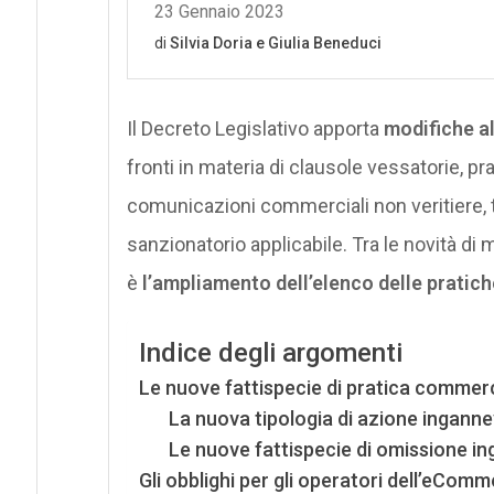
Il Decreto Legislativo apporta
modifiche a
fronti in materia di clausole vessatorie, p
comunicazioni commerciali non veritiere,
sanzionatorio applicabile. Tra le novità di
è
l’ampliamento dell’elenco delle pratich
Indice degli argomenti
Le nuove fattispecie di pratica commerc
La nuova tipologia di azione inganne
Le nuove fattispecie di omissione i
Gli obblighi per gli operatori dell’eCom