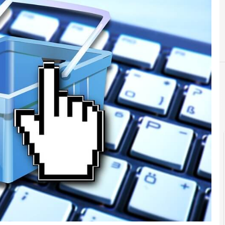
Cittadinan