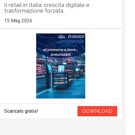
Il retail in Italia: crescita digitale e
trasformazione forzata
15 Mag 2026
Scaricalo gratis!
DOWNLOAD