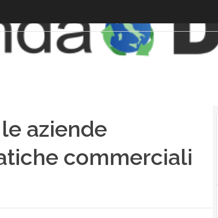
 le aziende
atiche commerciali