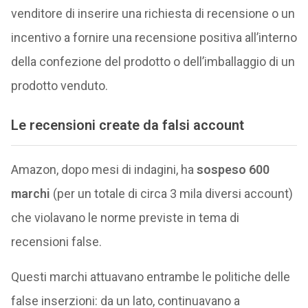
venditore di inserire una richiesta di recensione o un
incentivo a fornire una recensione positiva all’interno
della confezione del prodotto o dell’imballaggio di un
prodotto venduto.
Le recensioni create da falsi account
Amazon, dopo mesi di indagini, ha
sospeso 600
marchi
(per un totale di circa 3 mila diversi account)
che violavano le norme previste in tema di
recensioni false.
Questi marchi attuavano entrambe le politiche delle
false inserzioni: da un lato, continuavano a