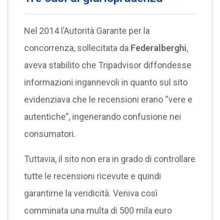
Nel 2014 l’Autorità Garante per la
concorrenza, sollecitata da
Federalberghi
,
aveva stabilito che Tripadvisor diffondesse
informazioni ingannevoli in quanto sul sito
evidenziava che le recensioni erano “vere e
autentiche”, ingenerando confusione nei
consumatori.
Tuttavia, il sito non era in grado di controllare
tutte le recensioni ricevute e quindi
garantirne la veridicità. Veniva così
comminata una multa di 500 mila euro