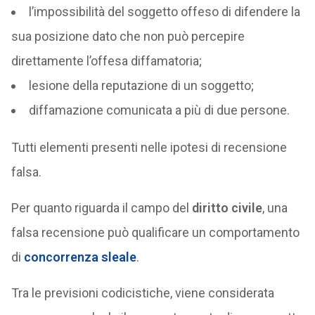
l’impossibilità del soggetto offeso di difendere la
sua posizione dato che non può percepire
direttamente l’offesa diffamatoria;
lesione della reputazione di un soggetto;
diffamazione comunicata a più di due persone.
Tutti elementi presenti nelle ipotesi di recensione
falsa.
Per quanto riguarda il campo del
diritto civile
, una
falsa recensione può qualificare un comportamento
di
concorrenza sleale
.
Tra le previsioni codicistiche, viene considerata