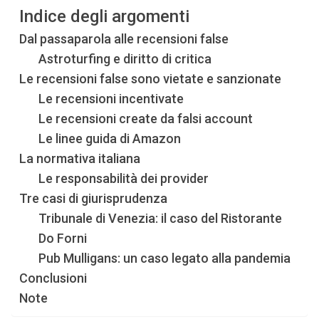
Indice degli argomenti
Dal passaparola alle recensioni false
Astroturfing e diritto di critica
Le recensioni false sono vietate e sanzionate
Le recensioni incentivate
Le recensioni create da falsi account
Le linee guida di Amazon
La normativa italiana
Le responsabilità dei provider
Tre casi di giurisprudenza
Tribunale di Venezia: il caso del Ristorante
Do Forni
Pub Mulligans: un caso legato alla pandemia
Conclusioni
Note