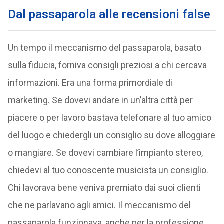
Dal passaparola alle recensioni false
Un tempo il meccanismo del passaparola, basato
sulla fiducia, forniva consigli preziosi a chi cercava
informazioni. Era una forma primordiale di
marketing. Se dovevi andare in un’altra città per
piacere o per lavoro bastava telefonare al tuo amico
del luogo e chiedergli un consiglio su dove alloggiare
o mangiare. Se dovevi cambiare l’impianto stereo,
chiedevi al tuo conoscente musicista un consiglio.
Chi lavorava bene veniva premiato dai suoi clienti
che ne parlavano agli amici. Il meccanismo del
passaparola funzionava, anche per la professione