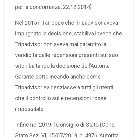
per la concorrenza, 22.12.2014].
Nel 2015 il Tar, dopo che Tripadvisor aveva
impugnato la decisione, stabiliva invece che
Tripadvisor non aveva mai garantito la
veridicità delle recensioni presenti sul suo
sito ribaltando la decisione dell’Autorità
Garante sottolineando anche come
Tripadvisor evidenziasse a tutti gli utenti
che il controllo sulle recensioni fosse
impossibile.
Infine nel 2019 il Consiglio di Stato (Cons.
Stato Sez. VI, 15/07/2019, n. 4976, Autorità