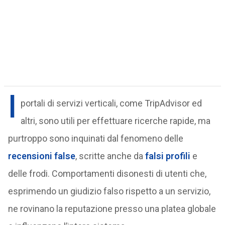
I
portali di servizi verticali, come TripAdvisor ed
altri, sono utili per effettuare ricerche rapide, ma
purtroppo sono inquinati dal fenomeno delle
recensioni false
, scritte anche da
falsi profili
e
delle frodi. Comportamenti disonesti di utenti che,
esprimendo un giudizio falso rispetto a un servizio,
ne rovinano la reputazione presso una platea globale