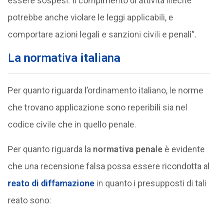
essere sospesi. Il compimento di attività illecite
potrebbe anche violare le leggi applicabili, e
comportare azioni legali e sanzioni civili e penali”.
La normativa italiana
Per quanto riguarda l’ordinamento italiano, le norme
che trovano applicazione sono reperibili sia nel
codice civile che in quello penale.
Per quanto riguarda la
normativa penale
è evidente
che una recensione falsa possa essere ricondotta al
reato di diffamazione
in quanto i presupposti di tali
reato sono: