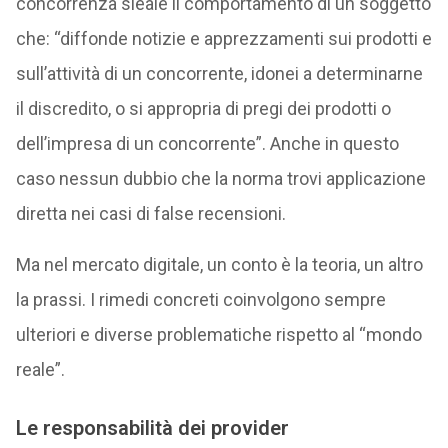
concorrenza sleale il comportamento di un soggetto
che: “diffonde notizie e apprezzamenti sui prodotti e
sull’attività di un concorrente, idonei a determinarne
il discredito, o si appropria di pregi dei prodotti o
dell’impresa di un concorrente”. Anche in questo
caso nessun dubbio che la norma trovi applicazione
diretta nei casi di false recensioni.
Ma nel mercato digitale, un conto è la teoria, un altro
la prassi. I rimedi concreti coinvolgono sempre
ulteriori e diverse problematiche rispetto al “mondo
reale”.
Le responsabilità dei provider