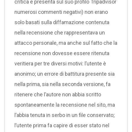
critica e presenta sul suo profilo Tripadvisor
numerosi commenti negativi) non erano
solo basati sulla diffamazione contenuta
nella recensione che rappresentava un
attacco personale, ma anche sul fatto che la
recensione non dovesse essere ritenuta
veritiera per tre diversi motivi: l’utente è
anonimo; un errore di battitura presente sia
nella prima, sia nella seconda versione, fa
ritenere che l’autore non abbia scritto
spontaneamente la recensione nel sito, ma
l’abbia tenuta in serbo in un file conservato;
l’utente prima fa capire di esser stato nel