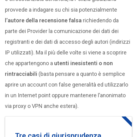
provvede a indagare su chi sia potenzialmente
l’autore della recensione falsa
richiedendo da
parte dei Provider la comunicazione dei dati dei
registranti e dei dati di accesso degli autori (indirizzi
IP utilizzati). Ma il più delle volte si viene a scoprire
che appartengono a
utenti inesistenti o non
rintracciabili
(basta pensare a quanto è semplice
aprire un account con false generalità ed utilizzarlo
in un Internet point oppure mantenere l’anonimato
via proxy o VPN anche estera).
Tre casi di giurisprudenza