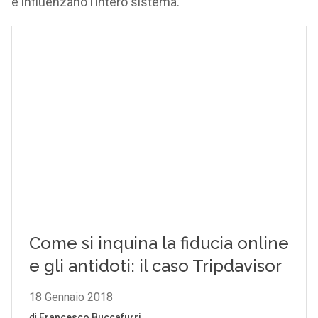
e influenzano l’intero sistema.