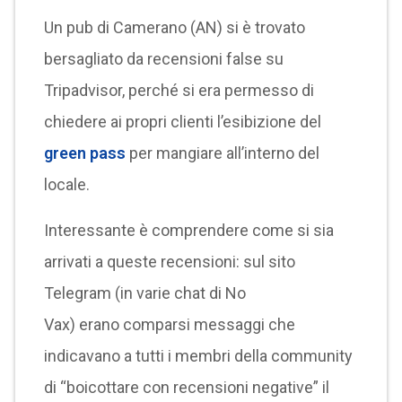
Un pub di Camerano (AN) si è trovato
bersagliato da recensioni false su
Tripadvisor, perché si era permesso di
chiedere ai propri clienti l’esibizione del
green pass
per mangiare all’interno del
locale.
Interessante è comprendere come si sia
arrivati a queste recensioni: sul sito
Telegram (in varie chat di No
Vax) erano comparsi messaggi che
indicavano a tutti i membri della community
di “boicottare con recensioni negative” il