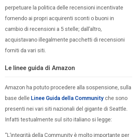
perpetuare la politica delle recensioni incentivate
fornendo ai propri acquirenti sconti o buoni in
cambio di recensioni a 5 stelle; dall’altro,
acquistavano illegalmente pacchetti di recensioni
forniti da vari siti.
Le linee guida di Amazon
Amazon ha potuto procedere alla sospensione, sulla
base delle
Linee Guida della Community
che sono
presenti nei vari siti nazionali del gigante di Seattle.
Infatti testualmente sul sito italiano si legge:
“L’integrità della Community è molto importante per