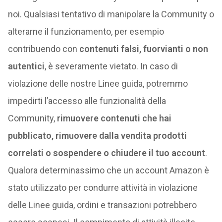
noi. Qualsiasi tentativo di manipolare la Community o
alterarne il funzionamento, per esempio
contribuendo con
contenuti falsi, fuorvianti o non
autentici
, è severamente vietato. In caso di
violazione delle nostre Linee guida, potremmo
impedirti l’accesso alle funzionalità della
Community,
rimuovere contenuti che hai
pubblicato, rimuovere dalla vendita prodotti
correlati o sospendere o chiudere il tuo account
.
Qualora determinassimo che un account Amazon è
stato utilizzato per condurre attività in violazione
delle Linee guida, ordini e transazioni potrebbero