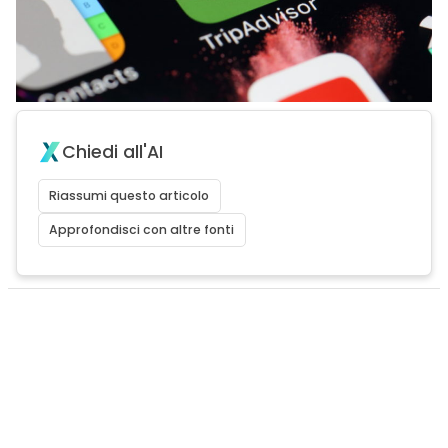
Chiedi all'AI
Riassumi questo articolo
Approfondisci con altre fonti