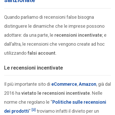
Quando parliamo di recensioni false bisogna
distinguere le dinamiche che le imprese possono
adottare: da una parte, le
recensioni incentivate
; e
dall’altra, le recensioni che vengono create ad hoc
utilizzando
falsi account
.
Le recensioni incentivate
Il più importante sito di
eCommerce
,
Amazon
, già dal
2016 ha
vietato le recensioni incentivate
. Nelle
norme che regolano le “
Politiche sulle recensioni
[2]
dei prodotti
”
troviamo infatti il divieto per un