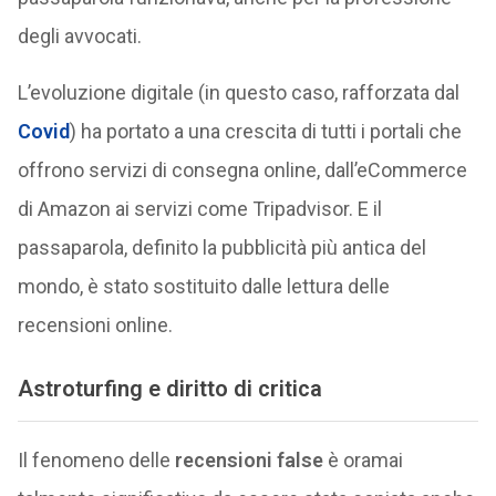
degli avvocati.
L’evoluzione digitale (in questo caso, rafforzata dal
Covid
) ha portato a una crescita di tutti i portali che
offrono servizi di consegna online, dall’eCommerce
di Amazon ai servizi come Tripadvisor. E il
passaparola, definito la pubblicità più antica del
mondo, è stato sostituito dalle lettura delle
recensioni online.
Astroturfing e diritto di critica
Il fenomeno delle
recensioni false
è oramai