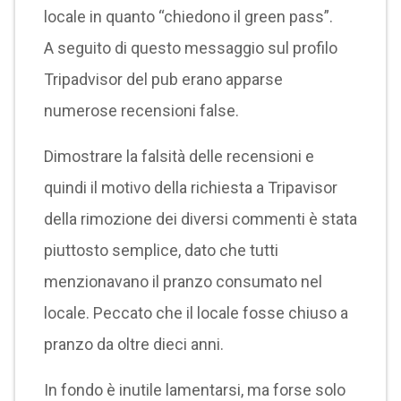
locale in quanto “chiedono il green pass”.
A seguito di questo messaggio sul profilo
Tripadvisor del pub erano apparse
numerose recensioni false.
Dimostrare la falsità delle recensioni e
quindi il motivo della richiesta a Tripavisor
della rimozione dei diversi commenti è stata
piuttosto semplice, dato che tutti
menzionavano il pranzo consumato nel
locale. Peccato che il locale fosse chiuso a
pranzo da oltre dieci anni.
In fondo è inutile lamentarsi, ma forse solo