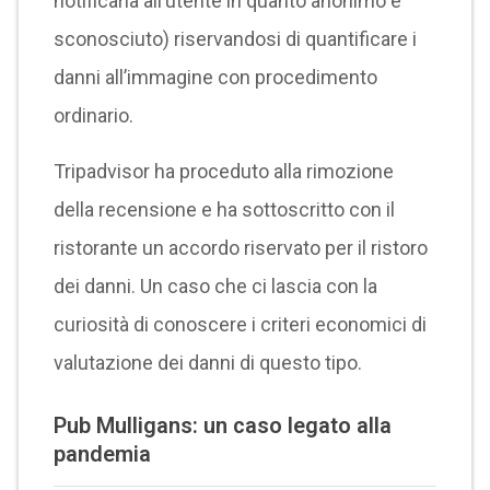
notificarla all’utente in quanto anonimo e
sconosciuto) riservandosi di quantificare i
danni all’immagine con procedimento
ordinario.
Tripadvisor ha proceduto alla rimozione
della recensione e ha sottoscritto con il
ristorante un accordo riservato per il ristoro
dei danni. Un caso che ci lascia con la
curiosità di conoscere i criteri economici di
valutazione dei danni di questo tipo.
Pub Mulligans: un caso legato alla
pandemia