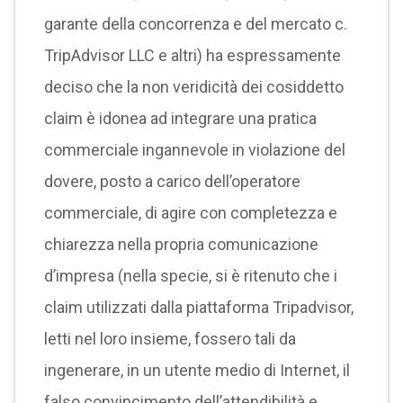
garante della concorrenza e del mercato c.
TripAdvisor LLC e altri) ha espressamente
deciso che la non veridicità dei cosiddetto
claim è idonea ad integrare una pratica
commerciale ingannevole in violazione del
dovere, posto a carico dell’operatore
commerciale, di agire con completezza e
chiarezza nella propria comunicazione
d’impresa (nella specie, si è ritenuto che i
claim utilizzati dalla piattaforma Tripadvisor,
letti nel loro insieme, fossero tali da
ingenerare, in un utente medio di Internet, il
falso convincimento dell’attendibilità e