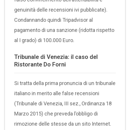
genuinità delle recensioni ivi pubblicate).
Condannando quindi Tripadvisor al
pagamento di una sanzione (ridotta rispetto
al I grado) di 100.000 Euro.
Tribunale di Venezia: il caso del
Ristorante Do Forni
Si tratta della prima pronuncia di un tribunale
italiano in merito alle false recensioni
(Tribunale di Venezia, III sez., Ordinanza 18
Marzo 2015) che preveda l’obbligo di
rimozione delle stesse da un sito Internet.