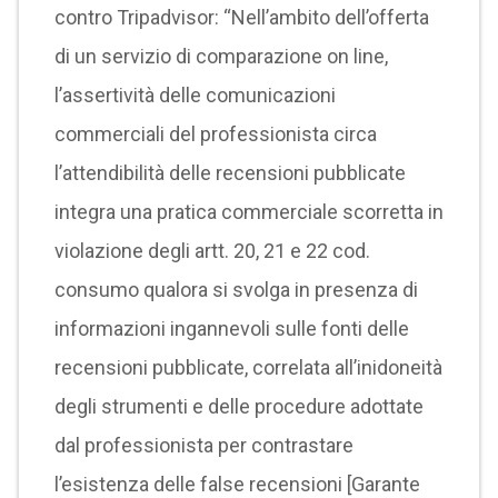
contro Tripadvisor: “Nell’ambito dell’offerta
di un servizio di comparazione on line,
l’assertività delle comunicazioni
commerciali del professionista circa
l’attendibilità delle recensioni pubblicate
integra una pratica commerciale scorretta in
violazione degli artt. 20, 21 e 22 cod.
consumo qualora si svolga in presenza di
informazioni ingannevoli sulle fonti delle
recensioni pubblicate, correlata all’inidoneità
degli strumenti e delle procedure adottate
dal professionista per contrastare
l’esistenza delle false recensioni [Garante