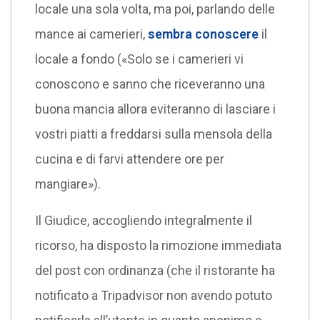
locale una sola volta, ma poi, parlando delle
mance ai camerieri,
sembra conoscere
il
locale a fondo («Solo se i camerieri vi
conoscono e sanno che riceveranno una
buona mancia allora eviteranno di lasciare i
vostri piatti a freddarsi sulla mensola della
cucina e di farvi attendere ore per
mangiare»).
Il Giudice, accogliendo integralmente il
ricorso, ha disposto la rimozione immediata
del post con ordinanza (che il ristorante ha
notificato a Tripadvisor non avendo potuto