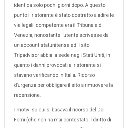
identica solo pochi giorni dopo. A questo
punto il ristorante è stato costretto a adire le
vie legali: competente era il Tribunale di
Venezia, nonostante l’utente scrivesse da
un account statunitense ed il sito
Tripadvisor abbia la sede negli Stati Uniti, in
quanto i danni provocati al ristorante si
stavano verificando in Italia. Ricorso
d’urgenza per obbligare il sito a rimuovere la
recensione.
I motivi su cui si basava il ricorso del Do
Forni (che non ha mai contestato il diritto di