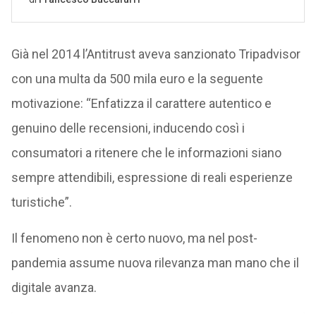
Già nel 2014 l’Antitrust aveva sanzionato Tripadvisor
con una multa da 500 mila euro e la seguente
motivazione: “Enfatizza il carattere autentico e
genuino delle recensioni, inducendo così i
consumatori a ritenere che le informazioni siano
sempre attendibili, espressione di reali esperienze
turistiche”.
Il fenomeno non è certo nuovo, ma nel post-
pandemia assume nuova rilevanza man mano che il
digitale avanza.