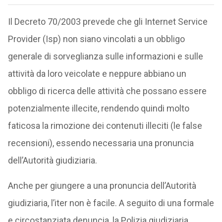
Il Decreto 70/2003 prevede che gli Internet Service
Provider (Isp) non siano vincolati a un obbligo
generale di sorveglianza sulle informazioni e sulle
attività da loro veicolate e neppure abbiano un
obbligo di ricerca delle attività che possano essere
potenzialmente illecite, rendendo quindi molto
faticosa la rimozione dei contenuti illeciti (le false
recensioni), essendo necessaria una pronuncia
dell’Autorità giudiziaria.
Anche per giungere a una pronuncia dell’Autorità
giudiziaria, l’iter non è facile. A seguito di una formale
e circostanziata denuncia, la Polizia giudiziaria