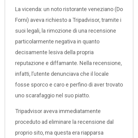
La vicenda: un noto ristorante veneziano (Do
Forni) aveva richiesto a Tripadvisor, tramite i
suoi legali, la rimozione di una recensione
particolarmente negativa in quanto
decisamente lesiva della propria
reputazione e diffamante. Nella recensione,
infatti, l’utente denunciava che il locale
fosse sporco e caro e perfino di aver trovato
uno scarafaggio nel suo piatto.
Tripadvisor aveva immediatamente
proceduto ad eliminare la recensione dal
proprio sito, ma questa era riapparsa