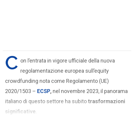
C
on l’entrata in vigore ufficiale della nuova
regolamentazione europea sull’equity
crowdfunding nota come Regolamento (UE)
2020/1503 –
ECSP
,
nel novembre 2023, il panorama
italiano di questo settore ha subito
trasformazioni
significative
.