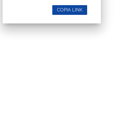
COPIA LINK