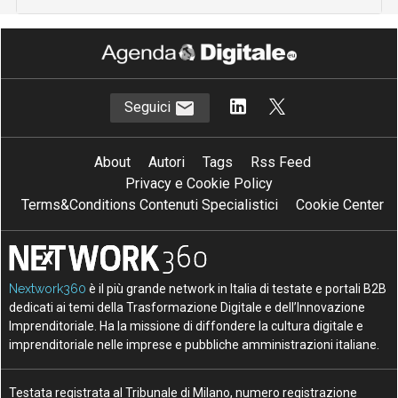
Seguici
About
Autori
Tags
Rss Feed
Privacy e Cookie Policy
Terms&Conditions Contenuti Specialistici
Cookie Center
Nextwork360
è il più grande network in Italia di testate e portali B2B
dedicati ai temi della Trasformazione Digitale e dell’Innovazione
Imprenditoriale. Ha la missione di diffondere la cultura digitale e
imprenditoriale nelle imprese e pubbliche amministrazioni italiane.
Testata registrata al Tribunale di Milano, numero registrazione