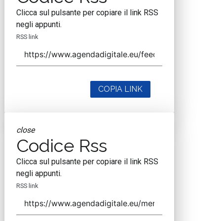
Clicca sul pulsante per copiare il link RSS
negli appunti.
RSS link
COPIA LINK
close
Codice Rss
Clicca sul pulsante per copiare il link RSS
negli appunti.
RSS link