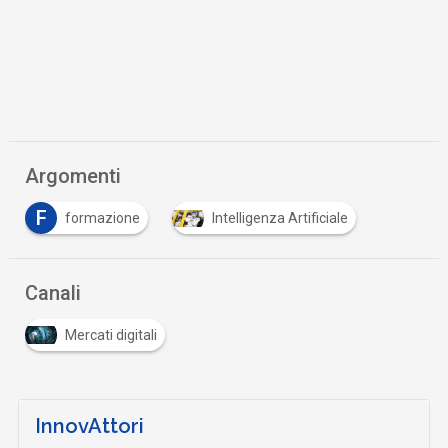
Argomenti
F
formazione
Intelligenza Artificiale
Canali
Mercati digitali
InnovAttori