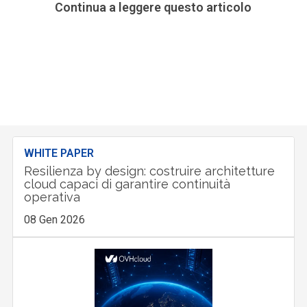
Continua a leggere questo articolo
WHITE PAPER
Resilienza by design: costruire architetture
cloud capaci di garantire continuità
operativa
08 Gen 2026