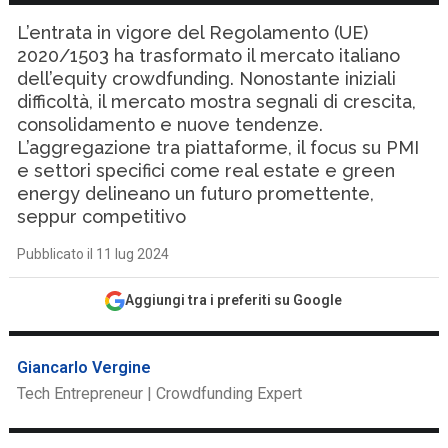
L’entrata in vigore del Regolamento (UE)
2020/1503 ha trasformato il mercato italiano
dell’equity crowdfunding. Nonostante iniziali
difficoltà, il mercato mostra segnali di crescita,
consolidamento e nuove tendenze.
L’aggregazione tra piattaforme, il focus su PMI
e settori specifici come real estate e green
energy delineano un futuro promettente,
seppur competitivo
Pubblicato il 11 lug 2024
Aggiungi tra i preferiti su Google
Giancarlo Vergine
Tech Entrepreneur | Crowdfunding Expert