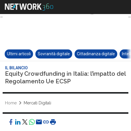
Ultimi articoli
Sovranità digitale
Cittadinanza digitale
Intel
IL BILANCIO
Equity Crowdfunding in Italia: l’impatto del
Regolamento Ue ECSP
Home
Mercati Digitali