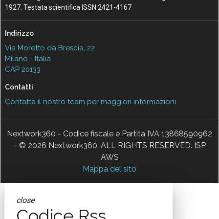
1927. Testata scientifica ISSN 2421-4167
Indirizzo
Via Moretto da Brescia, 22
Milano - Italia
CAP 20133
Contatti
Contatta il nostro team per maggiori informazioni
Nextwork360 - Codice fiscale e Partita IVA 13868590962
- © 2026 Nextwork360. ALL RIGHTS RESERVED. ISP
AWS
Mappa del sito
close
Codice Rss