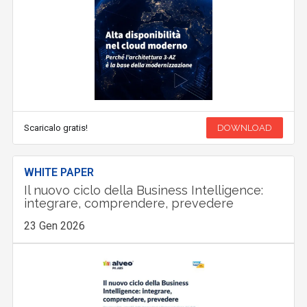
Scaricalo gratis!
DOWNLOAD
WHITE PAPER
Il nuovo ciclo della Business Intelligence:
integrare, comprendere, prevedere
23 Gen 2026