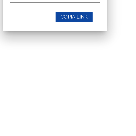
COPIA LINK