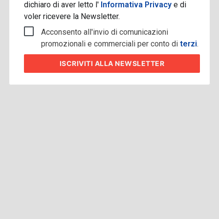
dichiaro di aver letto l'
Informativa Privacy
e di
voler ricevere la Newsletter.
Acconsento all'invio di comunicazioni
promozionali e commerciali per conto di
terzi
.
ISCRIVITI
ALLA NEWSLETTER