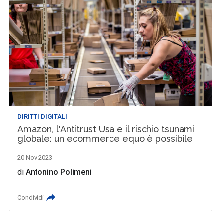
DIRITTI DIGITALI
Amazon, l'Antitrust Usa e il rischio tsunami
globale: un ecommerce equo è possibile
20 Nov 2023
di
Antonino Polimeni
Condividi