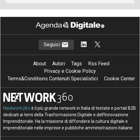
Seguici
About
Autori
Tags
Rss Feed
Privacy e Cookie Policy
Terms&Conditions Contenuti Specialistici
Cookie Center
Nextwork360
è il più grande network in Italia di testate e portali B2B
dedicati ai temi della Trasformazione Digitale e dell’Innovazione
Imprenditoriale. Ha la missione di diffondere la cultura digitale e
imprenditoriale nelle imprese e pubbliche amministrazioni italiane.