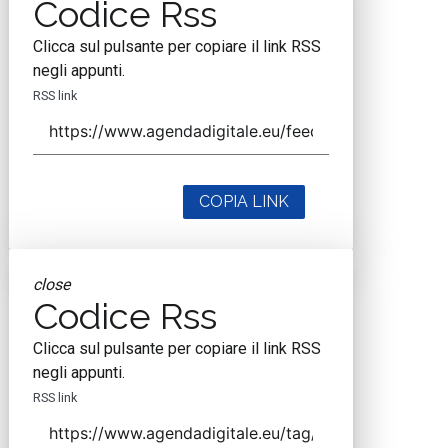
Codice Rss
Clicca sul pulsante per copiare il link RSS
negli appunti.
RSS link
COPIA LINK
close
Codice Rss
Clicca sul pulsante per copiare il link RSS
negli appunti.
RSS link