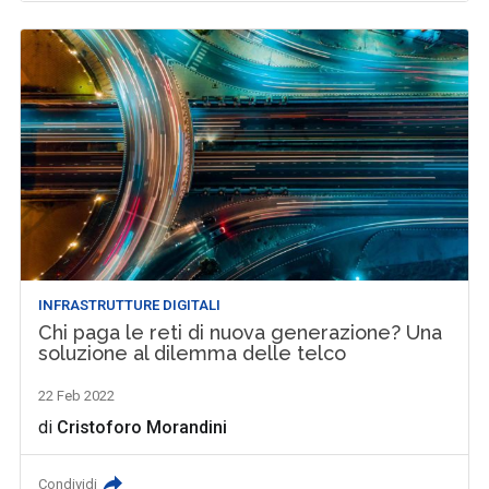
INFRASTRUTTURE DIGITALI
Chi paga le reti di nuova generazione? Una
soluzione al dilemma delle telco
22 Feb 2022
di
Cristoforo Morandini
Condividi