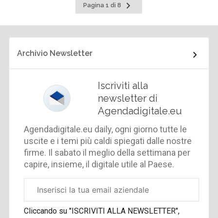
Pagina
Pagina 1 di 8
successiva
Archivio Newsletter
Iscriviti alla
newsletter di
Agendadigitale.eu
Agendadigitale.eu daily, ogni giorno tutte le
uscite e i temi più caldi spiegati dalle nostre
firme. Il sabato il meglio della settimana per
capire, insieme, il digitale utile al Paese.
Email
aziendale
Cliccando su "ISCRIVITI ALLA NEWSLETTER",