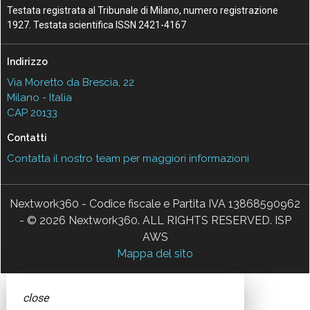
Testata registrata al Tribunale di Milano, numero registrazione
1927. Testata scientifica ISSN 2421-4167
Indirizzo
Via Moretto da Brescia, 22
Milano - Italia
CAP 20133
Contatti
Contatta il nostro team per maggiori informazioni
Nextwork360 - Codice fiscale e Partita IVA 13868590962
- © 2026 Nextwork360. ALL RIGHTS RESERVED. ISP
AWS
Mappa del sito
close