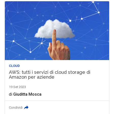
CLOUD
AWS: tutti i servizi di cloud storage di
Amazon per aziende
19 Set 2023
di
Giuditta Mosca
Condividi