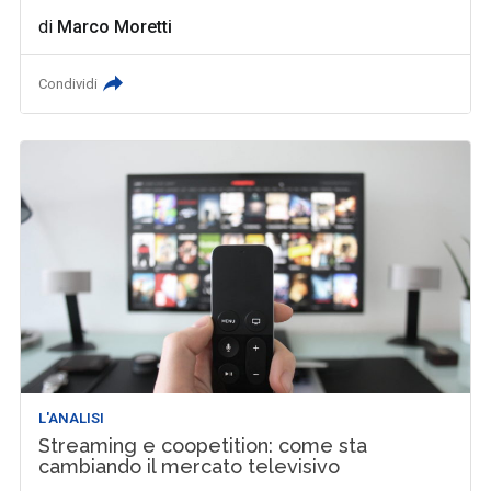
di
Marco Moretti
Condividi
L'ANALISI
Streaming e coopetition: come sta
cambiando il mercato televisivo