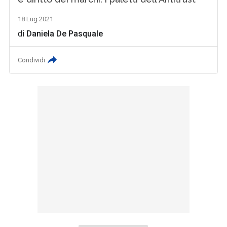
18 Lug 2021
di
Daniela De Pasquale
Condividi