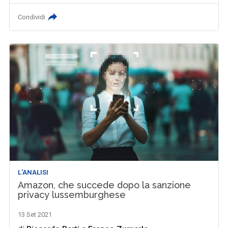
Condividi
L'ANALISI
Amazon, che succede dopo la sanzione
privacy lussemburghese
13 Set 2021