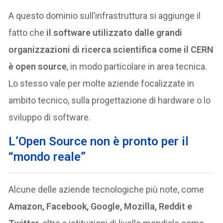
A questo dominio sull’infrastruttura si aggiunge il
fatto che
il software utilizzato dalle grandi
organizzazioni di ricerca scientifica come il CERN
è open source
, in modo particolare in area tecnica.
Lo stesso vale per molte aziende focalizzate in
ambito tecnico, sulla progettazione di hardware o lo
sviluppo di software.
L’Open Source non è pronto per il
“mondo reale”
Alcune delle aziende tecnologiche più note, come
Amazon, Facebook, Google, Mozilla, Reddit e