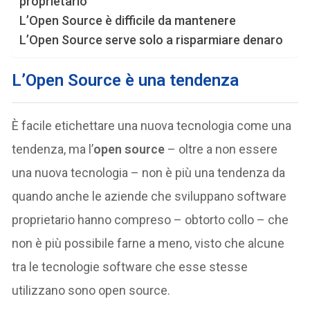
proprietario
L’Open Source è difficile da mantenere
L’Open Source serve solo a risparmiare denaro
L’Open Source è una tendenza
È facile etichettare una nuova tecnologia come una
tendenza, ma l’
open source
– oltre a non essere
una nuova tecnologia – non è più una tendenza da
quando anche le aziende che sviluppano software
proprietario hanno compreso – obtorto collo – che
non è più possibile farne a meno, visto che alcune
tra le tecnologie software che esse stesse
utilizzano sono open source.