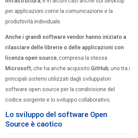
infrastruttura
, e in alcuni casi anche sui desktop
per applicazioni come la comunicazione e la
produttività individuale.
Anche i grandi software vendor hanno iniziato a
rilasciare delle librerie o delle applicazioni con
licenza open source
, compresa la stessa
Microsoft
, che ha anche acquisito
GitHub
, uno tra i
principali sistemi utilizzati dagli sviluppatori
software open source per la condivisione del
codice sorgente e lo sviluppo collaborativo.
Lo sviluppo del software Open
Source è caotico