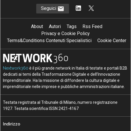
Seguici
About
Autori
Tags
Rss Feed
Privacy e Cookie Policy
Terms&Conditions Contenuti Specialistici
Cookie Center
Nextwork360
è il più grande network in Italia di testate e portali B2B
dedicati ai temi della Trasformazione Digitale e dell’Innovazione
Imprenditoriale. Ha la missione di diffondere la cultura digitale e
imprenditoriale nelle imprese e pubbliche amministrazioni italiane.
Testata registrata al Tribunale di Milano, numero registrazione
1927. Testata scientifica ISSN 2421-4167
Indirizzo