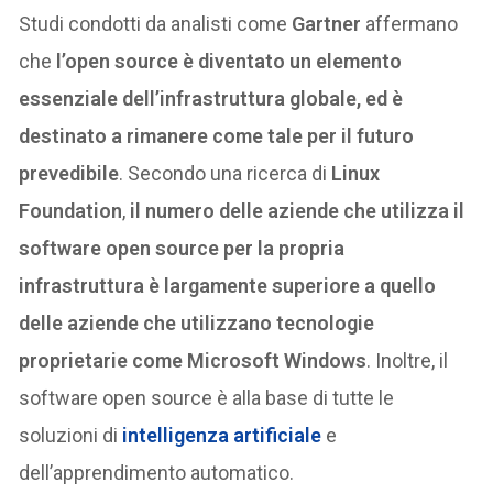
Studi condotti da analisti come
Gartner
affermano
che
l’open source è diventato un elemento
essenziale dell’infrastruttura globale, ed è
destinato a rimanere come tale per il futuro
prevedibile
. Secondo una ricerca di
Linux
Foundation
,
il numero delle aziende che utilizza il
software open source per la propria
infrastruttura è largamente superiore a quello
delle aziende che utilizzano tecnologie
proprietarie come Microsoft Windows
. Inoltre, il
software open source è alla base di tutte le
soluzioni di
intelligenza artificiale
e
dell’apprendimento automatico.