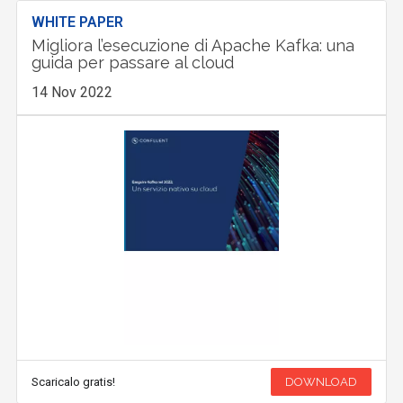
WHITE PAPER
Migliora l’esecuzione di Apache Kafka: una
guida per passare al cloud
14 Nov 2022
Scaricalo gratis!
DOWNLOAD