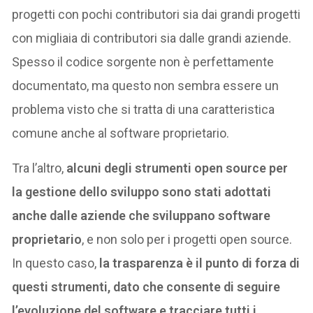
progetti con pochi contributori sia dai grandi progetti
con migliaia di contributori sia dalle grandi aziende.
Spesso il codice sorgente non è perfettamente
documentato, ma questo non sembra essere un
problema visto che si tratta di una caratteristica
comune anche al software proprietario.
Tra l’altro,
alcuni degli strumenti open source per
la gestione dello sviluppo sono stati adottati
anche dalle aziende che sviluppano software
proprietario
, e non solo per i progetti open source.
In questo caso,
la trasparenza è il punto di forza di
questi strumenti, dato che consente di seguire
l’evoluzione del software e tracciare tutti i