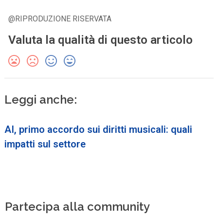
@RIPRODUZIONE RISERVATA
Valuta la qualità di questo articolo
Leggi anche:
AI, primo accordo sui diritti musicali: quali
impatti sul settore
Partecipa alla community