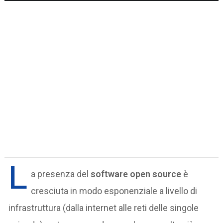
L
a presenza del
software open source
è
cresciuta in modo esponenziale a livello di
infrastruttura (dalla internet alle reti delle singole