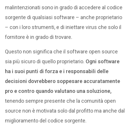
malintenzionati sono in grado di accedere al codice
sorgente di qualsiasi software – anche proprietario
– con i loro strumenti, e di iniettare virus che solo il
fornitore è in grado di trovare.
Questo non significa che il software open source
sia più sicuro di quello proprietario.
Ogni software
ha i suoi punti di forza e i responsabili delle
decisioni dovrebbero soppesare accuratamente
pro e contro quando valutano una soluzione,
tenendo sempre presente che la comunità open
source non è motivata solo dal profitto ma anche dal
miglioramento del codice sorgente.