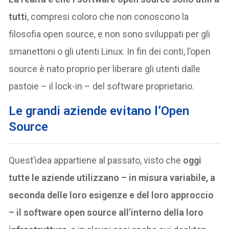
tutti
, compresi coloro che non conoscono la
filosofia open source, e non sono sviluppati per gli
smanettoni o gli utenti Linux. In fin dei conti, l’open
source è nato proprio per liberare gli utenti dalle
pastoie – il lock-in – del software proprietario.
Le grandi aziende evitano l’Open
Source
Quest’idea appartiene al passato, visto che
oggi
tutte le aziende utilizzano – in misura variabile, a
seconda delle loro esigenze e del loro approccio
– il software open source all’interno della loro