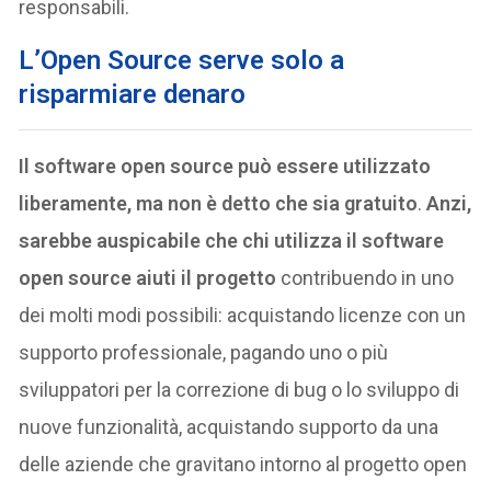
responsabili.
L’Open Source serve solo a
risparmiare denaro
Il software open source può essere utilizzato
liberamente, ma non è detto che sia gratuito
.
Anzi,
sarebbe auspicabile che chi utilizza il software
open source aiuti il progetto
contribuendo in uno
dei molti modi possibili: acquistando licenze con un
supporto professionale, pagando uno o più
sviluppatori per la correzione di bug o lo sviluppo di
nuove funzionalità, acquistando supporto da una
delle aziende che gravitano intorno al progetto open