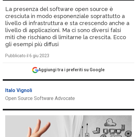
La presenza del software open source è
cresciuta in modo esponenziale soprattutto a
livello di infrastruttura e sta crescendo anche a
livello di applicazioni. Ma ci sono diversi falsi
miti che rischiano di limitarne la crescita. Ecco
gli esempi più diffusi
Pubblicato il 6 giu 2023
Aggiungi tra i preferiti su Google
Italo Vignoli
Open Source Software Advocate