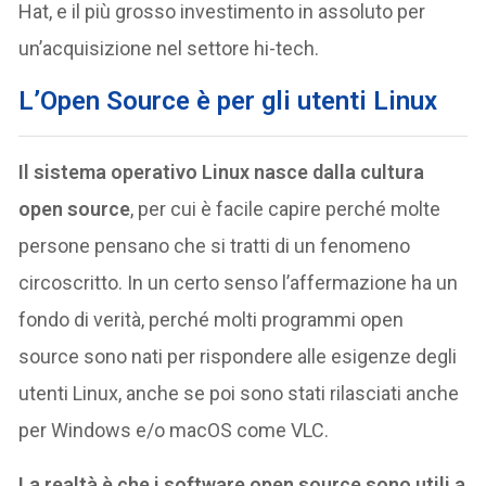
Hat, e il più grosso investimento in assoluto per
un’acquisizione nel settore hi-tech.
L’Open Source è per gli utenti Linux
Il sistema operativo Linux nasce dalla cultura
open source
, per cui è facile capire perché molte
persone pensano che si tratti di un fenomeno
circoscritto. In un certo senso l’affermazione ha un
fondo di verità, perché molti programmi open
source sono nati per rispondere alle esigenze degli
utenti Linux, anche se poi sono stati rilasciati anche
per Windows e/o macOS come VLC.
La realtà è che i software open source sono utili a