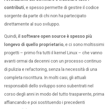
contributi
, e spesso permette di gestire il codice
sorgente da parte di chi non ha partecipato
direttamente al suo sviluppo.
Quindi,
il software open source è spesso più
longevo di quello proprietario
, e ci sono moltissimi
progetti – primo fra tutti il kernel Linux – che vanno
avanti ormai da decenni con un processo continuo
di pulizia e refactoring, senza la necessità di una
completa riscrittura. In molti casi, gli attuali
responsabili dello sviluppo sono subentrati nel
corso degli anni in modo del tutto trasparente, prima
affiancando e poi sostituendo i precedenti