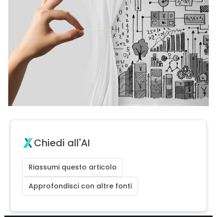
Chiedi all'AI
Riassumi questo articolo
Approfondisci con altre fonti