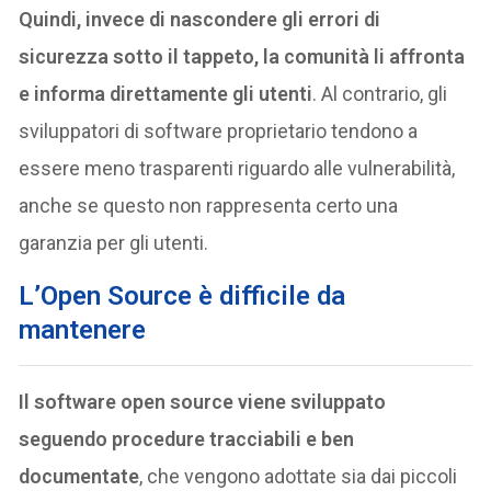
Quindi, invece di nascondere gli errori di
sicurezza sotto il tappeto, la comunità li affronta
e informa direttamente gli utenti
. Al contrario, gli
sviluppatori di software proprietario tendono a
essere meno trasparenti riguardo alle vulnerabilità,
anche se questo non rappresenta certo una
garanzia per gli utenti.
L’Open Source è difficile da
mantenere
Il software open source viene sviluppato
seguendo procedure tracciabili e ben
documentate
, che vengono adottate sia dai piccoli