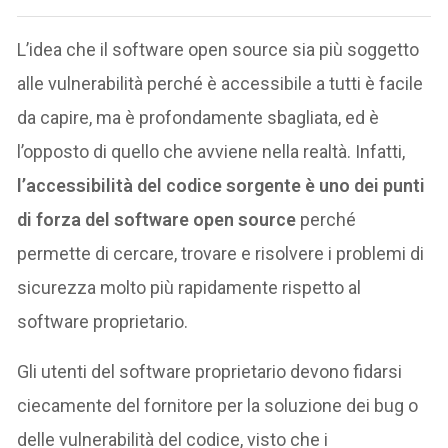
L’idea che il software open source sia più soggetto
alle vulnerabilità perché è accessibile a tutti è facile
da capire, ma è profondamente sbagliata, ed è
l’opposto di quello che avviene nella realtà. Infatti,
l’accessibilità del codice sorgente è uno dei punti
di forza del software open source
perché
permette di cercare, trovare e risolvere i problemi di
sicurezza molto più rapidamente rispetto al
software proprietario.
Gli utenti del software proprietario devono fidarsi
ciecamente del fornitore per la soluzione dei bug o
delle vulnerabilità del codice, visto che i