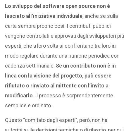
Lo sviluppo del software open source non è
lasciato all’iniziativa individuale
, anche se sulla
carta sembra proprio così. I contributi pubblici
vengono controllati e approvati dagli sviluppatori più
esperti, che a loro volta si confrontano tra loro in
modo regolare durante una riunione periodica con
cadenza settimanale.
Se un contributo non è in
linea con la visione del progetto, può essere
rifiutato o rinviato al mittente con l’invito a
modificarlo
. Il processo è sorprendentemente
semplice e ordinato.
Questo “comitato degli esperti”, però, non ha
autorità sulle decisioni tecniche o di rilascio, per cui