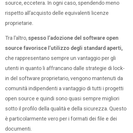
source, eccetera. In ogni caso, spendendo meno
rispetto all’acquisto delle equivalenti licenze
proprietarie.
Tra l’altro,
spesso l’adozione del software open
source favorisce l’utilizzo degli standard aperti,
che rappresentano sempre un vantaggio per gli
utenti in quanto li affrancano dalle strategie di lock-
in del software proprietario, vengono mantenuti da
comunità indipendenti a vantaggio di tutti i progetti
open source e quindi sono quasi sempre migliori
sotto il profilo della qualità e della sicurezza. Questo
è particolarmente vero per i formati dei file e dei
documenti.