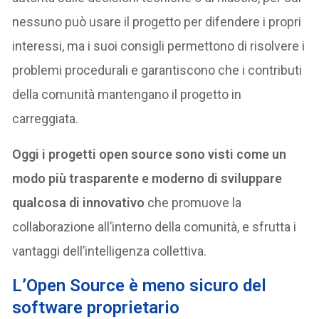
nessuno può usare il progetto per difendere i propri
interessi, ma i suoi consigli permettono di risolvere i
problemi procedurali e garantiscono che i contributi
della comunità mantengano il progetto in
carreggiata.
Oggi i progetti open source sono visti come un
modo più trasparente e moderno di sviluppare
qualcosa di innovativo
che promuove la
collaborazione all’interno della comunità, e sfrutta i
vantaggi dell’intelligenza collettiva.
L’Open Source è meno sicuro del
software proprietario