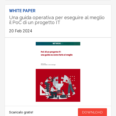
WHITE PAPER
Una guida operativa per eseguire al meglio
il PoC di un progetto IT
20 Feb 2024
Scaricalo gratis!
DOWNLOAD