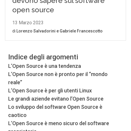
Indice degli argomenti
L’Open Source è una tendenza
L’Open Source non è pronto per il “mondo
reale”
L’Open Source è per gli utenti Linux
Le grandi aziende evitano l’Open Source
Lo sviluppo del software Open Source è
caotico
L’Open Source è meno sicuro del software