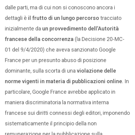
dalle parti, ma di cui non si conoscono ancora i
dettagli è
il frutto di un lungo percorso
tracciato
inizialmente da
un provvedimento dell’Autorità
francese della concorrenza
(la Decisione 20-MC-
01 del 9/4/2020) che aveva sanzionato Google
France per un presunto abuso di posizione
dominante, sulla scorta di una
violazione delle
norme vigenti in materia di pubblicazioni online
. In
particolare, Google France avrebbe applicato in
maniera discriminatoria la normativa interna
francese sui diritti connessi degli editori, imponendo
sistematicamente il principio della non
remunerazione per la pubblicazione sulla