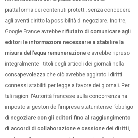
piattaforma dei contenuti protetti, senza concedere
agli aventi diritto la possibilità di negoziare. Inoltre,
Google France avrebbe
rifiutato di comunicare agli
editori le informazioni necessarie a stabilire la
misura dell’equa remunerazione
e avrebbe ripreso
integralmente i titoli degli articoli dei giornali nella
consapevolezza che ciò avrebbe aggirato i diritti
connessi stabiliti per legge a favore dei giornali. Per
tali ragioni l’Autorità francese sulla concorrenza ha
imposto ai gestori dell’impresa statunitense l’obbligo
di
negoziare con gli editori fino al raggiungimento
di accordi di collaborazione e cessione dei diritti
,