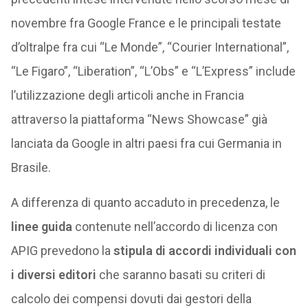
novembre fra Google France e le principali testate
d’oltralpe fra cui “Le Monde”, “Courier International”,
“Le Figaro”, “Liberation”, “L’Obs” e “L’Express” include
l’utilizzazione degli articoli anche in Francia
attraverso la piattaforma “News Showcase” già
lanciata da Google in altri paesi fra cui Germania in
Brasile.
A differenza di quanto accaduto in precedenza, le
linee guida
contenute nell’accordo di licenza con
APIG prevedono la
stipula di accordi individuali con
i diversi editori
che saranno basati su criteri di
calcolo dei compensi dovuti dai gestori della