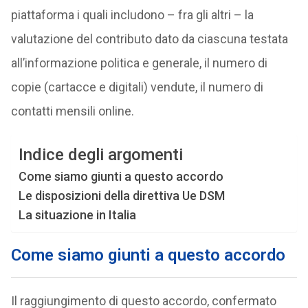
piattaforma i quali includono – fra gli altri – la
valutazione del contributo dato da ciascuna testata
all’informazione politica e generale, il numero di
copie (cartacce e digitali) vendute, il numero di
contatti mensili online.
Indice degli argomenti
Come siamo giunti a questo accordo
Le disposizioni della direttiva Ue DSM
La situazione in Italia
Come siamo giunti a questo accordo
Il raggiungimento di questo accordo, confermato