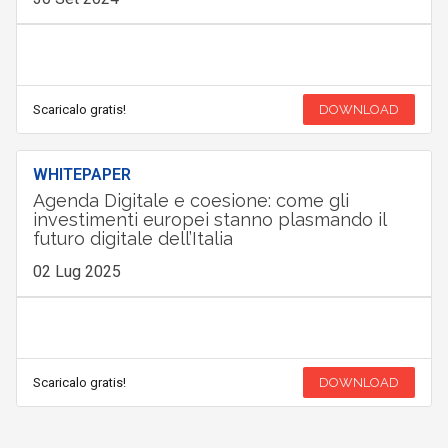
Scaricalo gratis!
DOWNLOAD
WHITEPAPER
Agenda Digitale e coesione: come gli
investimenti europei stanno plasmando il
futuro digitale dell’Italia