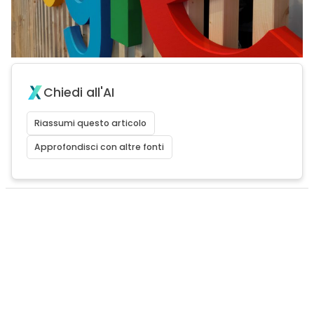
Chiedi all'AI
Riassumi questo articolo
Approfondisci con altre fonti