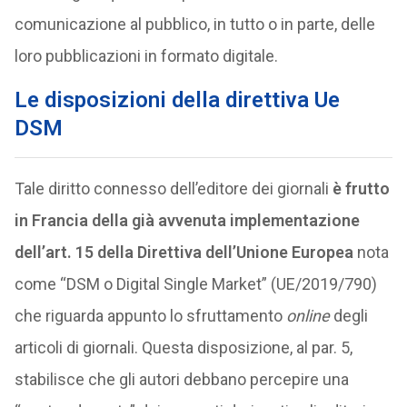
comunicazione al pubblico, in tutto o in parte, delle
loro pubblicazioni in formato digitale.
Le disposizioni della direttiva Ue
DSM
Tale diritto connesso dell’editore dei giornali
è frutto
in Francia della già avvenuta implementazione
dell’art. 15 della Direttiva dell’Unione Europea
nota
come “DSM o Digital Single Market” (UE/2019/790)
che riguarda appunto lo sfruttamento
online
degli
articoli di giornali. Questa disposizione, al par. 5,
stabilisce che gli autori debbano percepire una