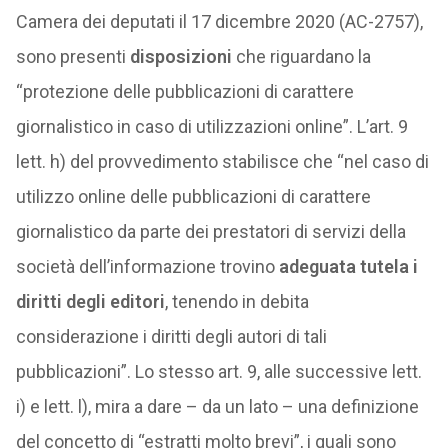
Camera dei deputati il 17 dicembre 2020 (AC-2757),
sono presenti
disposizioni
che riguardano la
“protezione delle pubblicazioni di carattere
giornalistico in caso di utilizzazioni online”. L’art. 9
lett. h) del provvedimento stabilisce che “nel caso di
utilizzo online delle pubblicazioni di carattere
giornalistico da parte dei prestatori di servizi della
società dell’informazione trovino
adeguata tutela i
diritti degli editori
, tenendo in debita
considerazione i diritti degli autori di tali
pubblicazioni”. Lo stesso art. 9, alle successive lett.
i) e lett. l), mira a dare – da un lato – una definizione
del concetto di “estratti molto brevi”, i quali sono