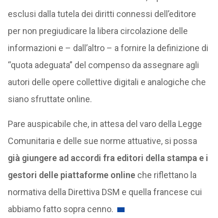
esclusi dalla tutela dei diritti connessi dell’editore
per non pregiudicare la libera circolazione delle
informazioni e – dall’altro – a fornire la definizione di
“quota adeguata” del compenso da assegnare agli
autori delle opere collettive digitali e analogiche che
siano sfruttate online.
Pare auspicabile che, in attesa del varo della Legge
Comunitaria e delle sue norme attuative, si possa
già giungere ad accordi fra editori della stampa e i
gestori delle piattaforme online
che riflettano la
normativa della Direttiva DSM e quella francese cui
abbiamo fatto sopra cenno.