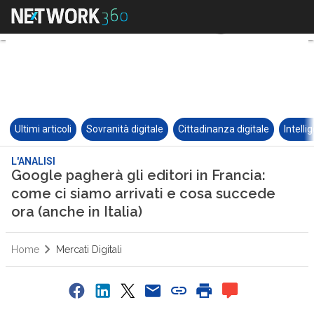
Ultimi articoli
Sovranità digitale
Cittadinanza digitale
Intelli
L'ANALISI
Google pagherà gli editori in Francia:
come ci siamo arrivati e cosa succede
ora (anche in Italia)
Home
Mercati Digitali