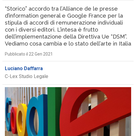
“Storico” accordo tra l’Alliance de le presse
d’information general e Google France per la
stipula di accordi di remunerazione individuali
con i diversi editori. L’intesa è frutto
dell’implementazione della Direttiva Ue “DSM”.
Vediamo cosa cambia e lo stato dell’arte in Italia
Pubblicato il 22 Gen 2021
Luciano Daffarra
C-Lex Studio Legale