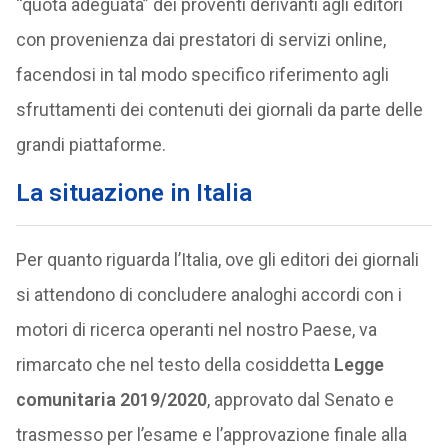
“quota adeguata” dei proventi derivanti agli editori
con provenienza dai prestatori di servizi online,
facendosi in tal modo specifico riferimento agli
sfruttamenti dei contenuti dei giornali da parte delle
grandi piattaforme.
La situazione in Italia
Per quanto riguarda l’Italia, ove gli editori dei giornali
si attendono di concludere analoghi accordi con i
motori di ricerca operanti nel nostro Paese, va
rimarcato che nel testo della cosiddetta
Legge
comunitaria 2019/2020
, approvato dal Senato e
trasmesso per l’esame e l’approvazione finale alla