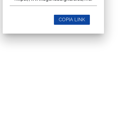
COPIA LINK