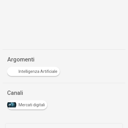
Argomenti
Intelligenza Artificiale
Canali
Mercati digitali