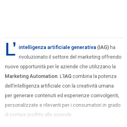
L’
intelligenza artificiale generativa
(IAG)
ha
rivoluzionato il settore del marketing offrendo
nuove opportunità per le aziende che utilizzano la
Marketing Automation
. L’
IAG
combina la potenza
dell’intelligenza artificiale con la creatività umana
per generare contenuti ed esperienze coinvolgenti,
personalizzate e rilevanti per i consumatori in grado
di portare profitto alle aziende.