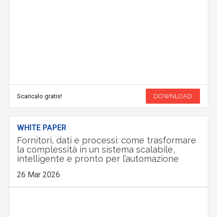
Scaricalo gratis!
DOWNLOAD
WHITE PAPER
Fornitori, dati e processi: come trasformare
la complessità in un sistema scalabile,
intelligente e pronto per l’automazione
26 Mar 2026