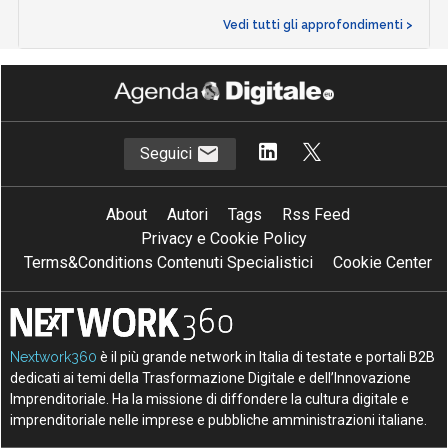
Vedi tutti gli approfondimenti >
Seguici
About
Autori
Tags
Rss Feed
Privacy e Cookie Policy
Terms&Conditions Contenuti Specialistici
Cookie Center
Nextwork360
è il più grande network in Italia di testate e portali B2B
dedicati ai temi della Trasformazione Digitale e dell’Innovazione
Imprenditoriale. Ha la missione di diffondere la cultura digitale e
imprenditoriale nelle imprese e pubbliche amministrazioni italiane.