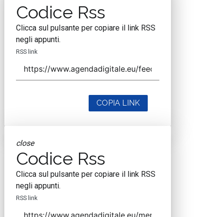
Codice Rss
Clicca sul pulsante per copiare il link RSS
negli appunti.
RSS link
COPIA LINK
close
Codice Rss
Clicca sul pulsante per copiare il link RSS
negli appunti.
RSS link