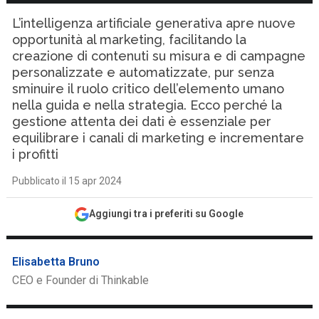
L’intelligenza artificiale generativa apre nuove
opportunità al marketing, facilitando la
creazione di contenuti su misura e di campagne
personalizzate e automatizzate, pur senza
sminuire il ruolo critico dell’elemento umano
nella guida e nella strategia. Ecco perché la
gestione attenta dei dati è essenziale per
equilibrare i canali di marketing e incrementare
i profitti
Pubblicato il 15 apr 2024
Aggiungi tra i preferiti su Google
Elisabetta Bruno
CEO e Founder di Thinkable