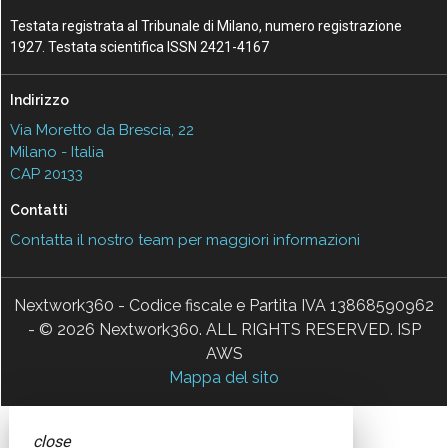
Testata registrata al Tribunale di Milano, numero registrazione
1927. Testata scientifica ISSN 2421-4167
Indirizzo
Via Moretto da Brescia, 22
Milano - Italia
CAP 20133
Contatti
Contatta il nostro team per maggiori informazioni
Nextwork360 - Codice fiscale e Partita IVA 13868590962
- © 2026 Nextwork360. ALL RIGHTS RESERVED. ISP
AWS
Mappa del sito
close