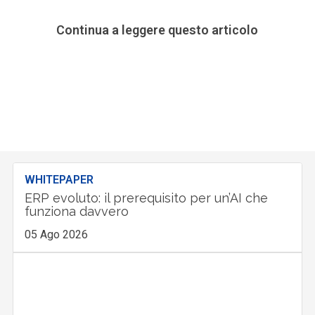
Continua a leggere questo articolo
WHITEPAPER
ERP evoluto: il prerequisito per un’AI che
funziona davvero
05 Ago 2026