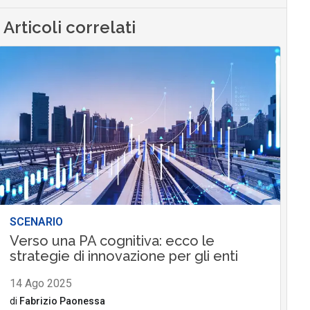
Articoli correlati
SCENARIO
Verso una PA cognitiva: ecco le
strategie di innovazione per gli enti
14 Ago 2025
di
Fabrizio Paonessa