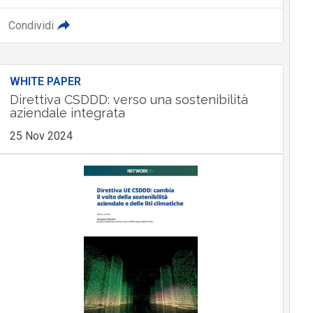
Condividi
WHITE PAPER
Direttiva CSDDD: verso una sostenibilità
aziendale integrata
25 Nov 2024