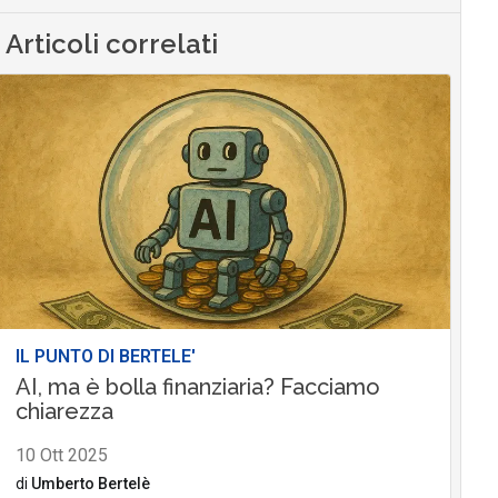
Articoli correlati
IL PUNTO DI BERTELE'
AI, ma è bolla finanziaria? Facciamo
chiarezza
10 Ott 2025
di
Umberto Bertelè