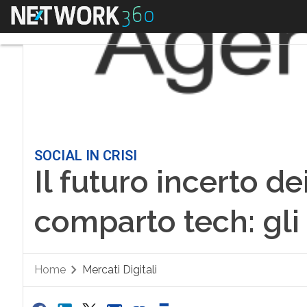
Menu
SOCIAL IN CRISI
Il futuro incerto de
comparto tech: gli
Home
Mercati Digitali