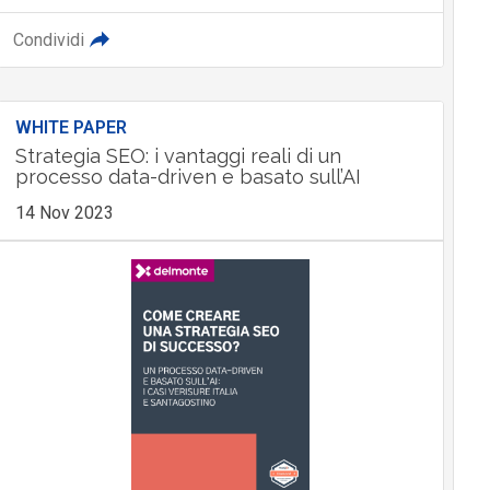
Condividi
WHITE PAPER
Strategia SEO: i vantaggi reali di un
processo data-driven e basato sull’AI
14 Nov 2023