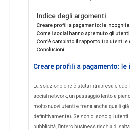
Indice degli argomenti
Creare profili a pagamento: le incognite 
Come i social hanno spremuto gli utenti 
Com’è cambiato il rapporto tra utenti e 
Conclusioni
Creare profili a pagamento: le 
La soluzione che è stata intrapresa è quell
social network, un passaggio lento e pieno 
molto nuovi utenti e frena anche quelli gi
definitivamente). Se non ci sono gli utenti 
pubblicità, l’intero business rischia di sal