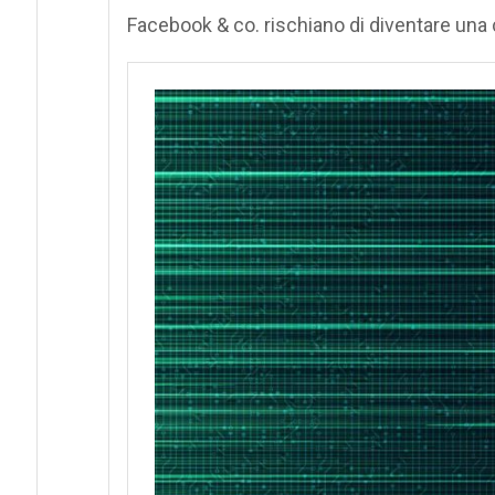
Facebook & co. rischiano di diventare una 