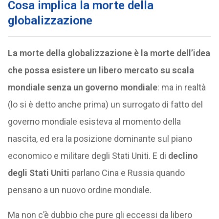
Cosa implica la morte della
globalizzazione
La morte della globalizzazione è la morte dell’idea
che possa esistere un libero mercato su scala
mondiale senza un governo mondiale
: ma in realtà
(lo si è detto anche prima) un surrogato di fatto del
governo mondiale esisteva al momento della
nascita, ed era la posizione dominante sul piano
economico e militare degli Stati Uniti. E di
declino
degli Stati Uniti
parlano Cina e Russia quando
pensano a un nuovo ordine mondiale.
Ma non c’è dubbio che pure gli eccessi da libero