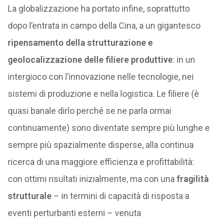
La globalizzazione ha portato infine, soprattutto
dopo l’entrata in campo della Cina, a un gigantesco
ripensamento della strutturazione e
geolocalizzazione delle filiere produttive
: in un
intergioco con l’innovazione nelle tecnologie, nei
sistemi di produzione e nella logistica. Le filiere (è
quasi banale dirlo perché se ne parla ormai
continuamente) sono diventate sempre più lunghe e
sempre più spazialmente disperse, alla continua
ricerca di una maggiore efficienza e profittabilità:
con ottimi risultati inizialmente, ma con una
fragilità
strutturale
– in termini di capacità di risposta a
eventi perturbanti esterni – venuta