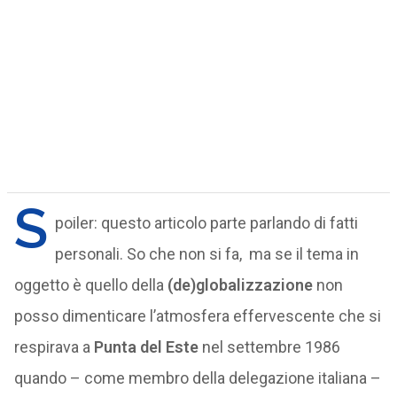
S
poiler: questo articolo parte parlando di fatti
personali. So che non si fa, ma se il tema in
oggetto è quello della
(de)globalizzazione
non
posso dimenticare l’atmosfera effervescente che si
respirava a
Punta del Este
nel settembre 1986
quando – come membro della delegazione italiana –