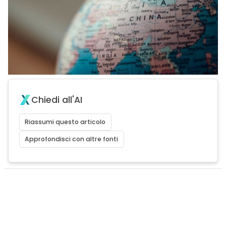
Chiedi all'AI
Riassumi questo articolo
Approfondisci con altre fonti