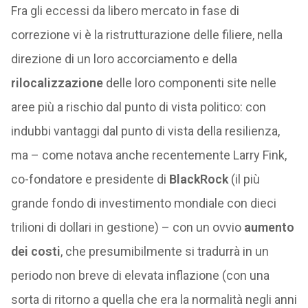
Fra gli eccessi da libero mercato in fase di
correzione vi è la ristrutturazione delle filiere, nella
direzione di un loro accorciamento e della
rilocalizzazione
delle loro componenti site nelle
aree più a rischio dal punto di vista politico: con
indubbi vantaggi dal punto di vista della resilienza,
ma – come notava anche recentemente Larry Fink,
co-fondatore e presidente di
BlackRock
(il più
grande fondo di investimento mondiale con dieci
trilioni di dollari in gestione) – con un ovvio
aumento
dei costi
, che presumibilmente si tradurrà in un
periodo non breve di elevata inflazione (con una
sorta di ritorno a quella che era la normalità negli anni