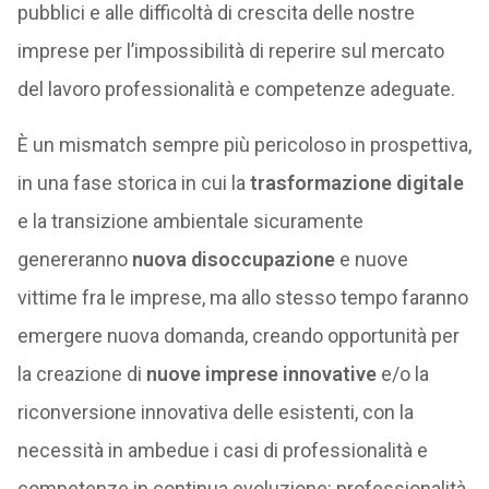
pubblici e alle difficoltà di crescita delle nostre
imprese per l’impossibilità di reperire sul mercato
del lavoro professionalità e competenze adeguate.
È un mismatch sempre più pericoloso in prospettiva,
in una fase storica in cui la
trasformazione digitale
e la transizione ambientale sicuramente
genereranno
nuova disoccupazione
e nuove
vittime fra le imprese, ma allo stesso tempo faranno
emergere nuova domanda, creando opportunità per
la creazione di
nuove imprese innovative
e/o la
riconversione innovativa delle esistenti, con la
necessità in ambedue i casi di professionalità e
competenze in continua evoluzione: professionalità