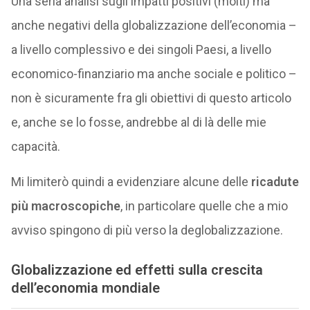
Una seria analisi sugli impatti positivi (molti) ma
anche negativi della globalizzazione dell’economia –
a livello complessivo e dei singoli Paesi, a livello
economico-finanziario ma anche sociale e politico –
non è sicuramente fra gli obiettivi di questo articolo
e, anche se lo fosse, andrebbe al di là delle mie
capacità.
Mi limiterò quindi a evidenziare alcune delle
ricadute
più macroscopiche
, in particolare quelle che a mio
avviso spingono di più verso la deglobalizzazione.
Globalizzazione ed effetti sulla crescita
dell’economia mondiale