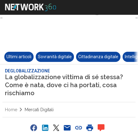
Ultimi articoli
Sovranità digitale
Cittadinanza digitale
Intelli
DEGLOBALIZZAZIONE
La globalizzazione vittima di sé stessa?
Come è nata, dove ci ha portati, cosa
rischiamo
Home
Mercati Digitali