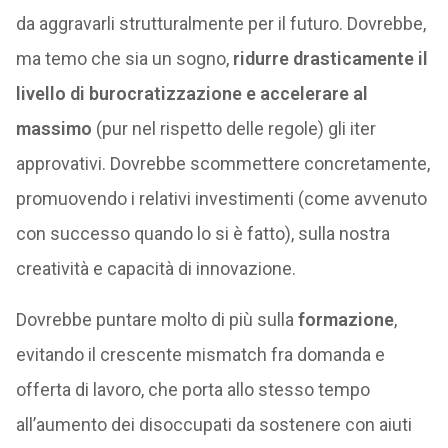
da aggravarli strutturalmente per il futuro. Dovrebbe,
ma temo che sia un sogno,
ridurre drasticamente il
livello di burocratizzazione e accelerare al
massimo
(pur nel rispetto delle regole) gli iter
approvativi. Dovrebbe scommettere concretamente,
promuovendo i relativi investimenti (come avvenuto
con successo quando lo si è fatto), sulla nostra
creatività e capacità di innovazione.
Dovrebbe puntare molto di più sulla
formazione
,
evitando il crescente mismatch fra domanda e
offerta di lavoro, che porta allo stesso tempo
all’aumento dei disoccupati da sostenere con aiuti