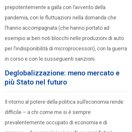
prepotentemente a galla con l’avvento della
pandemia, con le fluttuazioni nella domanda che
l’hanno accompagnata (che hanno portato ad
esempio ai ben noti blocchi nelle produzioni di auto
per l’indisponibilità di microprocessori), con la guerra
in corso e con le susseguenti sanzioni.
Deglobalizzazione: meno mercato e
più Stato nel futuro
Il ritorno al potere della politica sull’economia rende
difficile – a chi come me si è sempre
prevalentemente occupato di economia e di