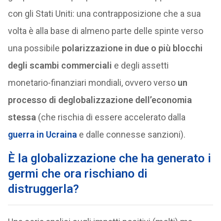
con gli Stati Uniti: una contrapposizione che a sua
volta è alla base di almeno parte delle spinte verso
una possibile
polarizzazione in due o più blocchi
degli scambi commerciali
e degli assetti
monetario-finanziari mondiali, ovvero verso
un
processo di deglobalizzazione dell’economia
stessa
(che rischia di essere accelerato dalla
guerra in Ucraina
e dalle connesse sanzioni).
È la globalizzazione che ha generato i
germi che ora rischiano di
distruggerla?