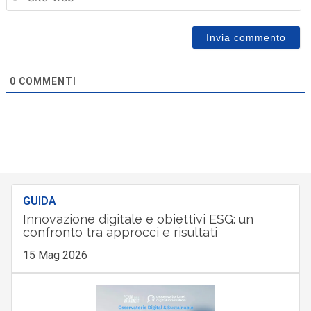
0
COMMENTI
GUIDA
Innovazione digitale e obiettivi ESG: un
confronto tra approcci e risultati
15 Mag 2026