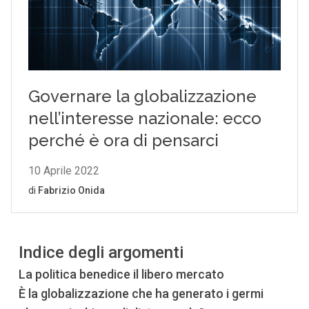
Indice degli argomenti
La politica benedice il libero mercato
È la globalizzazione che ha generato i germi