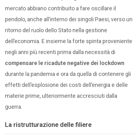
mercato abbiano contribuito a fare oscillare il
pendolo, anche all’interno dei singoli Paesi, verso un
ritorno del ruolo dello Stato nella gestione
dell’economia. E insieme la forte spinta proveniente
negli anni più recenti prima dalla necessità di
compensare le ricadute negative dei lockdown
durante la pandemia e ora da quella di contenere gli
effetti dell’esplosione dei costi dell’energia e delle
materie prime, ulteriormente accresciuti dalla
guerra.
La ristrutturazione delle filiere