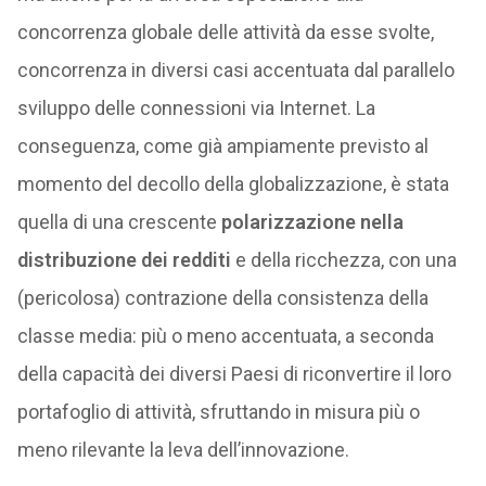
concorrenza globale delle attività da esse svolte,
concorrenza in diversi casi accentuata dal parallelo
sviluppo delle connessioni via Internet. La
conseguenza, come già ampiamente previsto al
momento del decollo della globalizzazione, è stata
quella di una crescente
polarizzazione nella
distribuzione dei redditi
e della ricchezza, con una
(pericolosa) contrazione della consistenza della
classe media: più o meno accentuata, a seconda
della capacità dei diversi Paesi di riconvertire il loro
portafoglio di attività, sfruttando in misura più o
meno rilevante la leva dell’innovazione.