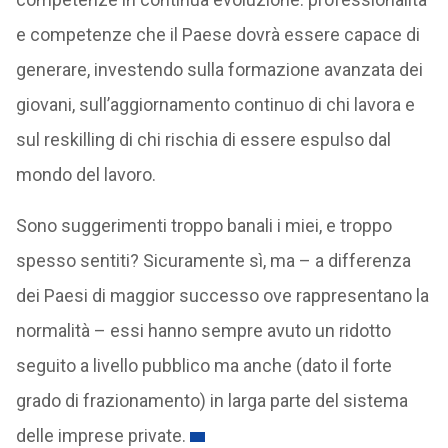
e competenze che il Paese dovrà essere capace di
generare, investendo sulla formazione avanzata dei
giovani, sull’aggiornamento continuo di chi lavora e
sul reskilling di chi rischia di essere espulso dal
mondo del lavoro.
Sono suggerimenti troppo banali i miei, e troppo
spesso sentiti? Sicuramente sì, ma – a differenza
dei Paesi di maggior successo ove rappresentano la
normalità – essi hanno sempre avuto un ridotto
seguito a livello pubblico ma anche (dato il forte
grado di frazionamento) in larga parte del sistema
delle imprese private.