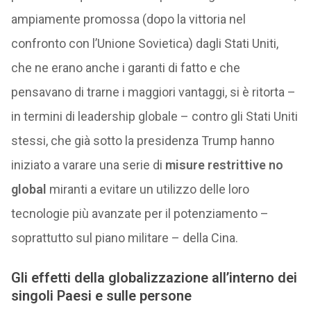
ampiamente promossa (dopo la vittoria nel
confronto con l’Unione Sovietica) dagli Stati Uniti,
che ne erano anche i garanti di fatto e che
pensavano di trarne i maggiori vantaggi, si è ritorta –
in termini di leadership globale – contro gli Stati Uniti
stessi, che già sotto la presidenza Trump hanno
iniziato a varare una serie di
misure restrittive no
global
miranti a evitare un utilizzo delle loro
tecnologie più avanzate per il potenziamento –
soprattutto sul piano militare – della Cina.
Gli effetti della globalizzazione all’interno dei
singoli Paesi e sulle persone