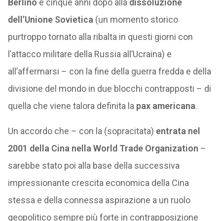
Berlino
e cinque anni dopo alla
dissoluzione
dell’Unione Sovietica
(un momento storico
purtroppo tornato alla ribalta in questi giorni con
l’attacco militare della Russia all’Ucraina) e
all’affermarsi – con la fine della guerra fredda e della
divisione del mondo in due blocchi contrapposti – di
quella che viene talora definita la
pax americana
.
Un accordo che – con la (sopracitata)
entrata nel
2001 della Cina nella World Trade Organization
–
sarebbe stato poi alla base della successiva
impressionante crescita economica della Cina
stessa e della connessa aspirazione a un ruolo
geopolitico sempre più forte in contrapposizione