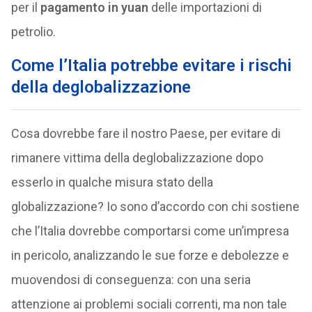
per il
pagamento in yuan
delle importazioni di
petrolio.
Come l’Italia potrebbe evitare i rischi
della deglobalizzazione
Cosa dovrebbe fare il nostro Paese, per evitare di
rimanere vittima della deglobalizzazione dopo
esserlo in qualche misura stato della
globalizzazione? Io sono d’accordo con chi sostiene
che l’Italia dovrebbe comportarsi come un’impresa
in pericolo, analizzando le sue forze e debolezze e
muovendosi di conseguenza: con una seria
attenzione ai problemi sociali correnti, ma non tale