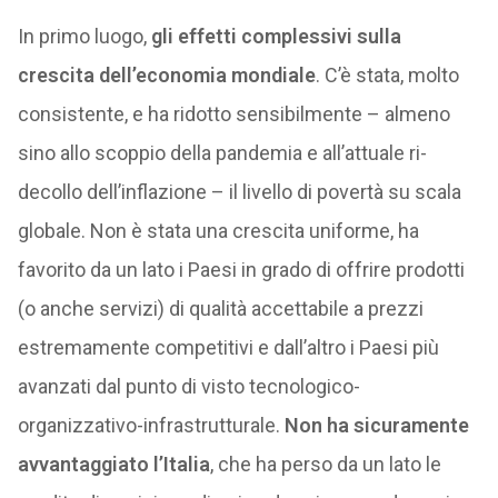
In primo luogo,
gli effetti complessivi sulla
crescita dell’economia mondiale
. C’è stata, molto
consistente, e ha ridotto sensibilmente – almeno
sino allo scoppio della pandemia e all’attuale ri-
decollo dell’inflazione – il livello di povertà su scala
globale. Non è stata una crescita uniforme, ha
favorito da un lato i Paesi in grado di offrire prodotti
(o anche servizi) di qualità accettabile a prezzi
estremamente competitivi e dall’altro i Paesi più
avanzati dal punto di visto tecnologico-
organizzativo-infrastrutturale.
Non ha sicuramente
avvantaggiato l’Italia
, che ha perso da un lato le