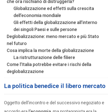
che ora rischiano di distruggerla?
Globalizzazione ed effetti sulla crescita
dell’economia mondiale
Gli effetti della globalizzazione all’interno
dei singoli Paesi e sulle persone
Deglobalizzazione: meno mercato e più Stato
nel futuro
Cosa implica la morte della globalizzazione
La ristrutturazione delle filiere
Come l’Italia potrebbe evitare i rischi della
deglobalizzazione
La politica benedice il libero mercato
Oggetto dell’incontro e del successivo negoziato e
accordo era
l’economia
, ma protagonista era la