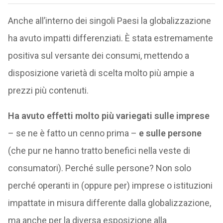
Anche all’interno dei singoli Paesi la globalizzazione
ha avuto impatti differenziati. È stata estremamente
positiva sul versante dei consumi, mettendo a
disposizione varietà di scelta molto più ampie a
prezzi più contenuti.
Ha avuto effetti molto più variegati sulle imprese
– se ne è fatto un cenno prima –
e sulle persone
(che pur ne hanno tratto benefici nella veste di
consumatori). Perché sulle persone? Non solo
perché operanti in (oppure per) imprese o istituzioni
impattate in misura differente dalla globalizzazione,
ma anche per la diversa esposizione alla