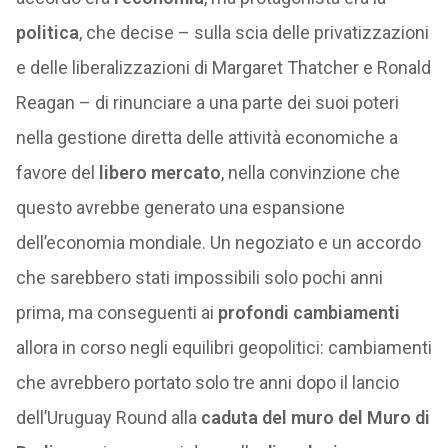
politica
, che decise – sulla scia delle privatizzazioni
e delle liberalizzazioni di Margaret Thatcher e Ronald
Reagan – di rinunciare a una parte dei suoi poteri
nella gestione diretta delle attività economiche a
favore del
libero mercato
, nella convinzione che
questo avrebbe generato una espansione
dell’economia mondiale. Un negoziato e un accordo
che sarebbero stati impossibili solo pochi anni
prima, ma conseguenti ai
profondi cambiamenti
allora in corso negli equilibri geopolitici: cambiamenti
che avrebbero portato solo tre anni dopo il lancio
dell’Uruguay Round alla
caduta del muro del Muro di