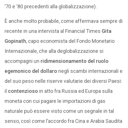
’70 e ‘80 precedenti alla globalizzazione).
È anche molto probabile, come affermava sempre di
recente in una intervista al Financial Times
Gita
Gopinath
, capo economista del Fondo Monetario
Internazionale, che alla deglobalizzazione si
accompagni un
ridimensionamento del ruolo
egemonico del dollaro
negli scambi internazionali e
del suo peso nelle riserve valutarie dei diversi Paesi:
il
contenzioso
in atto fra Russia ed Europa sulla
moneta con cui pagare le importazioni di gas
naturale può essere visto come un segnale in tal
senso, così come l’accordo fra Cina e Arabia Saudita