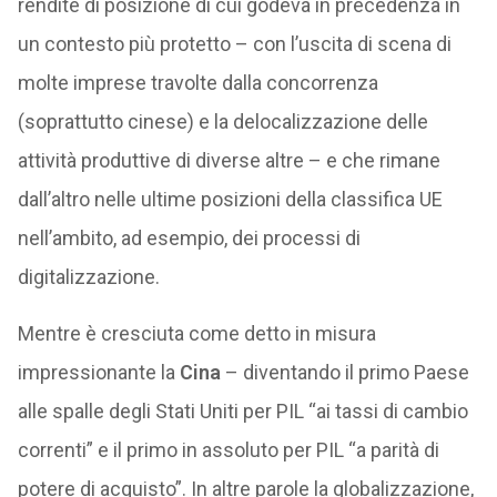
rendite di posizione di cui godeva in precedenza in
un contesto più protetto – con l’uscita di scena di
molte imprese travolte dalla concorrenza
(soprattutto cinese) e la delocalizzazione delle
attività produttive di diverse altre – e che rimane
dall’altro nelle ultime posizioni della classifica UE
nell’ambito, ad esempio, dei processi di
digitalizzazione.
Mentre è cresciuta come detto in misura
impressionante la
Cina
– diventando il primo Paese
alle spalle degli Stati Uniti per PIL “ai tassi di cambio
correnti” e il primo in assoluto per PIL “a parità di
potere di acquisto”. In altre parole la globalizzazione,