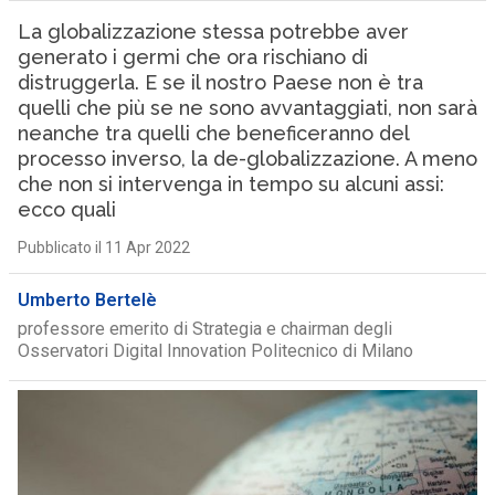
La globalizzazione stessa potrebbe aver
generato i germi che ora rischiano di
distruggerla. E se il nostro Paese non è tra
quelli che più se ne sono avvantaggiati, non sarà
neanche tra quelli che beneficeranno del
processo inverso, la de-globalizzazione. A meno
che non si intervenga in tempo su alcuni assi:
ecco quali
Pubblicato il 11 Apr 2022
Umberto Bertelè
professore emerito di Strategia e chairman degli
Osservatori Digital Innovation Politecnico di Milano