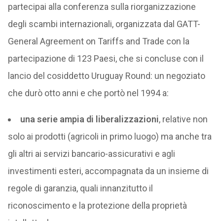
partecipai alla conferenza sulla riorganizzazione
degli scambi internazionali, organizzata dal GATT-
General Agreement on Tariffs and Trade con la
partecipazione di 123 Paesi, che si concluse con il
lancio del cosiddetto Uruguay Round: un negoziato
che durò otto anni e che portò nel 1994 a:
una serie ampia di liberalizzazioni
, relative non
solo ai prodotti (agricoli in primo luogo) ma anche tra
gli altri ai servizi bancario-assicurativi e agli
investimenti esteri, accompagnata da un insieme di
regole di garanzia, quali innanzitutto il
riconoscimento e la protezione della proprietà