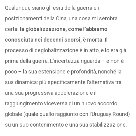
Qualunque siano gli esiti della guerra e i
posizionamenti della Cina, una cosa mi sembra
certa:
la globalizzazione, come l’abbiamo
conosciuta nei decenni scorsi, è morta
. Il
processo di deglobalizzazione è in atto, e lo era già
prima della guerra. L’incertezza riguarda – e non è
poco – la sua estensione e profondità, nonché la
sua dinamica: più specificamente l’alternativa tra
una sua progressiva accelerazione e il
raggiungimento viceversa di un nuovo accordo
globale (quale quello raggiunto con l’Uruguay Round)
su un suo contenimento e una sua stabilizzazione.