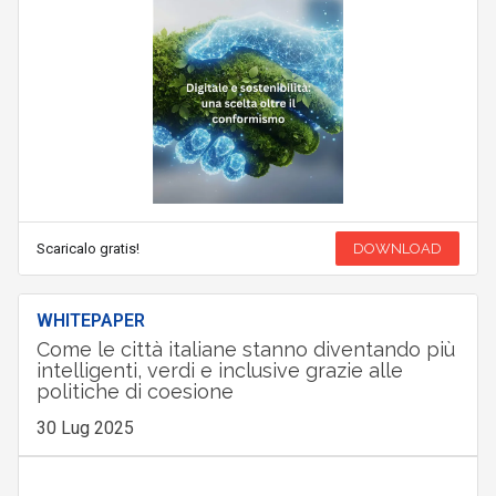
Scaricalo gratis!
DOWNLOAD
WHITEPAPER
Come le città italiane stanno diventando più
intelligenti, verdi e inclusive grazie alle
politiche di coesione
30 Lug 2025