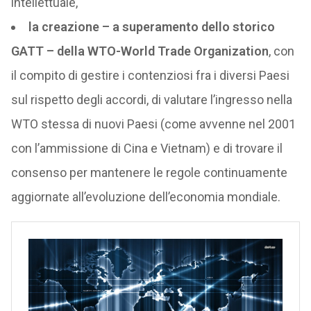
intellettuale,
la creazione – a superamento dello storico
GATT – della WTO-World Trade Organization
, con
il compito di gestire i contenziosi fra i diversi Paesi
sul rispetto degli accordi, di valutare l’ingresso nella
WTO stessa di nuovi Paesi (come avvenne nel 2001
con l’ammissione di Cina e Vietnam) e di trovare il
consenso per mantenere le regole continuamente
aggiornate all’evoluzione dell’economia mondiale.