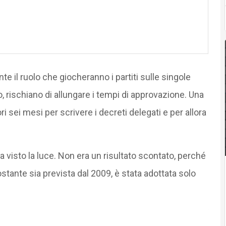
te il ruolo che giocheranno i partiti sulle singole
, rischiano di allungare i tempi di approvazione. Una
ri sei mesi per scrivere i decreti delegati e per allora
a visto la luce. Non era un risultato scontato, perché
nostante sia prevista dal 2009, è stata adottata solo