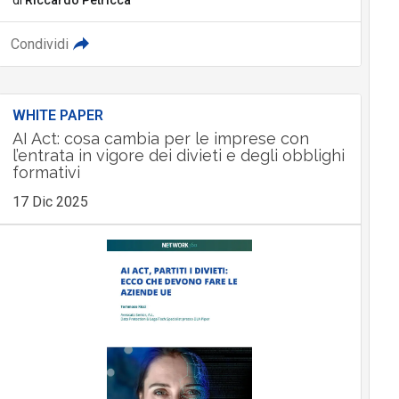
Condividi
WHITE PAPER
AI Act: cosa cambia per le imprese con
l’entrata in vigore dei divieti e degli obblighi
formativi
17 Dic 2025