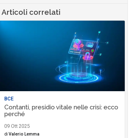
Articoli correlati
BCE
Contanti, presidio vitale nelle crisi: ecco
perché
09 Ott 2025
di
Valerio Lemma