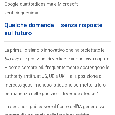
Google quattordicesima e Microsoft
venticinquesima.
Qualche domanda – senza risposte –
sul futuro
La prima: lo slancio innovativo che ha proiettato le
big five
alle posizioni di vertice è ancora vivo oppure
– come sempre più frequentemente sostengono le
authority antitrust US, UE e UK – è la posizione di
mercato quasi monopolistica che permette la loro
permanenza nelle posizioni di vertice stesse?
La seconda: può essere il fiorire dell’IA generativa il