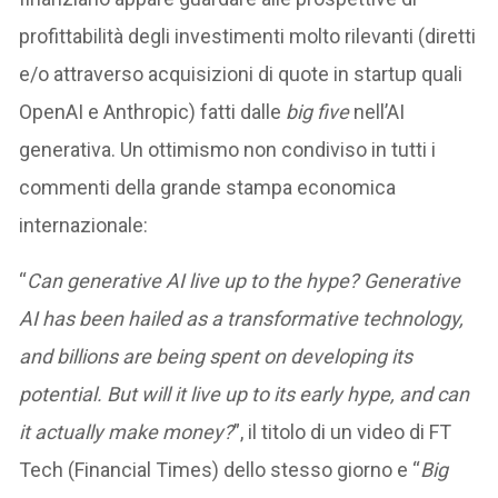
profittabilità degli investimenti molto rilevanti (diretti
e/o attraverso acquisizioni di quote in startup quali
OpenAI e Anthropic) fatti dalle
big five
nell’AI
generativa. Un ottimismo non condiviso in tutti i
commenti della grande stampa economica
internazionale:
“
Can generative AI live up to the hype? Generative
AI has been hailed as a transformative technology,
and billions are being spent on developing its
potential. But will it live up to its early hype, and can
it actually make money?
”, il titolo di un video di FT
Tech (Financial Times) dello stesso giorno e “
Big