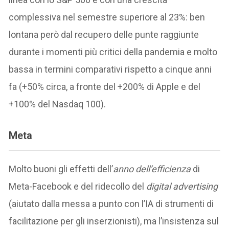
complessiva nel semestre superiore al 23%: ben
lontana però dal recupero delle punte raggiunte
durante i momenti più critici della pandemia e molto
bassa in termini comparativi rispetto a cinque anni
fa (+50% circa, a fronte del +200% di Apple e del
+100% del Nasdaq 100).
Meta
Molto buoni gli effetti dell’
anno
dell’efficienza
di
Meta-Facebook e del ridecollo del
digital advertising
(aiutato dalla messa a punto con l’IA di strumenti di
facilitazione per gli inserzionisti), ma l’insistenza sul