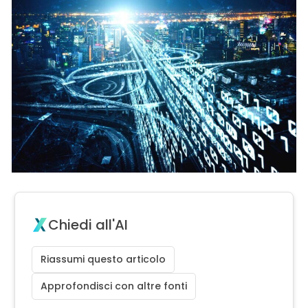
Chiedi all'AI
Riassumi questo articolo
Approfondisci con altre fonti