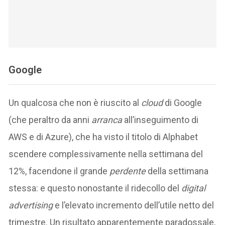
Google
Un qualcosa che non è riuscito al
cloud
di Google
(che peraltro da anni
arranca
all’inseguimento di
AWS e di Azure), che ha visto il titolo di Alphabet
scendere complessivamente nella settimana del
12%, facendone il grande
perdente
della settimana
stessa: e questo nonostante il ridecollo del
digital
advertising
e l’elevato incremento dell’utile netto del
trimestre. Un risultato apparentemente paradossale,