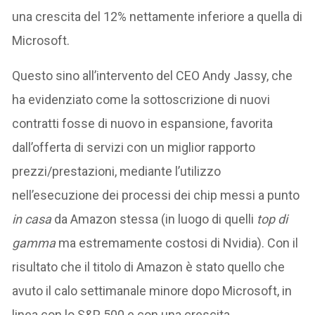
una crescita del 12% nettamente inferiore a quella di
Microsoft.
Questo sino all’intervento del CEO Andy Jassy, che
ha evidenziato come la sottoscrizione di nuovi
contratti fosse di nuovo in espansione, favorita
dall’offerta di servizi con un miglior rapporto
prezzi/prestazioni, mediante l’utilizzo
nell’esecuzione dei processi dei chip messi a punto
in casa
da Amazon stessa (in luogo di quelli
top di
gamma
ma estremamente costosi di Nvidia). Con il
risultato che il titolo di Amazon è stato quello che
avuto il calo settimanale minore dopo Microsoft, in
linea con lo S&P 500 e con una crescita