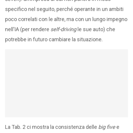
specifico nel seguito, perché operante in un ambiti
poco correlati con le altre, ma con un lungo impegno
nell’IA (per rendere
self-driving
le sue auto) che
potrebbe in futuro cambiare la situazione.
La Tab. 2 ci mostra la consistenza delle
big five
e