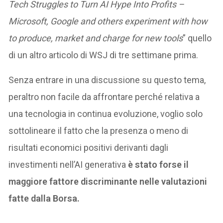
Tech Struggles to Turn AI Hype Into Profits –
Microsoft, Google and others experiment with how
to produce, market and charge for new tools
” quello
di un altro articolo di WSJ di tre settimane prima.
Senza entrare in una discussione su questo tema,
peraltro non facile da affrontare perché relativa a
una tecnologia in continua evoluzione, voglio solo
sottolineare il fatto che la presenza o meno di
risultati economici positivi derivanti dagli
investimenti nell’AI generativa
è stato forse il
maggiore fattore discriminante nelle valutazioni
fatte dalla Borsa.