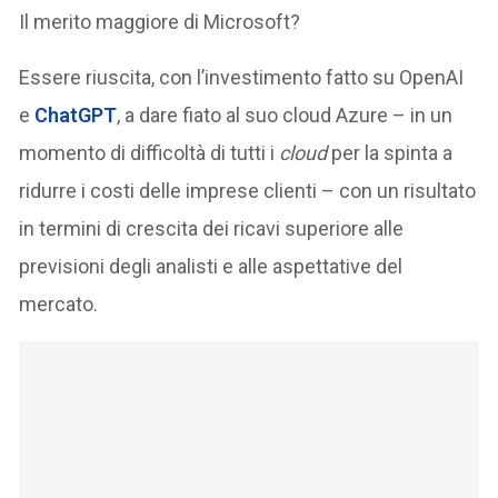
Il merito maggiore di Microsoft?
Essere riuscita, con l’investimento fatto su OpenAI
e
ChatGPT
, a dare fiato al suo cloud Azure – in un
momento di difficoltà di tutti i
cloud
per la spinta a
ridurre i costi delle imprese clienti – con un risultato
in termini di crescita dei ricavi superiore alle
previsioni degli analisti e alle aspettative del
mercato.