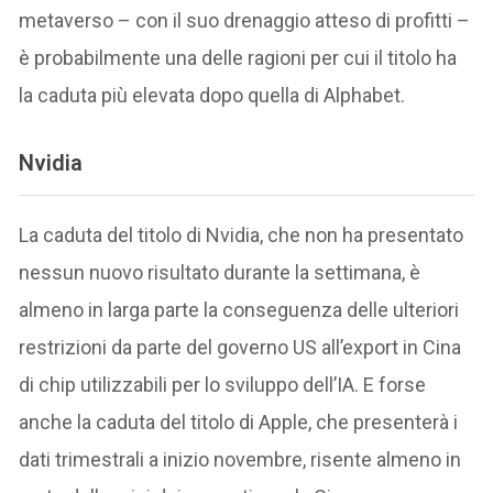
metaverso – con il suo drenaggio atteso di profitti –
è probabilmente una delle ragioni per cui il titolo ha
la caduta più elevata dopo quella di Alphabet.
Nvidia
La caduta del titolo di Nvidia, che non ha presentato
nessun nuovo risultato durante la settimana, è
almeno in larga parte la conseguenza delle ulteriori
restrizioni da parte del governo US all’export in Cina
di chip utilizzabili per lo sviluppo dell’IA. E forse
anche la caduta del titolo di Apple, che presenterà i
dati trimestrali a inizio novembre, risente almeno in