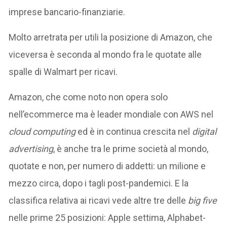
imprese bancario-finanziarie.
Molto arretrata per utili la posizione di Amazon, che
viceversa è seconda al mondo fra le quotate alle
spalle di Walmart per ricavi.
Amazon, che come noto non opera solo
nell’ecommerce ma è leader mondiale con AWS nel
cloud computing
ed è in continua crescita nel
digital
advertising
, è anche tra le prime società al mondo,
quotate e non, per numero di addetti: un milione e
mezzo circa, dopo i tagli post-pandemici. E la
classifica relativa ai ricavi vede altre tre delle
big five
nelle prime 25 posizioni: Apple settima, Alphabet-