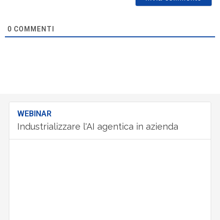
0
COMMENTI
WEBINAR
Industrializzare l'AI agentica in azienda