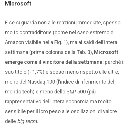
Microsoft
E se si guarda non alle reazioni immediate, spesso
molto contradditorie (come nel caso estremo di
Amazon visibile nella Fig. 1), ma ai saldi dell’intera
settimana (prima colonna della Tab. 3),
Microsoft
emerge come il vincitore della settimana:
perché il
suo titolo (- 1,7%) è sceso meno rispetto alle altre,
meno del Nasdaq 100 (l’indice di riferimento del
mondo tech) e meno dello S&P 500 (più
rappresentativo dell’intera economia ma molto
sensibile per il loro peso alle oscillazioni di valore
delle
big tech
).