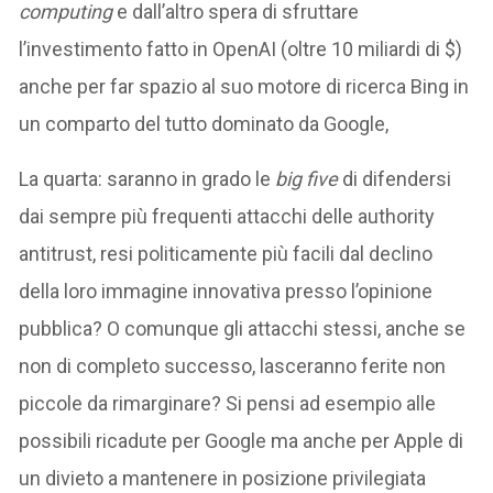
computing
e dall’altro spera di sfruttare
l’investimento fatto in OpenAI (oltre 10 miliardi di $)
anche per far spazio al suo motore di ricerca Bing in
un comparto del tutto dominato da Google,
La quarta: saranno in grado le
big five
di difendersi
dai sempre più frequenti attacchi delle authority
antitrust, resi politicamente più facili dal declino
della loro immagine innovativa presso l’opinione
pubblica? O comunque gli attacchi stessi, anche se
non di completo successo, lasceranno ferite non
piccole da rimarginare? Si pensi ad esempio alle
possibili ricadute per Google ma anche per Apple di
un divieto a mantenere in posizione privilegiata