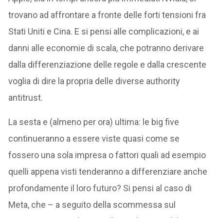
trovano ad affrontare a fronte delle forti tensioni fra
Stati Uniti e Cina. E si pensi alle complicazioni, e ai
danni alle economie di scala, che potranno derivare
dalla differenziazione delle regole e dalla crescente
voglia di dire la propria delle diverse authority
antitrust.
La sesta e (almeno per ora) ultima: le big five
continueranno a essere viste quasi come se
fossero una sola impresa o fattori quali ad esempio
quelli appena visti tenderanno a differenziare anche
profondamente il loro futuro? Si pensi al caso di
Meta, che – a seguito della scommessa sul