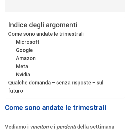
Indice degli argomenti
Come sono andate le trimestrali
Microsoft
Google
Amazon
Meta
Nvidia
Qualche domanda – senza risposte – sul
futuro
Come sono andate le trimestrali
Vediamo i
vincitori
e i
perdenti
della settimana