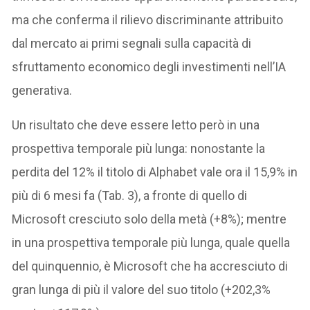
ma che conferma il rilievo discriminante attribuito
dal mercato ai primi segnali sulla capacità di
sfruttamento economico degli investimenti nell’IA
generativa.
Un risultato che deve essere letto però in una
prospettiva temporale più lunga: nonostante la
perdita del 12% il titolo di Alphabet vale ora il 15,9% in
più di 6 mesi fa (Tab. 3), a fronte di quello di
Microsoft cresciuto solo della metà (+8%); mentre
in una prospettiva temporale più lunga, quale quella
del quinquennio, è Microsoft che ha accresciuto di
gran lunga di più il valore del suo titolo (+202,3%