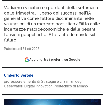
Vediamo i vincitori e i perdenti della settimana
delle trimestrali; il peso dei successi nell’IA
generativa come fattore discriminante nelle
valutazioni di un mercato borsistico afflitto dalle
incertezze macroeconomiche e dalle pesanti
tensioni geopolitiche. E le tante domande sul
futuro
Pubblicato il 31 ott 2023
Aggiungi tra i preferiti su Google
Umberto Bertelè
professore emerito di Strategia e chairman degli
Osservatori Digital Innovation Politecnico di Milano