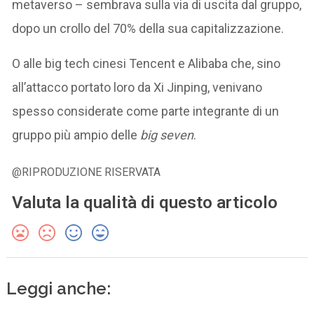
metaverso – sembrava sulla via di uscita dal gruppo,
dopo un crollo del 70% della sua capitalizzazione.
O alle big tech cinesi Tencent e Alibaba che, sino
all’attacco portato loro da Xi Jinping, venivano
spesso considerate come parte integrante di un
gruppo più ampio delle
big seven
.
@RIPRODUZIONE RISERVATA
Valuta la qualità di questo articolo
Leggi anche: