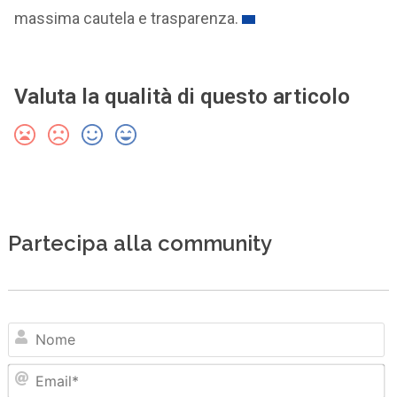
massima cautela e trasparenza.
Valuta la qualità di questo articolo
Partecipa alla community
N
Em