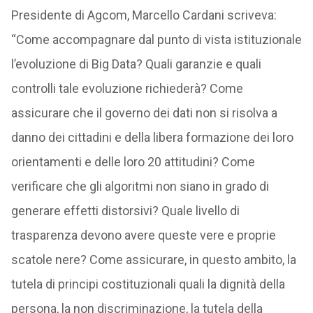
Presidente di Agcom, Marcello Cardani scriveva:
“Come accompagnare dal punto di vista istituzionale
l’evoluzione di Big Data? Quali garanzie e quali
controlli tale evoluzione richiederà? Come
assicurare che il governo dei dati non si risolva a
danno dei cittadini e della libera formazione dei loro
orientamenti e delle loro 20 attitudini? Come
verificare che gli algoritmi non siano in grado di
generare effetti distorsivi? Quale livello di
trasparenza devono avere queste vere e proprie
scatole nere? Come assicurare, in questo ambito, la
tutela di principi costituzionali quali la dignità della
persona, la non discriminazione, la tutela della