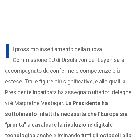
I
l prossimo insediamento della nuova
Commissione EU di Ursula von der Leyen sarà
accompagnato da conferme e competenze più
estese. Tra le figure più significative, e alle quali la
Presidente incaricata ha assegnato ulteriori deleghe,
vi è Margrethe Vestager.
La Presidente ha
sottolineato infatti la necessità che l’Europa sia
“pronta” a cavalcare la rivoluzione digitale
tecnologica a
nche eliminando tutti
gli ostacoli alla