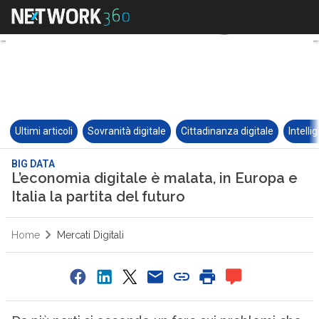
Ultimi articoli
Sovranità digitale
Cittadinanza digitale
Intelli
BIG DATA
L’economia digitale è malata, in Europa e
Italia la partita del futuro
Home
Mercati Digitali