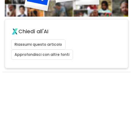
Chiedi all'AI
Riassumi questo articolo
Approfondisci con altre fonti