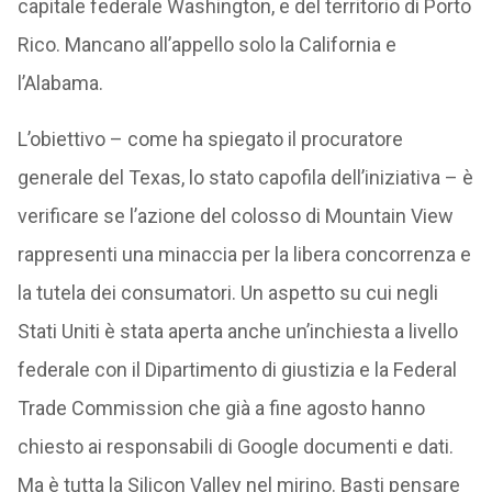
capitale federale Washington, e del territorio di Porto
Rico. Mancano all’appello solo la California e
l’Alabama.
L’obiettivo – come ha spiegato il procuratore
generale del Texas, lo stato capofila dell’iniziativa – è
verificare se l’azione del colosso di Mountain View
rappresenti una minaccia per la libera concorrenza e
la tutela dei consumatori. Un aspetto su cui negli
Stati Uniti è stata aperta anche un’inchiesta a livello
federale con il Dipartimento di giustizia e la Federal
Trade Commission che già a fine agosto hanno
chiesto ai responsabili di Google documenti e dati.
Ma è tutta la Silicon Valley nel mirino. Basti pensare