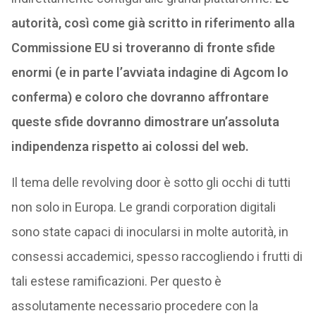
autorità, così come già scritto in riferimento alla
Commissione EU si troveranno di fronte sfide
enormi (e in parte l’avviata indagine di Agcom lo
conferma) e coloro che dovranno affrontare
queste sfide dovranno dimostrare un’assoluta
indipendenza rispetto ai colossi del web.
Il tema delle revolving door è sotto gli occhi di tutti
non solo in Europa. Le grandi corporation digitali
sono state capaci di inocularsi in molte autorità, in
consessi accademici, spesso raccogliendo i frutti di
tali estese ramificazioni. Per questo è
assolutamente necessario procedere con la