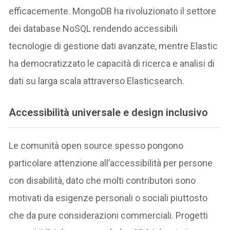
efficacemente. MongoDB ha rivoluzionato il settore
dei database NoSQL rendendo accessibili
tecnologie di gestione dati avanzate, mentre Elastic
ha democratizzato le capacità di ricerca e analisi di
dati su larga scala attraverso Elasticsearch.
Accessibilità universale e design inclusivo
Le comunità open source spesso pongono
particolare attenzione all’accessibilità per persone
con disabilità, dato che molti contributori sono
motivati da esigenze personali o sociali piuttosto
che da pure considerazioni commerciali. Progetti