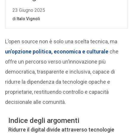
L’open source non è solo una scelta tecnica, ma
un’opzione politica, economica e culturale
che
offre un percorso verso un’innovazione più
democratica, trasparente e inclusiva, capace di
ridurre la dipendenza da tecnologie opache e
proprietarie, restituendo controllo e capacità
decisionale alle comunità.
Indice degli argomenti
Ridurre il digital divide attraverso tecnologie