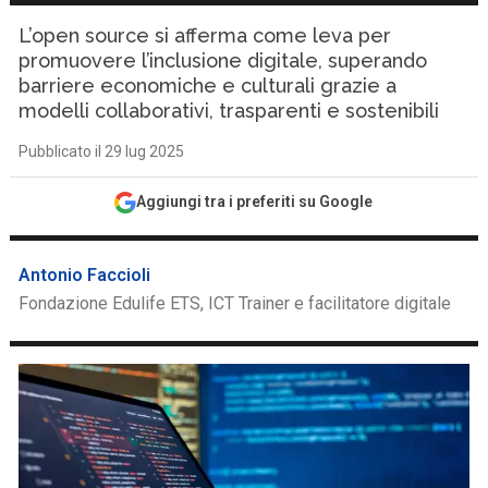
L’open source si afferma come leva per
promuovere l’inclusione digitale, superando
barriere economiche e culturali grazie a
modelli collaborativi, trasparenti e sostenibili
Pubblicato il 29 lug 2025
Aggiungi tra i preferiti su Google
Antonio Faccioli
Fondazione Edulife ETS, ICT Trainer e facilitatore digitale