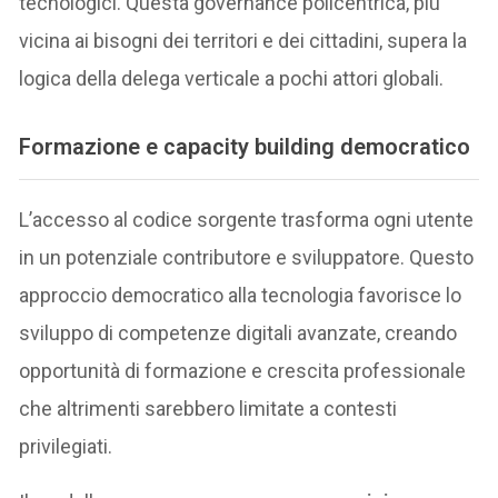
tecnologici. Questa governance policentrica, più
vicina ai bisogni dei territori e dei cittadini, supera la
logica della delega verticale a pochi attori globali.
Formazione e capacity building democratico
L’accesso al codice sorgente trasforma ogni utente
in un potenziale contributore e sviluppatore. Questo
approccio democratico alla tecnologia favorisce lo
sviluppo di competenze digitali avanzate, creando
opportunità di formazione e crescita professionale
che altrimenti sarebbero limitate a contesti
privilegiati.