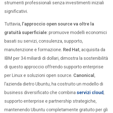
strumenti professionali senza investimenti iniziali
significativi.
Tuttavia,
l’approccio open source va oltre la
gratuità superficiale
: promuove modelli economici
basati su servizi, consulenza, supporto,
manutenzione e formazione.
Red Hat
, acquisita da
IBM per 34 miliardi di dollari, dimostra la sostenibilità
di questo approccio offrendo supporto enterprise
per Linux e soluzioni open source.
Canonical
,
l’azienda dietro Ubuntu, ha costruito un modello di
business diversificato che combina
servizi cloud
,
supporto enterprise e partnership strategiche,
mantenendo Ubuntu completamente gratuito per gli