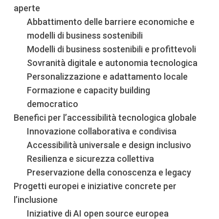
aperte
Abbattimento delle barriere economiche e
modelli di business sostenibili
Modelli di business sostenibili e profittevoli
Sovranità digitale e autonomia tecnologica
Personalizzazione e adattamento locale
Formazione e capacity building
democratico
Benefici per l’accessibilità tecnologica globale
Innovazione collaborativa e condivisa
Accessibilità universale e design inclusivo
Resilienza e sicurezza collettiva
Preservazione della conoscenza e legacy
Progetti europei e iniziative concrete per
l’inclusione
Iniziative di AI open source europea