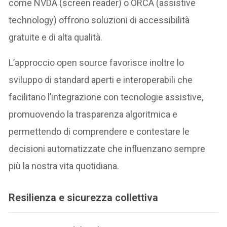
come NVDA (screen reader) o ORCA (assistive
technology) offrono soluzioni di accessibilità
gratuite e di alta qualità.
L’approccio open source favorisce inoltre lo
sviluppo di standard aperti e interoperabili che
facilitano l’integrazione con tecnologie assistive,
promuovendo la trasparenza algoritmica e
permettendo di comprendere e contestare le
decisioni automatizzate che influenzano sempre
più la nostra vita quotidiana.
Resilienza e sicurezza collettiva