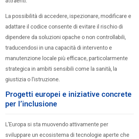
attraenti.
La possibilità di accedere, ispezionare, modificare e
adattare il codice consente di evitare il rischio di
dipendere da soluzioni opache o non controllabili,
traducendosi in una capacità di intervento e
manutenzione locale più efficace, particolarmente
strategica in ambiti sensibili come la sanità, la
giustizia o l’istruzione.
Progetti europei e iniziative concrete
per l’inclusione
L’Europa si sta muovendo attivamente per
sviluppare un ecosistema di tecnologie aperte che