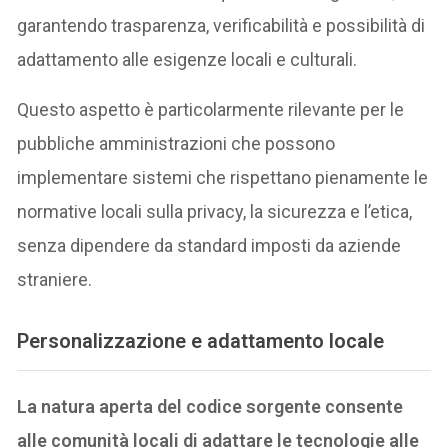
garantendo trasparenza, verificabilità e possibilità di
adattamento alle esigenze locali e culturali.
Questo aspetto è particolarmente rilevante per le
pubbliche amministrazioni che possono
implementare sistemi che rispettano pienamente le
normative locali sulla privacy, la sicurezza e l’etica,
senza dipendere da standard imposti da aziende
straniere.
Personalizzazione e adattamento locale
La natura aperta del codice sorgente consente
alle comunità locali di adattare le tecnologie alle