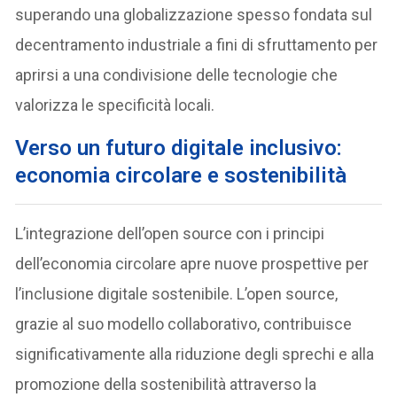
superando una globalizzazione spesso fondata sul
decentramento industriale a fini di sfruttamento per
aprirsi a una condivisione delle tecnologie che
valorizza le specificità locali.
Verso un futuro digitale inclusivo:
economia circolare e sostenibilità
L’integrazione dell’open source con i principi
dell’economia circolare apre nuove prospettive per
l’inclusione digitale sostenibile. L’open source,
grazie al suo modello collaborativo, contribuisce
significativamente alla riduzione degli sprechi e alla
promozione della sostenibilità attraverso la