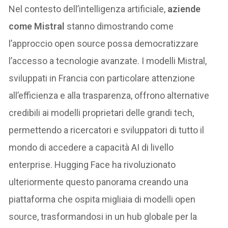
Nel contesto dell’intelligenza artificiale,
aziende
come Mistral
stanno dimostrando come
l’approccio open source possa democratizzare
l’accesso a tecnologie avanzate. I modelli Mistral,
sviluppati in Francia con particolare attenzione
all’efficienza e alla trasparenza, offrono alternative
credibili ai modelli proprietari delle grandi tech,
permettendo a ricercatori e sviluppatori di tutto il
mondo di accedere a capacità AI di livello
enterprise. Hugging Face ha rivoluzionato
ulteriormente questo panorama creando una
piattaforma che ospita migliaia di modelli open
source, trasformandosi in un hub globale per la