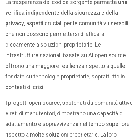
La trasparenza del codice sorgente permette
una
verifica indipendente della sicurezza e della
privacy
, aspetti cruciali per le comunità vulnerabili
che non possono permettersi di affidarsi
ciecamente a soluzioni proprietarie. Le
infrastrutture nazionali basate su AI open source
offrono una maggiore resilienza rispetto a quelle
fondate su tecnologie proprietarie, soprattutto in
contesti di crisi.
I progetti open source, sostenuti da comunità attive
e reti di manutentori, dimostrano una capacità di
adattamento e sopravvivenza nel tempo superiore
rispetto a molte soluzioni proprietarie. La loro