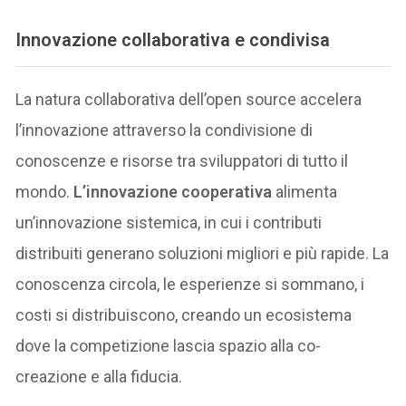
Innovazione collaborativa e condivisa
La natura collaborativa dell’open source accelera
l’innovazione attraverso la condivisione di
conoscenze e risorse tra sviluppatori di tutto il
mondo.
L’innovazione cooperativa
alimenta
un’innovazione sistemica, in cui i contributi
distribuiti generano soluzioni migliori e più rapide. La
conoscenza circola, le esperienze si sommano, i
costi si distribuiscono, creando un ecosistema
dove la competizione lascia spazio alla co-
creazione e alla fiducia.