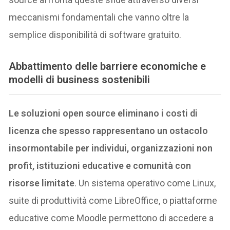
meccanismi fondamentali che vanno oltre la
semplice disponibilità di software gratuito.
Abbattimento delle barriere economiche e
modelli di business sostenibili
Le soluzioni open source eliminano i costi di
licenza che spesso rappresentano un ostacolo
insormontabile per individui, organizzazioni non
profit, istituzioni educative e comunità con
risorse limitate
. Un sistema operativo come Linux,
suite di produttività come LibreOffice, o piattaforme
educative come Moodle permettono di accedere a