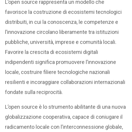
L’open source rappresenta un modello che
favorisce la costruzione di ecosistemi tecnologici
distribuiti, in cui la conoscenza, le competenze e
l’innovazione circolano liberamente tra istituzioni
pubbliche, università, imprese e comunità locali.
Favorire la crescita di ecosistemi digitali
indipendenti significa promuovere l’innovazione
locale, costruire filiere tecnologiche nazionali
resilienti e incoraggiare collaborazioni internazionali
fondate sulla reciprocità.
L’open source è lo strumento abilitante di una nuova
globalizzazione cooperativa, capace di coniugare il
radicamento locale con l’interconnessione globale,