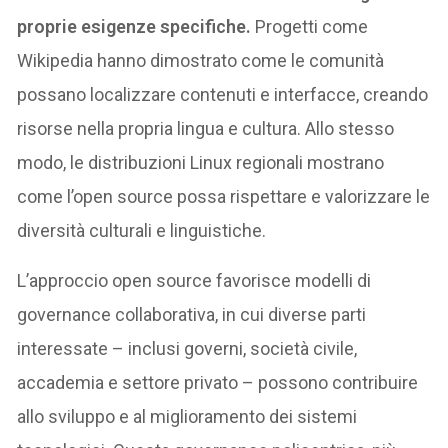
proprie esigenze specifiche.
Progetti come
Wikipedia hanno dimostrato come le comunità
possano localizzare contenuti e interfacce, creando
risorse nella propria lingua e cultura. Allo stesso
modo, le distribuzioni Linux regionali mostrano
come l’open source possa rispettare e valorizzare le
diversità culturali e linguistiche.
L’approccio open source favorisce modelli di
governance collaborativa, in cui diverse parti
interessate – inclusi governi, società civile,
accademia e settore privato – possono contribuire
allo sviluppo e al miglioramento dei sistemi