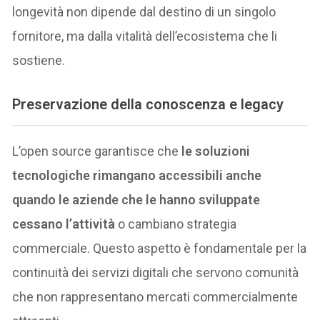
longevità non dipende dal destino di un singolo
fornitore, ma dalla vitalità dell’ecosistema che li
sostiene.
Preservazione della conoscenza e legacy
L’open source garantisce che
le soluzioni
tecnologiche rimangano accessibili anche
quando le aziende che le hanno sviluppate
cessano l’attività
o cambiano strategia
commerciale. Questo aspetto è fondamentale per la
continuità dei servizi digitali che servono comunità
che non rappresentano mercati commercialmente