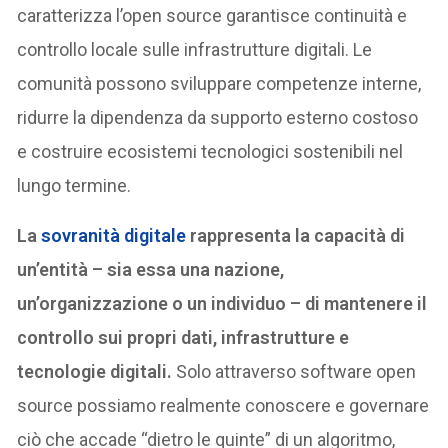
caratterizza l’open source garantisce continuità e
controllo locale sulle infrastrutture digitali. Le
comunità possono sviluppare competenze interne,
ridurre la dipendenza da supporto esterno costoso
e costruire ecosistemi tecnologici sostenibili nel
lungo termine.
La
sovranità digitale
rappresenta la capacità di
un’entità – sia essa una nazione,
un’organizzazione o un individuo – di mantenere il
controllo sui propri dati, infrastrutture e
tecnologie digitali.
Solo attraverso software open
source possiamo realmente conoscere e governare
ciò che accade “dietro le quinte” di un algoritmo,