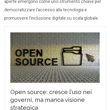
aperte emergono come uno strumento chiave per
democratizzare l’accesso alla tecnologia e
promuovere l’inclusione digitale su scala globale.