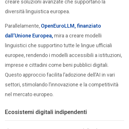
creare soluzioni avanzate che supportano la
diversità linguistica europea.
Parallelamente,
OpenEuroLLM
, finanziato
dall’Unione Europea,
mira a creare modelli
linguistici che supportino tutte le lingue ufficiali
europee, rendendo i modelli accessibili a istituzioni,
imprese e cittadini come beni pubblici digitali.
Questo approccio facilita l’adozione dell’AI in vari
settori, stimolando l’innovazione e la competitività
nel mercato europeo.
Ecosistemi digitali indipendenti