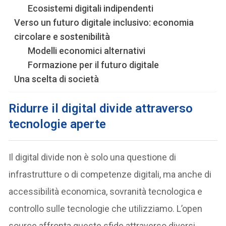
Ecosistemi digitali indipendenti
Verso un futuro digitale inclusivo: economia
circolare e sostenibilità
Modelli economici alternativi
Formazione per il futuro digitale
Una scelta di società
Ridurre il digital divide attraverso
tecnologie aperte
Il digital divide non è solo una questione di
infrastrutture o di competenze digitali, ma anche di
accessibilità economica, sovranità tecnologica e
controllo sulle tecnologie che utilizziamo. L’open
source affronta queste sfide attraverso diversi