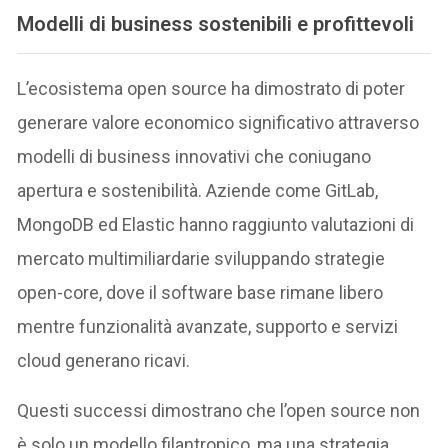
Modelli di business sostenibili e profittevoli
L’ecosistema open source ha dimostrato di poter
generare valore economico significativo attraverso
modelli di business innovativi che coniugano
apertura e sostenibilità. Aziende come GitLab,
MongoDB ed Elastic hanno raggiunto valutazioni di
mercato multimiliardarie sviluppando strategie
open-core, dove il software base rimane libero
mentre funzionalità avanzate, supporto e servizi
cloud generano ricavi.
Questi successi dimostrano che l’open source non
è solo un modello filantropico, ma una strategia