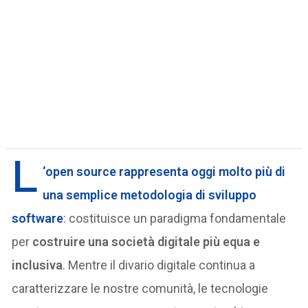
L
‘open source
rappresenta oggi molto più di
una semplice metodologia di sviluppo
software
: costituisce un paradigma fondamentale
per
costruire una società digitale più equa e
inclusiva
. Mentre il divario digitale continua a
caratterizzare le nostre comunità, le tecnologie