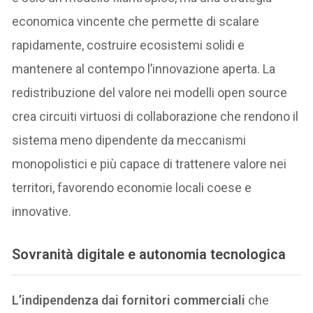
economica vincente che permette di scalare
rapidamente, costruire ecosistemi solidi e
mantenere al contempo l’innovazione aperta. La
redistribuzione del valore nei modelli open source
crea circuiti virtuosi di collaborazione che rendono il
sistema meno dipendente da meccanismi
monopolistici e più capace di trattenere valore nei
territori, favorendo economie locali coese e
innovative.
Sovranità digitale e autonomia tecnologica
L’indipendenza dai fornitori commerciali
che