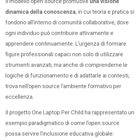
Il modello open source promuove
una visione
dinamica della conoscenza
, in cui teoria e pratica si
fondono all’interno di comunità collaborative, dove
ogni individuo può contribuire attivamente e
apprendere continuamente. L’urgenza di formare
figure professionali capaci non solo di utilizzare
strumenti avanzati, ma anche di comprenderne le
logiche di funzionamento e di adattarle ai contesti,
trova nell’open source l’ambiente formativo per
eccellenza.
Il progetto One Laptop Per Child ha rappresentato un
esempio paradigmatico di come l’open source
possa servire l’inclusione educativa globale: