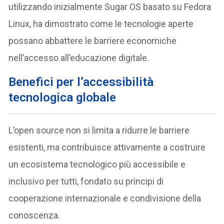
utilizzando inizialmente Sugar OS basato su Fedora
Linux, ha dimostrato come le tecnologie aperte
possano abbattere le barriere economiche
nell’accesso all’educazione digitale.
Benefici per l’accessibilità
tecnologica globale
L’open source non si limita a ridurre le barriere
esistenti, ma contribuisce attivamente a costruire
un ecosistema tecnologico più accessibile e
inclusivo per tutti, fondato su principi di
cooperazione internazionale e condivisione della
conoscenza.