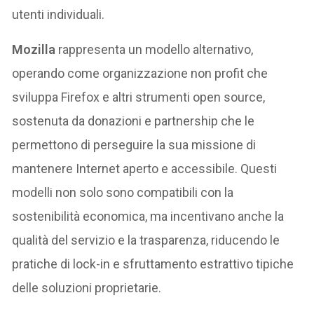
utenti individuali.
Mozilla
rappresenta un modello alternativo,
operando come organizzazione non profit che
sviluppa Firefox e altri strumenti open source,
sostenuta da donazioni e partnership che le
permettono di perseguire la sua missione di
mantenere Internet aperto e accessibile. Questi
modelli non solo sono compatibili con la
sostenibilità economica, ma incentivano anche la
qualità del servizio e la trasparenza, riducendo le
pratiche di lock-in e sfruttamento estrattivo tipiche
delle soluzioni proprietarie.