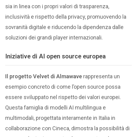
sia in linea con i propri valori di trasparenza,
inclusività e rispetto della privacy, promuovendo la
sovranità digitale e riducendo la dipendenza dalle
soluzioni dei grandi player internazionali.
Iniziative di AI open source europea
Il progetto Velvet di Almawave
rappresenta un
esempio concreto di come l’open source possa
essere sviluppato nel rispetto dei valori europei.
Questa famiglia di modelli AI multilingua e
multimodali, progettata interamente in Italia in
collaborazione con Cineca, dimostra la possibilità di