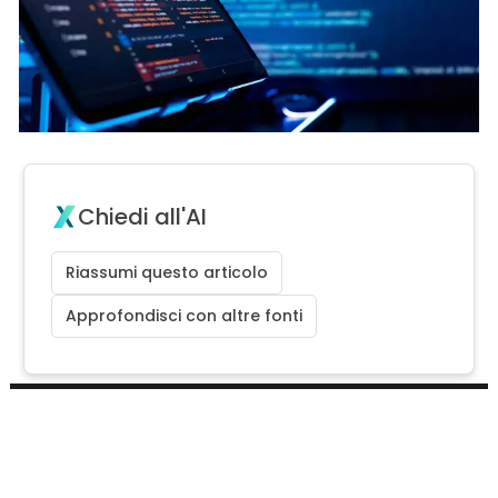
Chiedi all'AI
Riassumi questo articolo
Approfondisci con altre fonti