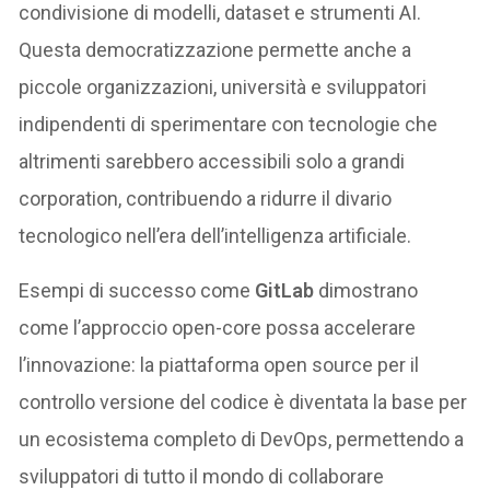
condivisione di modelli, dataset e strumenti AI.
Questa democratizzazione permette anche a
piccole organizzazioni, università e sviluppatori
indipendenti di sperimentare con tecnologie che
altrimenti sarebbero accessibili solo a grandi
corporation, contribuendo a ridurre il divario
tecnologico nell’era dell’intelligenza artificiale.
Esempi di successo come
GitLab
dimostrano
come l’approccio open-core possa accelerare
l’innovazione: la piattaforma open source per il
controllo versione del codice è diventata la base per
un ecosistema completo di DevOps, permettendo a
sviluppatori di tutto il mondo di collaborare