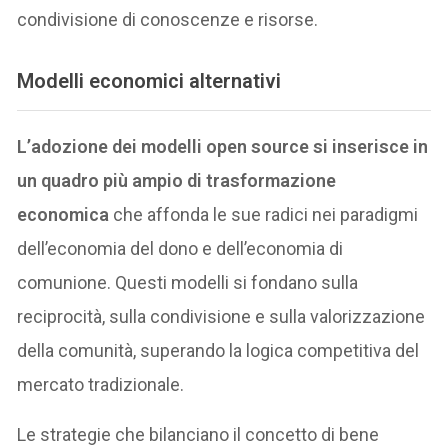
condivisione di conoscenze e risorse.
Modelli economici alternativi
L’adozione dei modelli open source si inserisce in
un quadro più ampio di trasformazione
economica
che affonda le sue radici nei paradigmi
dell’economia del dono e dell’economia di
comunione. Questi modelli si fondano sulla
reciprocità, sulla condivisione e sulla valorizzazione
della comunità, superando la logica competitiva del
mercato tradizionale.
Le strategie che bilanciano il concetto di bene