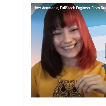
How Anastasia, FullStack Engineer From Ru