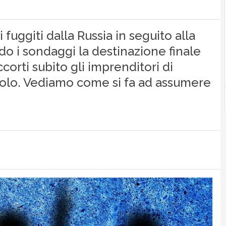
fuggiti dalla Russia in seguito alla
do i sondaggi la destinazione finale
corti subito gli imprenditori di
solo. Vediamo come si fa ad assumere