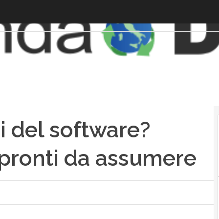
 del software?
pronti da assumere