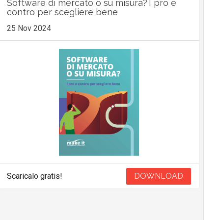
Software di mercato o su misura? I pro e
contro per scegliere bene
25 Nov 2024
Scaricalo gratis!
DOWNLOAD