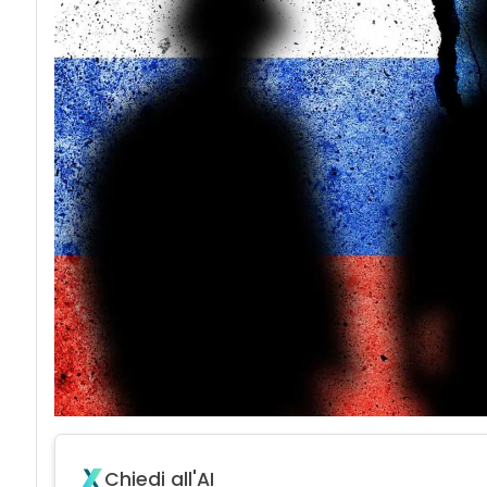
Chiedi all'AI