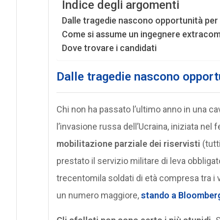
Indice degli argomenti
Dalle tragedie nascono opportunità per c
Come si assume un ingegnere extracom
Dove trovare i candidati
Dalle tragedie nascono opportu
Chi non ha passato l’ultimo anno in una 
l’invasione russa dell’Ucraina, iniziata nel
mobilitazione parziale dei riservisti
(tutt
prestato il servizio militare di leva obbligat
trecentomila soldati di età compresa tra i ve
un numero maggiore,
stando a Bloomber