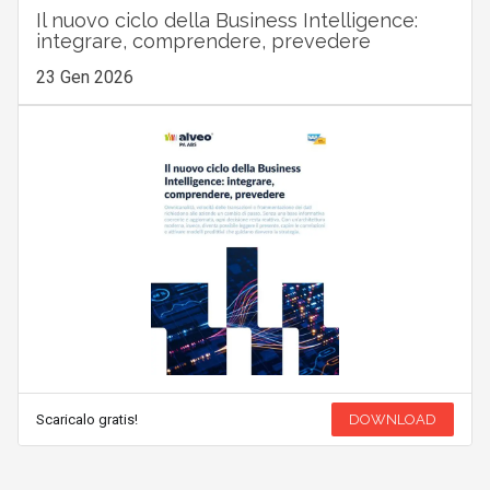
Il nuovo ciclo della Business Intelligence:
integrare, comprendere, prevedere
23 Gen 2026
Scaricalo gratis!
DOWNLOAD