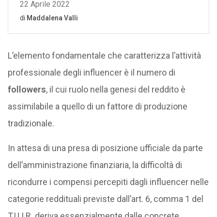
L’elemento fondamentale che caratterizza l’attività
professionale degli influencer è il numero di
followers
, il cui ruolo nella genesi del reddito è
assimilabile a quello di un fattore di produzione
tradizionale.
In attesa di una presa di posizione ufficiale da parte
dell’amministrazione finanziaria, la difficoltà di
ricondurre i compensi percepiti dagli influencer nelle
categorie reddituali previste dall’art. 6, comma 1 del
T.U.I.R. deriva essenzialmente dalle concrete