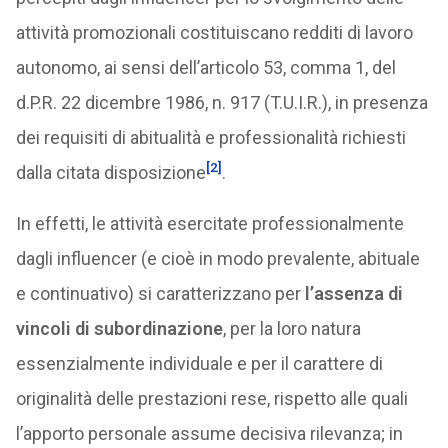
attività promozionali costituiscano redditi di lavoro
autonomo, ai sensi dell’articolo 53, comma 1, del
d.P.R. 22 dicembre 1986, n. 917 (T.U.I.R.), in presenza
dei requisiti di abitualità e professionalità richiesti
[2]
dalla citata disposizione
.
In effetti, le attività esercitate professionalmente
dagli influencer (e cioè in modo prevalente, abituale
e continuativo) si caratterizzano per
l’assenza di
vincoli di subordinazione
, per la loro natura
essenzialmente individuale e per il carattere di
originalità delle prestazioni rese, rispetto alle quali
l’apporto personale assume decisiva rilevanza; in