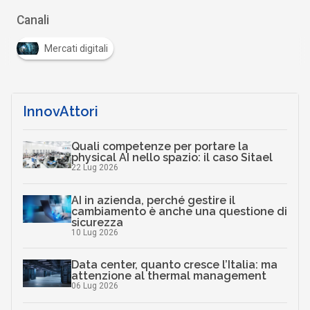
Canali
Mercati digitali
InnovAttori
Quali competenze per portare la
physical AI nello spazio: il caso Sitael
22 Lug 2026
AI in azienda, perché gestire il
cambiamento è anche una questione di
sicurezza
10 Lug 2026
Data center, quanto cresce l’Italia: ma
attenzione al thermal management
06 Lug 2026