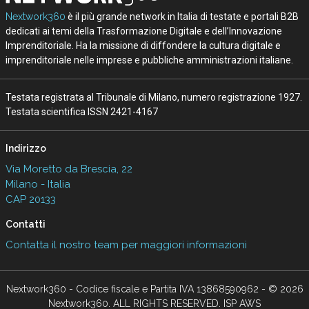
Nextwork360
è il più grande network in Italia di testate e portali B2B
dedicati ai temi della Trasformazione Digitale e dell’Innovazione
Imprenditoriale. Ha la missione di diffondere la cultura digitale e
imprenditoriale nelle imprese e pubbliche amministrazioni italiane.
Testata registrata al Tribunale di Milano, numero registrazione 1927.
Testata scientifica ISSN 2421-4167
Indirizzo
Via Moretto da Brescia, 22
Milano - Italia
CAP 20133
Contatti
Contatta il nostro team per maggiori informazioni
Nextwork360 - Codice fiscale e Partita IVA 13868590962 - © 2026
Nextwork360. ALL RIGHTS RESERVED. ISP AWS