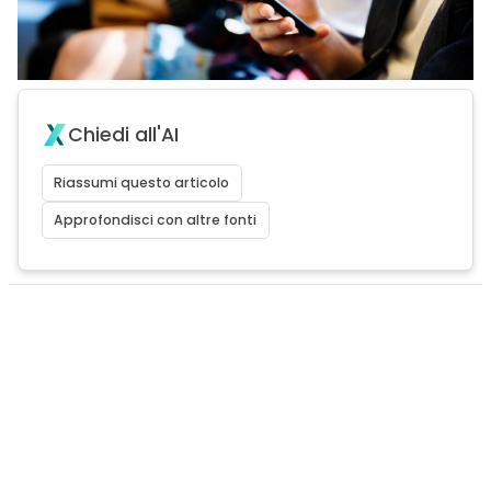
Chiedi all'AI
Riassumi questo articolo
Approfondisci con altre fonti