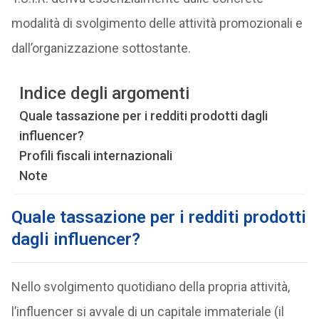
modalità di svolgimento delle attività promozionali e
dall’organizzazione sottostante.
Indice degli argomenti
Quale tassazione per i redditi prodotti dagli
influencer?
Profili fiscali internazionali
Note
Quale tassazione per i redditi prodotti
dagli influencer?
Nello svolgimento quotidiano della propria attività,
l’influencer si avvale di un capitale immateriale (il