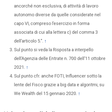
ancorché non esclusiva, di attività di lavoro
autonomo diverse da quelle considerate nel
capo VI, compreso l’esercizio in forma
associata di cui alla lettera c) del comma 3
dell’articolo 5.”.
↑
Sul punto si veda la Risposta a interpello
dell’Agenzia delle Entrate n. 700 dell’11 ottobre
2021.
↑
Sul punto cfr. anche FOTI, Influencer sotto la
lente del Fisco grazie a big data e algoritmi, su
We Wealth del 15 gennaio 2020.
↑