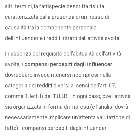
altri termini, la fattispecie descritta risulta
caratterizzata dalla presenza di un nesso di
causalità tra la componente personale
dell’influencer e i redditi ritratti dall’attività svolta.
In assenza del requisito dell’abitualità dell’attività
svolta,
i compensi percepiti dagli influencer
dovrebbero invece ritenersi ricompresi nella
categoria dei redditi diversi ai sensi dell’art. 67,
comma 1, lett. l) del T.U.I.R.. In ogni caso, ove l’attività
sia organizzata in forma di impresa (e l’analisi dovrà
necessariamente implicare un’attenta valutazione di
fatto) i compensi percepiti dagli influencer