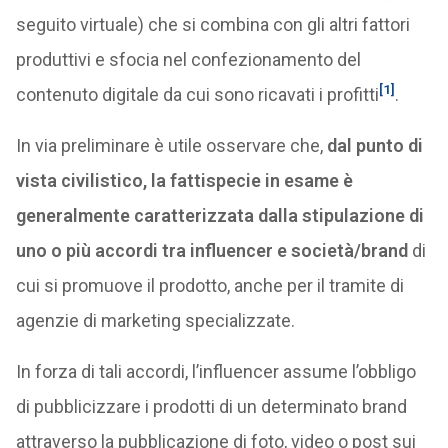
seguito virtuale) che si combina con gli altri fattori
produttivi e sfocia nel confezionamento del
[1]
contenuto digitale da cui sono ricavati i profitti
.
In via preliminare è utile osservare che,
dal punto di
vista civilistico, la fattispecie in esame è
generalmente caratterizzata dalla stipulazione di
uno o più accordi tra influencer e società/brand
di
cui si promuove il prodotto, anche per il tramite di
agenzie di marketing specializzate.
In forza di tali accordi, l’influencer assume l’obbligo
di pubblicizzare i prodotti di un determinato brand
attraverso la pubblicazione di foto, video o post sui