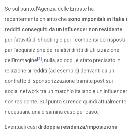
Se sul punto, l’Agenzia delle Entrate ha
recentemente chiarito che
sono imponibili in Italia i
redditi conseguiti da un influencer non residente
per l’attività di shooting e per i compensi corrisposti
per l’acquisizione dei relativi diritti di utilizzazione
[3]
dell’immagine
, nulla, ad oggi, è stato precisato in
relazione ai redditi (ad esempio) derivanti da un
contratto di sponsorizzazione tramite post sui
social network tra un marchio italiano e un influencer
non residente. Sul punto si rende quindi attualmente
necessaria una disamina caso per caso.
Eventuali casi di
doppia residenza/imposizione