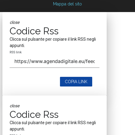
Mappa del sito
close
Codice Rss
Clicca sul pulsante per copiare il link RSS negli
appunti.
RSS link
COPIA LINK
close
Codice Rss
Clicca sul pulsante per copiare il link RSS negli
appunti.