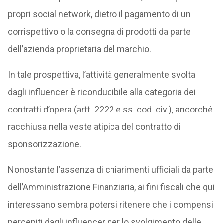
propri social network, dietro il pagamento di un
corrispettivo o la consegna di prodotti da parte
dell’azienda proprietaria del marchio.
In tale prospettiva, l’attività generalmente svolta
dagli influencer è riconducibile alla categoria dei
contratti d’opera (artt. 2222 e ss. cod. civ.), ancorché
racchiusa nella veste atipica del contratto di
sponsorizzazione.
Nonostante l’assenza di chiarimenti ufficiali da parte
dell’Amministrazione Finanziaria, ai fini fiscali che qui
interessano sembra potersi ritenere che i compensi
percepiti dagli influencer per lo svolgimento delle