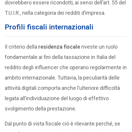
dovrebbero essere ricondotti, ai sensi dell’art. 55 del
T.U.I.R., nella categoria dei redditi d’impresa.
Profili fiscali internazionali
Il criterio della
residenza fiscale
riveste un ruolo
fondamentale ai fini della tassazione in Italia del
reddito degli influencer che operano regolarmente in
ambito internazionale. Tuttavia, la peculiarità delle
attività digitali comporta anche l’ulteriore difficoltà
legata all’individuazione del luogo di effettivo
svolgimento della prestazione.
Dal punto di vista fiscale ciò è rilevante perché, se