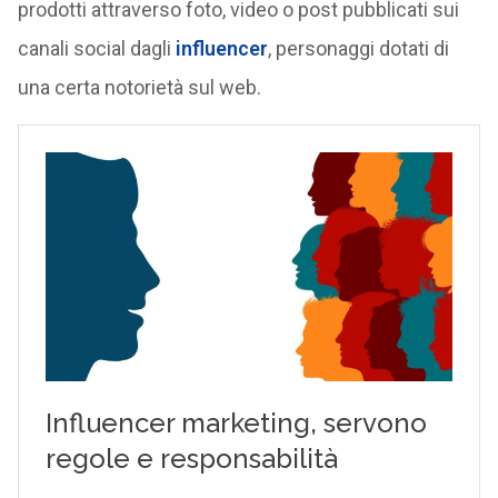
prodotti attraverso foto, video o post pubblicati sui
canali social dagli
influencer
, personaggi dotati di
una certa notorietà sul web.