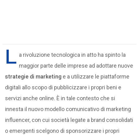
L
a rivoluzione tecnologica in atto ha spinto la
maggior parte delle imprese ad adottare nuove
strategie di marketing
e a utilizzare le piattaforme
digitali allo scopo di pubblicizzare i propri beni e
servizi anche online. È in tale contesto che si
innesta il nuovo modello comunicativo di marketing
influencer, con cui società legate a brand consolidati
o emergenti scelgono di sponsorizzare i propri