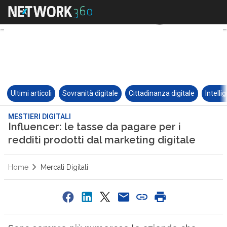
Ultimi articoli
Sovranità digitale
Cittadinanza digitale
Intelli
MESTIERI DIGITALI
Influencer: le tasse da pagare per i
redditi prodotti dal marketing digitale
Home
Mercati Digitali