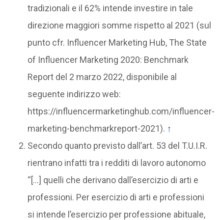
tradizionali e il 62% intende investire in tale
direzione maggiori somme rispetto al 2021 (sul
punto cfr. Influencer Marketing Hub, The State
of Influencer Marketing 2020: Benchmark
Report del 2 marzo 2022, disponibile al
seguente indirizzo web:
https://influencermarketinghub.com/influencer-
marketing-benchmarkreport-2021).
↑
Secondo quanto previsto dall’art. 53 del T.U.I.R.
rientrano infatti tra i redditi di lavoro autonomo
“[…] quelli che derivano dall’esercizio di arti e
professioni. Per esercizio di arti e professioni
si intende l’esercizio per professione abituale,