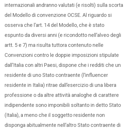
internazionali andranno valutati (e risolti) sulla scorta
del Modello di convenzione OCSE. Al riguardo si
osserva che l’art. 14 del Modello, che è stato
espunto da diversi anni (e ricondotto nell’alveo degli
artt. 5 e 7) ma risulta tuttora contenuto nelle
Convenzioni contro le doppie imposizioni stipulate
dall’Italia con altri Paesi, dispone che i redditi che un
residente di uno Stato contraente (l’influencer
residente in Italia) ritrae dall’esercizio di una libera
professione o da altre attività analoghe di carattere
indipendente sono imponibili soltanto in detto Stato
(Italia), a meno che il soggetto residente non
disponga abitualmente nell’altro Stato contraente di