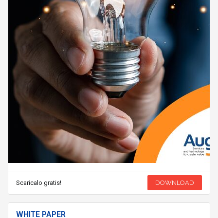
Scaricalo gratis!
DOWNLOAD
WHITE PAPER