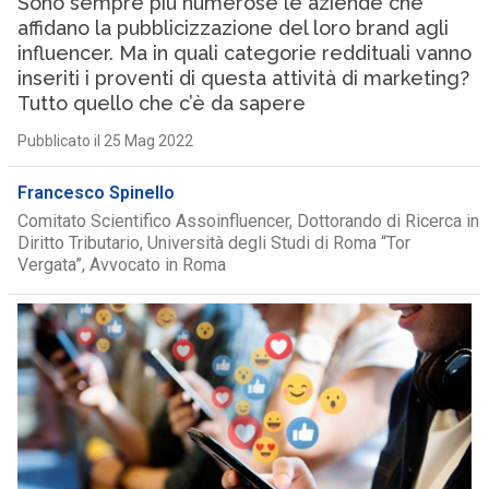
Sono sempre più numerose le aziende che
affidano la pubblicizzazione del loro brand agli
influencer. Ma in quali categorie reddituali vanno
inseriti i proventi di questa attività di marketing?
Tutto quello che c’è da sapere
Pubblicato il 25 Mag 2022
Francesco Spinello
Comitato Scientifico Assoinfluencer, Dottorando di Ricerca in
Diritto Tributario, Università degli Studi di Roma “Tor
Vergata”, Avvocato in Roma