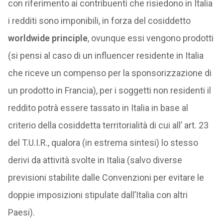
con riferimento ai contribuenti che risiedono in Italia
i redditi sono imponibili, in forza del cosiddetto
worldwide principle
, ovunque essi vengono prodotti
(si pensi al caso di un influencer residente in Italia
che riceve un compenso per la sponsorizzazione di
un prodotto in Francia), per i soggetti non residenti il
reddito potrà essere tassato in Italia in base al
criterio della cosiddetta territorialità di cui all’ art. 23
del T.U.I.R., qualora (in estrema sintesi) lo stesso
derivi da attività svolte in Italia (salvo diverse
previsioni stabilite dalle Convenzioni per evitare le
doppie imposizioni stipulate dall’Italia con altri
Paesi).