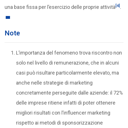
[4]
una base fissa per l’esercizio delle proprie attività
.
Note
L’importanza del fenomeno trova riscontro non
solo nel livello di remunerazione, che in alcuni
casi può risultare particolarmente elevato, ma
anche nelle strategie di marketing
concretamente perseguite dalle aziende: il 72%
delle imprese ritiene infatti di poter ottenere
migliori risultati con l’influencer marketing
rispetto ai metodi di sponsorizzazione