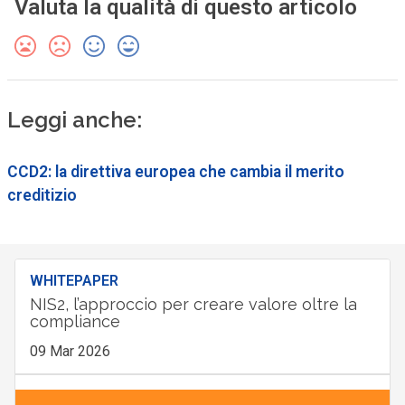
Valuta la qualità di questo articolo
Leggi anche:
CCD2: la direttiva europea che cambia il merito
creditizio
WHITEPAPER
NIS2, l’approccio per creare valore oltre la
compliance
09 Mar 2026