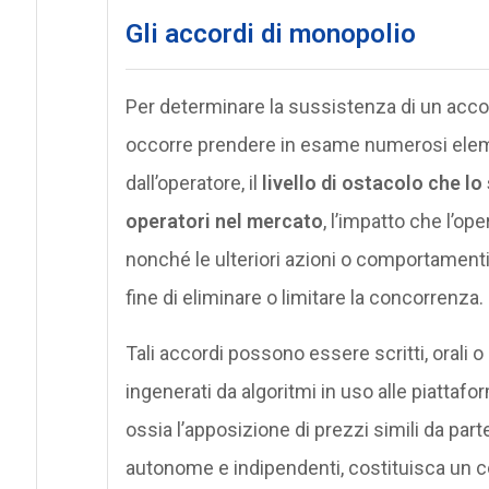
Gli accordi di monopolio
Per determinare la sussistenza di un acco
occorre prendere in esame numerosi elemen
dall’operatore, il
livello di ostacolo che l
operatori nel mercato
, l’impatto che l’o
nonché le ulteriori azioni o comportamenti
fine di eliminare o limitare la concorrenza.
Tali accordi possono essere scritti, orali 
ingenerati da algoritmi in uso alle piattafo
ossia l’apposizione di prezzi simili da parte
autonome e indipendenti, costituisca un