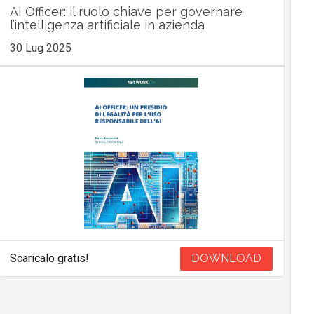
AI Officer: il ruolo chiave per governare
l’intelligenza artificiale in azienda
30 Lug 2025
Scaricalo gratis!
DOWNLOAD