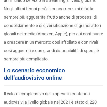
anni l’unico servizio in streaming a livello globale.
Negli ultimi tempi però la concorrenza si è fatta
sempre più agguerrita, frutto anche di processi di
consolidamento e di diversificazione di grandi attori
globali nei media (Amazon, Apple), per cui continuare
a crescere in un mercato così affollato e con rivali
così agguerriti e con grandi disponibilità di spesa è
sempre più complicato.
Lo scenario economico
dell’audiovisivo online
Il valore complessivo della spesa in contenuti
audiovisivi a livello globale nel 2021 è stato di 220