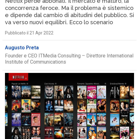
Netflix perde abbonati. Il mercato è maturo, la
concorrenza feroce. Ma il problema è sistemico
e dipende dal cambio di abitudini del pubblico. Si
va verso nuovi equilibri. Ecco lo scenario
Pubblicato il 21 Apr 2022
Augusto Preta
Founder e CEO ITMedia Consulting – Direttore International
Institute of Communications