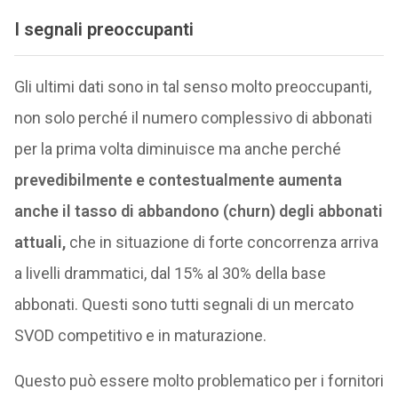
I segnali preoccupanti
Gli ultimi dati sono in tal senso molto preoccupanti,
non solo perché il numero complessivo di abbonati
per la prima volta diminuisce ma anche perché
prevedibilmente e contestualmente aumenta
anche il tasso di abbandono (churn) degli abbonati
attuali,
che in situazione di forte concorrenza arriva
a livelli drammatici, dal 15% al 30% della base
abbonati. Questi sono tutti segnali di un mercato
SVOD competitivo e in maturazione.
Questo può essere molto problematico per i fornitori