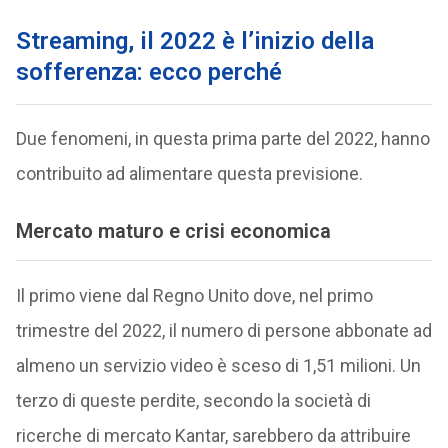
Streaming, il 2022 è l’inizio della
sofferenza: ecco perché
Due fenomeni, in questa prima parte del 2022, hanno
contribuito ad alimentare questa previsione.
Mercato maturo e crisi economica
Il primo viene dal Regno Unito dove, nel primo
trimestre del 2022, il numero di persone abbonate ad
almeno un servizio video è sceso di 1,51 milioni. Un
terzo di queste perdite, secondo la società di
ricerche di mercato Kantar, sarebbero da attribuire