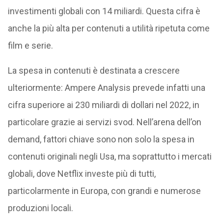
investimenti globali con 14 miliardi. Questa cifra è
anche la più alta per contenuti a utilità ripetuta come
film e serie.
La spesa in contenuti è destinata a crescere
ulteriormente: Ampere Analysis prevede infatti una
cifra superiore ai 230 miliardi di dollari nel 2022, in
particolare grazie ai servizi svod. Nell’arena dell’on
demand, fattori chiave sono non solo la spesa in
contenuti originali negli Usa, ma soprattutto i mercati
globali, dove Netflix investe più di tutti,
particolarmente in Europa, con grandi e numerose
produzioni locali.