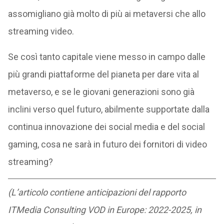
assomigliano già molto di più ai metaversi che allo
streaming video.
Se così tanto capitale viene messo in campo dalle
più grandi piattaforme del pianeta per dare vita al
metaverso, e se le giovani generazioni sono già
inclini verso quel futuro, abilmente supportate dalla
continua innovazione dei social media e del social
gaming, cosa ne sarà in futuro dei fornitori di video
streaming?
(L’articolo contiene anticipazioni del rapporto
ITMedia Consulting VOD in Europe: 2022-2025, in