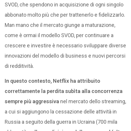
SVOD, che spendono in acquisizione di ogni singolo
abbonato molto più che per trattenerlo e fidelizzarlo.
Man mano che il mercato giunge a maturazione,
come è ormai il modello SVOD, per continuare a
crescere e investire è necessario sviluppare diverse
innovazioni del modello di business e nuovi percorsi
di redditività.
In questo contesto, Netflix ha attribuito
correttamente la perdita subìta alla concorrenza
sempre più aggressiva
nel mercato dello streaming,
a cui si aggiungono la cessazione delle attività in
Russia a seguito della guerra in Ucraina (700 mila