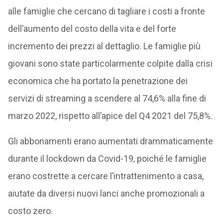
alle famiglie che cercano di tagliare i costi a fronte
dell’aumento del costo della vita e del forte
incremento dei prezzi al dettaglio. Le famiglie più
giovani sono state particolarmente colpite dalla crisi
economica che ha portato la penetrazione dei
servizi di streaming a scendere al 74,6% alla fine di
marzo 2022, rispetto all’apice del Q4 2021 del 75,8%.
Gli abbonamenti erano aumentati drammaticamente
durante il lockdown da Covid-19, poiché le famiglie
erano costrette a cercare l’intrattenimento a casa,
aiutate da diversi nuovi lanci anche promozionali a
costo zero.