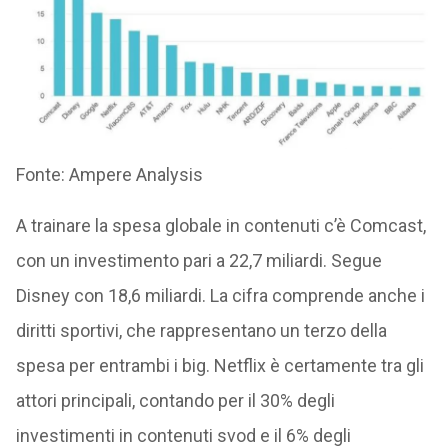
Fonte: Ampere Analysis
A trainare la spesa globale in contenuti c’è Comcast,
con un investimento pari a 22,7 miliardi. Segue
Disney con 18,6 miliardi. La cifra comprende anche i
diritti sportivi, che rappresentano un terzo della
spesa per entrambi i big. Netflix è certamente tra gli
attori principali, contando per il 30% degli
investimenti in contenuti svod e il 6% degli