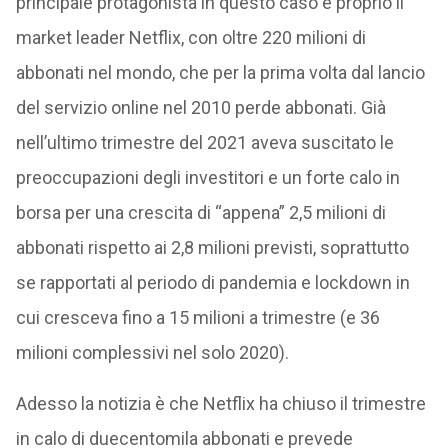
principale protagonista in questo caso è proprio il
market leader Netflix, con oltre 220 milioni di
abbonati nel mondo, che per la prima volta dal lancio
del servizio online nel 2010 perde abbonati. Già
nell’ultimo trimestre del 2021 aveva suscitato le
preoccupazioni degli investitori e un forte calo in
borsa per una crescita di “appena” 2,5 milioni di
abbonati rispetto ai 2,8 milioni previsti, soprattutto
se rapportati al periodo di pandemia e lockdown in
cui cresceva fino a 15 milioni a trimestre (e 36
milioni complessivi nel solo 2020).
Adesso la notizia è che Netflix ha chiuso il trimestre
in calo di duecentomila abbonati e prevede