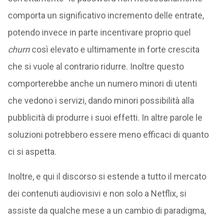
comporta un significativo incremento delle entrate,
potendo invece in parte incentivare proprio quel
churn
così elevato e ultimamente in forte crescita
che si vuole al contrario ridurre. Inoltre questo
comporterebbe anche un numero minori di utenti
che vedono i servizi, dando minori possibilità alla
pubblicità di produrre i suoi effetti. In altre parole le
soluzioni potrebbero essere meno efficaci di quanto
ci si aspetta.
Inoltre, e qui il discorso si estende a tutto il mercato
dei contenuti audiovisivi e non solo a Netflix, si
assiste da qualche mese a un cambio di paradigma,