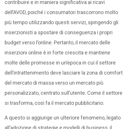
contribuire e in maniera significativa ai ricavi
dell’AVOD, poiché i consumatori trascorrono molto
più tempo utilizzando questi servizi, spingendo gli
inserzionisti a spostare di conseguenza i propri
budget verso l’online. Pertanto, il mercato delle
inserzioni online è in forte crescita e mantiene
molte delle promesse in un’epoca in cui il settore
dell’intrattenimento deve lasciare la zona di comfort
del mercato di massa verso un mercato più
personalizzato, centrato sull’utente. Come il settore
si trasforma, così fa il mercato pubblicitario.
A questo si aggiunge un ulteriore fenomeno, legato
all’adozione di strategie e modelli di business, il