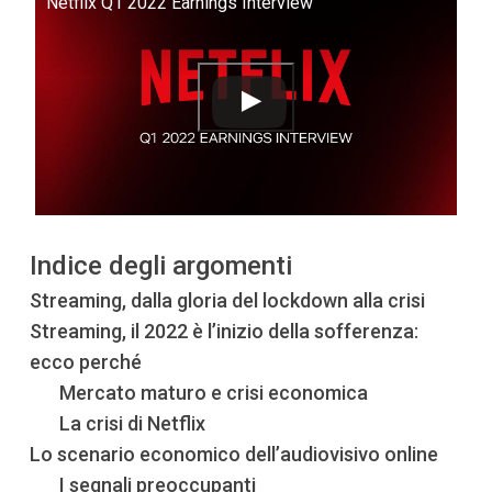
Netflix Q1 2022 Earnings Interview
Indice degli argomenti
Streaming, dalla gloria del lockdown alla crisi
Streaming, il 2022 è l’inizio della sofferenza:
ecco perché
Mercato maturo e crisi economica
La crisi di Netflix
Lo scenario economico dell’audiovisivo online
I segnali preoccupanti