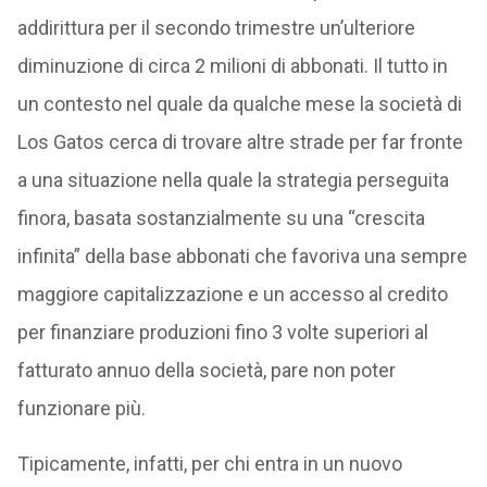
addirittura per il secondo trimestre un’ulteriore
diminuzione di circa 2 milioni di abbonati. Il tutto in
un contesto nel quale da qualche mese la società di
Los Gatos cerca di trovare altre strade per far fronte
a una situazione nella quale la strategia perseguita
finora, basata sostanzialmente su una “crescita
infinita” della base abbonati che favoriva una sempre
maggiore capitalizzazione e un accesso al credito
per finanziare produzioni fino 3 volte superiori al
fatturato annuo della società, pare non poter
funzionare più.
Tipicamente, infatti, per chi entra in un nuovo