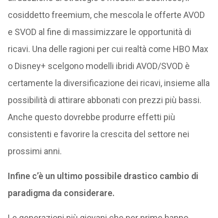
cosiddetto freemium, che mescola le offerte AVOD
e SVOD al fine di massimizzare le opportunità di
ricavi. Una delle ragioni per cui realtà come HBO Max
o Disney+ scelgono modelli ibridi AVOD/SVOD è
certamente la diversificazione dei ricavi, insieme alla
possibilità di attirare abbonati con prezzi più bassi.
Anche questo dovrebbe produrre effetti più
consistenti e favorire la crescita del settore nei
prossimi anni.
Infine c’è un ultimo possibile drastico cambio di
paradigma da considerare.
Le generazioni più giovani che per prime hanno