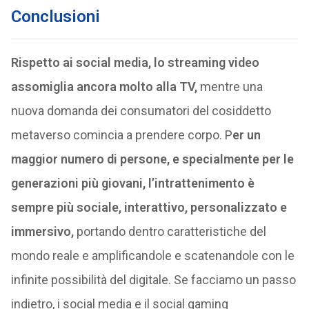
Conclusioni
Rispetto ai social media, lo streaming video
assomiglia ancora molto alla TV,
mentre una
nuova domanda dei consumatori del cosiddetto
metaverso comincia a prendere corpo. P
er un
maggior numero di persone, e specialmente per le
generazioni più giovani, l’intrattenimento è
sempre più sociale, interattivo, personalizzato e
immersivo,
portando dentro caratteristiche del
mondo reale e amplificandole e scatenandole con le
infinite possibilità del digitale. Se facciamo un passo
indietro, i social media e il social gaming