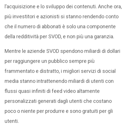
l’acquisizione e lo sviluppo dei contenuti. Anche ora,
più investitori e azionisti si stanno rendendo conto
che il numero di abbonati è solo una componente
della redditività per SVOD, e non più una garanzia.
Mentre le aziende SVOD spendono miliardi di dollari
per raggiungere un pubblico sempre più
frammentato e distratto, i migliori servizi di social
media stanno intrattenendo miliardi di utenti con
flussi quasi infiniti di feed video altamente
personalizzati generati dagli utenti che costano
poco o niente per produrre e sono gratuiti per gli
utenti.