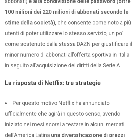
abbonati)
e alla condivisione delle password (oltre
100 milioni dei 220 milioni di abbonati secondo le
stime della società),
che consente come noto a più
utenti di poter utilizzare lo stesso servizio, un po’
come sostenuto dalla stessa DAZN per giustificare il
minor numero di abbonati all’offerta sportiva in Italia
in seguito all’acquisizione dei diritti della Serie A.
La risposta di Netflix: tre strategie
Per questo motivo Netflix ha annunciato
ufficialmente che agirà in questo senso, avendo
iniziato nei mesi scorsi a testare in alcuni mercati
dell’America Latina
una diversificazione di prezzi