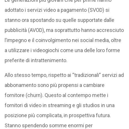
adottato i servizi video a pagamento (SVOD) si
stanno ora spostando su quelle supportate dalle
pubblicità (AVOD), ma soprattutto hanno accresciuto
l’impegno e il coinvolgimento nei social media, oltre
a utilizzare i videogiochi come una delle loro forme
preferite di intrattenimento.
Allo stesso tempo, rispetto ai “tradizionali” servizi ad
abbonamento sono più propensi a cambiare
fornitore (churn). Questo al contempo mette i
fornitori di video in streaming e gli studios in una
posizione più complicata, in prospettiva futura.
Stanno spendendo somme enormi per