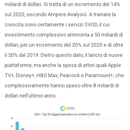
miliardi di dollari. Si tratta di un incremento del 14%
sul 2020, secondo Ampere Analysis. A trainare la
crescita sono certamente i servizi SVOD, il cui
investimento complessivo ammonta a 50 miliardi di
dollari, per un incremento del 20% sul 2020 e di oltre
il 50% dal 2019. Dietro questo dato, il lancio di nuove
piattaforme, ma anche la spesa di attori quali Apple
TV+, Disney+, HBO Max, Peacock e Paramount+, che
complessivamente hanno speso oltre 8 miliardi di
dollari nell’ultimo anno.