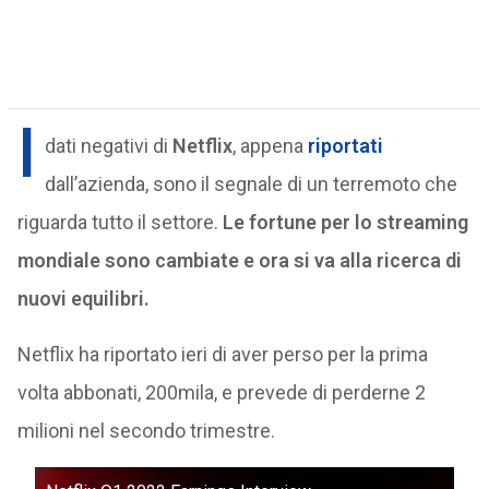
I
dati negativi di
Netflix
, appena
riportati
dall’azienda, sono il segnale di un terremoto che
riguarda tutto il settore.
Le fortune per lo streaming
mondiale sono cambiate e ora si va alla ricerca di
nuovi equilibri.
Netflix ha riportato ieri di aver perso per la prima
volta abbonati, 200mila, e prevede di perderne 2
milioni nel secondo trimestre.