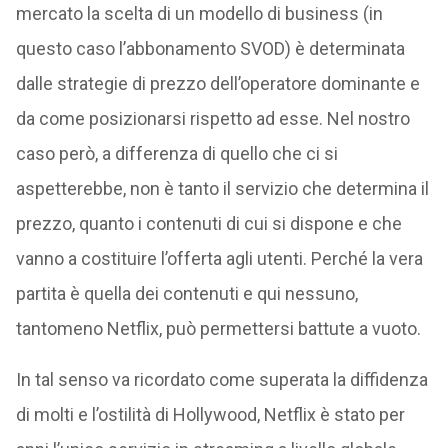
mercato la scelta di un modello di business (in
questo caso l’abbonamento SVOD) è determinata
dalle strategie di prezzo dell’operatore dominante e
da come posizionarsi rispetto ad esse. Nel nostro
caso però, a differenza di quello che ci si
aspetterebbe, non è tanto il servizio che determina il
prezzo, quanto i contenuti di cui si dispone e che
vanno a costituire l’offerta agli utenti. Perché la vera
partita è quella dei contenuti e qui nessuno,
tantomeno Netflix, può permettersi battute a vuoto.
In tal senso va ricordato come superata la diffidenza
di molti e l’ostilità di Hollywood, Netflix è stato per