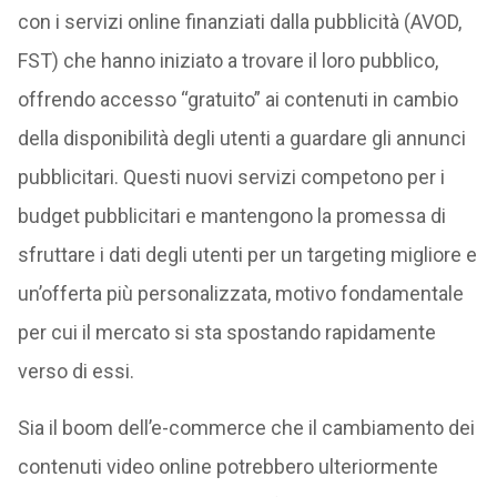
con i servizi online finanziati dalla pubblicità (AVOD,
FST) che hanno iniziato a trovare il loro pubblico,
offrendo accesso “gratuito” ai contenuti in cambio
della disponibilità degli utenti a guardare gli annunci
pubblicitari. Questi nuovi servizi competono per i
budget pubblicitari e mantengono la promessa di
sfruttare i dati degli utenti per un targeting migliore e
un’offerta più personalizzata, motivo fondamentale
per cui il mercato si sta spostando rapidamente
verso di essi.
Sia il boom dell’e-commerce che il cambiamento dei
contenuti video online potrebbero ulteriormente