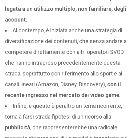
legata a un utilizzo multiplo, non familiare, degli
account.
Al contempo, è iniziata anche una strategia di
diversificazione dei contenuti, che senza andare a
competere direttamente con altri operatori SVOD
che hanno intrapreso precedentemente questa
strada, soprattutto con riferimento allo sport e ai
canali lineari (Amazon, Disney, Discovery),
con il
recente ingresso nel mercato dei video game.
Infine, e questo è peraltro un tema ricorrente,
torna a farsi strada l’ipotesi di un ricorso alla
pubblicità
, che rappresenterebbe una radicale