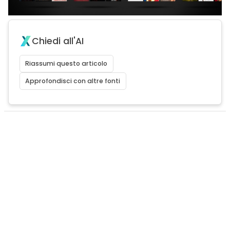
Chiedi all'AI
Riassumi questo articolo
Approfondisci con altre fonti