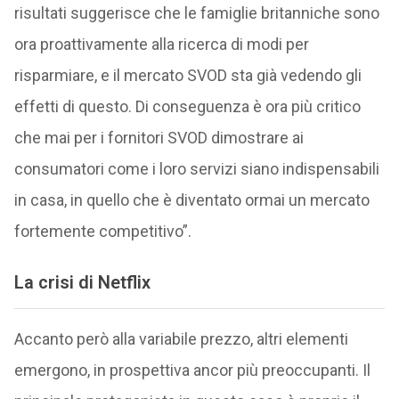
risultati suggerisce che le famiglie britanniche sono
ora proattivamente alla ricerca di modi per
risparmiare, e il mercato SVOD sta già vedendo gli
effetti di questo. Di conseguenza è ora più critico
che mai per i fornitori SVOD dimostrare ai
consumatori come i loro servizi siano indispensabili
in casa, in quello che è diventato ormai un mercato
fortemente competitivo”.
La crisi di Netflix
Accanto però alla variabile prezzo, altri elementi
emergono, in prospettiva ancor più preoccupanti. Il