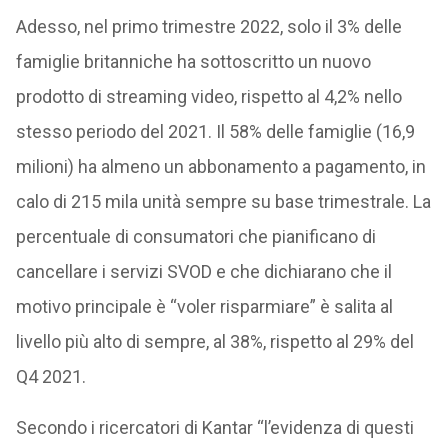
Adesso, nel primo trimestre 2022, solo il 3% delle
famiglie britanniche ha sottoscritto un nuovo
prodotto di streaming video, rispetto al 4,2% nello
stesso periodo del 2021. Il 58% delle famiglie (16,9
milioni) ha almeno un abbonamento a pagamento, in
calo di 215 mila unità sempre su base trimestrale. La
percentuale di consumatori che pianificano di
cancellare i servizi SVOD e che dichiarano che il
motivo principale è “voler risparmiare” è salita al
livello più alto di sempre, al 38%, rispetto al 29% del
Q4 2021.
Secondo i ricercatori di Kantar “l’evidenza di questi