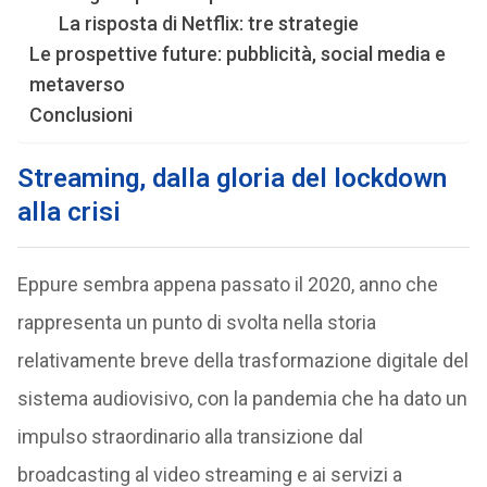
La risposta di Netflix: tre strategie
Le prospettive future: pubblicità, social media e
metaverso
Conclusioni
Streaming, dalla gloria del lockdown
alla crisi
Eppure sembra appena passato il 2020, anno che
rappresenta un punto di svolta nella storia
relativamente breve della trasformazione digitale del
sistema audiovisivo, con la pandemia che ha dato un
impulso straordinario alla transizione dal
broadcasting al video streaming e ai servizi a