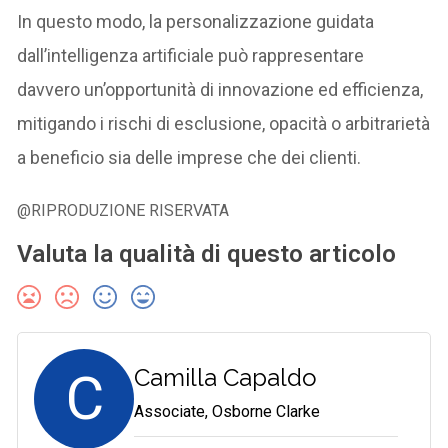
In questo modo, la personalizzazione guidata
dall’intelligenza artificiale può rappresentare
davvero un’opportunità di innovazione ed efficienza,
mitigando i rischi di esclusione, opacità o arbitrarietà
a beneficio sia delle imprese che dei clienti.
@RIPRODUZIONE RISERVATA
Valuta la qualità di questo articolo
C
Camilla Capaldo
Associate, Osborne Clarke