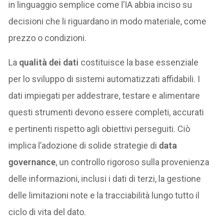
in linguaggio semplice come l’IA abbia inciso su
decisioni che li riguardano in modo materiale, come
prezzo o condizioni.
La
qualità dei dati
costituisce la base essenziale
per lo sviluppo di sistemi automatizzati affidabili. I
dati impiegati per addestrare, testare e alimentare
questi strumenti devono essere completi, accurati
e pertinenti rispetto agli obiettivi perseguiti. Ciò
implica l’adozione di solide strategie di
data
governance
, un controllo rigoroso sulla provenienza
delle informazioni, inclusi i dati di terzi, la gestione
delle limitazioni note e la tracciabilità lungo tutto il
ciclo di vita del dato.