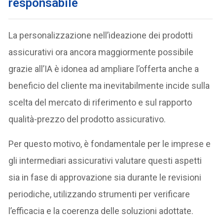
responsabile
La personalizzazione nell’ideazione dei prodotti
assicurativi ora ancora maggiormente possibile
grazie all’IA è idonea ad ampliare l’offerta anche a
beneficio del cliente ma inevitabilmente incide sulla
scelta del mercato di riferimento e sul rapporto
qualità-prezzo del prodotto assicurativo.
Per questo motivo, è fondamentale per le imprese e
gli intermediari assicurativi valutare questi aspetti
sia in fase di approvazione sia durante le revisioni
periodiche, utilizzando strumenti per verificare
l’efficacia e la coerenza delle soluzioni adottate.