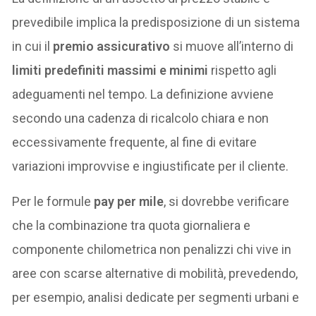
prevedibile implica la predisposizione di un sistema
in cui il
premio assicurativo
si muove all’interno di
limiti predefiniti massimi e minimi
rispetto agli
adeguamenti nel tempo. La definizione avviene
secondo una cadenza di ricalcolo chiara e non
eccessivamente frequente, al fine di evitare
variazioni improvvise e ingiustificate per il cliente.
Per le formule
pay per mile
, si dovrebbe verificare
che la combinazione tra quota giornaliera e
componente chilometrica non penalizzi chi vive in
aree con scarse alternative di mobilità, prevedendo,
per esempio, analisi dedicate per segmenti urbani e