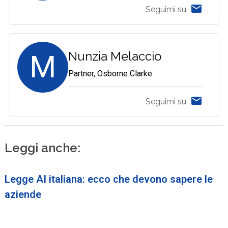
Seguimi su
M
Nunzia Melaccio
Partner, Osborne Clarke
Seguimi su
Leggi anche:
Legge AI italiana: ecco che devono sapere le
aziende