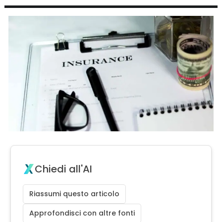
Chiedi all'AI
Riassumi questo articolo
Approfondisci con altre fonti