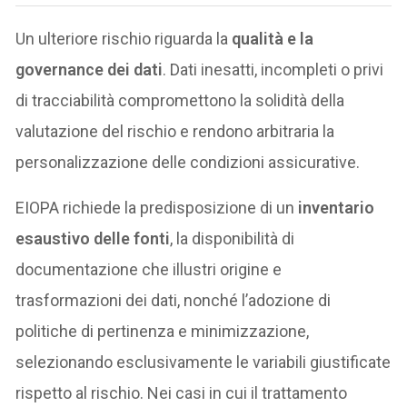
Un ulteriore rischio riguarda la
qualità e la
governance dei dati
. Dati inesatti, incompleti o privi
di tracciabilità compromettono la solidità della
valutazione del rischio e rendono arbitraria la
personalizzazione delle condizioni assicurative.
EIOPA richiede la predisposizione di un
inventario
esaustivo delle fonti
, la disponibilità di
documentazione che illustri origine e
trasformazioni dei dati, nonché l’adozione di
politiche di pertinenza e minimizzazione,
selezionando esclusivamente le variabili giustificate
rispetto al rischio. Nei casi in cui il trattamento