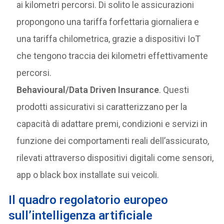
ai kilometri percorsi. Di solito le assicurazioni
propongono una tariffa forfettaria giornaliera e
una tariffa chilometrica, grazie a dispositivi IoT
che tengono traccia dei kilometri effettivamente
percorsi.
Behavioural/Data Driven Insurance
. Questi
prodotti assicurativi si caratterizzano per la
capacità di adattare premi, condizioni e servizi in
funzione dei comportamenti reali dell’assicurato,
rilevati attraverso dispositivi digitali come sensori,
app o black box installate sui veicoli.
Il quadro regolatorio europeo
sull’intelligenza artificiale