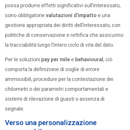
possa produrre effetti significativi sull’interessato,
sono obbligatorie
valutazioni d’impatto
e una
gestione appropriata dei diritti dell’interessato, con
politiche di conservazione e rettifica che assicurino
la tracciabilità lungo l’intero ciclo di vita del dato.
Per le soluzioni
pay per mile
e
behavioural
, ciò
comporta la definizione di soglie di errore
ammissibili, procedure per la contestazione dei
chilometri o dei parametri comportamentali e
sistemi di rilevazione di guasti o assenza di
segnale.
Verso una personalizzazione