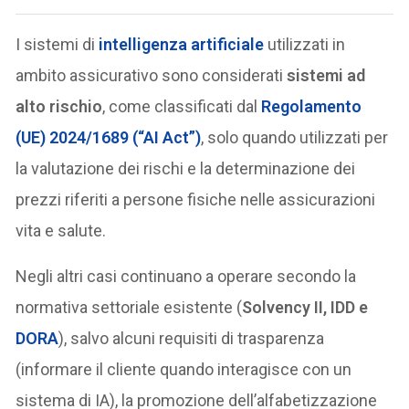
I sistemi di
intelligenza artificiale
utilizzati in
ambito assicurativo sono considerati
sistemi ad
alto rischio
, come classificati dal
Regolamento
(UE) 2024/1689 (“AI Act”)
, solo quando utilizzati per
la valutazione dei rischi e la determinazione dei
prezzi riferiti a persone fisiche nelle assicurazioni
vita e salute.
Negli altri casi continuano a operare secondo la
normativa settoriale esistente (
Solvency II, IDD e
DORA
), salvo alcuni requisiti di trasparenza
(informare il cliente quando interagisce con un
sistema di IA), la promozione dell’alfabetizzazione