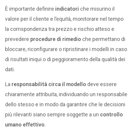
È importante definire
indicatori
che misurino il
valore per il cliente e l’equità, monitorare nel tempo
la corrispondenza tra prezzo e rischio atteso e
prevedere
procedure di rimedio
che permettano di
bloccare, riconfigurare o ripristinare i modelli in caso
di risultati iniqui o di peggioramento della qualità dei
dati.
La
responsabilità circa il modello
deve essere
chiaramente attribuita, individuando un responsabile
dello stesso e in modo da garantire che le decisioni
più rilevanti siano sempre soggette a un
controllo
umano effettivo
.