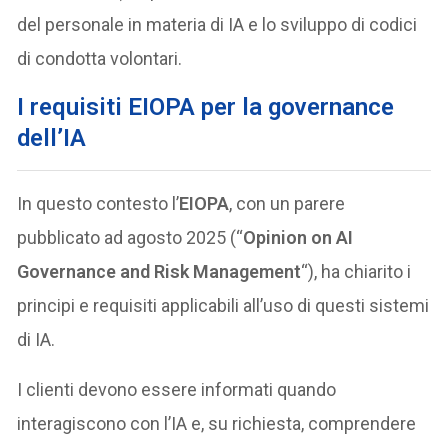
del personale in materia di IA e lo sviluppo di codici
di condotta volontari.
I requisiti EIOPA per la governance
dell’IA
In questo contesto l’
EIOPA
, con un parere
pubblicato ad agosto 2025 (“
Opinion on AI
Governance and Risk Management
“), ha chiarito i
principi e requisiti applicabili all’uso di questi sistemi
di IA.
I clienti devono essere informati quando
interagiscono con l’IA e, su richiesta, comprendere