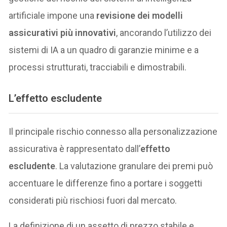
artificiale impone una
revisione dei modelli
assicurativi più innovativi
, ancorando l’utilizzo dei
sistemi di IA a un quadro di garanzie minime e a
processi strutturati, tracciabili e dimostrabili.
L’
effetto escludente
Il principale rischio connesso alla personalizzazione
assicurativa è rappresentato dall’
effetto
escludente
. La valutazione granulare dei premi può
accentuare le differenze fino a portare i soggetti
considerati più rischiosi fuori dal mercato.
La definizione di un assetto di prezzo stabile e