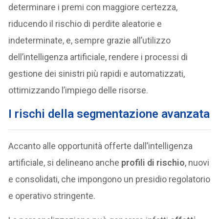
determinare i premi con maggiore certezza,
riducendo il rischio di perdite aleatorie e
indeterminate, e, sempre grazie all’utilizzo
dell’intelligenza artificiale, rendere i processi di
gestione dei sinistri più rapidi e automatizzati,
ottimizzando l’impiego delle risorse.
I rischi della segmentazione avanzata
Accanto alle opportunità offerte dall’intelligenza
artificiale, si delineano anche
profili di rischio
, nuovi
e consolidati, che impongono un presidio regolatorio
e operativo stringente.