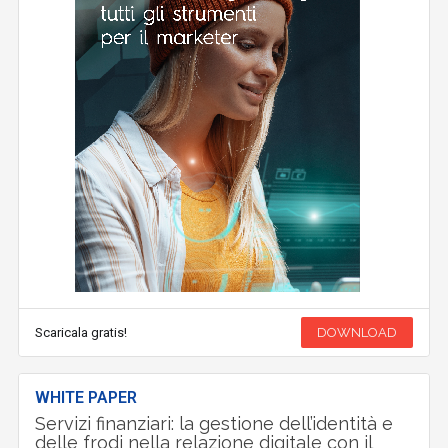
Scaricala gratis!
DOWNLOAD
WHITE PAPER
Servizi finanziari: la gestione dell’identità e
delle frodi nella relazione digitale con il