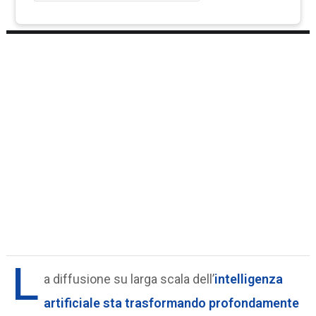
L
a diffusione su larga scala dell’
intelligenza
artificiale
sta trasformando profondamente