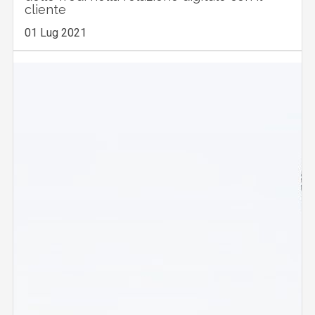
cliente
01 Lug 2021