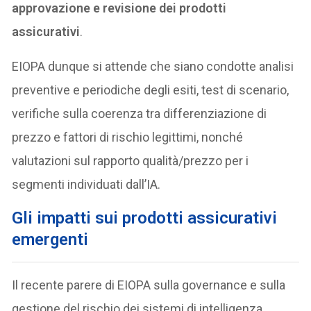
approvazione e revisione dei prodotti
assicurativi
.
EIOPA dunque si attende che siano condotte analisi
preventive e periodiche degli esiti, test di scenario,
verifiche sulla coerenza tra differenziazione di
prezzo e fattori di rischio legittimi, nonché
valutazioni sul rapporto qualità/prezzo per i
segmenti individuati dall’IA.
Gli impatti sui prodotti assicurativi
emergenti
Il recente parere di EIOPA sulla governance e sulla
gestione del rischio dei sistemi di intelligenza