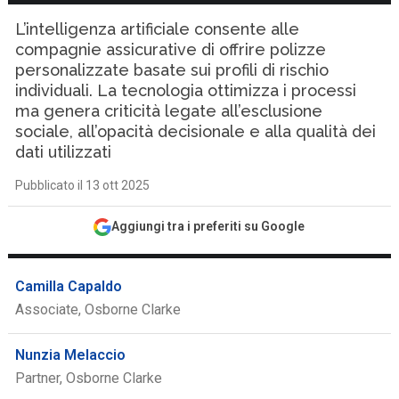
L’intelligenza artificiale consente alle
compagnie assicurative di offrire polizze
personalizzate basate sui profili di rischio
individuali. La tecnologia ottimizza i processi
ma genera criticità legate all’esclusione
sociale, all’opacità decisionale e alla qualità dei
dati utilizzati
Pubblicato il 13 ott 2025
Aggiungi tra i preferiti su Google
Camilla Capaldo
Associate, Osborne Clarke
Nunzia Melaccio
Partner, Osborne Clarke