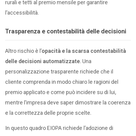
rurali e tetti al premio mensile per garantire
l’accessibilità.
Trasparenza e contestabilità delle decisioni
Altro rischio è l’
opacità e la scarsa contestabilità
delle decisioni automatizzate
. Una
personalizzazione trasparente richiede che il
cliente comprenda in modo chiaro le ragioni del
premio applicato e come può incidere su di lui,
mentre l’impresa deve saper dimostrare la coerenza
e la correttezza delle proprie scelte.
In questo quadro EIOPA richiede l’adozione di