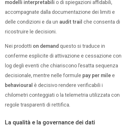
modelli interpretabili
o di spiegazioni affidabili,
accompagnate dalla documentazione dei limiti e
delle condizioni e da un
audit trail
che consenta di
ricostruire le decisioni.
Nei prodotti
on demand
questo si traduce in
conferme esplicite di attivazione e cessazione con
log degli eventi che chiariscono l’esatta sequenza
decisionale, mentre nelle formule
pay per mile
e
behavioural
è decisivo rendere verificabili i
chilometri conteggiati o la telemetria utilizzata con
regole trasparenti di rettifica.
La
qualità e la governance dei dati