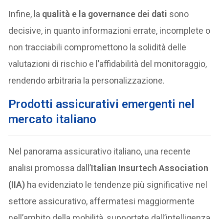
Infine, la
qualità e la governance dei dati
sono
decisive, in quanto informazioni errate, incomplete o
non tracciabili compromettono la solidità delle
valutazioni di rischio e l’affidabilità del monitoraggio,
rendendo arbitraria la personalizzazione.
Prodotti assicurativi emergenti nel
mercato italiano
Nel panorama assicurativo italiano, una recente
analisi promossa dall’
Italian Insurtech Association
(IIA)
ha evidenziato le tendenze più significative nel
settore assicurativo, affermatesi maggiormente
nell’ambito della mobilità, supportate dall’intelligenza