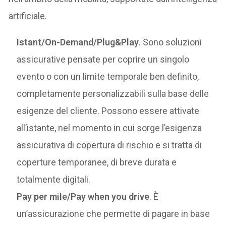
artificiale.
Istant/On-Demand/Plug&Play
. Sono soluzioni
assicurative pensate per coprire un singolo
evento o con un limite temporale ben definito,
completamente personalizzabili sulla base delle
esigenze del cliente. Possono essere attivate
all’istante, nel momento in cui sorge l’esigenza
assicurativa di copertura di rischio e si tratta di
coperture temporanee, di breve durata e
totalmente digitali.
Pay per mile/Pay when you drive
. È
un’assicurazione che permette di pagare in base