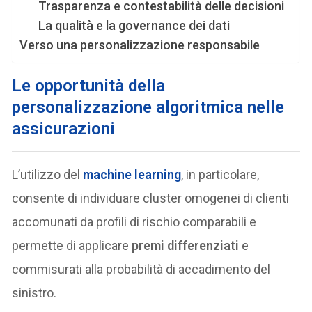
Trasparenza e contestabilità delle decisioni
La qualità e la governance dei dati
Verso una personalizzazione responsabile
Le opportunità della
personalizzazione algoritmica nelle
assicurazioni
L’utilizzo del
machine learning
, in particolare,
consente di individuare cluster omogenei di clienti
accomunati da profili di rischio comparabili e
permette di applicare
premi differenziati
e
commisurati alla probabilità di accadimento del
sinistro.