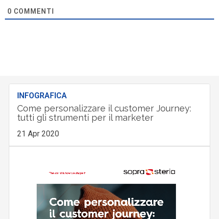
0
COMMENTI
INFOGRAFICA
Come personalizzare il customer Journey:
tutti gli strumenti per il marketer
21 Apr 2020