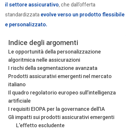
il settore assicurativo
, che dall’offerta
standardizzata
evolve verso un prodotto flessibile
e personalizzato.
Indice degli argomenti
Le opportunità della personalizzazione
algoritmica nelle assicurazioni
I rischi della segmentazione avanzata
Prodotti assicurativi emergenti nel mercato
italiano
Il quadro regolatorio europeo sull’intelligenza
artificiale
I requisiti EIOPA per la governance dell’IA
Gli impatti sui prodotti assicurativi emergenti
L’effetto escludente