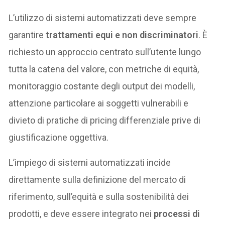
L’utilizzo di sistemi automatizzati deve sempre
garantire
trattamenti equi e non discriminatori
. È
richiesto un approccio centrato sull’utente lungo
tutta la catena del valore, con metriche di equità,
monitoraggio costante degli output dei modelli,
attenzione particolare ai soggetti vulnerabili e
divieto di pratiche di pricing differenziale prive di
giustificazione oggettiva.
L’impiego di sistemi automatizzati incide
direttamente sulla definizione del mercato di
riferimento, sull’equità e sulla sostenibilità dei
prodotti, e deve essere integrato nei
processi di