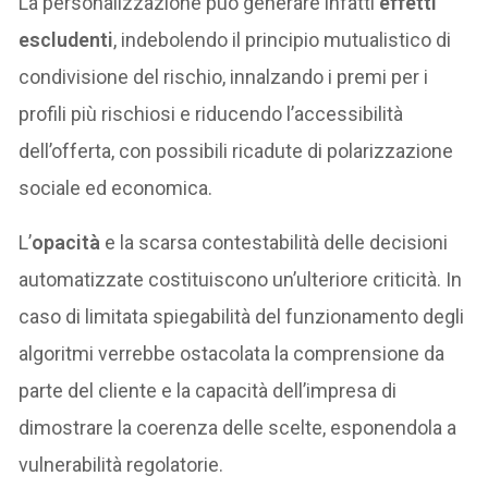
La personalizzazione può generare infatti
effetti
escludenti
, indebolendo il principio mutualistico di
condivisione del rischio, innalzando i premi per i
profili più rischiosi e riducendo l’accessibilità
dell’offerta, con possibili ricadute di polarizzazione
sociale ed economica.
L’
opacità
e la scarsa contestabilità delle decisioni
automatizzate costituiscono un’ulteriore criticità. In
caso di limitata spiegabilità del funzionamento degli
algoritmi verrebbe ostacolata la comprensione da
parte del cliente e la capacità dell’impresa di
dimostrare la coerenza delle scelte, esponendola a
vulnerabilità regolatorie.