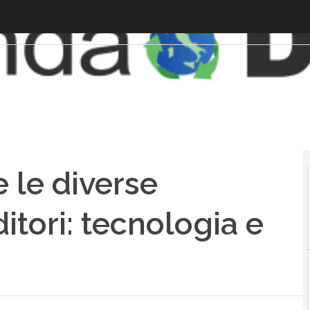
 le diverse
itori: tecnologia e