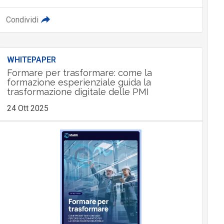
Condividi
WHITEPAPER
Formare per trasformare: come la
formazione esperienziale guida la
trasformazione digitale delle PMI
24 Ott 2025