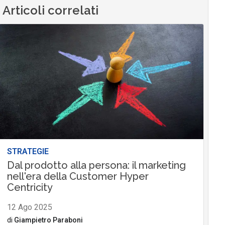
Articoli correlati
STRATEGIE
Dal prodotto alla persona: il marketing
nell'era della Customer Hyper
Centricity
12 Ago 2025
di
Giampietro Paraboni