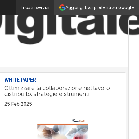
Aggiungi tra i preferiti su Google
I nostri servizi
WHITE PAPER
Ottimizzare la collaborazione nel lavoro
distribuito: strategie e strumenti
25 Feb 2025