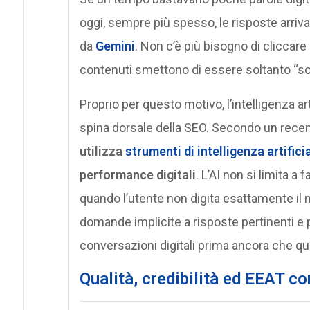
oggi, sempre più spesso, le risposte arriva
da
Gemini
. Non c’è più bisogno di cliccare 
contenuti smettono di essere soltanto “scri
Proprio per questo motivo, l’intelligenza ar
spina dorsale della SEO. Secondo un recen
utilizza
strumenti di intelligenza artifici
performance digitali
. L’AI non si limita a 
quando l’utente non digita esattamente il n
domande implicite a risposte pertinenti e 
conversazioni digitali prima ancora che qu
Qualità, credibilità ed EEAT 