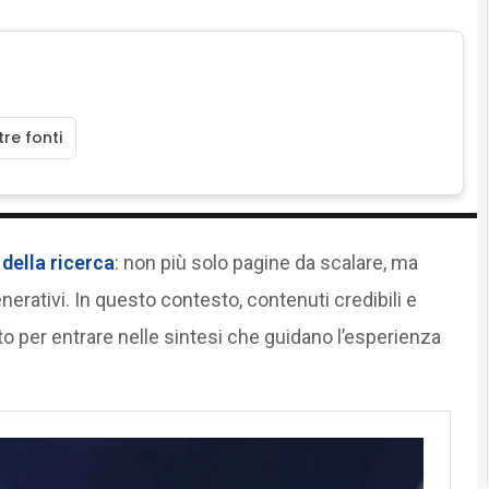
re fonti
della ricerca
: non più solo pagine da scalare, ma
rativi. In questo contesto, contenuti credibili e
to per entrare nelle sintesi che guidano l’esperienza