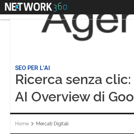
Menu
SEO PER L'AI
Ricerca senza clic
AI Overview di Go
Home
Mercati Digitali