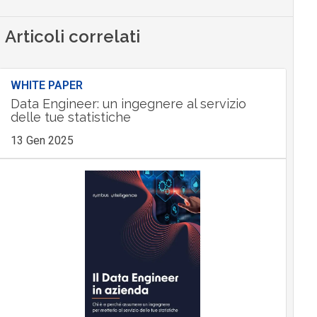
Articoli correlati
WHITE PAPER
Data Engineer: un ingegnere al servizio
delle tue statistiche
13 Gen 2025