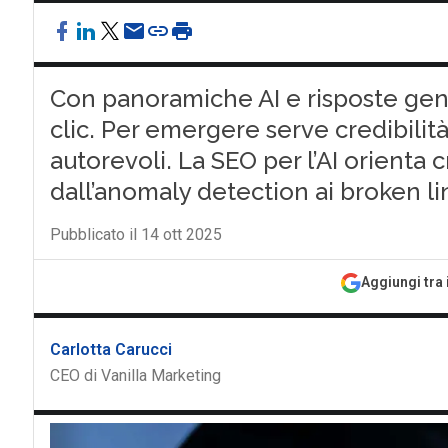
Con panoramiche AI e risposte gen
clic. Per emergere serve credibilità
autorevoli. La SEO per l’AI orienta 
dall’anomaly detection ai broken li
Pubblicato il 14 ott 2025
Aggiungi tra 
Carlotta Carucci
CEO di Vanilla Marketing