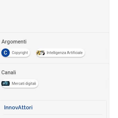
Argomenti
C
Copyright
Intelligenza Artificiale
Canali
Mercati digitali
InnovAttori