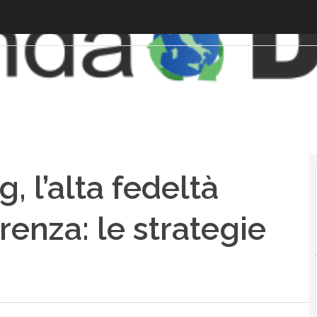
, l’alta fedeltà
erenza: le strategie