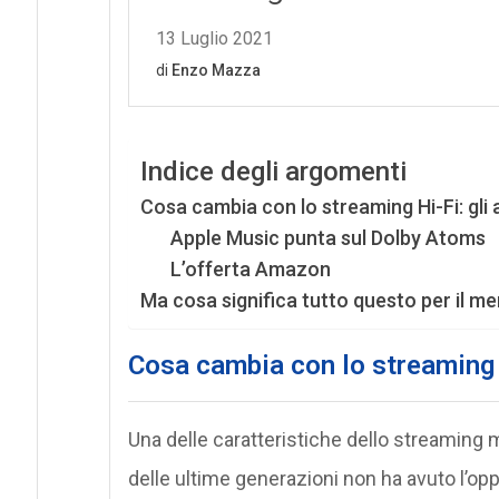
Indice degli argomenti
Cosa cambia con lo streaming Hi-Fi: gli 
Apple Music punta sul Dolby Atoms
L’offerta Amazon
Ma cosa significa tutto questo per il m
Cosa cambia con lo streaming H
Una delle caratteristiche dello streaming mu
delle ultime generazioni non ha avuto l’opp