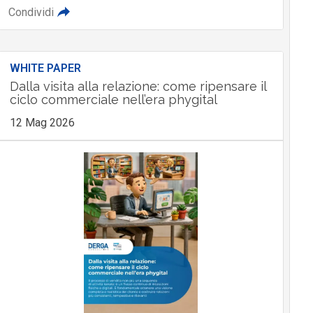
Condividi
WHITE PAPER
Dalla visita alla relazione: come ripensare il
ciclo commerciale nell’era phygital
12 Mag 2026