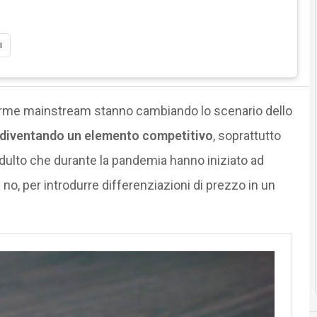
i
aforme mainstream stanno cambiando lo scenario dello
ta diventando un elemento competitivo
, soprattutto
dulto che durante la pandemia hanno iniziato ad
 no, per introdurre differenziazioni di prezzo in un