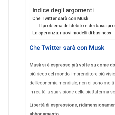
Indice degli argomenti
Che Twitter sarà con Musk
Il problema del debito e dei bassi prof
La speranza: nuovi modelli di business
Che Twitter sarà con Musk
Musk si è espresso più volte su come dov
più ricco del mondo, imprenditore più visio
dell’economia mondiale, non ci sono molti 
in realtà la sua visione della piattaforma so
Libertà di espressione, ridimensionamento 
abbonamento.