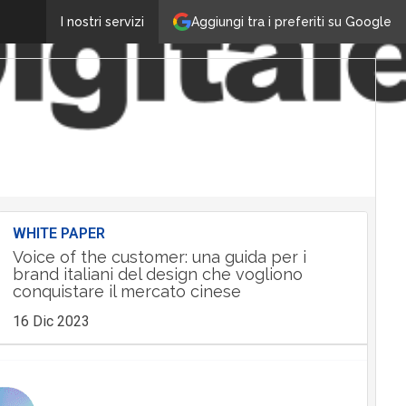
Aggiungi tra i preferiti su Google
I nostri servizi
WHITE PAPER
Voice of the customer: una guida per i
brand italiani del design che vogliono
conquistare il mercato cinese
16 Dic 2023