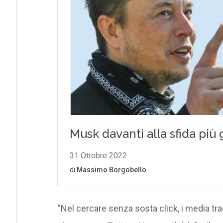
“Nel cercare senza sosta click, i media tra