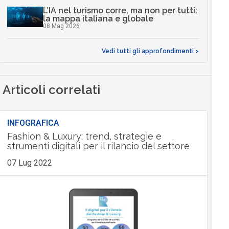
L’IA nel turismo corre, ma non per tutti:
la mappa italiana e globale
08 Mag 2026
Vedi tutti gli approfondimenti >
Articoli correlati
INFOGRAFICA
Fashion & Luxury: trend, strategie e
strumenti digitali per il rilancio del settore
07 Lug 2022