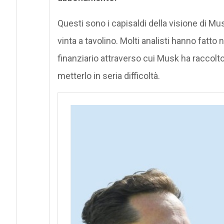
Questi sono i capisaldi della visione di Mu
vinta a tavolino. Molti analisti hanno fa
finanziario attraverso cui Musk ha raccolto
metterlo in seria difficoltà.