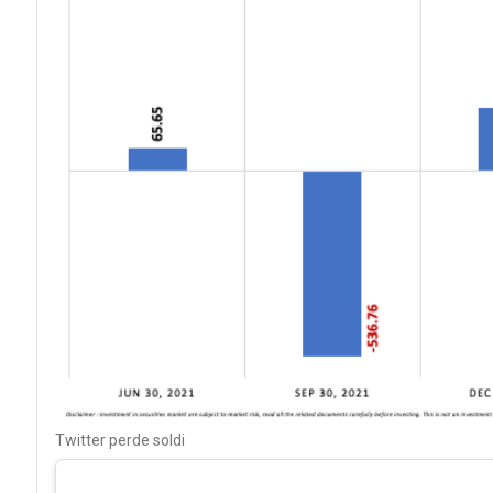
Twitter perde soldi