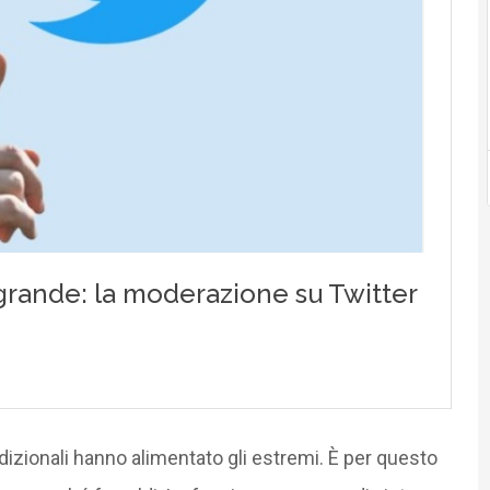
dizionali hanno alimentato gli estremi. È per questo