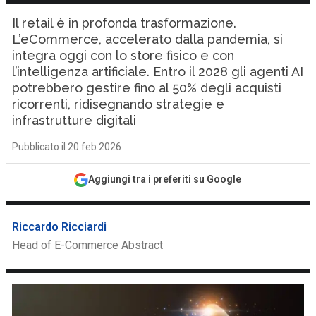
Il retail è in profonda trasformazione.
L’eCommerce, accelerato dalla pandemia, si
integra oggi con lo store fisico e con
l’intelligenza artificiale. Entro il 2028 gli agenti AI
potrebbero gestire fino al 50% degli acquisti
ricorrenti, ridisegnando strategie e
infrastrutture digitali
Pubblicato il 20 feb 2026
Aggiungi tra i preferiti su Google
Riccardo Ricciardi
Head of E-Commerce Abstract