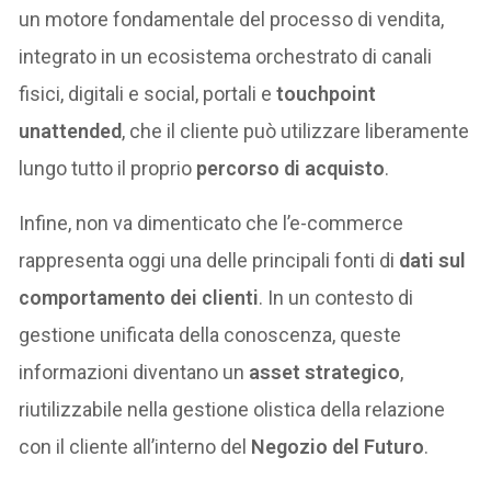
un motore fondamentale del processo di vendita,
integrato in un ecosistema orchestrato di canali
fisici, digitali e social, portali e
touchpoint
unattended
, che il cliente può utilizzare liberamente
lungo tutto il proprio
percorso di acquisto
.
Infine, non va dimenticato che l’e-commerce
rappresenta oggi una delle principali fonti di
dati sul
comportamento dei clienti
. In un contesto di
gestione unificata della conoscenza, queste
informazioni diventano un
asset strategico
,
riutilizzabile nella gestione olistica della relazione
con il cliente all’interno del
Negozio del Futuro
.