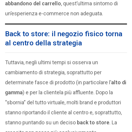
abbandono del carrello
, quest’ultima sintomo di
un’esperienza e-commerce non adeguata.
Back to store: il negozio fisico torna
al centro della strategia
Tuttavia, negli ultimi tempi si osserva un
cambiamento di strategia, soprattutto per
determinate fasce di prodotto (in particolare l’
alto di
gamma
) e per la clientela più affluente. Dopo la
“sbornia” del tutto virtuale, molti brand e produttori
stanno riportando il cliente al centro e, soprattutto,
stanno puntando su un deciso
back to store
. La