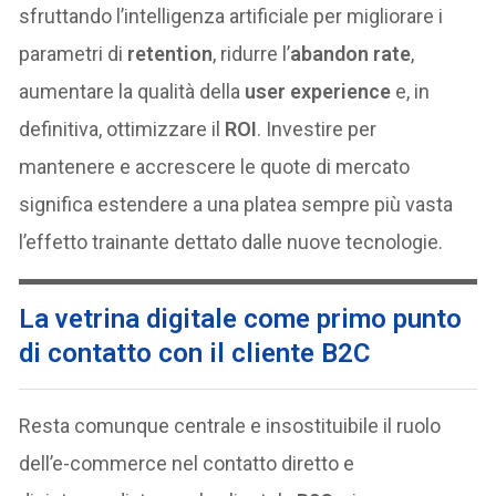
sfruttando l’intelligenza artificiale per migliorare i
parametri di
retention
, ridurre l’
abandon rate
,
aumentare la qualità della
user experience
e, in
definitiva, ottimizzare il
ROI
. Investire per
mantenere e accrescere le quote di mercato
significa estendere a una platea sempre più vasta
l’effetto trainante dettato dalle nuove tecnologie.
La vetrina digitale come primo punto
di contatto con il cliente B2C
Resta comunque centrale e insostituibile il ruolo
dell’e-commerce nel contatto diretto e