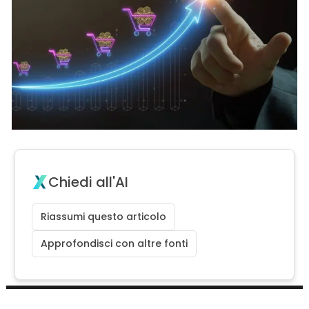
Chiedi all'AI
Riassumi questo articolo
Approfondisci con altre fonti