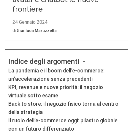
Indice degli argomenti
La pandemia e il boom dell’e-commerce:
un’accelerazione senza precedenti
KPI, revenue e nuove priorità: il negozio
virtuale sotto esame
Back to store: il negozio fisico torna al centro
della strategia
Il ruolo dell’e-commerce oggi: pilastro globale
con un futuro differenziato