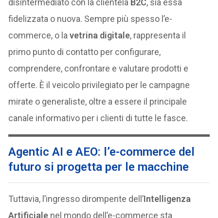
disintermediato con la clientela
B2C
, sia essa
fidelizzata o nuova. Sempre più spesso l’e-
commerce, o la
vetrina digitale
, rappresenta il
primo punto di contatto per configurare,
comprendere, confrontare e valutare prodotti e
offerte. È il veicolo privilegiato per le campagne
mirate o generaliste, oltre a essere il principale
canale informativo per i clienti di tutte le fasce.
Agentic AI e AEO: l’e-commerce del
futuro si progetta per le macchine
Tuttavia, l’ingresso dirompente dell’
Intelligenza
Artificiale
nel mondo dell’e-commerce sta