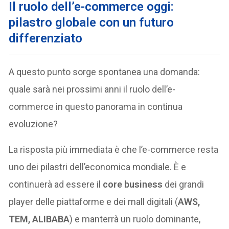
Il ruolo dell’e-commerce oggi:
pilastro globale con un futuro
differenziato
A questo punto sorge spontanea una domanda:
quale sarà nei prossimi anni il ruolo dell’e-
commerce in questo panorama in continua
evoluzione?
La risposta più immediata è che l’e-commerce resta
uno dei pilastri dell’economica mondiale. È e
continuerà ad essere il
core business
dei grandi
player delle piattaforme e dei mall digitali (
AWS,
TEM, ALIBABA
) e manterrà un ruolo dominante,