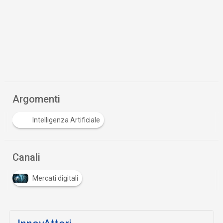
Argomenti
Intelligenza Artificiale
Canali
Mercati digitali