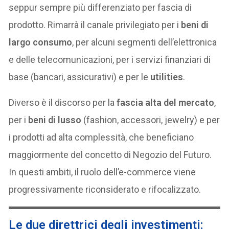
seppur sempre più differenziato per fascia di
prodotto. Rimarrà il canale privilegiato per i
beni di
largo consumo
, per alcuni segmenti dell’elettronica
e delle telecomunicazioni, per i servizi finanziari di
base (bancari, assicurativi) e per le
utilities
.
Diverso è il discorso per la
fascia alta del mercato
,
per i
beni di lusso
(fashion, accessori, jewelry) e per
i prodotti ad alta complessità, che beneficiano
maggiormente del concetto di Negozio del Futuro.
In questi ambiti, il ruolo dell’e-commerce viene
progressivamente riconsiderato e rifocalizzato.
Le due direttrici degli investimenti: