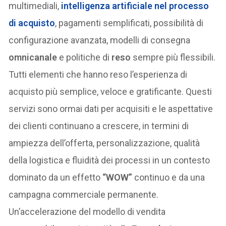
multimediali,
intelligenza artificiale
nel processo
di acquisto
, pagamenti semplificati, possibilità di
configurazione avanzata, modelli di consegna
omnicanale
e politiche di
reso
sempre più flessibili.
Tutti elementi che hanno reso l’esperienza di
acquisto più semplice, veloce e gratificante. Questi
servizi sono ormai dati per acquisiti e le aspettative
dei clienti continuano a crescere, in termini di
ampiezza dell’offerta, personalizzazione, qualità
della logistica e fluidità dei processi in un contesto
dominato da un effetto
“WOW”
continuo e da una
campagna commerciale permanente.
Un’accelerazione del modello di vendita