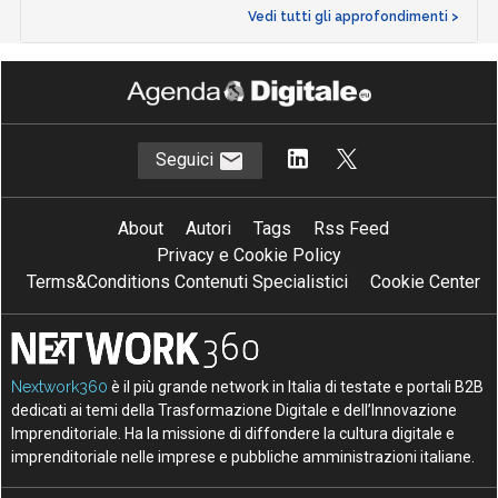
Vedi tutti gli approfondimenti >
Seguici
About
Autori
Tags
Rss Feed
Privacy e Cookie Policy
Terms&Conditions Contenuti Specialistici
Cookie Center
Nextwork360
è il più grande network in Italia di testate e portali B2B
dedicati ai temi della Trasformazione Digitale e dell’Innovazione
Imprenditoriale. Ha la missione di diffondere la cultura digitale e
imprenditoriale nelle imprese e pubbliche amministrazioni italiane.