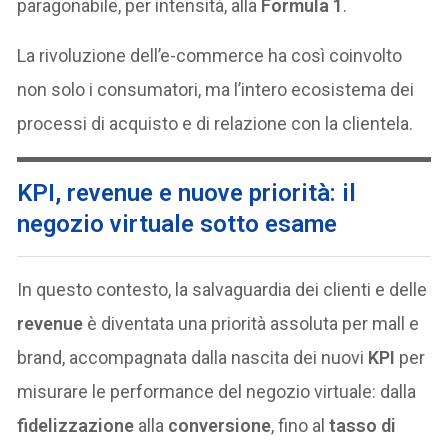
paragonabile, per intensità, alla
Formula 1
.
La rivoluzione dell’e-commerce ha così coinvolto
non solo i consumatori, ma l’intero ecosistema dei
processi di acquisto e di relazione con la clientela.
KPI, revenue e nuove priorità: il
negozio virtuale sotto esame
In questo contesto, la salvaguardia dei clienti e delle
revenue
è diventata una priorità assoluta per mall e
brand, accompagnata dalla nascita dei nuovi
KPI
per
misurare le performance del negozio virtuale: dalla
fidelizzazione
alla
conversione
, fino al
tasso di