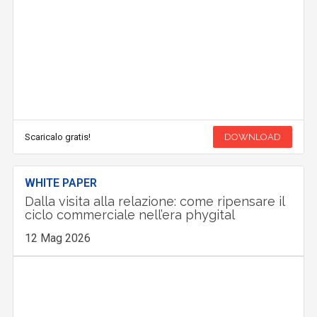
Scaricalo gratis!
DOWNLOAD
WHITE PAPER
Dalla visita alla relazione: come ripensare il
ciclo commerciale nell’era phygital
12 Mag 2026