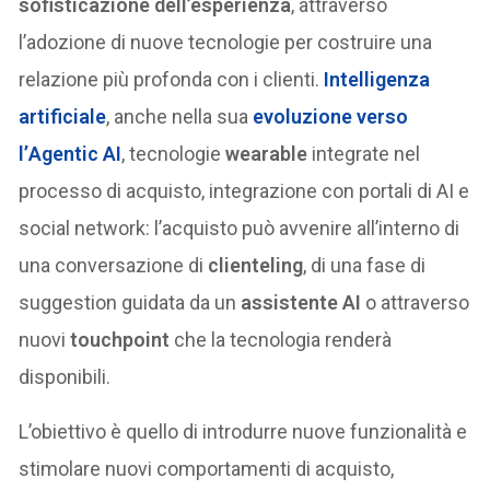
sofisticazione dell’esperienza
, attraverso
l’adozione di nuove tecnologie per costruire una
relazione più profonda con i clienti.
Intelligenza
artificiale
, anche nella sua
evoluzione verso
l’
Agentic AI
, tecnologie
wearable
integrate nel
processo di acquisto, integrazione con portali di AI e
social network: l’acquisto può avvenire all’interno di
una conversazione di
clienteling
, di una fase di
suggestion guidata da un
assistente AI
o attraverso
nuovi
touchpoint
che la tecnologia renderà
disponibili.
L’obiettivo è quello di introdurre nuove funzionalità e
stimolare nuovi comportamenti di acquisto,