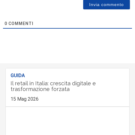
0
COMMENTI
GUIDA
Il retail in Italia: crescita digitale e
trasformazione forzata
15 Mag 2026