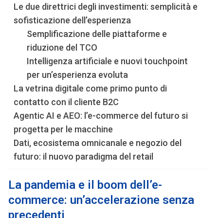
Le due direttrici degli investimenti: semplicità e
sofisticazione dell’esperienza
Semplificazione delle piattaforme e
riduzione del TCO
Intelligenza artificiale e nuovi touchpoint
per un’esperienza evoluta
La vetrina digitale come primo punto di
contatto con il cliente B2C
Agentic AI e AEO: l’e-commerce del futuro si
progetta per le macchine
Dati, ecosistema omnicanale e negozio del
futuro: il nuovo paradigma del retail
La pandemia e il boom dell’e-
commerce: un’accelerazione senza
precedenti