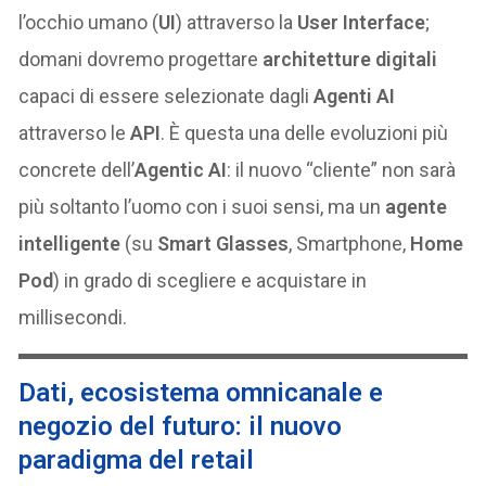
l’occhio umano (
UI
) attraverso la
User Interface
;
domani dovremo progettare
architetture digitali
capaci di essere selezionate dagli
Agenti AI
attraverso le
API
. È questa una delle evoluzioni più
concrete dell’
Agentic AI
: il nuovo “cliente” non sarà
più soltanto l’uomo con i suoi sensi, ma un
agente
intelligente
(su
Smart Glasses
, Smartphone,
Home
Pod
) in grado di scegliere e acquistare in
millisecondi.
Dati, ecosistema omnicanale e
negozio del futuro: il nuovo
paradigma del retail