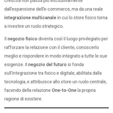
crescita non passa più esclusivamente
dall’espansione dell’e-commerce, ma da una reale
integrazione multicanale
in cui lo store fisico torna
a rivestire un ruolo strategico.
Il
negozio fisico
diventa così il luogo privilegiato per
rafforzare la relazione con il cliente, conoscerlo
meglio e rispondere in modo integrato a tutte le sue
esigenze. Il
negozio del futuro
si fonda
sull’integrazione tra fisico e digitale, abilitata dalla
tecnologia, e attribuisce allo store un ruolo centrale,
facendo della relazione
One-to-One
la propria
ragione di esistere.