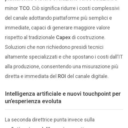
minor
TCO
. Ciò significa ridurre i costi complessivi
del canale adottando piattaforme più semplici e
immediate, capaci di generare maggiore valore
rispetto al tradizionale
Capex
di costruzione.
Soluzioni che non richiedono presidi tecnici
altamente specializzati e che spostano i costi dall’IT
alla produzione, consentendo una misurazione più
diretta e immediata del
ROI
del canale digitale.
Intelligenza artificiale e nuovi touchpoint per
un’esperienza evoluta
La seconda direttrice punta invece sulla