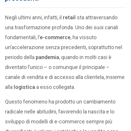
Negli ultimi anni, infatti, il
retail
sta attraversando
una trasformazione profonda. Uno dei suoi canali
fondamentali, l’
e-commerce
, ha vissuto
un’accelerazione senza precedenti, soprattutto nel
periodo della
pandemia
, quando in molti casi è
diventato l’unico – o comunque il principale –
canale di vendita e di accesso alla clientela, insieme
alla
logistica
a esso collegata.
Questo fenomeno ha prodotto un cambiamento
radicale nelle abitudini, favorendo la nascita e lo
sviluppo di modelli di e-commerce sempre più