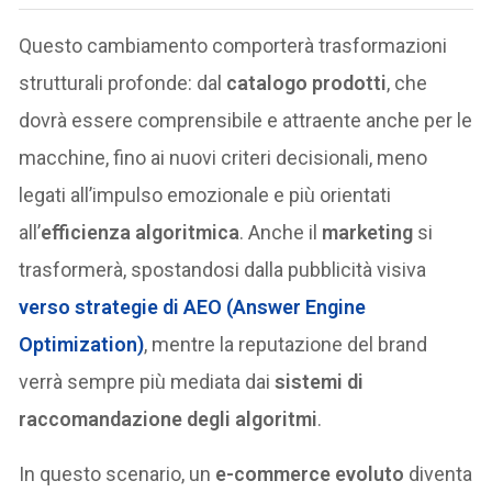
Questo cambiamento comporterà trasformazioni
strutturali profonde: dal
catalogo prodotti
, che
dovrà essere comprensibile e attraente anche per le
macchine, fino ai nuovi criteri decisionali, meno
legati all’impulso emozionale e più orientati
all’
efficienza algoritmica
. Anche il
marketing
si
trasformerà, spostandosi dalla pubblicità visiva
verso strategie di
AEO (Answer Engine
Optimization)
, mentre la reputazione del brand
verrà sempre più mediata dai
sistemi di
raccomandazione degli algoritmi
.
In questo scenario, un
e-commerce evoluto
diventa