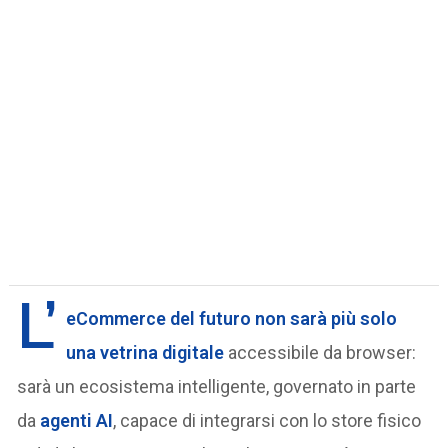
L’
eCommerce del futuro
non sarà più solo
una vetrina digitale
accessibile da browser:
sarà un ecosistema intelligente, governato in parte
da
agenti AI
, capace di integrarsi con lo store fisico