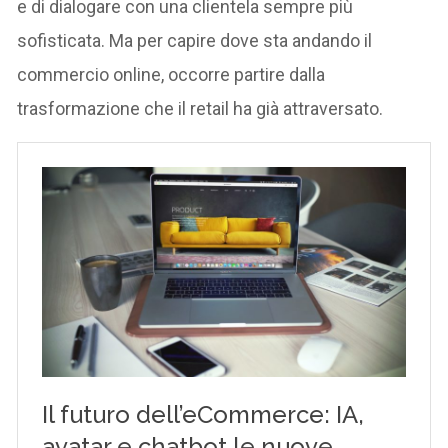
e di dialogare con una clientela sempre più
sofisticata. Ma per capire dove sta andando il
commercio online, occorre partire dalla
trasformazione che il retail ha già attraversato.