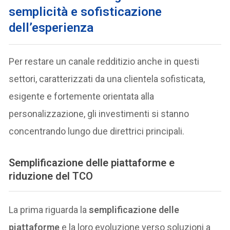
semplicità e sofisticazione
dell’esperienza
Per restare un canale redditizio anche in questi
settori, caratterizzati da una clientela sofisticata,
esigente e fortemente orientata alla
personalizzazione, gli investimenti si stanno
concentrando lungo due direttrici principali.
Semplificazione delle piattaforme e
riduzione del TCO
La prima riguarda la
semplificazione delle
piattaforme
e la loro evoluzione verso soluzioni a