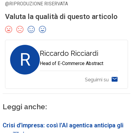
@RIPRODUZIONE RISERVATA
Valuta la qualità di questo articolo
R
Riccardo Ricciardi
Head of E-Commerce Abstract
Seguimi su
Leggi anche:
Crisi d’impresa: così l’AI agentica anticipa gli