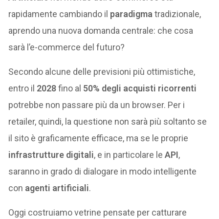
rapidamente cambiando il
paradigma
tradizionale,
aprendo una nuova domanda centrale: che cosa
sarà l’e-commerce del futuro?
Secondo alcune delle previsioni più ottimistiche,
entro il
2028
fino al
50% degli acquisti ricorrenti
potrebbe non passare più da un browser. Per i
retailer, quindi, la questione non sarà più soltanto se
il sito è graficamente efficace, ma se le proprie
infrastrutture digitali
, e in particolare le
API
,
saranno in grado di dialogare in modo intelligente
con
agenti artificiali
.
Oggi costruiamo vetrine pensate per catturare