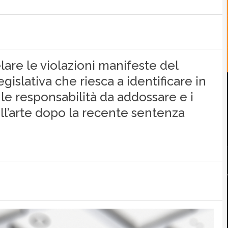
lare le violazioni manifeste del
egislativa che riesca a identificare in
le responsabilità da addossare e i
ll’arte dopo la recente sentenza