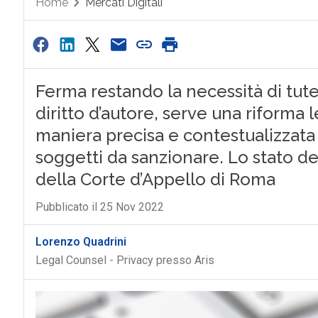
Home
Mercati Digitali
Ferma restando la necessità di tute
diritto d’autore, serve una riforma l
maniera precisa e contestualizzata 
soggetti da sanzionare. Lo stato de
della Corte d’Appello di Roma
Pubblicato il 25 Nov 2022
Lorenzo Quadrini
Legal Counsel - Privacy presso Aris