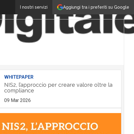
Aggiungi tra i preferiti su Google
I nostri servizi
WHITEPAPER
NIS2, l’approccio per creare valore oltre la
compliance
09 Mar 2026