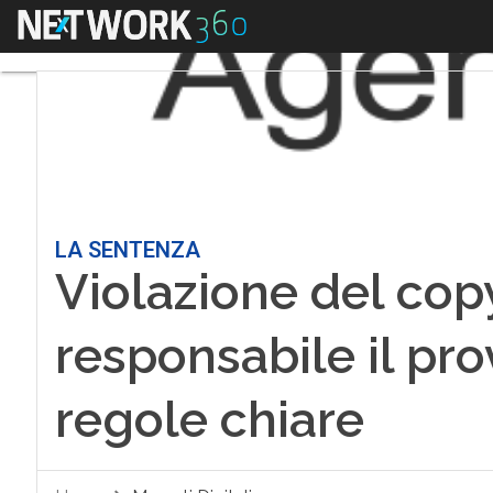
Menu
LA SENTENZA
Violazione del cop
responsabile il pr
regole chiare