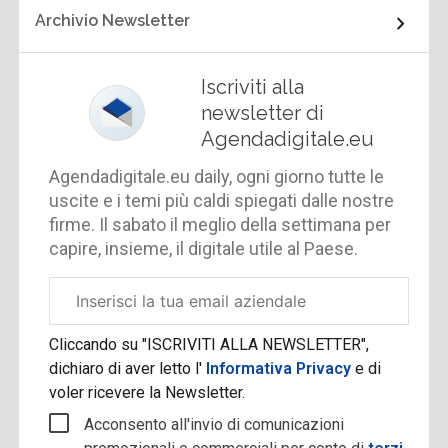
Archivio Newsletter
Iscriviti alla
newsletter di
Agendadigitale.eu
Agendadigitale.eu daily, ogni giorno tutte le
uscite e i temi più caldi spiegati dalle nostre
firme. Il sabato il meglio della settimana per
capire, insieme, il digitale utile al Paese.
Email
aziendale
Cliccando su "ISCRIVITI ALLA NEWSLETTER",
dichiaro di aver letto l'
Informativa Privacy
e di
voler ricevere la Newsletter.
Acconsento all'invio di comunicazioni