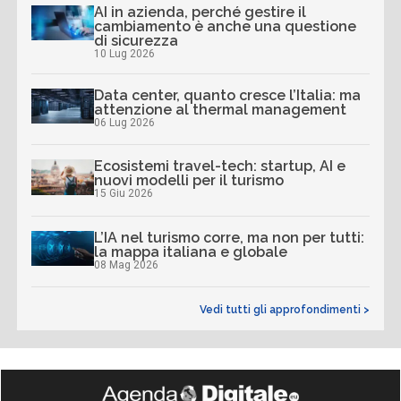
AI in azienda, perché gestire il
cambiamento è anche una questione
di sicurezza
10 Lug 2026
Data center, quanto cresce l’Italia: ma
attenzione al thermal management
06 Lug 2026
Ecosistemi travel-tech: startup, AI e
nuovi modelli per il turismo
15 Giu 2026
L’IA nel turismo corre, ma non per tutti:
la mappa italiana e globale
08 Mag 2026
Vedi tutti gli approfondimenti >