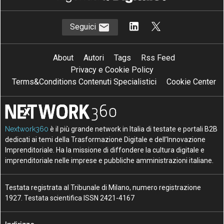
Seguici
About
Autori
Tags
Rss Feed
Privacy e Cookie Policy
Terms&Conditions Contenuti Specialistici
Cookie Center
Nextwork360
è il più grande network in Italia di testate e portali B2B
dedicati ai temi della Trasformazione Digitale e dell’Innovazione
Imprenditoriale. Ha la missione di diffondere la cultura digitale e
imprenditoriale nelle imprese e pubbliche amministrazioni italiane.
Testata registrata al Tribunale di Milano, numero registrazione
1927. Testata scientifica ISSN 2421-4167